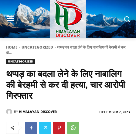
HOME
UNCATEGORIZED
थप्पड़ का बदला लेने के लिए नाबालिग की बेरहमी से कर
दी...
UNCATEGORIZED
थप्पड़ का बदला लेने के लिए नाबालिग
की बेरहमी से कर दी हत्या, चार आरोपी
गिरफ्तार
BY
HIMALAYAN DISCOVER
DECEMBER 2, 2023