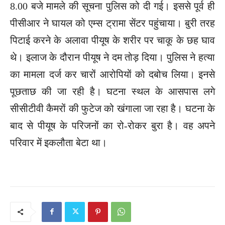
8.00 बजे मामले की सूचना पुलिस को दी गई। इससे पूर्व ही
पीसीआर ने घायल को एम्स ट्रामा सेंटर पहुंचाया। बुरी तरह
पिटाई करने के अलावा पीयूष के शरीर पर चाकू के छह घाव
थे। इलाज के दौरान पीयूष ने दम तोड़ दिया। पुलिस ने हत्या
का मामला दर्ज कर चारों आरोपियों को दबोच लिया। इनसे
पूछताछ की जा रही है। घटना स्थल के आसपास लगे
सीसीटीवी कैमरों की फुटेज को खंगाला जा रहा है। घटना के
बाद से पीयूष के परिजनों का रो-रोकर बुरा है। वह अपने
परिवार में इकलौता बेटा था।