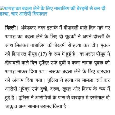
दिल्ली।
अंबेडकर नगर इलाके में दीपावली वाले दिन मारे गए
थप्पड़ का बदला लेने के लिए दो युवकों ने अपने दोस्तों के
साथ मिलकर नाबालिग की बेरहमी से हत्या कर दी। मृतक
की शिनाख्त पीयूष (17) के रूप में हुई है। दरअसल पीयूष ने
दीपावली वाले दिन भूपेंद्र उर्फ बुची व वरुण नामक युवक को
थप्पड़ माकर दिया था। उसका बदला लेने के लिए वारदात
को अंजाम दिया गया। पुलिस ने हत्या का मामला दर्ज कर
आरोपी भूपेंद्र उर्फ बुची, वरुण, तुषार और विनय के रूप में
हुई है। पुलिस ने आरोपियों के पास से वारदात में इस्तेमाल दो
चाकू व अन्य सामान बरामद किया है।