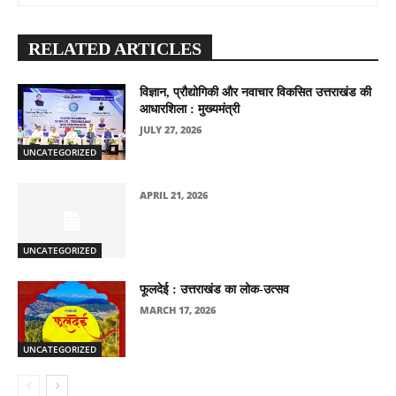
RELATED ARTICLES
विज्ञान, प्रौद्योगिकी और नवाचार विकसित उत्तराखंड की
आधारशिला : मुख्यमंत्री
JULY 27, 2026
UNCATEGORIZED
APRIL 21, 2026
UNCATEGORIZED
फूलदेई : उत्तराखंड का लोक-उत्सव
MARCH 17, 2026
UNCATEGORIZED