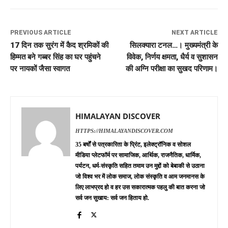
PREVIOUS ARTICLE
NEXT ARTICLE
17 दिन तक सुरंग में कैद श्रमिकों की
सिलक्यारा टनल…। मुख्यमंत्री के
हिम्मत बने गब्बर सिंह का घर पहुंचने
विवेक, निर्णय क्षमता, धैर्य व सुशासन
पर नायकों जैसा स्वागत
की अग्नि परीक्षा का सुखद परिणाम।
HIMALAYAN DISCOVER
HTTPS://HIMALAYANDISCOVER.COM
35 बर्षों से पत्रकारिता के प्रिंट, इलेक्ट्रॉनिक व सोशल
मीडिया प्लेटफॉर्म पर सामाजिक, आर्थिक, राजनैतिक, धार्मिक,
पर्यटन, धर्म-संस्कृति सहित तमाम उन मुद्दों को बेबाकी से उठाना
जो विश्व भर में लोक समाज, लोक संस्कृति व आम जनमानस के
लिए लाभप्रद हो व हर उस सकारात्मक पहलु की बात करना जो
सर्व जन सुखाय: सर्व जन हिताय हो.