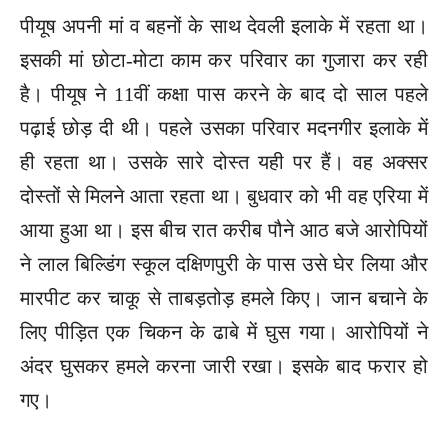
पीयूष अपनी मां व बहनों के साथ देवली इलाके में रहता था।
इसकी मां छोटा-मोटा काम कर परिवार का गुजारा कर रही
है। पीयूष ने 11वीं कक्षा पास करने के बाद दो साल पहले
पढ़ाई छोड़ दी थी। पहले उसका परिवार मदनगीर इलाके में
ही रहता था। उसके सारे दोस्त यही पर हैं। वह अक्सर
दोस्तों से मिलने आता रहता था। बुधवार को भी वह एरिया में
आया हुआ था। इस बीच रात करीब पौने आठ बजे आरोपियों
ने लाल बिल्डिंग स्कूल दक्षिणपुरी के पास उसे घेर लिया और
मारपीट कर चाकू से ताबड़तोड़ हमले किए। जान बचाने के
लिए पीड़ित एक चिकन के ढाबे में घुस गया। आरोपियों ने
अंदर घुसकर हमले करना जारी रखा। इसके बाद फरार हो
गए।