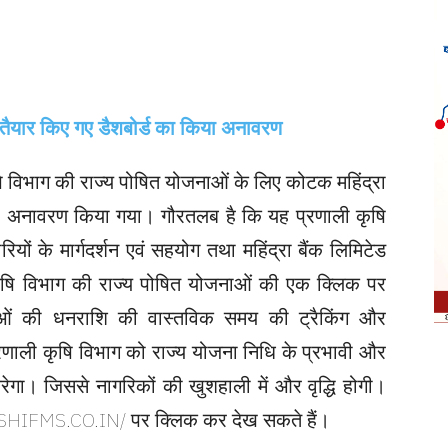
ि विभाग की राज्य पोषित योजनाओं के लिए कोटक महिंद्रा
ड का अनावरण किया गया। गौरतलब है कि यह प्रणाली कृषि
ियों के मार्गदर्शन एवं सहयोग तथा महिंद्रा बैंक लिमिटेड
 कृषि विभाग की राज्य पोषित योजनाओं की एक क्लिक पर
ं की धनराशि की वास्तविक समय की ट्रैकिंग और
रणाली कृषि विभाग को राज्य योजना निधि के प्रभावी और
ेगा। जिससे नागरिकों की खुशहाली में और वृद्धि होगी।
HIFMS.CO.IN/ पर क्लिक कर देख सकते हैं।