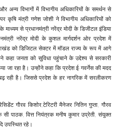
और अन्य विभागों में विभागीय अधिकारियों के समर्थन से
र कृषि मंत्री गणेश जोशी ने विभागीय अधिकारियों को
 माध्यम से प्रधानमंत्री नरेंद्र मोदी के डिजीटल इंडिया
मंत्री नरेंद्र मोदी के कुशल मार्गदर्शन ओर प्रदेश में
उत्तराखंड को डिजिटल सेक्टर में मॉडल राज्य के रूप में आगे
ंने कहा जनता को सुविधा पहुंचाने के उद्देश्य से सरकारी
जा रहा है। उन्होंने कहा कि प्रदेश ई-गवर्नेस की मदद
 बढ़ रही है। जिससे प्रदेश के हर नागरिक में सरलीकरण
सिडेंट गौरव किशोर,टेरिटरी मैनेजर नितिन गुप्ता, गौरव
के सी पाठक, वित्त नियंत्रक मनीष कुमार उप्रेती, संयुक्त
दि उपस्थित रहे।