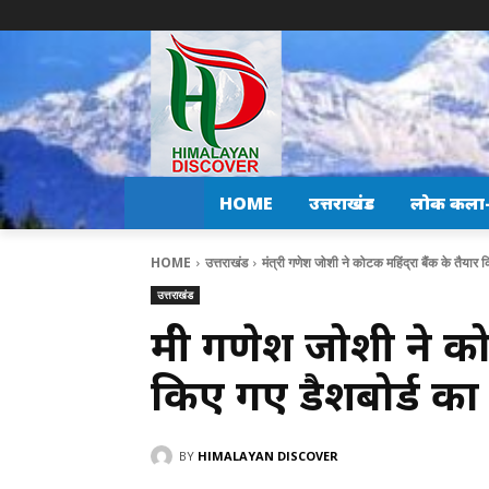
HOME
उत्तराखंड
लोक कला-स
HOME
उत्तराखंड
मंत्री गणेश जोशी ने कोटक महिंद्रा बैंक के तैयार क
उत्तराखंड
मंत्री गणेश जोशी ने को
किए गए डैशबोर्ड क
BY
HIMALAYAN DISCOVER