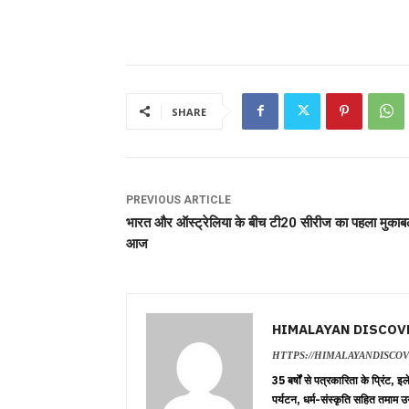
SHARE
PREVIOUS ARTICLE
भारत और ऑस्ट्रेलिया के बीच टी20 सीरीज का पहला मुकाब
आज
HIMALAYAN DISCOV
HTTPS://HIMALAYANDISCO
35 बर्षों से पत्रकारिता के प्रिंट,
पर्यटन, धर्म-संस्कृति सहित तमाम उ