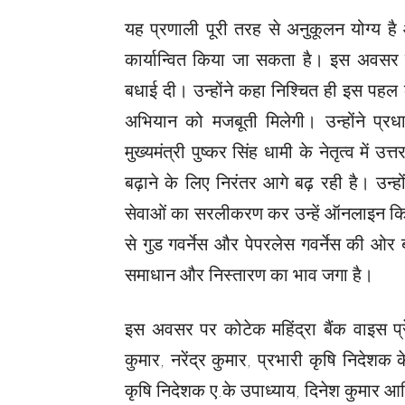
यह प्रणाली पूरी तरह से अनुकूलन योग्य है 
कार्यान्वित किया जा सकता है। इस अवसर प
बधाई दी। उन्होंने कहा निश्चित ही इस पहल के
अभियान को मजबूती मिलेगी। उन्होंने प्रधान
मुख्यमंत्री पुष्कर सिंह धामी के नेतृत्व में 
बढ़ाने के लिए निरंतर आगे बढ़ रही है। उन्हो
सेवाओं का सरलीकरण कर उन्हें ऑनलाइन किया 
से गुड गवर्नेस और पेपरलेस गवर्नेस की ओर
समाधान और निस्तारण का भाव जगा है।
इस अवसर पर कोटेक महिंद्रा बैंक वाइस प्रे
कुमार, नरेंद्र कुमार, प्रभारी कृषि निदेशक 
कृषि निदेशक ए.के उपाध्याय, दिनेश कुमार आ