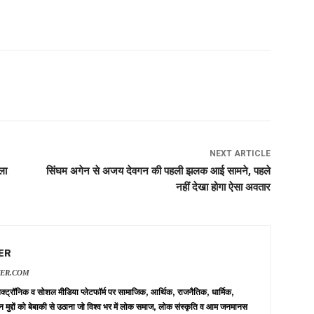
NEXT ARTICLE
ला
सिंघम अगेन से अजय देवगन की पहली झलक आई सामने, पहले
नहीं देखा होगा ऐसा अवतार
ER
VER.COM
 इलेक्ट्रॉनिक व सोशल मीडिया प्लेटफॉर्म पर सामाजिक, आर्थिक, राजनैतिक, धार्मिक,
न मुद्दों को बेबाकी से उठाना जो विश्व भर में लोक समाज, लोक संस्कृति व आम जनमानस