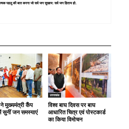
त्मक पहलु की बात करना जो सर्व जन सुखाय: सर्व जन हिताय हो.
उत्तराखंड
 ने मुख्यमंत्री कैंप
विश्व बाघ दिवस पर बाघ
ें सुनीं जन समस्याएं
आधारित चित्र एवं पोस्टकार्ड
का किया विमोचन