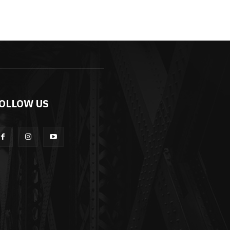
OLLOW US