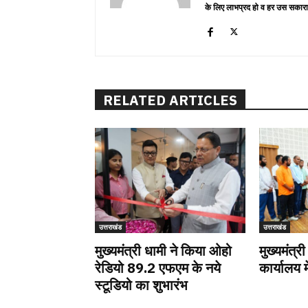
के लिए लाभप्रद हो व हर उस सकारा
RELATED ARTICLES
उत्तराखंड
उत्तराखंड
मुख्यमंत्री धामी ने किया ओहो
मुख्यमंत्री
रेडियो 89.2 एफएम के नये
कार्यालय म
स्टूडियो का शुभारंभ