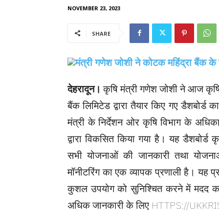
NOVEMBER 23, 2023
SHARE
देहरादून।
कृषि मंत्री गणेश जोशी ने आज कृष
बैंक लिमिटेड द्वारा तैयार किए गए डैशबोर्
मंत्री के निर्देशन ओर कृषि विभाग के अधिकार
द्वारा विकसित किया गया है। यह डैशबोर्ड
सभी योजनाओं की जानकारी तथा योजनाओ
मॉनीटरिंग का एक व्यापक प्रणाली है। यह प्
कुशल उपयोग को सुनिश्चित करने में मदद कर
अधिक जानकारी के लिए HTTPS://UKKRIS