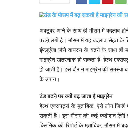
अक्टूबर आने के साथ ही मौसम में बदलाव होन
पडऩे लगी है। मौसम में यह बदलाव सेहत के 
इंफ्लूएंजा जैसे वायरस के बढऩे के साथ ही 
माइग्रेन खतरनाक हो सकता है. हेल्थ एक्सपर्ट
हो जाती है। इस दौरान माइग्रेन की समस्या
के उपाय।
ठंड बढऩे पर क्यों बढ़ जाता है माइग्रेन
हेल्थ एक्सपर्ट्स के मुताबिक, ऐसे लोग जिन्हें 
सकती है। इस मौसम की कई कंडीशन ऐसी होती
क्लिनिक की रिपोर्ट के मुताबिक, मौसम में 