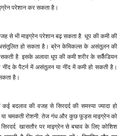
ाइग्रेन परेशान कर सकता है।
वजह से भी माइग्रेन परेशान बढ़ सकता है. धूप की कमी की
 असंतुलित हो सकता है। ब्रेन केमिकल्स के असंतुलन की
़ सकती है. इसके अलावा धूप की कमी शरीर के सर्कैडियन
ंद के पैटर्न में असंतुलन या नींद में कमी हो सकती है।
 सकता है।
में कई बदलाव की वजह से सिरदर्द की समस्या ज्यादा हो
 या चमकती रोशनी, तेज गंध और कुछ फूड्स माइग्रेन को
में सिरदर्द, खासतौर पर माइग्रेन से बचाव के लिए कोशिश