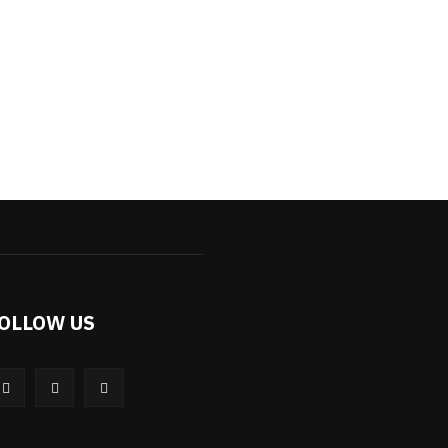
OLLOW US