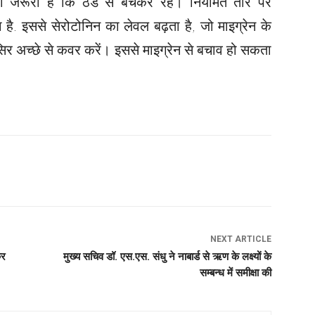
ा जरूरी है कि ठंड से बचकर रहें। नियमित तौर पर
. इससे सेरोटोनिन का लेवल बढ़ता है, जो माइग्रेन के
िर अच्छे से कवर करें। इससे माइग्रेन से बचाव हो सकता
NEXT ARTICLE
कर
मुख्य सचिव डॉ. एस.एस. संधु ने नाबार्ड से ऋण के लक्ष्यों के
सम्बन्ध में समीक्षा की