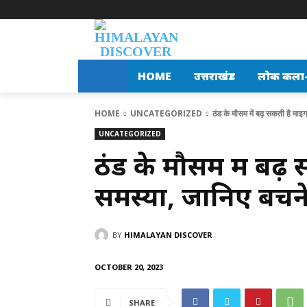
HOME
उत्तराखंड
लोक कला-स
HOME
UNCATEGORIZED
ठंड के मौसम में बढ़ सकती है माइ
UNCATEGORIZED
ठंड के मौसम में बढ़ 
समस्या, जानिए बचन
BY
HIMALAYAN DISCOVER
OCTOBER 20, 2023
SHARE