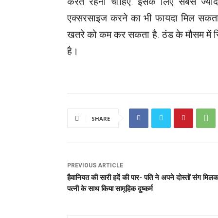
करते रहना चाहिए. इसके लिए सबसे ज्याद
एक्सरसाइज करने का भी फायदा मिल सकता है
खतरे को कम कर सकता है. ठंड के मौसम में स
है।
SHARE
PREVIOUS ARTICLE
हैवानियत की सारी हदें की पार- पति ने अपने दोस्तों संग मिल
पत्नी के साथ किया सामूहिक दुष्कर्म