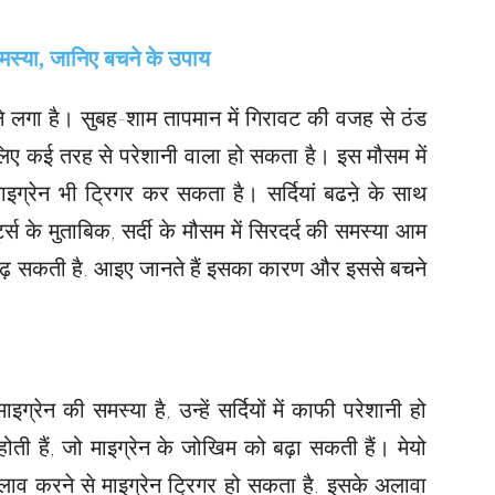
े लगा है। सुबह-शाम तापमान में गिरावट की वजह से ठंड
लिए कई तरह से परेशानी वाला हो सकता है। इस मौसम में
माइग्रेन भी ट्रिगर कर सकता है। सर्दियां बढऩे के साथ
्स के मुताबिक, सर्दी के मौसम में सिरदर्द की समस्या आम
 बढ़ सकती है. आइए जानते हैं इसका कारण और इससे बचने
माइग्रेन की समस्या है, उन्हें सर्दियों में काफी परेशानी हो
 हैं, जो माइग्रेन के जोखिम को बढ़ा सकती हैं। मेयो
बदलाव करने से माइग्रेन ट्रिगर हो सकता है. इसके अलावा