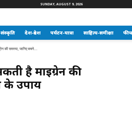
SUNDAY, AUGUST 9, 2026
ंस्कृति
देश-प्रदेश
पर्यटन-यात्रा
साहित्य-समीक्षा
फीच
ग्रेन की समस्या, जानिए बचने...
सकती है माइग्रेन की
े के उपाय