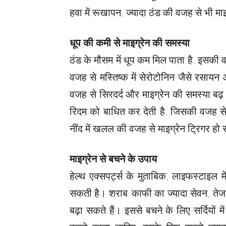
हवा में रूखापन, ज्यादा ठंड की वजह से भी म
धूप की कमी से माइग्रेन की समस्या
ठंड के मौसम में धूप कम मिल पाता है, इसकी 
वजह से मस्तिष्क में सेरोटोनिन जैसे रसायन
वजह से सिरदर्द और माइग्रेन की समस्या बढ
रिदम को बाधित कर देती है, जिसकी वजह से नी
नींद में खलल की वजह से माइग्रेन ट्रिगर हो
माइग्रेन से बचने के उपाय
हेल्थ एक्सपर्ट्स के मुताबिक, लाइफस्टाइल 
सकती है। शराब-काफी का ज्यादा सेवन, तेज
बढ़ा सकते हैं। इससे बचने के लिए सर्दियों 