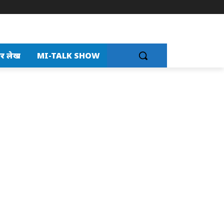
र लेख
MI-TALK SHOW