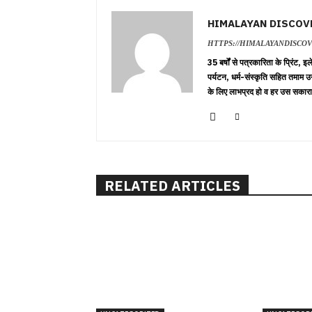
HIMALAYAN DISCOV
HTTPS://HIMALAYANDISCO
35 बर्षों से पत्रकारिता के प्रिंट,
पर्यटन, धर्म-संस्कृति सहित तमाम उ
के लिए लाभप्रद हो व हर उस सकारा
RELATED ARTICLES