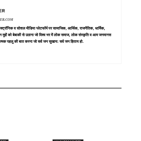
ER
VER.COM
 इलेक्ट्रॉनिक व सोशल मीडिया प्लेटफॉर्म पर सामाजिक, आर्थिक, राजनैतिक, धार्मिक,
न मुद्दों को बेबाकी से उठाना जो विश्व भर में लोक समाज, लोक संस्कृति व आम जनमानस
त्मक पहलु की बात करना जो सर्व जन सुखाय: सर्व जन हिताय हो.