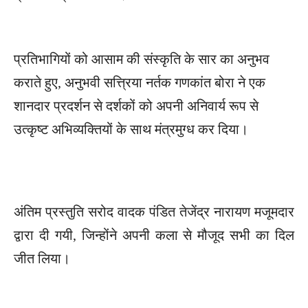
प्रतिभागियों को आसाम की संस्कृति के सार का अनुभव
कराते हुए, अनुभवी सत्त्रिया नर्तक गणकांत बोरा ने एक
शानदार प्रदर्शन से दर्शकों को अपनी अनिवार्य रूप से
उत्कृष्ट अभिव्यक्तियों के साथ मंत्रमुग्ध कर दिया।
अंतिम प्रस्तुति सरोद वादक पंडित तेजेंद्र नारायण मजूमदार
द्वारा दी गयी, जिन्होंने अपनी कला से मौजूद सभी का दिल
जीत लिया।