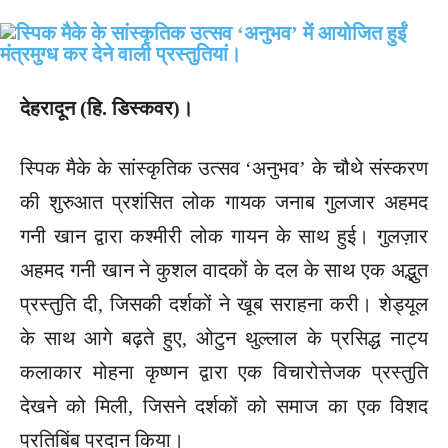
देहरादून (हि. डिस्कवर)।
स्पिक मैके के सांस्कृतिक उत्सव ‘अनुभव’ के चौथे संस्करण
की शुरुआत प्रशंसित लोक गायक जनाब गुलजार अहमद
गनी खान द्वारा कश्मीरी लोक गायन के साथ हुई। गुलज़ार
अहमद गनी खान ने कुशल वादकों के दल के साथ एक अद्भुत
प्रस्तुति दी, जिसकी दर्शकों ने खूब सराहना करी। शेड्यूल
के साथ आगे बढ़ते हुए, ओटुन थुल्लाल के प्रसिद्ध नाट्य
कलाकार मोहना कृष्णन द्वारा एक विचारोत्तेजक प्रस्तुति
देखने को मिली, जिसने दर्शकों को समाज का एक विशद
प्रतिबिंब प्रदान किया।