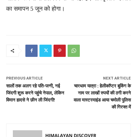
का समापन 5 जून को होगा।
PREVIOUS ARTICLE
NEXT ARTICLE
सालों तक अलग रहे पति-पत्नी, नई
चारधाम यात्रा : हेलीकॉप्टर बुकिंग के
जिंदगी शुरू करने पहुंचे नेपाल, लेकिन
नाम पर लाखों रुपयों की ठगी करने
विमान हादसे ने छीन ली जिंदगी!
वाला मास्टरमाइंड आया चमोली पुलिस
की गिरफ्त में
HIMALAYAN DISCOVER