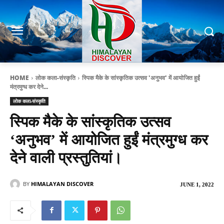
HOME
लोक कला-संस्कृति
स्पिक मैके के सांस्कृतिक उत्सव 'अनुभव' में आयोजित हुईं
मंत्रमुग्ध कर देने...
लोक कला-संस्कृति
स्पिक मैके के सांस्कृतिक उत्सव
‘अनुभव’ में आयोजित हुईं मंत्रमुग्ध कर
देने वाली प्रस्तुतियां।
BY
HIMALAYAN DISCOVER
JUNE 1, 2022