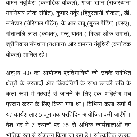
वामन नंबूथिरी (कर्नाटिक वोकल), गाजी खान (राजस्थानी
मंगनियार लोक संगीत), कुमार मर्दूर (हिंदुस्तानी वोकल), डी.
नागेश्वर (चेरियाल पेंटिंग), के आर बाबू (मुरल पेंटिंग) (एसए),
गीतांजलि लाल (कथक), मन्नू यादव ( बिरहा लोक संगीत),
श्रीनिवास संस्थान (यक्षगान) और वामनन नंबूथिरी (कर्नाटक
वोकल) शामिल रहे।
अनुभव 4.0 का आयोजन प्रतिभागियों को उनके संबंधित
क्षेत्रों के उस्तादों और किंवदंतियों के साथ उनकी रुचि के
कला रूपों में गहराई से जानने के लिए एक अद्वितीय मंच
प्रदान करने के लिए किया गया था। विभिन्न कला रूपों में
यह कार्यशालाएं 5 जून तक प्रतिदिन आयोजित करी जाएँगी।
देश भर में 7 स्थानों पर 35 से अधिक कार्यशालाओं का
भौतिक रूप से संचालन किया जा रहा है। सांस्कृतिक उत्सव