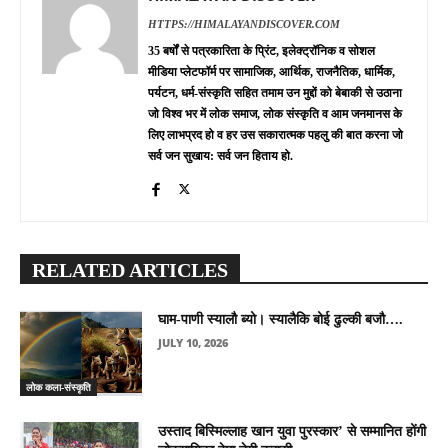
HTTPS://HIMALAYANDISCOVER.COM
35 बर्षों से पत्रकारिता के प्रिंट, इलेक्ट्रॉनिक व सोशल
मीडिया प्लेटफॉर्म पर सामाजिक, आर्थिक, राजनैतिक, धार्मिक,
पर्यटन, धर्म-संस्कृति सहित तमाम उन मुद्दों को बेबाकी से उठाना
जो विश्व भर में लोक समाज, लोक संस्कृति व आम जनमानस के
लिए लाभप्रद हो व हर उस सकारात्मक पहलु की बात करना जो
सर्व जन सुखाय: सर्व जन हिताय हो.
RELATED ARTICLES
घाम-पाणी स्यालौ ब्यो। स्यालैकि बोई ढुल्की बजौ….
JULY 10, 2026
लोक कला-संस्कृति
उस्ताद बिस्मिल्लाह खान युवा पुरस्कार’ से सम्मानित होंगी