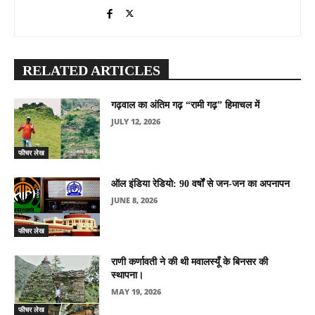
RELATED ARTICLES
गढ़वाल का अंतिम गढ़ “रामी गढ़” हिमाचल में
JULY 12, 2026
फीचर लेख
ऑल इंडिया रेडियो: 90 वर्षों से जन-जन का अपनापन
JUNE 8, 2026
फीचर लेख
राणी कर्णावती ने की थी मवालस्यूँ के बिनसर की
स्थापना।
MAY 19, 2026
फीचर लेख