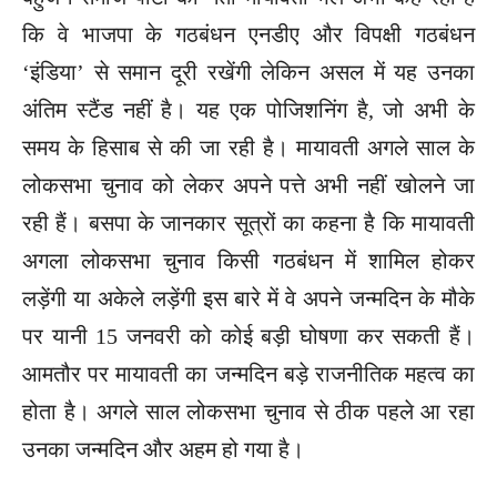
कि वे भाजपा के गठबंधन एनडीए और विपक्षी गठबंधन
‘इंडिया’ से समान दूरी रखेंगी लेकिन असल में यह उनका
अंतिम स्टैंड नहीं है। यह एक पोजिशनिंग है, जो अभी के
समय के हिसाब से की जा रही है। मायावती अगले साल के
लोकसभा चुनाव को लेकर अपने पत्ते अभी नहीं खोलने जा
रही हैं। बसपा के जानकार सूत्रों का कहना है कि मायावती
अगला लोकसभा चुनाव किसी गठबंधन में शामिल होकर
लड़ेंगी या अकेले लड़ेंगी इस बारे में वे अपने जन्मदिन के मौके
पर यानी 15 जनवरी को कोई बड़ी घोषणा कर सकती हैं।
आमतौर पर मायावती का जन्मदिन बड़े राजनीतिक महत्व का
होता है। अगले साल लोकसभा चुनाव से ठीक पहले आ रहा
उनका जन्मदिन और अहम हो गया है।