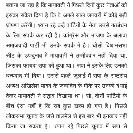
बताया जा रहा है कि मायावती ने पिछले दिनों कुछ नेताओं को
इसका संकेत दिया है कि वे अगले साल जनवरी में कोई बड़ी
घोषणा करेंगी। ध्यान रहे कई पार्टियों के नेता उनसे गठबंधन
के लिए संपर्क कर रही हैं। कांग्रेस और भाजपा के अलावा
समाजवादी पार्टी भी उनके संपर्क में है। घोसी विधानसभा
सीट के उपचुनाव में मायावती ने उम्मीदवार नहीं दिया था,
जिसका फायदा सपा को हुआ था। सपा ने इसके लिए उनको
धन्यवाद भी दिया। उससे पहले जुलाई में सपा के राष्ट्रीय
अध्यक्ष अखिलेश यादव के जन्मदिन के मौके पर उनको बधाई
देकर मायावती ने सद्भाव दिखाया था। सो, दोनों पार्टियों के
बीच ऐसा नहीं है कि सब कुछ खत्म हो गया है। पिछले
लोकसभा चुनाव के जैसे तालमेल से इस बार भी इनकार नहीं
किया जा सकता है। ध्यान रहे पिछले चुनाव में सपा से