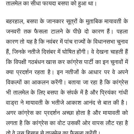
तालमेल का सीधा फायदा बसपा को हुआ था।
बहरहाल, बसपा के जानकार सूत्रों के मुताबिक मायावती के
जनवरी तक फैसला टालने के पीछे दो कारण हैं। पहला
कारण तो यह है कि नवंबर में पांच राज्यों के विधानसभा चुनाव
हैं, जिनके नतीजे दिसंबर में घोषित होंगी। वे देखना चाहती हैं
कि विपक्षी गठबंधन खास कर कांग्रेस पार्टी का इन चुनावों में
क्या प्रदर्शन रहता है। इन नतीजों के आधार पर वे अपने
विकल्पों का आकलन करेंगी। बताया जा रहा है कि कांग्रेस
भी तालमेल के लिए बसपा के संपर्क में है और प्रियंका गांधी
वाड्रा ने मायावती के भतीजे आकाश आनंद से बात की है।
अगर कांग्रेस का प्रदर्शन अच्छा होता है और मायावती को
लगता है कि कांग्रेस का वोट उसकी ओर वापस लौट रहा है
तो वे उस हिसाब से तालमेल का फैसला करेंगी।