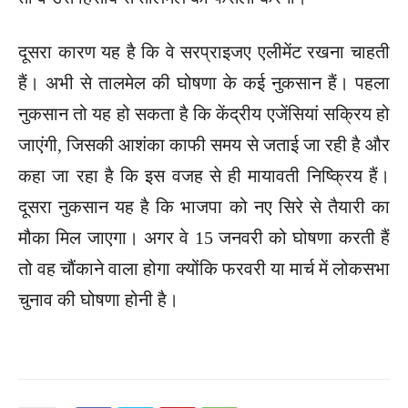
दूसरा कारण यह है कि वे सरप्राइजए एलीमेंट रखना चाहती
हैं। अभी से तालमेल की घोषणा के कई नुकसान हैं। पहला
नुकसान तो यह हो सकता है कि केंद्रीय एजेंसियां सक्रिय हो
जाएंगी, जिसकी आशंका काफी समय से जताई जा रही है और
कहा जा रहा है कि इस वजह से ही मायावती निष्क्रिय हैं।
दूसरा नुकसान यह है कि भाजपा को नए सिरे से तैयारी का
मौका मिल जाएगा। अगर वे 15 जनवरी को घोषणा करती हैं
तो वह चौंकाने वाला होगा क्योंकि फरवरी या मार्च में लोकसभा
चुनाव की घोषणा होनी है।