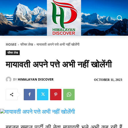
HOME
फीचर लेख
मायावती अपने पत्ते अभी नहीं खोलेंगी
फीचर लेख
मायावती अपने पत्ते अभी नहीं खोलेंगी
BY
HIMALAYAN DISCOVER
OCTOBER 11, 2023
बहुजन समाज पार्टी की नेता मायावती भले अभी कह रही हैं