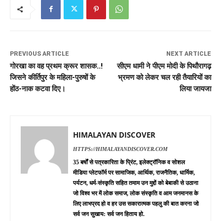
PREVIOUS ARTICLE
NEXT ARTICLE
गोरखा का वह प्रथम क्रूर शासक..!
सीएम धामी ने पीएम मोदी के पिथौरागढ़
जिसने कीर्तिपुर के महिला-पुरुषों के
भ्रमण को लेकर चल रही तैयारियों का
होंठ-नाक कटवा दिए।
लिया जायजा
HIMALAYAN DISCOVER
HTTPS://HIMALAYANDISCOVER.COM
35 बर्षों से पत्रकारिता के प्रिंट, इलेक्ट्रॉनिक व सोशल
मीडिया प्लेटफॉर्म पर सामाजिक, आर्थिक, राजनैतिक, धार्मिक,
पर्यटन, धर्म-संस्कृति सहित तमाम उन मुद्दों को बेबाकी से उठाना
जो विश्व भर में लोक समाज, लोक संस्कृति व आम जनमानस के
लिए लाभप्रद हो व हर उस सकारात्मक पहलु की बात करना जो
सर्व जन सुखाय: सर्व जन हिताय हो.