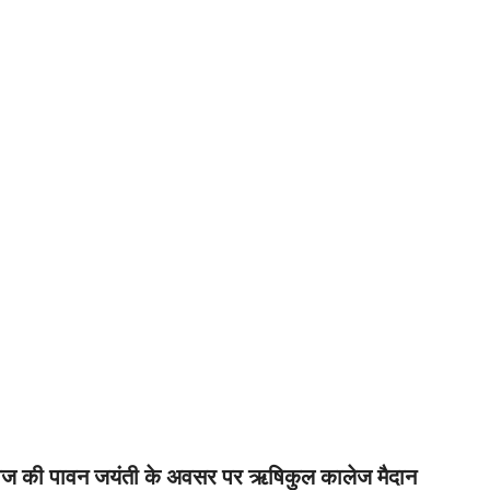
हाराज की पावन जयंती के अवसर पर ऋषिकुल कालेज मैदान