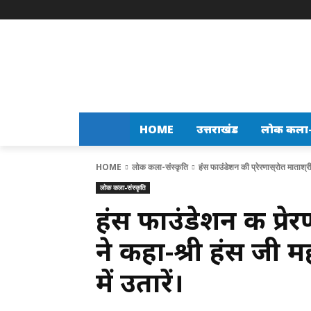
HOME
उत्तराखंड
लोक कला-स
HOME
लोक कला-संस्कृति
हंस फाउंडेशन की प्रेरणास्रोत माताश्र
लोक कला-संस्कृति
हंस फाउंडेशन की प्रे
ने कहा-श्री हंस जी 
में उतारें।