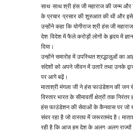
साथ-साथ श्री हंस जी महाराज की जन्म और कर्मस
के प्रचार-प्रसार की शुरुआत की थी और इसे 
उन्होंने कहा कि योगीराज श्री हंस जी महारा
देश-विदेश में फैले करोड़ों लोगों के हृदय म
दिया।
उन्होंने समारोह में उपस्थित श्रद्धालुओं का 
संदेशों को अपने जीवन में उतारें तथा उनके द्व
पर आगे बढ़ें।
माताश्री मंगला जी ने हंस फाउंडेशन की जन स
विस्तार भारत के सीमावर्ती क्षेत्रों तक नि
हंस फाउंडेशन की सेवाओं के कैनवास पर जो खू
संवर रहा है जो वास्तव में जरूरतमंद है। मात
रही है कि आज हम देश के अलग-अलग राज्यों में