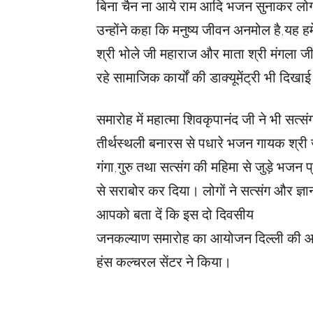
बिना चैन ना आये राम आदि भजन सुनाकर लोग
उन्होंने कहा कि मनुष्य जीवन अनमोल है,यह 
श्री भोले जी महाराज और माता श्री मंगला जी क
रहे सामाजिक कार्यों की डाक्यूमेंट्री भी दिखा
समारोह में महात्मा शिवकृपानंद जी ने भी सत्सं
तीर्थस्थली बनारस से पधारे भजन गायक श्री जय
गंगा,गुरु तथा सत्संग की महिमा से जुड़े भजन
से सराबोर कर दिया। लोगों ने सत्संग और ज्ञ
आपको बता दें कि इस दो दिवसीय
जनकल्याण समारोह का आयोजन दिल्ली की आध्
हंस कल्चरल सेंटर ने किया।