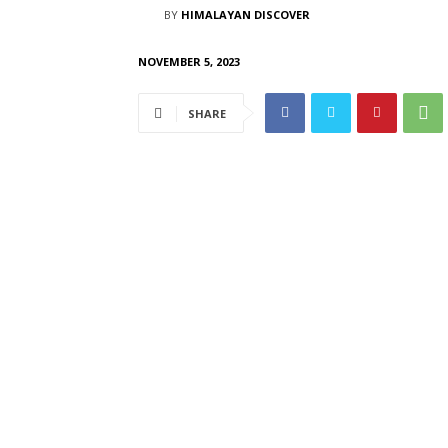
BY
HIMALAYAN DISCOVER
NOVEMBER 5, 2023
SHARE