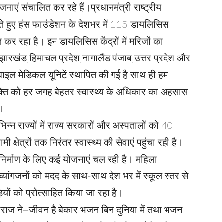
नाएं संचालित कर रहे हैं।प्रधानमंत्री राष्ट्रीय
ते हुए हंस फाउंडेशन के देशभर में 115 डायलिसिस
कर रहा है। इन डायलिसिस केंद्रों में मरिजों का
ारखंड,हिमाचल प्रदेश,नागालैंड,पंजाब,उत्तर प्रदेश और
बाइल मेडिकल यूनिटें स्थापित की गई है साथ ही हम
 व्यक्ति को हर जगह बेहतर स्वास्थ्य के अधिकार का अहसास
ै।
िन्न राज्यों में राज्य सरकारों और अस्पतालों को 40
ामी क्षेत्रों तक निरंतर स्वास्थ्य की सेवाएं पहुंचा रही है।
िष्य निर्माण के लिए कई योजनाएं चल रही है। महिला
ांगजनों को मदद के साथ-साथ देश भर में स्कूल स्तर से
़ियों को प्रोत्साहित किया जा रहा है।
हाराज ने–जीवन है बेकार भजन बिन दुनिया में तथा भजन