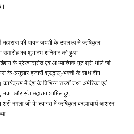
रू।
ी महाराज की पावन जयंती के उपलक्ष्य में ऋषिकुल
्याण समारोह का शुभारंभ शनिवार को हुआ।
शन के प्रेरणास्रोत एवं आध्यात्मिक गुरु श्री भोले जी
रा के अनुसार हजारों श्रद्धालु-भक्तों के साथ दीप
ार्यक्रम में देश के विभिन्न राज्यों तथा अमेरिका एवं
धालु-भक्त और संत-महात्मा शामिल हुए।
री मंगला जी के स्वागत में ऋषिकुल ब्रह्माचार्य आश्रम
किया।