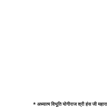
* अध्यात्म विभूति योगीराज श्री हंस जी म