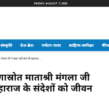
FRIDAY, AUGUST 7, 2026
ंस्कृति
देश-प्रदेश
पर्यटन-यात्रा
साहित्य-समीक्षा
फीच
ी मंगला जी ने कहा-श्री हंस जी महाराज...
रणास्रोत माताश्री मंगला जी
महाराज के संदेशों को जीवन