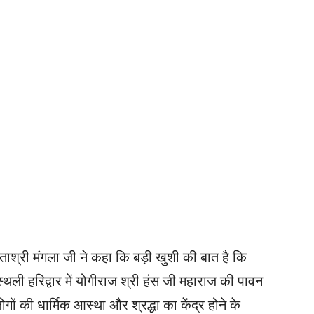
ाश्री मंगला जी ने कहा कि बड़ी खुशी की बात है कि
स्थली हरिद्वार में योगीराज श्री हंस जी महाराज की पावन
लोगों की धार्मिक आस्था और श्रद्धा का केंद्र होने के