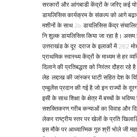
सरकारों और आंगबाडी केंद्रों के जरिए कई योज
डायलिसिस कार्यक्रम के संकल्प को आगे बढ़ा
मशीनों के साथ 26 डायलिसिस केंद्र संचालित 
नि:शुल्क डायलिसिस किया जा रहा है। असम,झ
उत्तराखंड के दूर-दराज के इलाकों में 282 मो
प्राथमिक स्वास्थ्य केंद्रों के माध्यम से हर
दिलाने की प्रतिबद्धता को निरंतर दौहरा रहे ह
लेह-लद्दाख की जांस्कर घाटी सहित देश के विभ
एम्बुलेंस प्रदान की गई है,जो इन राज्यों के दूरग
इसी के साथ शिक्षा के क्षेत्र में बच्चों के भव
सशक्तिकरण,गरीब कन्याओं का विवाह और दिव्य
लेकर राष्ट्रीय स्तर पर खेलों के प्रति खिलाड
इस मौके पर आध्यात्मिक गुरु श्री भोले जी म