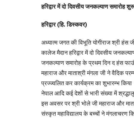
हरिद्वार में दो‌ दिवसीय जनकल्याण समारोह शु
हरिद्वार (हि. डिस्कवर)
अध्यात्म जगत की विभूति योगीराज श्री हंस ज
कालेज मैदान हरिद्वार में दो‌ दिवसीय जनकल
जनकल्याण समारोह के प्रथम दिन द हंस फाउंडे
महाराज और माताश्री मंगला जी ने वैदिक परम्प
प्रज्ज्वलित कर कार्यक्रम का शुभारम्भ किया। क
नेपाल आदि कई देशों से भारी संख्या में श्रद्
इस अवसर पर श्री भोले जी महाराज और माता श्
संस्कृत महाविद्यालय के बच्चों ने मंगलाचरण 