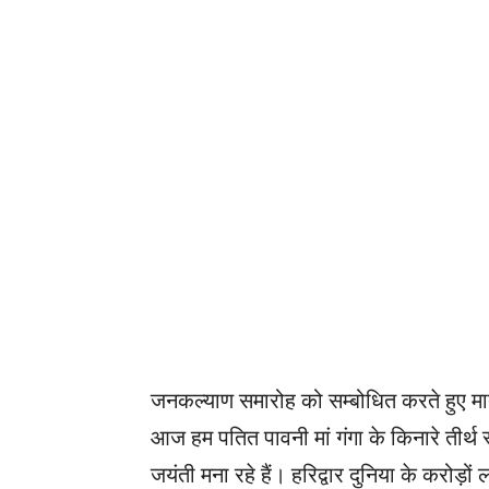
जनकल्याण समारोह को सम्बोधित करते हुए मात
आज हम पतित पावनी मां गंगा के किनारे तीर्थ 
जयंती मना रहे हैं। हरिद्वार दुनिया के करोड़ों 