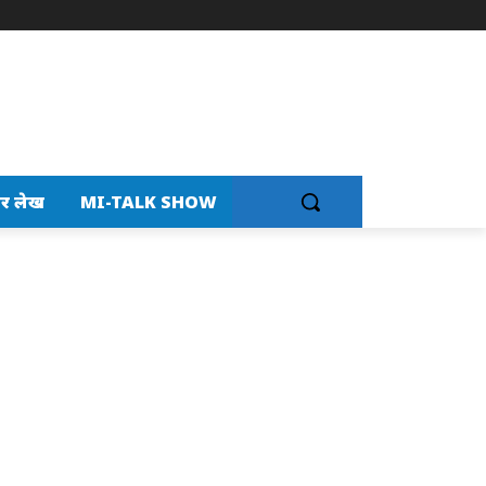
र लेख
MI-TALK SHOW