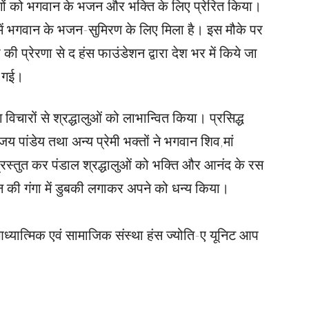
ों को भगवान के भजन और भक्ति के लिए प्रेरित किया।
हमें भगवान के भजन-सुमिरण के लिए मिला है। इस मौके पर
ी प्रेरणा से द हंस फाउंडेशन द्वारा देश भर में किये जा
ई गई।
ग विचारों से श्रद्धालुओं को लाभान्वित किया। प्रसिद्ध
 पांडेय तथा अन्य प्रेमी भक्तों ने भगवान शिव,मां
 प्रस्तुत कर पंडाल श्रद्धालुओं को भक्ति और आनंद के रस
ान की गंगा में डुबकी लगाकर अपने को धन्य किया।
यात्मिक एवं सामाजिक संस्था हंस ज्योति-ए यूनिट आप