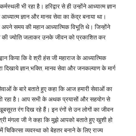
्थली भी रहा है। हरिद्वार से ही उन्होंने आध्यात्म ज्ञान
आध्यात्म ज्ञान और मानव सेवा का केंद्र बनाया था।
ज अपने समय की महान आध्यात्मिक विभूति थे। जिन्होंने
ें ज्ञान की ज्योति जलाकर उनके जीवन को प्रकाशित कर
आह्वान किया कि वे श्री हंस जी महाराज के आध्यात्मिक
ारा दिखाये ज्ञान,भक्ति, मानव सेवा और जनकल्याण के मार्ग
ेवाओं के बारे बताते हुए कहा कि आज हमारी सेवाओं का
रंतर हो रहा है। आप सभी के अथक प्रयासों और सहयोग से
बसूरत रंग दिख रहे हैं। इन रंगों से उन लोगों का जीवन
ाश्री मंगला जी ने कहा कि मुझे आपको बताते हुए खुशी हो
 चिकित्सा व्यवस्था को बेहतर बनाने के लिए राज्य