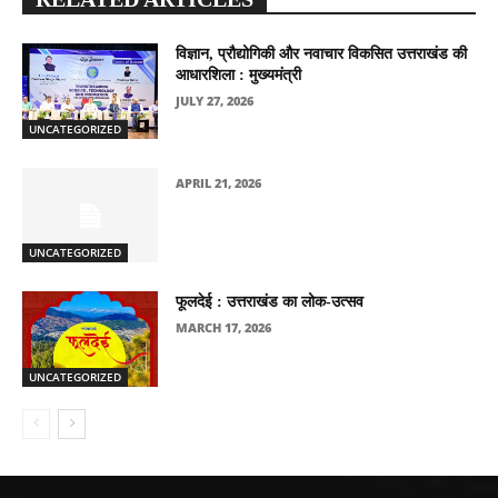
विज्ञान, प्रौद्योगिकी और नवाचार विकसित उत्तराखंड की
आधारशिला : मुख्यमंत्री
JULY 27, 2026
UNCATEGORIZED
APRIL 21, 2026
UNCATEGORIZED
फूलदेई : उत्तराखंड का लोक-उत्सव
MARCH 17, 2026
UNCATEGORIZED