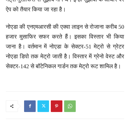
ऐप को तैयार किया जा रहा है।
नोएडा की एनएमआरसी की एक्वा लाइन से रोजाना करीब 50
हजार मुसाफिर सफर करते हैं। इसका विस्तार भी किया
जाना है। वर्तमान में नोएडा के सेक्टर-51 मेट्रो से ग्रेटर
नोएडा डिपो तक मेट्रो जाती है। विस्तार में ग्रेनो वेस्ट और
सेक्टर-142 से बॉटेनिकल गार्डन तक मेट्रो रूट शामिल है।