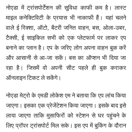
नोएडा में ट्रांसपोर्टेशन की सुविधा काफी कम है। लास्ट
माइल कनेक्टिविटी के प्रयास भी नाकाफी हैं। यहां चलने
वाले ई रिक्शा, ऑटो, बैटरी जनित वाहन, बस, ओला-उबर,
टैक्सी, ई साइकिल सभी को एक प्लेटफार्म पर लाकर एप
बनाने का प्लान है। एप के जरिए लोग अपना वाहन बुक करें
और आसानी से आ-जा सकें। बस का ऑप्शन भी दिया जा
रहा है। जिसमें वो अपनी सीट पहले ही बुक कराकर
ऑनलाइन टिकट ले सकेंगे।
नोएडा मेट्रो के एमडी लोकेश एम ने बताया कि एप लांच किया
जाएगा। इसका एक प्रेजेंटेशन किया जाएगा। इसके बाद इसे
लाया जाएगा ताकि मुसाफिरों को स्टेशन से घर पहुंचने के
लिए प्रॉपर ट्रांसपोर्ट मिल सके। इस एप में बुकिंग के दौरान