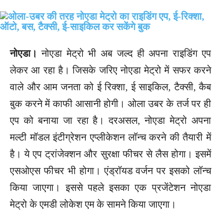
नोएडा।
नोएडा मेट्रो भी अब जल्द ही अपना राइडिंग एप
लेकर आ रहा है। जिसके जरिए नोएडा मेट्रो में सफर करने
वाले और आम जनता को ई रिक्शा, ई साइकिल, टैक्सी, कैब
बुक करने में काफी आसानी होगी। ओला उबर के तर्ज पर ही
एप को बनाया जा रहा है। दरअसल, नोएडा मेट्रो अपना
मल्टी मॉडल इंटीग्रेशन एप्लीकेशन लॉन्च करने की तैयारी में
है। ये एप ट्रांजेक्शन और सुरक्षा फीचर से लैस होगा। इसमें
एसओएस फीचर भी होगा। एंड्रॉयड वर्जन पर इसको लॉन्च
किया जाएगा। इससे पहले इसका एक प्रजेंटेशन नोएडा
मेट्रो के एमडी लोकेश एम के सामने किया जाएगा।