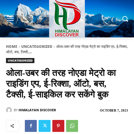
HOME
UNCATEGORIZED
ओला-उबर की तरह नोएडा मेट्रो का राइडिंग एप, ई-रिक्शा,
ऑटो, बस, टैक्सी,...
UNCATEGORIZED
ओला-उबर की तरह नोएडा मेट्रो का
राइडिंग एप, ई-रिक्शा, ऑटो, बस,
टैक्सी, ई-साइकिल कर सकेंगे बुक
BY
HIMALAYAN DISCOVER
OCTOBER 7, 2023