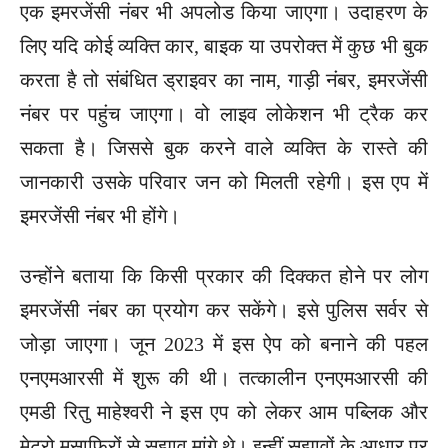
एक इमरजेंसी नंबर भी अपलोड किया जाएगा। उदाहरण के
लिए यदि कोई व्यक्ति कार, बाइक या उपरोक्त में कुछ भी बुक
करता है तो संबंधित ड्राइवर का नाम, गाड़ी नंबर, इमरजेंसी
नंबर पर पहुंच जाएगा। वो लाइव लोकेशन भी ट्रैक कर
सकता है। जिससे बुक करने वाले व्यक्ति के रास्ते की
जानकारी उसके परिवार जन को मिलती रहेगी। इस एप में
इमरजेंसी नंबर भी होंगे।
उन्होंने बताया कि किसी प्रकार की दिक्कत होने पर लोग
इमरजेंसी नंबर का प्रयोग कर सकेंगे। इसे पुलिस सर्वर से
जोड़ा जाएगा। जून 2023 में इस ऐप को बनाने की पहल
एनएमआरसी में शुरू की थी। तत्कालीन एनएमआरसी की
एमडी रितु माहेश्वरी ने इस एप को लेकर आम पब्लिक और
मेट्रो मुसाफिरों से सुझाव मांगे थे। इन्हीं सुझावों के आधार पर