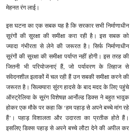
मेहनत रंग लाई।
इस घटना का एक सबक यह है कि सरकार सभी निर्माणाधीन
सुरंगों की सुरक्षा की समीक्षा करा रही है। इस सबक को
ज्यादा गंभीरता से लेने की जरूरत है। सिर्फ निर्माणाधीन
सुरंगों की सुरक्षा की समीक्षा पर्याप्त नहीं होगी। इस तरह की
जितनी भी परियोजनाएं हैं, जो पर्यावरण के लिहाज से
संवेदनशील इलाकों में चल रही हैं उन सबकी समीक्षा करने की
जरूरत है। सिल्क्यारा सुंरग हादसे के बाद मदद के लिए पहुंचे
ऑस्ट्रेलिया के सुरंग विशेषज्ञ आर्नोल्ड डिक्स ने बहुत भावुक
होकर एक मौके पर कहा कि ‘हम पहाड़ से अपने बच्चे मांग रहे
हैं’। पहाड़ विशालता और उदारता का प्रतीक होते हैं।
इसलिए डिक्स पहाड़ से अपने बच्चे लौटा देने की अपील कर