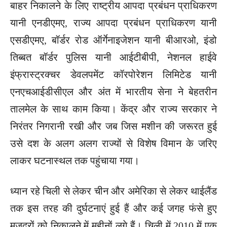
बाहर निकालने के लिए राष्ट्रीय आपदा प्रबंधन प्राधिकरण
यानी एनडीएमए, राज्य आपदा प्रबंधन प्राधिकरण यानी
एसडीएमए, बॉर्डर रोड ऑर्गेनाइजेशन यानी बीआरओ, इंडो
तिब्बत बॉर्डर पुलिस यानी आईटीबीपी, नेशनल हाईवे
इंफ्रास्ट्रक्चर डेवलपमेंट कॉरपोरेशन लिमिटेड यानी
एनएचआईडीसीएल और अंत में भारतीय सेना ने बेहतरीन
तालमेल के साथ काम किया। केंद्र और राज्य सरकार ने
निरंतर निगरानी रखी और जब जिस मशीन की जरूरत हुई
उसे दश के अलग अलग राज्यों से विशेष विमान के जरिए
लाकर घटनास्थल तक पहुंचाया गया।
ध्यान रहे चिली से लेकर चीन और अमेरिका से लेकर थाईलैंड
तक इस तरह की दुर्घटनाएं हुई हैं और कई जगह फंसे हुए
मजदूरों को निकालने में महीनों लगे हैं। चिली में 2010 में एक