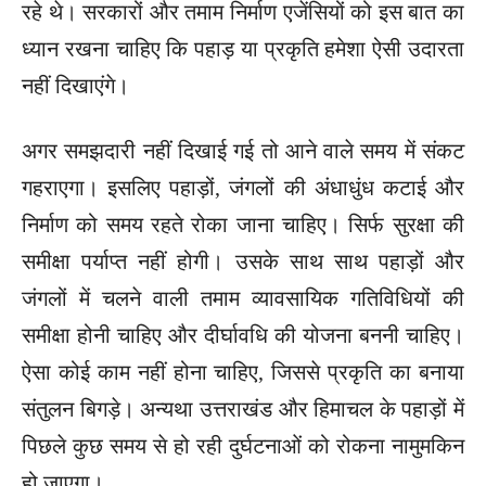
रहे थे। सरकारों और तमाम निर्माण एजेंसियों को इस बात का
ध्यान रखना चाहिए कि पहाड़ या प्रकृति हमेशा ऐसी उदारता
नहीं दिखाएंगे।
अगर समझदारी नहीं दिखाई गई तो आने वाले समय में संकट
गहराएगा। इसलिए पहाड़ों, जंगलों की अंधाधुंध कटाई और
निर्माण को समय रहते रोका जाना चाहिए। सिर्फ सुरक्षा की
समीक्षा पर्याप्त नहीं होगी। उसके साथ साथ पहाड़ों और
जंगलों में चलने वाली तमाम व्यावसायिक गतिविधियों की
समीक्षा होनी चाहिए और दीर्घावधि की योजना बननी चाहिए।
ऐसा कोई काम नहीं होना चाहिए, जिससे प्रकृति का बनाया
संतुलन बिगड़े। अन्यथा उत्तराखंड और हिमाचल के पहाड़ों में
पिछले कुछ समय से हो रही दुर्घटनाओं को रोकना नामुमकिन
हो जाएगा।