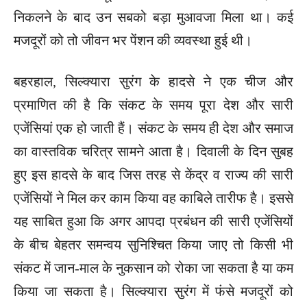
निकलने के बाद उन सबको बड़ा मुआवजा मिला था। कई
मजदूरों को तो जीवन भर पेंशन की व्यवस्था हुई थी।
बहरहाल, सिल्क्यारा सुरंग के हादसे ने एक चीज और
प्रमाणित की है कि संकट के समय पूरा देश और सारी
एजेंसियां एक हो जाती हैं। संकट के समय ही देश और समाज
का वास्तविक चरित्र सामने आता है। दिवाली के दिन सुबह
हुए इस हादसे के बाद जिस तरह से केंद्र व राज्य की सारी
एजेंसियों ने मिल कर काम किया वह काबिले तारीफ है। इससे
यह साबित हुआ कि अगर आपदा प्रबंधन की सारी एजेंसियों
के बीच बेहतर समन्वय सुनिश्चित किया जाए तो किसी भी
संकट में जान-माल के नुकसान को रोका जा सकता है या कम
किया जा सकता है। सिल्क्यारा सुरंग में फंसे मजदूरों को