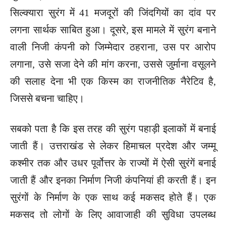
सिल्क्यारा सुरंग में 41 मजदूरों की जिंदगियों का दांव पर
लगना सार्थक साबित हुआ। दूसरे, इस मामले में सुरंग बनाने
वाली निजी कंपनी को जिम्मेदार ठहराना, उस पर आरोप
लगाना, उसे सजा देने की मांग करना, उससे जुर्माना वसूलने
की सलाह देना भी एक किस्म का राजनीतिक नैरेटिव है,
जिससे बचना चाहिए।
सबको पता है कि इस तरह की सुरंग पहाड़ी इलाकों में बनाई
जाती हैं। उत्तराखंड से लेकर हिमाचल प्रदेश और जम्मू
कश्मीर तक और उधर पूर्वोत्तर के राज्यों में ऐसी सुरंगें बनाई
जाती हैं और इनका निर्माण निजी कंपनियां ही करती हैं। इन
सुरंगों के निर्माण के एक साथ कई मकसद होते हैं। एक
मकसद तो लोगों के लिए आवाजाही की सुविधा उपलब्ध