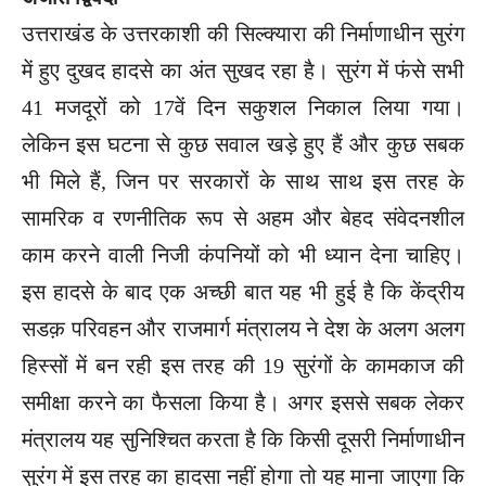
उत्तराखंड के उत्तरकाशी की सिल्क्यारा की निर्माणाधीन सुरंग
में हुए दुखद हादसे का अंत सुखद रहा है। सुरंग में फंसे सभी
41 मजदूरों को 17वें दिन सकुशल निकाल लिया गया।
लेकिन इस घटना से कुछ सवाल खड़े हुए हैं और कुछ सबक
भी मिले हैं, जिन पर सरकारों के साथ साथ इस तरह के
सामरिक व रणनीतिक रूप से अहम और बेहद संवेदनशील
काम करने वाली निजी कंपनियों को भी ध्यान देना चाहिए।
इस हादसे के बाद एक अच्छी बात यह भी हुई है कि केंद्रीय
सडक़ परिवहन और राजमार्ग मंत्रालय ने देश के अलग अलग
हिस्सों में बन रही इस तरह की 19 सुरंगों के कामकाज की
समीक्षा करने का फैसला किया है। अगर इससे सबक लेकर
मंत्रालय यह सुनिश्चित करता है कि किसी दूसरी निर्माणाधीन
सुरंग में इस तरह का हादसा नहीं होगा तो यह माना जाएगा कि