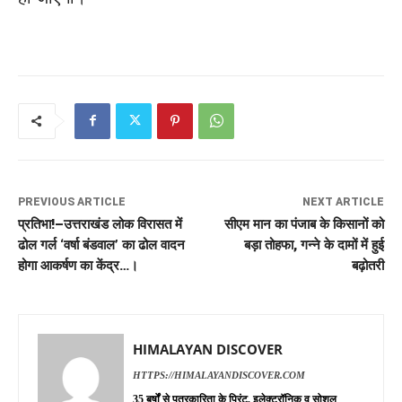
PREVIOUS ARTICLE
NEXT ARTICLE
प्रतिभा!–उत्तराखंड लोक विरासत में
सीएम मान का पंजाब के किसानों को
ढोल गर्ल ‘वर्षा बंडवाल’ का ढोल वादन
बड़ा तोहफा, गन्ने के दामों में हुई
होगा आकर्षण का केंद्र…।
बढ़ोतरी
HIMALAYAN DISCOVER
HTTPS://HIMALAYANDISCOVER.COM
35 बर्षों से पत्रकारिता के प्रिंट, इलेक्ट्रॉनिक व सोशल