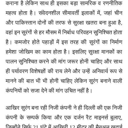
कराना है लेकिन साथ ही इसका बड़ा सामरिक व रणनीतिक
महत्व होता है। संवेदनशील सीमावर्ती इलाकों में, जहां चीन
और पाकिस्तान दोनों की तरफ से सुरक्षा खतरा बना हुआ है,
वहां इन सुरंगों से हर मौसम में निर्बाध परिवहन सुनिश्चित होता
है। कमजोर होते पहाड़ों में इस तरह की सुरंगों का निर्माण
हमेशा जोखिम का काम होता है। इसलिए सुरक्षा मानकों का
पालन सुनिश्चित करने की मांग जरूर होनी चाहिए और साथ
ही पर्यावरण विशेषज्ञों की राय लेने और उन्हें अनिवार्य रूप से
मानने की बात भी भी होनी चाहिए लेकिन सुरंग बनाने वाली
कंपनियों को सजा देने की मांग उचित नहीं है।
आखिर सुरंग बना रही निजी कंपनी ने ही दिल्ली की एक निजी
कंपनी के सम्पर्क किया और एक दर्जन रैट माइनर्स बुलाए,
जिन्होंने सिर्फ 21 घंटे में आखिरी 12 मीटर की मैनुअल खुदाई