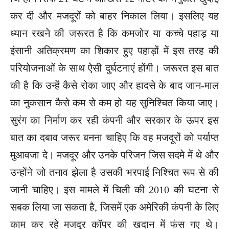
कर दी और मजदूरों को बाहर निकाल लिया। इसलिए यह
ध्यान रखने की जरूरत है कि कमजोर या कच्चे पहाड़ या
इंसानी अतिक्रमण का शिकार हुए पहाड़ों में इस तरह की
परियोजनाओं के साथ ऐसी दुर्घटनाएं होंगी। जरूरत इस बात
की है कि उन्हें कैसे रोका जाए और हादसे के बाद जान-माल
का नुकसान कैसे कम से कम हो यह सुनिश्चित किया जाए।
सुरंग का निर्माण कर रही कंपनी और सरकार के ऊपर इस
बात का दबाव जरूर बनना चाहिए कि वह मजदूरों को पर्याप्त
मुआवजा दे। मजदूर और उनके परिजन जिस सदमे में थे और
उन्होंने जो तनाव झेला है उसकी भरपाई निश्चित रूप से की
जानी चाहिए। इस मामले में चिली की 2010 की घटना से
सबक लिया जा सकता है, जिसमें एक अमेरिकी कंपनी के लिए
काम कर रहे मजदूर कॉपर की खदान में फंस गए थे।