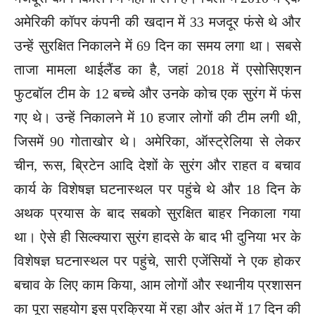
अमेरिकी कॉपर कंपनी की खदान में 33 मजदूर फंसे थे और
उन्हें सुरक्षित निकालने में 69 दिन का समय लगा था। सबसे
ताजा मामला थाईलैंड का है, जहां 2018 में एसोसिएशन
फुटबॉल टीम के 12 बच्चे और उनके कोच एक सुरंग में फंस
गए थे। उन्हें निकालने में 10 हजार लोगों की टीम लगी थी,
जिसमें 90 गोताखोर थे। अमेरिका, ऑस्ट्रेलिया से लेकर
चीन, रूस, ब्रिटेन आदि देशों के सुरंग और राहत व बचाव
कार्य के विशेषज्ञ घटनास्थल पर पहुंचे थे और 18 दिन के
अथक प्रयास के बाद सबको सुरक्षित बाहर निकाला गया
था। ऐसे ही सिल्क्यारा सुरंग हादसे के बाद भी दुनिया भर के
विशेषज्ञ घटनास्थल पर पहुंचे, सारी एजेंसियों ने एक होकर
बचाव के लिए काम किया, आम लोगों और स्थानीय प्रशासन
का पूरा सहयोग इस प्रक्रिया में रहा और अंत में 17 दिन की