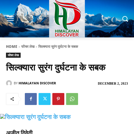
HOME
फीचर लेख
सिल्क्यारा सुरंग दुर्घटना के सबक
फीचर लेख
सिल्क्यारा सुरंग दुर्घटना के सबक
BY
HIMALAYAN DISCOVER
DECEMBER 2, 2023
अजीत द्विवेदी