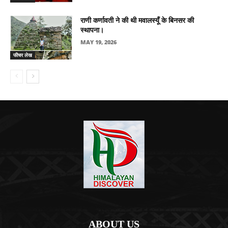
राणी कर्णावती ने की थी मवालस्यूँ के बिनसर की
स्थापना।
MAY 19, 2026
फीचर लेख
ABOUT US