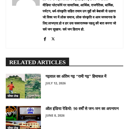
मीडिया प्लेटफॉर्म पर सामाजिक, आर्थिक, राजनैतिक, धार्मिक,
पर्यटन, धर्म-संस्कृति सहित तमाम उन मुद्दों को बेबाकी से उठाना
जो विश्व भर में लोक समाज, लोक संस्कृति व आम जनमानस के
लिए लाभप्रद हो व हर उस सकारात्मक पहलु की बात करना जो
सर्व जन सुखाय: सर्व जन हिताय हो.
RELATED ARTICLES
गढ़वाल का अंतिम गढ़ “रामी गढ़” हिमाचल में
JULY 12, 2026
फीचर लेख
ऑल इंडिया रेडियो: 90 वर्षों से जन-जन का अपनापन
JUNE 8, 2026
फीचर लेख