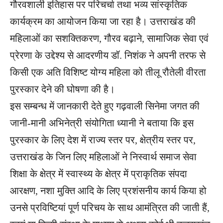
गौरवशाली इतिहास पर परिचर्चा तथा भव्य सांस्कृतिक
कार्यक्रम का आयोजन किया जा रहा है। उत्तराखंड की
महिलाओं का सशक्तिकरण, गौरव बढ़ाने, सामाजिक सेवा एवं
प्रेरणा के उद्देश्य से आदरणीय डॉ. निशंक ने अपनी तरफ से
किसी एक अति विशिष्ट योग्य महिला को तीलू रौतेली वीरता
पुरस्कार देने की घोषणा की है।
इस सम्बन्ध में जानकारी देते हुए गढ़वाली सिनेमा जगत की
जानी-मानी अभिनेत्री संयोगिता ध्यानी ने बताया कि इस
पुरस्कार के लिए देश में राज्य स्तर पर, क्षेत्रीय स्तर पर,
उत्तराखंड के जिन लिए महिलाओं ने निस्वार्थ समाज सेवा
शिक्षा के क्षेत्र में स्वास्थ्य के क्षेत्र में प्राकृतिक संपदा
आरक्षण, नशा मुक्ति आदि के लिए प्रशंसनीय कार्य किया हो
उनसे प्रविष्टियां पूर्ण परिचय के साथ आमंत्रित की जाती हैं,