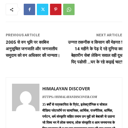
PREVIOUS ARTICLE
NEXT ARTICLE
2005 से वन भूमि पर काबिज
उन्नत तकनीक व किसान की मेहनत !
अनुसूचित जनजाति और जनजातीय
14 महीने के पेड़ दे रहे दुनिया का
समुदाय को वन अधिकार की मान्यता।
बेहतरीन सेब! लेकिन सवाल वही दूध
पिए पडोसी …घर के रहे कढ़ाई चाट!
HIMALAYAN DISCOVER
HTTPS://HIMALAYANDISCOVER.COM
35 बर्षों से पत्रकारिता के प्रिंट, इलेक्ट्रॉनिक व सोशल
मीडिया प्लेटफॉर्म पर सामाजिक, आर्थिक, राजनैतिक, धार्मिक,
पर्यटन, धर्म-संस्कृति सहित तमाम उन मुद्दों को बेबाकी से उठाना
जो विश्व भर में लोक समाज, लोक संस्कृति व आम जनमानस के