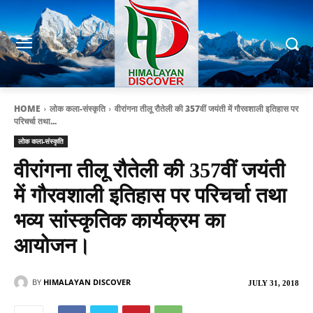
HOME
लोक कला-संस्कृति
वीरांगना तीलू रौतेली की 357वीं जयंती में गौरवशाली इतिहास पर
परिचर्चा तथा...
लोक कला-संस्कृति
वीरांगना तीलू रौतेली की 357वीं जयंती
में गौरवशाली इतिहास पर परिचर्चा तथा
भव्य सांस्कृतिक कार्यक्रम का
आयोजन।
BY
HIMALAYAN DISCOVER
JULY 31, 2018