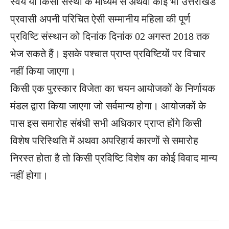
स्वयं या किसी संस्था के माध्यम से अथवा कोई भी उत्तराखंड
प्रवासी अपनी परिचित ऐसी सम्मानीय महिला की पूर्ण
प्रविष्टि संस्थान को दिनांक दिनांक 02 अगस्त 2018 तक
भेज सकते हैं। इसके पश्चात प्राप्त प्रविष्टियों पर विचार
नहीं किया जाएगा।
किसी एक पुरस्कार विजेता का चयन आयोजकों के निर्णायक
मंडल द्वारा किया जाएगा जो सर्वमान्य होगा। आयोजकों के
पास इस समारोह संबंधी सभी अधिकार प्राप्त होंगे किसी
विशेष परिस्थिति में अथवा अपरिहार्य कारणों से समारोह
निरस्त होता है तो किसी प्रविष्टि विशेष का कोई विवाद मान्य
नहीं होगा।