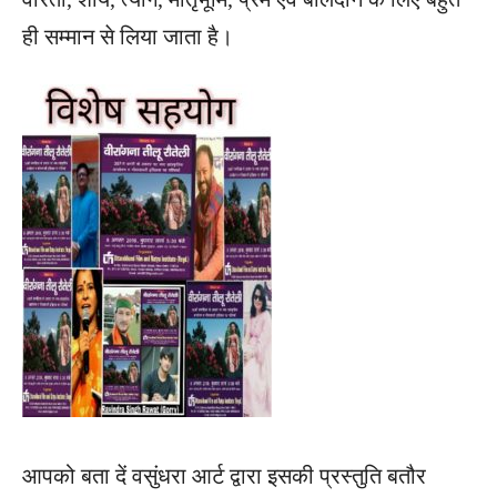
ही सम्मान से लिया जाता है।
आपको बता दें वसुंधरा आर्ट द्वारा इसकी प्रस्तुति बतौर