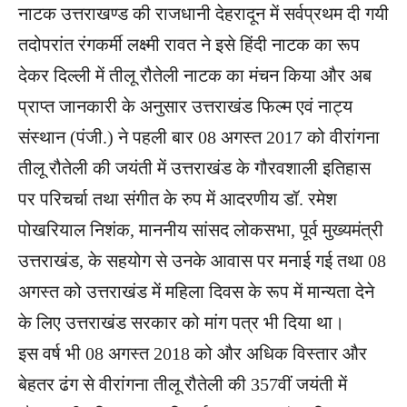
नाटक उत्तराखण्ड की राजधानी देहरादून में सर्वप्रथम दी गयी
तदोपरांत रंगकर्मी लक्ष्मी रावत ने इसे हिंदी नाटक का रूप
देकर दिल्ली में तीलू रौतेली नाटक का मंचन किया और अब
प्राप्त जानकारी के अनुसार उत्तराखंड फिल्म एवं नाट्य
संस्थान (पंजी.) ने पहली बार 08 अगस्त 2017 को वीरांगना
तीलू रौतेली की जयंती में उत्तराखंड के गौरवशाली इतिहास
पर परिचर्चा तथा संगीत के रुप में आदरणीय डॉ. रमेश
पोखरियाल निशंक, माननीय सांसद लोकसभा, पूर्व मुख्यमंत्री
उत्तराखंड, के सहयोग से उनके आवास पर मनाई गई तथा 08
अगस्त को उत्तराखंड में महिला दिवस के रूप में मान्यता देने
के लिए उत्तराखंड सरकार को मांग पत्र भी दिया था।
इस वर्ष भी 08 अगस्त 2018 को और अधिक विस्तार और
बेहतर ढंग से वीरांगना तीलू रौतेली की 357वीं जयंती में