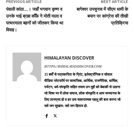
PREVIOUS ARTICLE
NEXT ARTICLE
पंवाली कांठा….। जहाँ भगवान कृष्ण व
बागेश्वर उपचुनाव में सीएम धामी के
उनके भाई ब्रह्म कौँळ ने मोती माला व
बयान पर कांग्रेस की तीखी
पत्थरमाला बहनों को जीतकर किया था
प्रतिक्रिया
विवाह।
HIMALAYAN DISCOVER
HTTPS://HIMALAYANDISCOVER.COM
35 बर्षों से पत्रकारिता के प्रिंट, इलेक्ट्रॉनिक व सोशल
मीडिया प्लेटफॉर्म पर सामाजिक, आर्थिक, राजनैतिक, धार्मिक,
पर्यटन, धर्म-संस्कृति सहित तमाम उन मुद्दों को बेबाकी से उठाना
जो विश्व भर में लोक समाज, लोक संस्कृति व आम जनमानस के
लिए लाभप्रद हो व हर उस सकारात्मक पहलु की बात करना जो
सर्व जन सुखाय: सर्व जन हिताय हो.