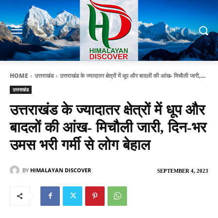
HOME
उत्तराखंड
उत्तराखंड के ज्यादातर क्षेत्रों में धूप और बादलों की आंख- मिचौली जारी,...
उत्तराखंड
उत्तराखंड के ज्यादातर क्षेत्रों में धूप और
बादलों की आंख- मिचौली जारी, दिन-भर
उमस भरी गर्मी से लोग बेहाल
BY
HIMALAYAN DISCOVER
SEPTEMBER 4, 2023