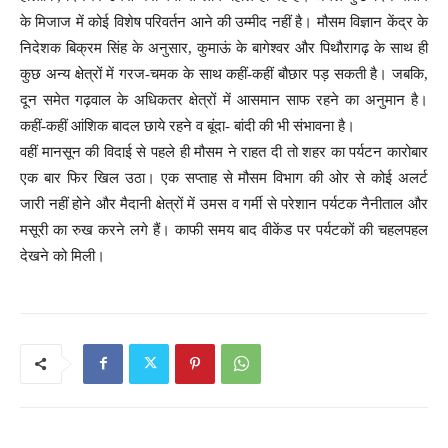
के मिजाज में कोई विशेष परिवर्तन आने की उम्मीद नहीं है। मौसम विज्ञान केंद्र के
निदेशक बिक्रम सिंह के अनुसार, कुमाऊं के बागेश्वर और पिथौरागढ़ के साथ ही
कुछ अन्य क्षेत्रों में गरज-चमक के साथ कहीं-कहीं बौछार पड़ सकती है। जबकि,
दून समेत गढ़वाल के अधिकतर क्षेत्रों में आसमान साफ रहने का अनुमान है।
कहीं-कहीं आंशिक बादल छाये रहने व बूंदा- बांदी की भी संभावना है।
वहीं मानसून की विदाई से पहले ही मौसम ने राहत दी तो शहर का पर्यटन कारोबार
एक बार फिर खिल उठा। एक सप्ताह से मौसम विभाग की ओर से कोई अलर्ट
जारी नहीं होने और मैदानी क्षेत्रों में उमस व गर्मी से परेशान पर्यटक नैनीताल और
मसूरी का रुख करने लगे हैं। काफी समय बाद वीकेंड पर पर्यटकों की चहलपहल
देखने को मिली।