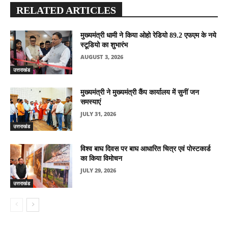
RELATED ARTICLES
मुख्यमंत्री धामी ने किया ओहो रेडियो 89.2 एफएम के नये
स्टूडियो का शुभारंभ
AUGUST 3, 2026
उत्तराखंड
मुख्यमंत्री ने मुख्यमंत्री कैंप कार्यालय में सुनीं जन
समस्याएं
JULY 31, 2026
उत्तराखंड
विश्व बाघ दिवस पर बाघ आधारित चित्र एवं पोस्टकार्ड
का किया विमोचन
JULY 29, 2026
उत्तराखंड