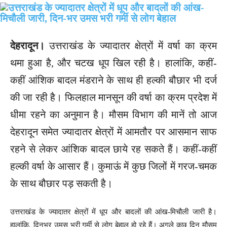
देहरादून।
उत्तराखंड के ज्यादातर क्षेत्रों में वर्षा का क्रम
थमा हुआ है, और चटख धूप खिल रही है। हालांकि, कहीं-
कहीं आंशिक बादल मंडराने के साथ ही हल्की बौछार भी दर्ज
की जा रही है। फिलहाल मानसून की वर्षा का क्रम प्रदेश में
धीमा रहने का अनुमान है। मौसम विभाग की मानें तो आज
देहरादून समेत ज्यादातर क्षेत्रों में आमतौर पर आसमान साफ
रहने से लेकर आंशिक बादल छाये रह सकते हैं। कहीं-कहीं
हल्की वर्षा के आसार हैं। कुमाऊं में कुछ जिलों में गरज-चमक
के साथ बौछार पड़ सकती है।
उत्तराखंड के ज्यादातर क्षेत्रों में धूप और बादलों की आंख-मिचौली जारी है।
हालांकि, दिनभर उमस भरी गर्मी से लोग बेहाल हो रहे हैं। अगले कुछ दिन मौसम