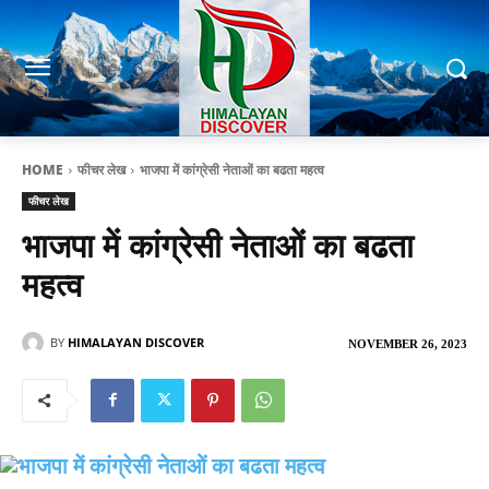
HOME
फीचर लेख
भाजपा में कांग्रेसी नेताओं का बढता महत्व
फीचर लेख
भाजपा में कांग्रेसी नेताओं का बढता
महत्व
BY
HIMALAYAN DISCOVER
NOVEMBER 26, 2023