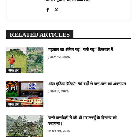
RELATED ARTICLES
गढ़वाल का अंतिम गढ़ “रामी गढ़” हिमाचल में
JULY 12, 2026
फीचर लेख
ऑल इंडिया रेडियो: 90 वर्षों से जन-जन का अपनापन
JUNE 8, 2026
फीचर लेख
राणी कर्णावती ने की थी मवालस्यूँ के बिनसर की
स्थापना।
MAY 19, 2026