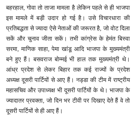
बहरहाल, गोवा तो ताजा मामला है लेकिन पहले से ही भाजपा
इस मामले में बड़ी उदार हो गई है। उसे विचारधारा की
प्रतिबद्धता से ज्यादा ऐसे नेताओं की जरूरत है, जो वोट दिला
सकें और चुनाव जीता सकें। तभी कांग्रेस के हेमंत बिस्वा
सरमा, माणिक साहा, पेमा खांडू आदि भाजपा के मुख्यमंत्री
बने हुए हैं। बसवराज बोम्मई भी हाल तक मुख्यमंत्री थे।
आंध्र प्रदेश से लेकर बिहार तक कई राज्यों के प्रदेश
अध्यक्ष दूसरी पार्टियों से आए हैं। नड्डा की टीम में राष्ट्रीय
महासचिव और उपाध्यक्ष भी दूसरी पार्टियों के थे। भाजपा के
ज्यादातर प्रवक्ता, जो दिन भर टीवी पर दिखाए देते हैं वे तो
दूसरी पार्टियों से ही आए हैं।