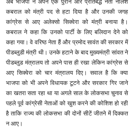
अब भाजपा ने अपने एक पुराने और प्रतिबद्ध नेता नीलेश
कबराल को मंत्री पद से हटा दिया है और उनकी जगह
कांग्रेस से आए अलेक्सो सिक्वेरा को मंत्री बनाया है।
कबराल ने कहा कि उनको पार्टी के लिए बलिदान देने को
कहा गया। वे वरिष्ठ नेता हैं और प्रमोद सावंत की सरकार में
पीडब्लुडी मंत्री थी। उनके हटाने के बाद मुख्यमंत्री सांवत ने
पीडब्लुड मंत्रालय तो अपने पास ही रखा लेकिन कांग्रेस से
आए सिक्वेरा को चार मंत्रालय दिए। सवाल है कि क्या
भाजपा को भी अपने विधायक टूटने और सरकार गिर जाने
का खतरा सता रहा था या अगले साल के लोकसभा चुनाव से
पहले पूर्व कांग्रेसी नेताओं को खुश करने की कोशिश हो रही
है ताकि राज्य की लोकसभा की दोनों सीटें जीतने में दिक्कत
न आए।