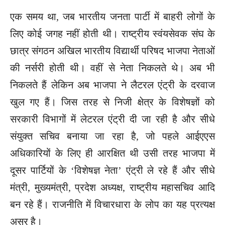
एक समय था, जब भारतीय जनता पार्टी में बाहरी लोगों के
लिए कोई जगह नहीं होती थी। राष्ट्रीय स्वंयसेवक संघ के
छात्र संगठन अखिल भारतीय विद्यार्थी परिषद भाजपा नेताओं
की नर्सरी होती थी। वहीं से नेता निकलते थे। अब भी
निकलते हैं लेकिन अब भाजपा ने लैटरल एंट्री के दरवाज
खुल गए हैं। जिस तरह से निजी क्षेत्र के विशेषज्ञों को
सरकारी विभागों में लेटरल एंट्री दी जा रही है और सीधे
संयुक्त सचिव बनाया जा रहा है, जो पहले आईएएस
अधिकारियों के लिए ही आरक्षित थी उसी तरह भाजपा में
दूसर पार्टियों के ‘विशेषज्ञ नेता’ एंट्री ले रहे हैं और सीधे
मंत्री, मुख्यमंत्री, प्रदेश अध्यक्ष, राष्ट्रीय महासचिव आदि
बन रहे हैं। राजनीति में विचारधारा के लोप का यह प्रत्यक्ष
असर है।