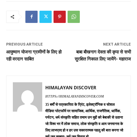
PREVIOUS ARTICLE
NEXT ARTICLE
आयुष्मान योजना ग्रामीणों के लिए हो
बाबा बौखनाग देवता की कृपा से सभी
रही वरदान साबित
सुरक्षित निकाल लिए जायेंगे- महाराज
HIMALAYAN DISCOVER
HTTPS://HIMALAYANDISCOVER.COM
35 बर्षों से पत्रकारिता के प्रिंट, इलेक्ट्रॉनिक व सोशल
मीडिया प्लेटफॉर्म पर सामाजिक, आर्थिक, राजनैतिक, धार्मिक,
पर्यटन, धर्म-संस्कृति सहित तमाम उन मुद्दों को बेबाकी से उठाना
जो विश्व भर में लोक समाज, लोक संस्कृति व आम जनमानस के
लिए लाभप्रद हो व हर उस सकारात्मक पहलु की बात करना जो
सर्व जन सुखाय: सर्व जन हिताय हो.