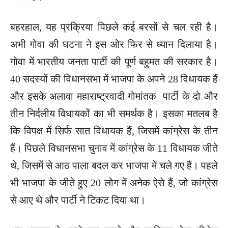
बहरहाल, यह प्रक्रिया पिछले कई बरसों से चल रही है।
अभी गोवा की घटना ने इस ओर फिर से ध्यान दिलाया है।
गोवा में भारतीय जनता पार्टी की पूर्ण बहुमत की सरकार है।
40 सदस्यों की विधानसभा में भाजपा के अपने 28 विधायक हैं
और इसके अलावा महाराष्ट्रवादी गोमांतक पार्टी के दो और
तीन निर्दलीय विधायकों का भी समर्थक है। इसका मतलब है
कि विपक्ष में सिर्फ सात विधायक हैं, जिसमें कांग्रेस के तीन
हैं। पिछले विधानसभा चुनाव में कांग्रेस के 11 विधायक जीते
थे, जिसमें से आठ पाला बदल कर भाजपा में चले गए हैं। पहले
भी भाजपा के जीते हुए 20 लोग में अनेक ऐसे हैं, जो कांग्रेस
से आए थे और पार्टी ने टिकट दिया था।