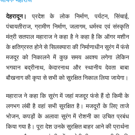
देहरादून।
प्रदेश के लोक निर्माण, पर्यटन, सिंचाई,
पंचायतीराज, ग्रामीण निर्माण, जलागम, धर्मस्व एवं संस्कृति
मंत्री सतपाल महाराज ने कहा है ने कहा है कि ऑगर मशीन
के क्षतिग्रस्त होने से सिलक्यारा की निर्माणाधीन सुरंग में फंसे
मजदूर को निकालने में कुछ समय अवश्य लगेगा लेकिन
भगवान बद्रीनाथ, केदारनाथ और स्थानीय देवता बाबा
बौखनाग की कृपा से सभी को सुरक्षित निकाल लिया जायेगा।
महाराज ने कहा कि सुरंग में जहां मजदूर फंसे हैं दो किमी के
लगभग लंबी है वहां सभी सुरक्षित है। मजदूरों के लिए ताजे
भोजन, कपड़ों के अलावा सुरंग में रोशनी का उचित प्रबंध
किया गया है। पूरा देश उनके सुरक्षित बाहर आने की प्रार्थना