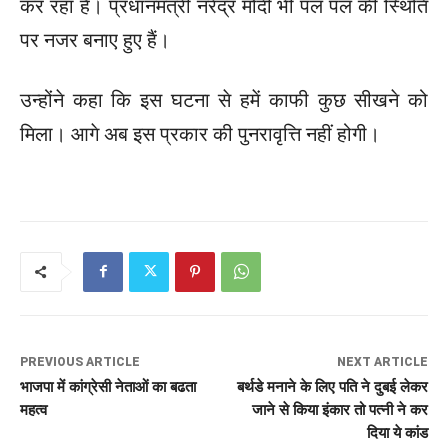
कर रहा है। प्रधानमंत्री नरेंद्र मोदी भी पल पल की स्थिति
पर नजर बनाए हुए हैं।
उन्होंने कहा कि इस घटना से हमें काफी कुछ सीखने को
मिला। आगे अब इस प्रकार की पुनरावृत्ति नहीं होगी।
PREVIOUS ARTICLE
NEXT ARTICLE
भाजपा में कांग्रेसी नेताओं का बढता
बर्थडे मनाने के लिए पति ने दुबई लेकर
महत्व
जाने से किया इंकार तो पत्नी ने कर
दिया ये कांड