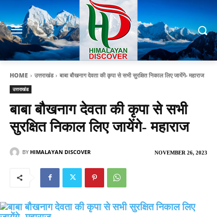
HOME
उत्तराखंड
बाबा बौखनाग देवता की कृपा से सभी सुरक्षित निकाल लिए जायेंगे- महाराज
उत्तराखंड
बाबा बौखनाग देवता की कृपा से सभी
सुरक्षित निकाल लिए जायेंगे- महाराज
BY
HIMALAYAN DISCOVER
NOVEMBER 26, 2023