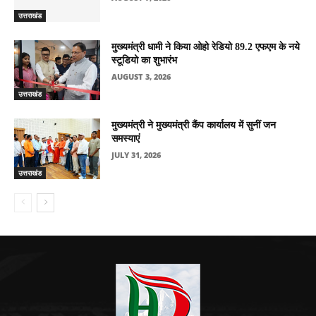
उत्तराखंड
मुख्यमंत्री धामी ने किया ओहो रेडियो 89.2 एफएम के नये
स्टूडियो का शुभारंभ
AUGUST 3, 2026
उत्तराखंड
मुख्यमंत्री ने मुख्यमंत्री कैंप कार्यालय में सुनीं जन
समस्याएं
JULY 31, 2026
उत्तराखंड