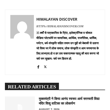
HIMALAYAN DISCOVER
HTTPS://HIMALAYANDISCOVER.COM
35 बर्षों से पत्रकारिता के प्रिंट, इलेक्ट्रॉनिक व सोशल
मीडिया प्लेटफॉर्म पर सामाजिक, आर्थिक, राजनैतिक, धार्मिक,
पर्यटन, धर्म-संस्कृति सहित तमाम उन मुद्दों को बेबाकी से उठाना
जो विश्व भर में लोक समाज, लोक संस्कृति व आम जनमानस के
लिए लाभप्रद हो व हर उस सकारात्मक पहलु की बात करना जो
सर्व जन सुखाय: सर्व जन हिताय हो.
RELATED ARTICLES
मुख्यमंत्री ने किया आनंद स्वरूप आर्य सरस्वती विद्या
मंदिर शिशु वाटिका का लोकार्पण
AUGUST 7, 2026