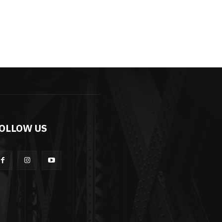
OLLOW US