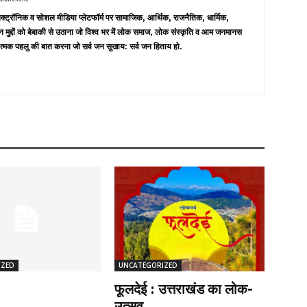
 इलेक्ट्रॉनिक व सोशल मीडिया प्लेटफॉर्म पर सामाजिक, आर्थिक, राजनैतिक, धार्मिक,
न मुद्दों को बेबाकी से उठाना जो विश्व भर में लोक समाज, लोक संस्कृति व आम जनमानस
त्मक पहलु की बात करना जो सर्व जन सुखाय: सर्व जन हिताय हो.
IZED
UNCATEGORIZED
फूलदेई : उत्तराखंड का लोक-
उत्सव