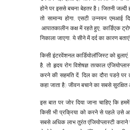
होने पर इससे बचना बेहतर है। जितनी जल्दी ह
तो सामान्य होगा, एसटी उन्नयन एमआई द
आपातकालीन कक्ष में रहते हुए, कार्डिएक ट्
निकाला जाएगा. ये सीने में दर्द का कारण बताएं
किसी इंटरवेंशनल कार्डियोलॉजिस्ट को बुलाए
है, तो हृदय रोग विशेषज्ञ तत्काल एंजियोप्लास
करने की सहमति दें. दिल का दौरा पडऩे पर तत
कहा जाता है) जीवन बचाने का सबसे सुरक्षित 
इस बात पर जोर दिया जाना चाहिए कि हममें
किसी भी प्रक्रिया को करने से पहले उसे 
सबसे अधिक लाभ तुरंत एंजियोप्लास्टी कराने 