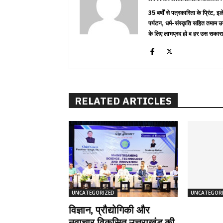
35 बर्षों से पत्रकारिता के प्रिंट,
पर्यटन, धर्म-संस्कृति सहित तमाम उ
के लिए लाभप्रद हो व हर उस सकारा
RELATED ARTICLES
UNCATEGORIZED
UNCATEGOR
विज्ञान, प्रौद्योगिकी और
नवाचार विकसित उत्तराखंड की