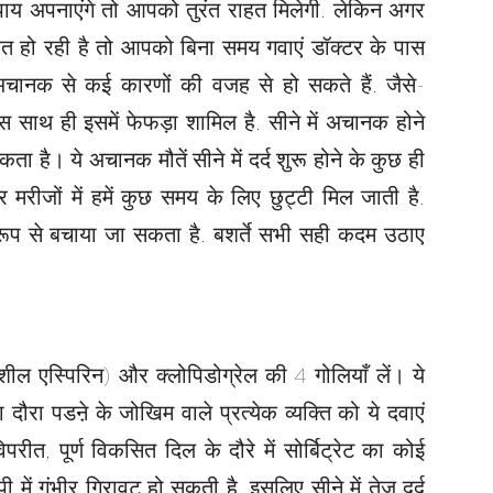
 उपाय अपनाएंगे तो आपको तुरंत राहत मिलेगी. लेकिन अगर
यत हो रही है तो आपको बिना समय गवाएं डॉक्टर के पास
 अचानक से कई कारणों की वजह से हो सकते हैं. जैसे-
िस साथ ही इसमें फेफड़ा शामिल है. सीने में अचानक होने
ता है। ये अचानक मौतें सीने में दर्द शुरू होने के कुछ ही
र मरीजों में हमें कुछ समय के लिए छुट्टी मिल जाती है.
 रूप से बचाया जा सकता है. बशर्ते सभी सही कदम उठाए
शील एस्पिरिन) और क्लोपिडोग्रेल की 4 गोलियाँ लें। ये
दौरा पडऩे के जोखिम वाले प्रत्येक व्यक्ति को ये दवाएं
, पूर्ण विकसित दिल के दौरे में सोर्बिट्रेट का कोई
 में गंभीर गिरावट हो सकती है. इसलिए सीने में तेज दर्द