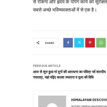
से रोकेगा और हृदय के पंपिंग कार्य को सुरक्ष
सबसे अच्छे भविष्यवक्ताओं में से एक है।
SHARE
PREVIOUS ARTICLE
आज से शुरु हुआ मां दुर्गा की आराधना का पवित्र पर्व शारदीय
नवरात्र, यहां पढ़िए कलश स्थापना व पूजा की विधि
HIMALAYAN DISCOV
HTTPS://HIMALAYANDISCO