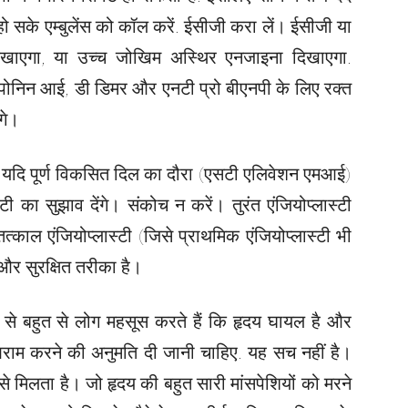
ो सके एम्बुलेंस को कॉल करें. ईसीजी करा लें। ईसीजी या
िखाएगा, या उच्च जोखिम अस्थिर एनजाइना दिखाएगा.
रोपोनिन आई, डी डिमर और एनटी प्रो बीएनपी के लिए रक्त
गे।
ं. यदि पूर्ण विकसित दिल का दौरा (एसटी एलिवेशन एमआई)
्टी का सुझाव देंगे। संकोच न करें। तुरंत एंजियोप्लास्टी
्काल एंजियोप्लास्टी (जिसे प्राथमिक एंजियोप्लास्टी भी
और सुरक्षित तरीका है।
 से बहुत से लोग महसूस करते हैं कि हृदय घायल है और
आराम करने की अनुमति दी जानी चाहिए. यह सच नहीं है।
से मिलता है। जो हृदय की बहुत सारी मांसपेशियों को मरने