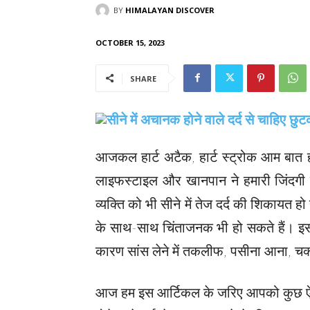
BY
HIMALAYAN DISCOVER
OCTOBER 15, 2023
SHARE
आजकल हार्ट अटैक, हार्ट स्ट्रोक आम बात
लाइफस्टाइल और खानपान ने हमारी जिंदगी क
व्यक्ति को भी सीने में तेज दर्द की शिकायत ह
के साथ-साथ चिंताजनक भी हो सकते हैं। इस तरह 
कारण सांस लेने में तकलीफ, पसीना आना, च
आज हम इस आर्टिकल के जरिए आपको कुछ ऐस