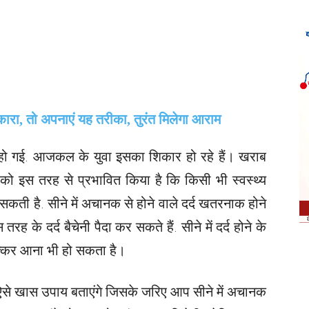
 हो गई. आजकल के युवा इसका शिकार हो रहे हैं। खराब
ो इस तरह से प्रभावित किया है कि किसी भी स्वस्थ्य
ो सकती है. सीने में अचानक से होने वाले दर्द खतरनाक होने
के दर्द बैचेनी पैदा कर सकते हैं. सीने में दर्द होने के
क्कर आना भी हो सकता है।
े खास उपाय बताएंगे जिसके जरिए आप सीने में अचानक