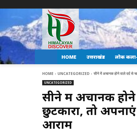
HOME
उत्तराखंड
लोक कला-स
HOME
UNCATEGORIZED
सीने में अचानक होने वाले दर्द से
UNCATEGORIZED
सीने में अचानक होने 
छुटकारा, तो अपनाएं
आराम