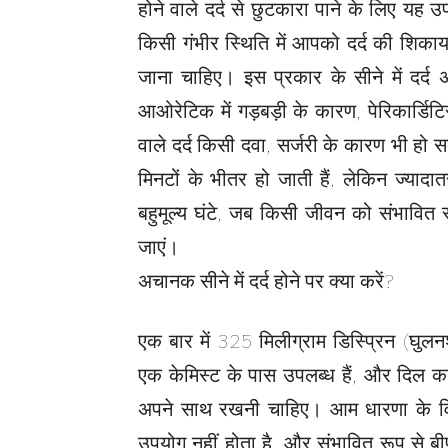
होने वाले दर्द से छुटकारा पाने के लिए यह
किसी गंभीर स्थिति में आपको दर्द की शिका
जाना चाहिए। इस प्रकार के सीने में दर्द
आओरेटिक में गड़बड़ी के कारण, पेरिकार्डिट
वाले दर्द किसी दवा, सर्जरी के कारण भी हो सक
मिनटों के भीतर हो जाती हैं, लेकिन ज्यादात
बहुमूल्य घंटे, जब किसी जीवन को संभावित
जाएं।
अचानक सीने में दर्द होने पर क्या करें?
एक बार में 325 मिलीग्राम डिस्प्रिन (घुलन
एक केमिस्ट के पास उपलब्ध हैं, और दिल का 
अपने साथ रखनी चाहिए। आम धारणा के विपरीत
उपयोग नहीं होता है, और संभावित रूप से बीपी