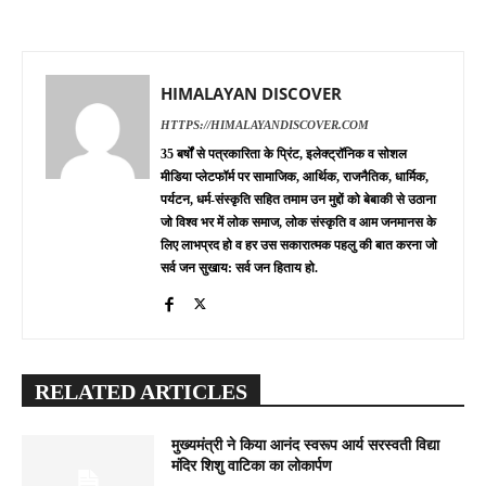
HIMALAYAN DISCOVER
HTTPS://HIMALAYANDISCOVER.COM
35 बर्षों से पत्रकारिता के प्रिंट, इलेक्ट्रॉनिक व सोशल
मीडिया प्लेटफॉर्म पर सामाजिक, आर्थिक, राजनैतिक, धार्मिक,
पर्यटन, धर्म-संस्कृति सहित तमाम उन मुद्दों को बेबाकी से उठाना
जो विश्व भर में लोक समाज, लोक संस्कृति व आम जनमानस के
लिए लाभप्रद हो व हर उस सकारात्मक पहलु की बात करना जो
सर्व जन सुखाय: सर्व जन हिताय हो.
RELATED ARTICLES
मुख्यमंत्री ने किया आनंद स्वरूप आर्य सरस्वती विद्या
मंदिर शिशु वाटिका का लोकार्पण