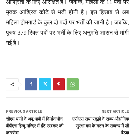
आश्रितों के लिए आरक्षित हैं। जबकि, महिला के 11 पदों पर
मृतक आश्रित कोटे से भर्ती होनी है। इस हिसाब से अब
महिला होमगार्ड के कुल दो पदों पर भर्ती की जानी है। जबकि,
पुरुष 379 रिक्त पदों पर भर्ती के लिए अनुमति शासन से मांगी
गई है।
PREVIOUS ARTICLE
NEXT ARTICLE
सीएम धामी ने अबू धाबी में निर्माणाधीन
एसीएस राधा रतूड़ी ने राज्य औद्योगिक
बीपीएस हिन्दू मन्दिर में ईंटे रखकर की
सुरक्षा बल के गठन के सम्बन्ध में ली
कारसेवा
बैठक