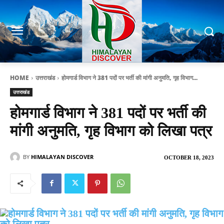
HOME
उत्तराखंड
होमगार्ड विभाग ने 381 पदों पर भर्ती की मांगी अनुमति, गृह विभाग...
उत्तराखंड
होमगार्ड विभाग ने 381 पदों पर भर्ती की
मांगी अनुमति, गृह विभाग को लिखा पत्र
BY
HIMALAYAN DISCOVER
OCTOBER 18, 2023