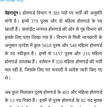
देहरादून।
होमगार्ड विभाग ने 381 पदों पर भर्ती की अनुमति
मांगी है। इनमें 379 पुरुष और दो महिला होमगार्ड के पद
खाली हैं। कमांडेंट जनरल होमगार्ड की ओर से गृह विभाग को
इसके लिए पत्र लिखा गया है। विभाग से मिली जानकारी के
अनुसार प्रदेश में कुल 5618 पुरुष और 548 महिला होमगार्ड
के पद स्वीकृत हैं। इनमें से 5157 पुरुष और 216 महिला
होमगार्ड उपलब्ध हैं। वर्तमान में 320 महिला होमगार्ड की भर्ती
चल रही है, जिसके लिए गत फरवरी में आदेश जारी किए गए
थे।
अब कुल मिलाकर पुरुष होमगार्ड के 461 और महिला होमगार्ड
के 13 पद रिक्त हैं। इनमें से पुरुष होमगार्ड के 82 पद मृतक