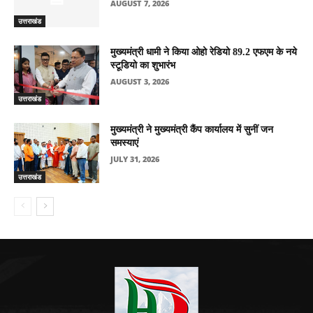
AUGUST 7, 2026
उत्तराखंड
मुख्यमंत्री धामी ने किया ओहो रेडियो 89.2 एफएम के नये
स्टूडियो का शुभारंभ
AUGUST 3, 2026
उत्तराखंड
मुख्यमंत्री ने मुख्यमंत्री कैंप कार्यालय में सुनीं जन
समस्याएं
JULY 31, 2026
उत्तराखंड