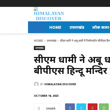
HOME
उत्तराखंड
लोक कला-स
HOME
उत्तराखंड
सीएम धामी ने अबू धाबी में निर्माणाधीन बीपीएस हिन्दू 
उत्तराखंड
सीएम धामी ने अबू धा
बीपीएस हिन्दू मन्दिर
BY
HIMALAYAN DISCOVER
OCTOBER 18, 2023
SHARE