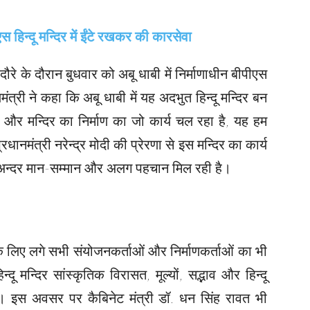
ई दौरे के दौरान बुधवार को अबू धाबी में निर्माणाधीन बीपीएस
यमंत्री ने कहा कि अबू धाबी में यह अदभुत हिन्दू मन्दिर बन
ने और मन्दिर का निर्माण का जो कार्य चल रहा है, यह हम
रधानमंत्री नरेन्द्र मोदी की प्रेरणा से इस मन्दिर का कार्य
 के अन्दर मान-सम्मान और अलग पहचान मिल रही है।
माण के लिए लगे सभी संयोजनकर्ताओं और निर्माणकर्ताओं का भी
ू मन्दिर सांस्कृतिक विरासत, मूल्यों, सद्भाव और हिन्दू
गा। इस अवसर पर कैबिनेट मंत्री डॉ. धन सिंह रावत भी