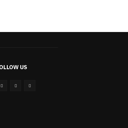
OLLOW US