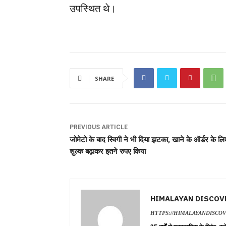
उपस्थित थे।
SHARE
PREVIOUS ARTICLE
जोमेटो के बाद स्विगी ने भी दिया झटका, खाने के ऑर्डर के लि
शुल्क बढ़ाकर इतने रुपए किया
HIMALAYAN DISCOV
HTTPS://HIMALAYANDISCO