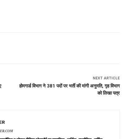
NEXT ARTICLE
ए
होमगार्ड विभाग ने 381 पदों पर भर्ती की मांगी अनुमति, गृह विभाग
को लिखा पत्र
ER
VER.COM