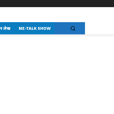
र लेख
MI-TALK SHOW