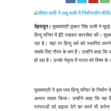
देहरादून।
मुख्यमंत्री पुष्कर सिंह धामी ने यूए
हिन्दू मन्दिर में ईंटे रखकर कारसेवा की। मुख्
रहा है। यहां पर हिन्दू धर्म को स्थापित कर
सबके लिए गौरव के क्षण हैं। उन्होंने कहा कि प्
हो रहा है। उनके नेतृत्व में भारत को विश्व
मुख्यमंत्री ने इस भव्य हिन्दू मन्दिर के निर्
आभार व्यक्त किया। उन्होंने कहा कि यह हिन्द
परंपराओं को बढ़ावा देने का कार्य भी करे