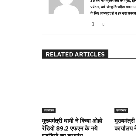
35 बर्षों से पत्रकारिता के प्रिंट,
पर्यटन, धर्म-संस्कृति सहित तमाम उ
के लिए लाभप्रद हो व हर उस सकारा
RELATED ARTICLES
उत्तराखंड
उत्तराखंड
मुख्यमंत्री धामी ने किया ओहो
मुख्यमंत्री
रेडियो 89.2 एफएम के नये
कार्यालय म
स्टूडियो का शुभारंभ