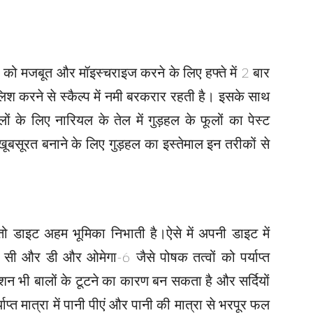
ं को मजबूत और मॉइस्चराइज करने के लिए हफ्ते में 2 बार
मालिश करने से स्कैल्प में नमी बरकरार रहती है। इसके साथ
ों के लिए नारियल के तेल में गुड़हल के फूलों का पेस्ट
ूबसूरत बनाने के लिए गुड़हल का इस्तेमाल इन तरीकों से
 डाइट अहम भूमिका निभाती है।ऐसे में अपनी डाइट में
सी और डी और ओमेगा-6 जैसे पोषक तत्वों को पर्याप्त
ेशन भी बालों के टूटने का कारण बन सकता है और सर्दियों
ाप्त मात्रा में पानी पीएं और पानी की मात्रा से भरपूर फल