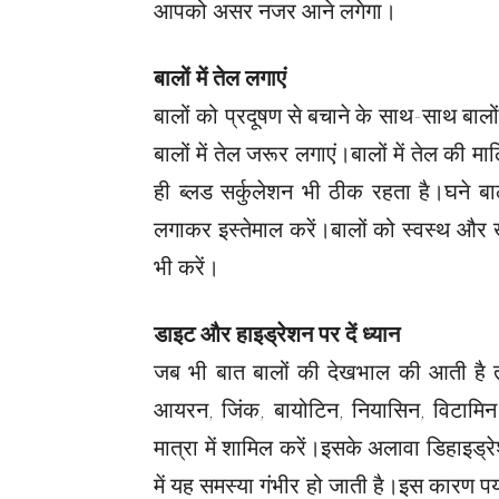
आपको असर नजर आने लगेगा।
बालों में तेल लगाएं
बालों को प्रदूषण से बचाने के साथ-साथ बालो
बालों में तेल जरूर लगाएं।बालों में तेल की 
ही ब्लड सर्कुलेशन भी ठीक रहता है।घने बाल
लगाकर इस्तेमाल करें।बालों को स्वस्थ और ख
भी करें।
डाइट और हाइड्रेशन पर दें ध्यान
जब भी बात बालों की देखभाल की आती है तो
आयरन, जिंक, बायोटिन, नियासिन, विटामिन 
मात्रा में शामिल करें।इसके अलावा डिहाइड्र
में यह समस्या गंभीर हो जाती है।इस कारण पर्य