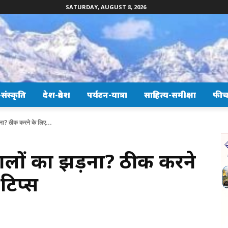
SATURDAY, AUGUST 8, 2026
ंस्कृति
देश-प्रदेश
पर्यटन-यात्रा
साहित्य-समीक्षा
फीच
ड़ना? ठीक करने के लिए...
ै बालों का झड़ना? ठीक करने
टिप्स