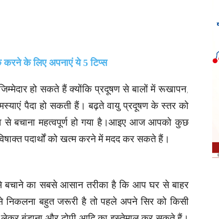
्मेदार हो सकते हैं क्योंकि प्रदूषण से बालों में रूखापन,
याएं पैदा हो सकती हैं। बढ़ते वायु प्रदूषण के स्तर को
रभाव से बचाना महत्वपूर्ण हो गया है।आइए आज आपको कुछ
 विषाक्त पदार्थों को खत्म करने में मदद कर सकते हैं।
ों से बचाने का सबसे आसान तरीका है कि आप घर से बाहर
े निकलना बहुत जरूरी है तो पहले अपने सिर को किसी
े लेकर बंडाना और टोपी आदि का इस्तेमाल कर सकते हैं।