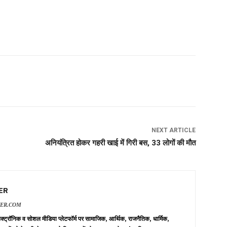
NEXT ARTICLE
अनियंत्रित होकर गहरी खाई में गिरी बस, 33 लोगों की मौत
ER
VER.COM
 इलेक्ट्रॉनिक व सोशल मीडिया प्लेटफॉर्म पर सामाजिक, आर्थिक, राजनैतिक, धार्मिक,