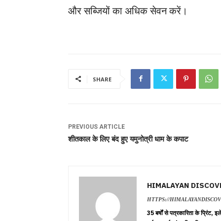
और सब्जियों का अधिक सेवन करें।
SHARE
PREVIOUS ARTICLE
शीतकाल के लिए बंद हुए यमुनोत्री धाम के कपाट
HIMALAYAN DISCOV
HTTPS://HIMALAYANDISCO
35 बर्षों से पत्रकारिता के प्रिंट,