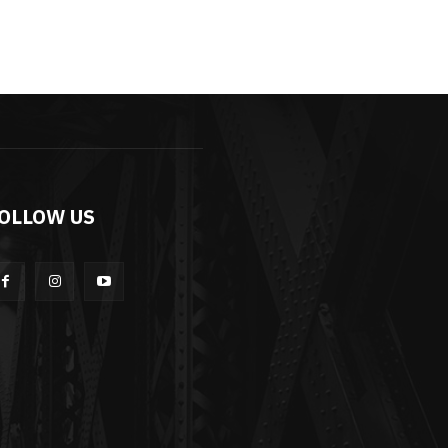
OLLOW US