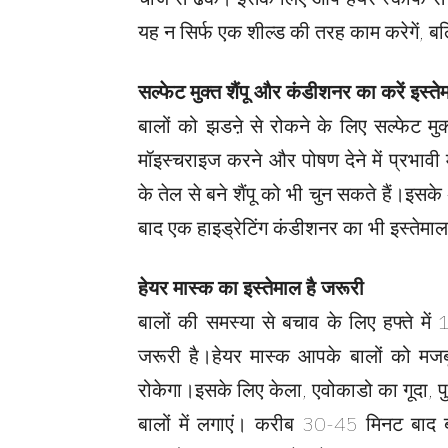
यह न सिर्फ एक शील्ड की तरह काम करेगें, ब
सल्फेट मुक्त शैंपू और कंडीशनर का करें इस्ते
बालों को झडऩे से रोकने के लिए सल्फेट मु
मॉइस्चराइज करने और पोषण देने में प्रभावी
के तेल से बने शैंपू को भी चुन सकते हैं।इसके 
बाद एक हाइड्रेटिंग कंडीशनर का भी इस्तेमा
हेयर मास्क का इस्तेमाल है जरूरी
बालों की समस्या से बचाव के लिए हफ्ते में 
जरूरी है।हेयर मास्क आपके बालों को मज
रोकेगा।इसके लिए केला, एवोकाडो का गूदा,
बालों में लगाएं। करीब 30-45 मिनट बाद ब