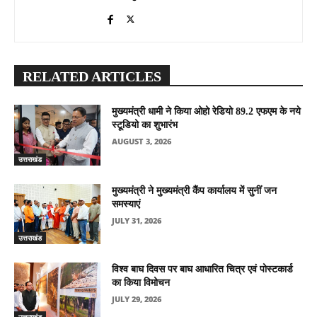
RELATED ARTICLES
मुख्यमंत्री धामी ने किया ओहो रेडियो 89.2 एफएम के नये
स्टूडियो का शुभारंभ
AUGUST 3, 2026
उत्तराखंड
मुख्यमंत्री ने मुख्यमंत्री कैंप कार्यालय में सुनीं जन
समस्याएं
JULY 31, 2026
उत्तराखंड
विश्व बाघ दिवस पर बाघ आधारित चित्र एवं पोस्टकार्ड
का किया विमोचन
JULY 29, 2026
उत्तराखंड