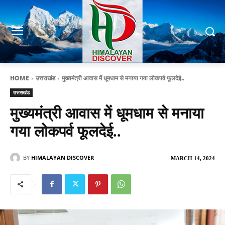
HOME
उत्तराखंड
मुख्यमंत्री आवास में धूमधाम से मनाया गया लोकपर्व फूलदेई..
उत्तराखंड
मुख्यमंत्री आवास में धूमधाम से मनाया
गया लोकपर्व फूलदेई..
BY
HIMALAYAN DISCOVER
MARCH 14, 2024