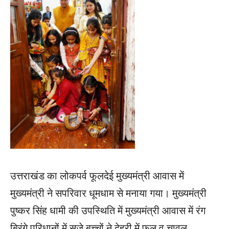
उत्तराखंड का लोकपर्व फूलदेई मुख्यमंत्री आवास में
मुख्यमंत्री ने सपरिवार धूमधाम से मनाया गया। मुख्यमंत्री
पुष्कर सिंह धामी की उपस्थिति में मुख्यमंत्री आवास में रंग
बिरंगे परिधानों में सजे बच्चों ने देहरी में फूल व चावल