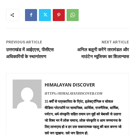
PREVIOUS ARTICLE
NEXT ARTICLE
उत्तराखंड में आईएएस, पीसीएस
अनिल बलूनी करेंगे तारामंडल और
अधिकारियों के स्थानांतरण
माउंटेन म्यूजियम का शिलान्यास
HIMALAYAN DISCOVER
HTTPS://HIMALAYANDISCOVER.COM
35 बर्षों से पत्रकारिता के प्रिंट, इलेक्ट्रॉनिक व सोशल
मीडिया प्लेटफॉर्म पर सामाजिक, आर्थिक, राजनैतिक, धार्मिक,
पर्यटन, धर्म-संस्कृति सहित तमाम उन मुद्दों को बेबाकी से उठाना
जो विश्व भर में लोक समाज, लोक संस्कृति व आम जनमानस के
लिए लाभप्रद हो व हर उस सकारात्मक पहलु की बात करना जो
सर्व जन सुखाय: सर्व जन हिताय हो.