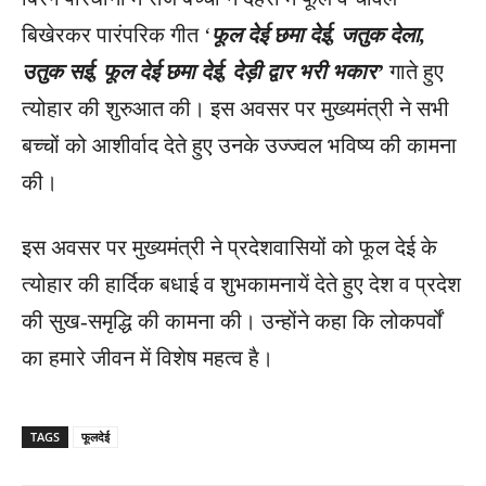
बिखेरकर पारंपरिक गीत ‘
फूल देई छमा देई, जतुक देला,
उतुक सई, फूल देई छमा देई, देड़ी द्वार भरी भकार’
गाते हुए
त्योहार की शुरुआत की। इस अवसर पर मुख्यमंत्री ने सभी
बच्चों को आशीर्वाद देते हुए उनके उज्ज्वल भविष्य की कामना
की।
इस अवसर पर मुख्यमंत्री ने प्रदेशवासियों को फूल देई के
त्योहार की हार्दिक बधाई व शुभकामनायें देते हुए देश व प्रदेश
की सुख-समृद्धि की कामना की। उन्होंने कहा कि लोकपर्वों
का हमारे जीवन में विशेष महत्व है।
TAGS
फूलदेई