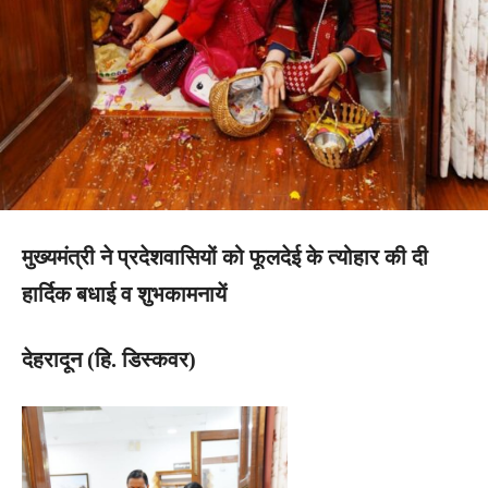
मुख्यमंत्री ने प्रदेशवासियों को फूलदेई के त्योहार की दी
हार्दिक बधाई व शुभकामनायें
देहरादून (हि. डिस्कवर)