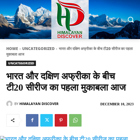
HOME
UNCATEGORIZED
भारत और दक्षिण अफ्रीका के बीच टी20 सीरीज का पहला
मुकाबला आज
UNCATEGORIZED
भारत और दक्षिण अफ्रीका के बीच
टी20 सीरीज का पहला मुकाबला आज
BY
HIMALAYAN DISCOVER
DECEMBER 10, 2023