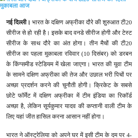
नई दिल्ली।
भारत के दक्षिण अफ्रीका दौरे की शुरुआत टी20
सीरीज से हो रही है। इसके बाद वनडे सीरीज होगी और टेस्ट
सीरीज के साथ दौरे का अंत होगा। तीन मैचों की टी20
सीरीज का पहला मुकाबला रविवार (10 दिसंबर) को डरबन
के किंग्समीड स्टेडियम में खेला जाएगा। भारत की युवा टीम
के सामने दक्षिण अफ्रीका की तेज और उछाल भरी पिचों पर
अच्छा प्रदर्शन करने की चुनौती होगी। क्रिकेट के सबसे
छोटे फॉर्मेट में दक्षिण अफ्रीका में टीम इंडिया का रिकॉर्ड
अच्छा है, लेकिन सूर्यकुमार यादव की कप्तानी वाली टीम के
लिए यहां जीत हासिल करना आसान नहीं होगा।
भारत ने ऑस्ट्रेलिया को अपने घर में इसी टीम के दम पर 4-