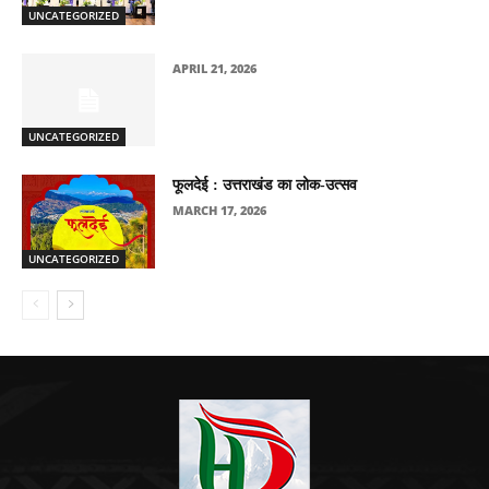
UNCATEGORIZED
APRIL 21, 2026
UNCATEGORIZED
फूलदेई : उत्तराखंड का लोक-उत्सव
MARCH 17, 2026
UNCATEGORIZED