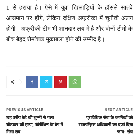
1 से हराया है। ऐसे में युवा खिलाड़ियों के हौंसले सातवें
आसमान पर होंगे, लेकिन दक्षिण अफ्रीका में चुनौती अलग
होगी। अफ्रीकी टीम भी शानदार लय में है और दोनों टीमों के
बीच बेहद रोमांचक मुकाबला होने की उम्मीद है।
PREVIOUS ARTICLE
NEXT ARTICLE
छह वर्षीय बेटे की चुन्नी से गला
प्राविधिक सेवा के कार्मिकों को
घोंटकर की हत्या, पॉलीथिन के बैग में
राजपत्रित अधिकारी का दर्जा दिया
मिला शव
जाय- संघ