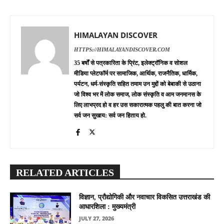
HIMALAYAN DISCOVER
HTTPS://HIMALAYANDISCOVER.COM
35 बर्षों से पत्रकारिता के प्रिंट, इलेक्ट्रॉनिक व सोशल
मीडिया प्लेटफॉर्म पर सामाजिक, आर्थिक, राजनैतिक, धार्मिक,
पर्यटन, धर्म-संस्कृति सहित तमाम उन मुद्दों को बेबाकी से उठाना
जो विश्व भर में लोक समाज, लोक संस्कृति व आम जनमानस के
लिए लाभप्रद हो व हर उस सकारात्मक पहलु की बात करना जो
सर्व जन सुखाय: सर्व जन हिताय हो.
RELATED ARTICLES
विज्ञान, प्रौद्योगिकी और नवाचार विकसित उत्तराखंड की
आधारशिला : मुख्यमंत्री
JULY 27, 2026