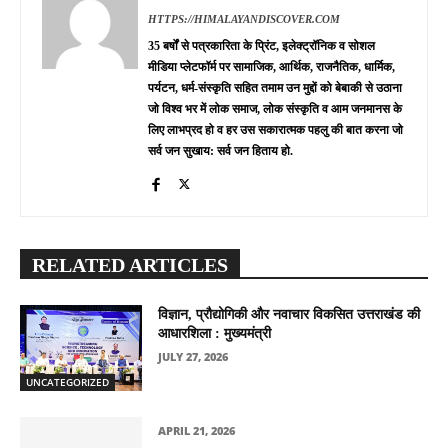
HTTPS://HIMALAYANDISCOVER.COM
35 बर्षों से पत्रकारिता के प्रिंट, इलेक्ट्रॉनिक व सोशल
मीडिया प्लेटफॉर्म पर सामाजिक, आर्थिक, राजनैतिक, धार्मिक,
पर्यटन, धर्म-संस्कृति सहित तमाम उन मुद्दों को बेबाकी से उठाना
जो विश्व भर में लोक समाज, लोक संस्कृति व आम जनमानस के
लिए लाभप्रद हो व हर उस सकारात्मक पहलु की बात करना जो
सर्व जन सुखाय: सर्व जन हिताय हो.
RELATED ARTICLES
विज्ञान, प्रौद्योगिकी और नवाचार विकसित उत्तराखंड की
आधारशिला : मुख्यमंत्री
JULY 27, 2026
UNCATEGORIZED
APRIL 21, 2026