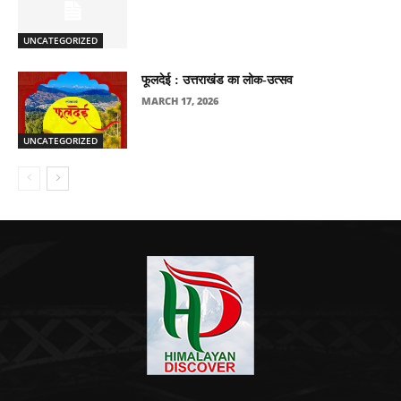
UNCATEGORIZED
फूलदेई : उत्तराखंड का लोक-उत्सव
MARCH 17, 2026
UNCATEGORIZED