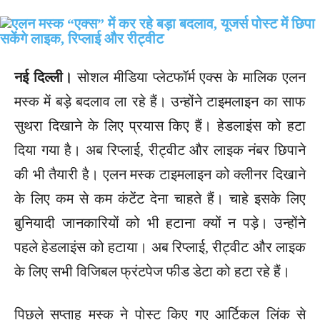
नई दिल्ली।
सोशल मीडिया प्लेटफॉर्म एक्स के मालिक एलन
मस्क में बड़े बदलाव ला रहे हैं। उन्होंने टाइमलाइन का साफ
सुथरा दिखाने के लिए प्रयास किए हैं। हेडलाइंस को हटा
दिया गया है। अब रिप्लाई, रीट्वीट और लाइक नंबर छिपाने
की भी तैयारी है। एलन मस्क टाइमलाइन को क्लीनर दिखाने
के लिए कम से कम कंटेंट देना चाहते हैं। चाहे इसके लिए
बुनियादी जानकारियों को भी हटाना क्यों न पड़े। उन्होंने
पहले हेडलाइंस को हटाया। अब रिप्लाई, रीट्वीट और लाइक
के लिए सभी विजिबल फ्रंटपेज फीड डेटा को हटा रहे हैं।
पिछले सप्ताह मस्क ने पोस्ट किए गए आर्टिकल लिंक से