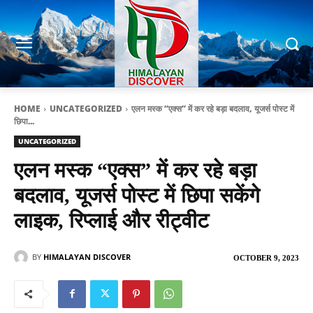
HOME
UNCATEGORIZED
एलन मस्क “एक्स” में कर रहे बड़ा बदलाव, यूजर्स पोस्ट में
छिपा...
UNCATEGORIZED
एलन मस्क “एक्स” में कर रहे बड़ा
बदलाव, यूजर्स पोस्ट में छिपा सकेंगे
लाइक, रिप्लाई और रीट्वीट
BY
HIMALAYAN DISCOVER
OCTOBER 9, 2023