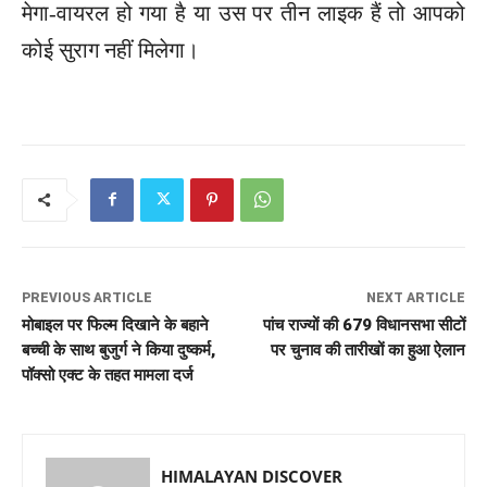
मेगा-वायरल हो गया है या उस पर तीन लाइक हैं तो आपको
कोई सुराग नहीं मिलेगा।
PREVIOUS ARTICLE
NEXT ARTICLE
मोबाइल पर फिल्म दिखाने के बहाने
पांच राज्यों की 679 विधानसभा सीटों
बच्ची के साथ बुजुर्ग ने किया दुष्कर्म,
पर चुनाव की तारीखों का हुआ ऐलान
पॉक्सो एक्ट के तहत मामला दर्ज
HIMALAYAN DISCOVER