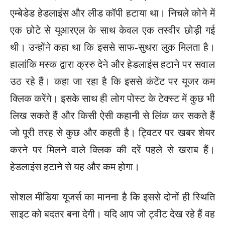
एम्बेडेड हेडलाइंस और लीड कॉपी हटाया था। निचले कोने में
एक छोटे से यूआरएल के साथ केवल एक तस्वीर छोड़ी गई
थी। उन्होंने कहा था कि इससे साफ-सुथरा लुक मिलता है।
हालांकि मस्क द्वारा क्ररु देने और हेडलाइंस हटाने पर सवाल
उठ रहे हैं। कहा जा रहा है कि इससे कंटेंट पर यूजर कम
क्लिक करेंगे। इसके साथ ही लोग पोस्ट के टेक्स्ट में कुछ भी
लिख सकते हैं और किसी ऐसी कहानी से लिंक कर सकते हैं
जो पूरी तरह से कुछ और कहती है। ट्विटर पर खबर शेयर
करने पर मिलने वाले क्लिक की दरें पहले से खराब हैं।
हेडलाइंस हटाने से यह और कम होगा।
सोशल मीडिया यूजर्स का मानना है कि इससे दोनों ही स्थिति
साइट को बदतर बना देगी। यदि आप जो ट्वीट देख रहे हैं वह