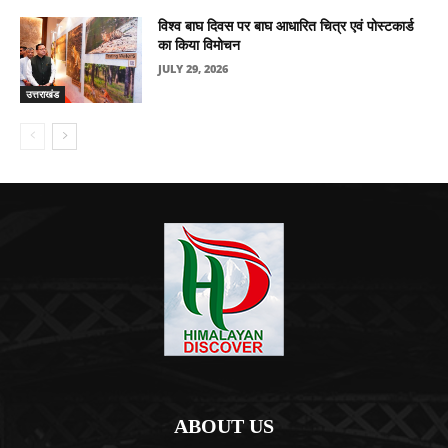
विश्व बाघ दिवस पर बाघ आधारित चित्र एवं पोस्टकार्ड
का किया विमोचन
JULY 29, 2026
उत्तराखंड
ABOUT US