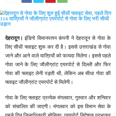
देहरादून।
इंडिगो विमानपत्तन कंपनी ने देहरादून से गोवा के
लिए सीधी फ्लाइट शुरू कर दी है। इससे उत्तराखंड से गोवा
जाने और आने वाले यात्रियों को फायदा मिलेगा। इससे पहले
गोवा जाने के लिए जौलीग्रांट एयरपोर्ट से दिल्ली और फिर
गोवा की फ्लाइट लेनी पड़ती थी, लेकिन अब सीधा गोवा की
फ्लाइट जौलीग्रांट एयरपोर्ट से मिलेगी।
गोवा के लिए फ्लाइट प्रत्येक मंगलवार, गुरुवार और शनिवार
को संचालित की जाएगी। मंगलवार को इस विमान सेवा के
पहले दिन जिलाधिकारी सोनिका, एयरपोर्ट निदेशक प्रभाकर