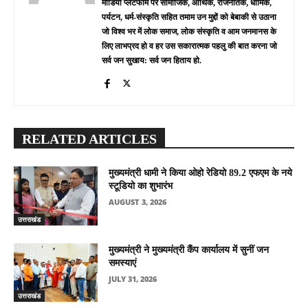
मीडिया प्लेटफॉर्म पर सामाजिक, आर्थिक, राजनैतिक, धार्मिक,
पर्यटन, धर्म-संस्कृति सहित तमाम उन मुद्दों को बेबाकी से उठाना
जो विश्व भर में लोक समाज, लोक संस्कृति व आम जनमानस के
लिए लाभप्रद हो व हर उस सकारात्मक पहलु की बात करना जो
सर्व जन सुखाय: सर्व जन हिताय हो.
RELATED ARTICLES
मुख्यमंत्री धामी ने किया ओहो रेडियो 89.2 एफएम के नये
स्टूडियो का शुभारंभ
AUGUST 3, 2026
उत्तराखंड
मुख्यमंत्री ने मुख्यमंत्री कैंप कार्यालय में सुनीं जन
समस्याएं
JULY 31, 2026
उत्तराखंड