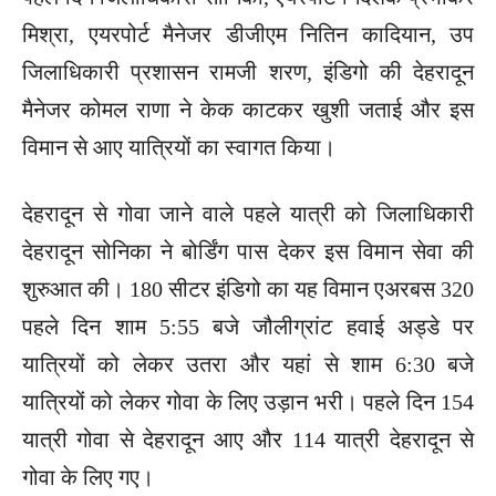
मिश्रा, एयरपोर्ट मैनेजर डीजीएम नितिन कादियान, उप
जिलाधिकारी प्रशासन रामजी शरण, इंडिगो की देहरादून
मैनेजर कोमल राणा ने केक काटकर खुशी जताई और इस
विमान से आए यात्रियों का स्वागत किया।
देहरादून से गोवा जाने वाले पहले यात्री को जिलाधिकारी
देहरादून सोनिका ने बोर्डिंग पास देकर इस विमान सेवा की
शुरुआत की। 180 सीटर इंडिगो का यह विमान एअरबस 320
पहले दिन शाम 5:55 बजे जौलीग्रांट हवाई अड्डे पर
यात्रियों को लेकर उतरा और यहां से शाम 6:30 बजे
यात्रियों को लेकर गोवा के लिए उड़ान भरी। पहले दिन 154
यात्री गोवा से देहरादून आए और 114 यात्री देहरादून से
गोवा के लिए गए।