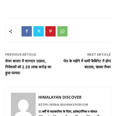
PREVIOUS ARTICLE
NEXT ARTICLE
शेयर बाजार में शानदार उछाल,
जेठ के महीने में धामी कैबिनेट में होगा
निवेशकों को 2.20 लाख करोड़ का
बदलाव, खाका तैयार
हुआ फायदा
HIMALAYAN DISCOVER
HTTPS://HIMALAYANDISCOVER.COM
35 बर्षों से पत्रकारिता के प्रिंट, इलेक्ट्रॉनिक व सोशल