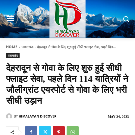
HOME
उत्तराखंड
देहरादून से गोवा के लिए शुरु हुई सीधी फ्लाइट सेवा, पहले दिन...
उत्तराखंड
देहरादून से गोवा के लिए शुरु हुई सीधी
फ्लाइट सेवा, पहले दिन 114 यात्रियों ने
जौलीग्रांट एयरपोर्ट से गोवा के लिए भरी
सीधी उड़ान
BY
HIMALAYAN DISCOVER
MAY 24, 2023