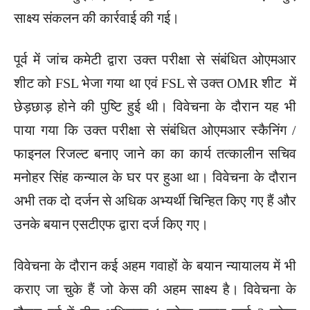
साक्ष्य संकलन की कार्रवाई की गई।
पूर्व में जांच कमेटी द्वारा उक्त परीक्षा से संबंधित ओएमआर
शीट को FSL भेजा गया था एवं FSL से उक्त OMR शीट में
छेड़छाड़ होने की पुष्टि हुई थी। विवेचना के दौरान यह भी
पाया गया कि उक्त परीक्षा से संबंधित ओएमआर स्कैनिंग /
फाइनल रिजल्ट बनाए जाने का का कार्य तत्कालीन सचिव
मनोहर सिंह कन्याल के घर पर हुआ था। विवेचना के दौरान
अभी तक दो दर्जन से अधिक अभ्यर्थी चिन्हित किए गए हैं और
उनके बयान एसटीएफ द्वारा दर्ज किए गए।
विवेचना के दौरान कई अहम गवाहों के बयान न्यायालय में भी
कराए जा चुके हैं जो केस की अहम साक्ष्य है। विवेचना के