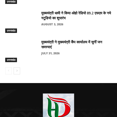
उत्तराखंड
मुख्यमंत्री धामी ने किया ओहो रेडियो 89.2 एफएम के नये
स्टूडियो का शुभारंभ
AUGUST 3, 2026
उत्तराखंड
मुख्यमंत्री ने मुख्यमंत्री कैंप कार्यालय में सुनीं जन
समस्याएं
JULY 31, 2026
उत्तराखंड