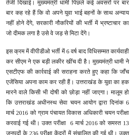
तेजी दिखाई। मुख्यमंत्री धामी पिछले कई अवसरों पर बार
बार कह रहे हैं कि वो अपने युवा भाई बहनों के साथ अन्याय
नहीं होने देंगे, सरकारी नौकरियों की भर्ती में भ्रष्टाचार का
जो दीमक लगा है उसे वे जड़ से मिटा देंगे।
इस क्रम में वीपीडीओ भर्ती में 6 वर्ष बाद विधिसम्मत कार्यवाही
कर सीएम ने एक बड़ी लकीर खींच दी है। मुख्यमंत्री धामी ने
एसटीएफ की कार्रवाई की सराहना करते हुए कहा कि जाँच
एजेंसिया अपना काम कर रही हैं। उत्तराखंड के युवा का हक
मारने वाले किसी भी दोषी को छोड़ा नहीं जाएगा। मालूम हो
कि उत्तराखंड अधीनस्थ सेवा चयन आयोग द्वारा दिनांक 6
मार्च 2016 को ग्राम पंचायत विकास अधिकारी चयन परीक्षा
करवाई गई थी। उक्त परीक्षा 6 मार्च 2016 को समस्त 13
जनपदों के 236 परीक्षा केंद्रों में संचालित की गई थी। उक्त