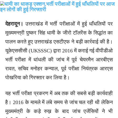
देहरादून।
उत्तराखंड में भर्ती परीक्षाओं में हुई धाँधलियों पर
मुख्यमन्त्री पुष्कर सिंह धामी के जीरो टॉलरेंस के सिद्धांत का
पालन करते हुए उत्तराखंड एसटीएफ ने बड़ी कार्रवाई की है।
यूकेएससीसी (UKSSSC) द्वारा 2016 में कराई गई वीपीडीओ
भर्ती परीक्षा में धांधली की जांच में पूर्व चेयरमैन आरबीएस
रावत, सचिव मनोहर कन्याल, पूर्व परीक्षा नियंत्रक आरएस
पोखरिया को गिरफ्तार कर लिया है।
यह भर्ती परीक्षा प्रकरण में अब तक की सबसे बड़ी कार्यवाही
है। 2016 के मामले में लंबे समय से जांच चल रही थी लेकिन
मुख्यमंत्री के कड़े रुख़ के बाद जांच एजेंसियों ने भी