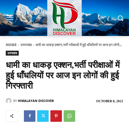
HOME
उत्तराखंड
धामी का धाकड़ एक्शन,भर्ती परीक्षाओं में हुई धाँधलियों पर आज इन लोगों...
उत्तराखंड
धामी का धाकड़ एक्शन,भर्ती परीक्षाओं में
हुई धाँधलियों पर आज इन लोगों की हुई
गिरफ्तारी
BY
HIMALAYAN DISCOVER
OCTOBER 8, 2022