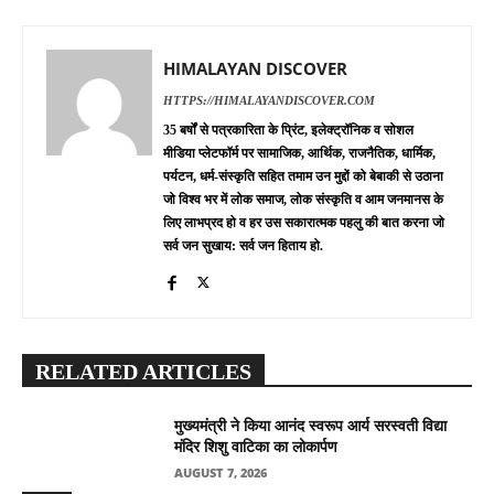
HIMALAYAN DISCOVER
HTTPS://HIMALAYANDISCOVER.COM
35 बर्षों से पत्रकारिता के प्रिंट, इलेक्ट्रॉनिक व सोशल
मीडिया प्लेटफॉर्म पर सामाजिक, आर्थिक, राजनैतिक, धार्मिक,
पर्यटन, धर्म-संस्कृति सहित तमाम उन मुद्दों को बेबाकी से उठाना
जो विश्व भर में लोक समाज, लोक संस्कृति व आम जनमानस के
लिए लाभप्रद हो व हर उस सकारात्मक पहलु की बात करना जो
सर्व जन सुखाय: सर्व जन हिताय हो.
RELATED ARTICLES
मुख्यमंत्री ने किया आनंद स्वरूप आर्य सरस्वती विद्या
मंदिर शिशु वाटिका का लोकार्पण
AUGUST 7, 2026