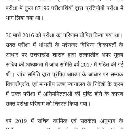
परीक्षा में कुल 87196 परीक्षार्थियों द्वारा प्रतियोगी परीक्षा में
भाग लिया गया था।
30 मार्च 2016 को परीक्षा का परिणाम घोषित किया गया था।
उक्त परीक्षा में धांधली के मद्देनजर विभिन्न शिकायतों के
आधार पर उत्तराखंड शासन द्वारा तत्कालीन अपर मुख्य
सचिव की अध्यक्षता में जांच समिति वर्ष 2017 में गठित की गई
थी। जांच समिति द्वारा प्रेषित आख्या के आधार पर सम्यक
विचारोंप्रांत, एवं माननीय उच्च न्यायालय के निर्देशों के क्रम
में उक्त परीक्षा में अनियमितताओं की पुष्टि होने के कारण
उक्त परीक्षा परिणाम को निरस्त किया गया।
वर्ष 2019 में सचिव कार्मिक एवं सतर्कता अनुभाग के