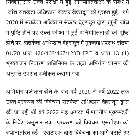
निर्देशानुसार उक्त परीक्षा में हुई अनियमितताओं के संबंध में
जांच सतर्कता अधिष्ठान सेक्टर देहरादून को प्राप्त हुई। वर्ष
2020 में सतर्कता अधिष्ठान सेक्टर देहरादून द्वारा खुली जांच
में पुष्टि होने पर उक्त परीक्षा में हुई अनियमितताओं की पुष्टि
होने पर सतर्कता अधिष्ठान देहरादून में मुकदमाअपराध संख्या
01/20 धारा 420/468/467/120B IPC व धारा 13 (1)
भ्रष्टाचार निवारण अधिनियम के तहत अभियोग शासन की
अनुमति उपरांत पंजीकृत कराया गया।
अभियोग पंजीकृत होने के बाद वर्ष 2020 से वर्ष 2022 तक
उक्त प्रकरण की विवेचना सतर्कता अधिष्ठान देहरादून द्वारा
की जा रही थी वर्ष 2022 माह अगस्त में माननीय मुख्यमंत्री
के निर्देश अनुसार उक्त प्रकरण की विवेचना एसटीएफ को
स्थानांतरित हुई। एसटीएफ द्वारा विवेचना को आगे बढ़ाते हुए