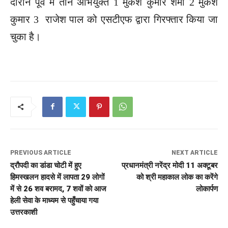
दौरान पूर्व में तीन अभियुक्त 1 मुकेश कुमार शर्मा 2 मुकेश
कुमार 3 राजेश पाल को एसटीएफ द्वारा गिरफ्तार किया जा
चुका है।
PREVIOUS ARTICLE
NEXT ARTICLE
द्रौपदी का डांडा चोटी में हुए
प्रधानमंत्री नरेंद्र मोदी 11 अक्टूबर
हिमस्खलन हादसे में लापता 29 लोगों
को श्री महाकाल लोक का करेंगे
में से 26 शव बरामद, 7 शवों को आज
लोकार्पण
हेली सेवा के माध्यम से पहुँचाया गया
उत्तरकाशी