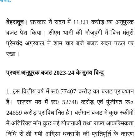
देहरादून।
सरकार ने सदन में 11321 करोड़ का अनुपूरक
बजट पेश किया। सीएम धामी की मौजूदगी में वित्त मंत्री
प्रेमचंद अग्रवाल ने शाम चार बजे बजट सदन पटल पर
रखा।
प्रथम अनुपूरक बजट 2023-24 के मुख्य बिन्दु
1. इस वित्तीय वर्ष में रू0 77407 करोड़ का बजट प्रावधान
है। राजस्व मद में रू0 52748 करोड़ एवं पूंजीगत रू०
24659 करोड़ प्राविधानित है। वर्तमान बजट में कुछ स्कीमों
में अतिरिक्त मांग कुछ नई योजनाओं तथा राज्य आकस्मिकता
निधि से ली गयी अग्रिम धनराशि की प्रतिपूर्ति के कारण