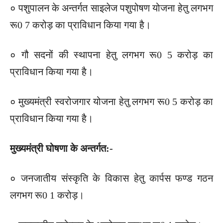
० पशुपालन के अन्तर्गत साइलेज पशुपोषण योजना हेतु लगभग
रू0 7 करोड़ का प्राविधान किया गया है।
० गौ सदनों की स्थापना हेतु लगभग रू0 5 करोड़ का
प्राविधान किया गया है।
० मुख्यमंत्री स्वरोजगार योजना हेतु लगभग रू0 5 करोड़ का
प्राविधान किया गया है।
मुख्यमंत्री घोषणा के अन्तर्गत:-
० जनजातीय संस्कृति के विकास हेतु कार्पस फण्ड गठन
लगभग रू0 1 करोड़।