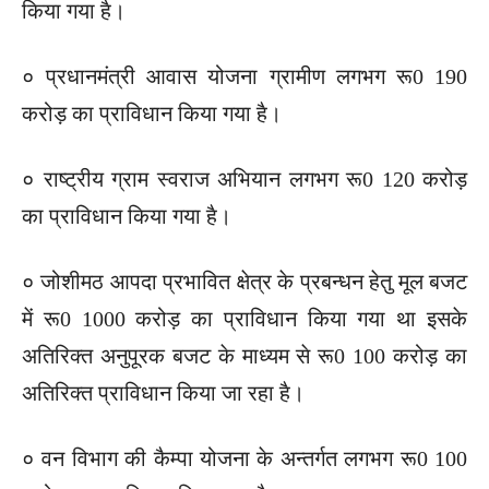
किया गया है।
० प्रधानमंत्री आवास योजना ग्रामीण लगभग रू0 190
करोड़ का प्राविधान किया गया है।
० राष्ट्रीय ग्राम स्वराज अभियान लगभग रू0 120 करोड़
का प्राविधान किया गया है।
० जोशीमठ आपदा प्रभावित क्षेत्र के प्रबन्धन हेतु मूल बजट
में रू0 1000 करोड़ का प्राविधान किया गया था इसके
अतिरिक्त अनुपूरक बजट के माध्यम से रू0 100 करोड़ का
अतिरिक्त प्राविधान किया जा रहा है।
० वन विभाग की कैम्पा योजना के अन्तर्गत लगभग रू0 100