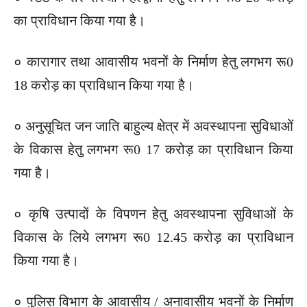
का प्राविधान किया गया है।
० कारागार तथा आवासीय भवनों के निर्माण हेतु लगभग रू0
18 करोड़ का प्राविधान किया गया है।
० अनुसूचित जन जाति बाहुल्य क्षेत्र में अवस्थापना सुविधाओं
के विकास हेतु लगभग रू0 17 करोड़ का प्राविधान किया
गया है।
० कृषि उत्पादों के विपणन हेतु अवस्थापना सुविधाओं के
विकास के लिये लगभग रू0 12.45 करोड़ का प्राविधान
किया गया है।
० पुलिस विभाग के आवासीय / अनावासीय भवनों के निर्माण