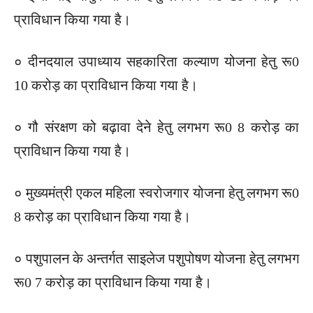
प्राविधान किया गया है।
० दीनदयाल उपाध्याय सहकारिता कल्याण योजना हेतु रू0
10 करोड़ का प्राविधान किया गया है।
० गौ संरक्षण को बढ़ावा देने हेतु लगभग रू0 8 करोड़ का
प्राविधान किया गया है।
० मुख्यमंत्री एकल महिला स्वरोजगार योजना हेतु लगभग रू0
8 करोड़ का प्राविधान किया गया है।
० पशुपालन के अन्तर्गत साइलेज पशुपोषण योजना हेतु लगभग
रू0 7 करोड़ का प्राविधान किया गया है।