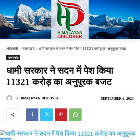
HOME
उत्तराखंड
धामी सरकार ने सदन में पेश किया 11321 करोड़ का अनुपूरक बजट
उत्तराखंड
धामी सरकार ने सदन में पेश किया
11321 करोड़ का अनुपूरक बजट
BY
HIMALAYAN DISCOVER
SEPTEMBER 6, 2023