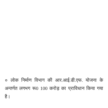
० लोक निर्माण विभाग की आर.आई.डी.एफ. योजना के
अन्तर्गत लगभग रू0 100 करोड़ का प्राविधान किया गया
है।