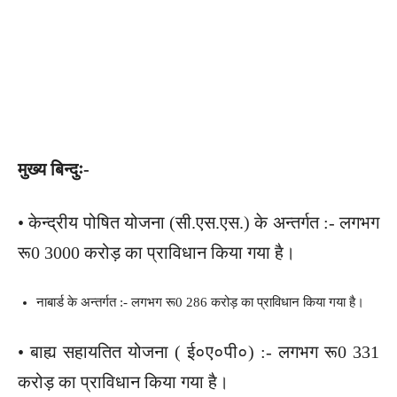
मुख्य बिन्दुः-
• केन्द्रीय पोषित योजना (सी.एस.एस.) के अन्तर्गत :- लगभग
रू0 3000 करोड़ का प्राविधान किया गया है।
नाबार्ड के अन्तर्गत :- लगभग रू0 286 करोड़ का प्राविधान किया गया है।
• बाह्य सहायतित योजना ( ई०ए०पी०) :- लगभग रू0 331
करोड़ का प्राविधान किया गया है।