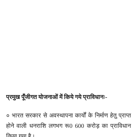
प्रमुख पूँजीगत योजनाओं में किये गये प्राविधानः-
० भारत सरकार से अवस्थापना कार्यों के निर्माण हेतु प्राप्त
होने वाली धनराशि लगभग रू0 600 करोड़ का प्राविधान
किया गया है।