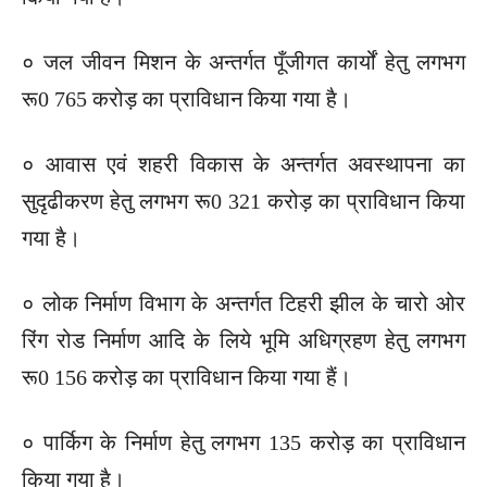
० जल जीवन मिशन के अन्तर्गत पूँजीगत कार्यों हेतु लगभग
रू0 765 करोड़ का प्राविधान किया गया है।
० आवास एवं शहरी विकास के अन्तर्गत अवस्थापना का
सुदृढीकरण हेतु लगभग रू0 321 करोड़ का प्राविधान किया
गया है।
० लोक निर्माण विभाग के अन्तर्गत टिहरी झील के चारो ओर
रिंग रोड निर्माण आदि के लिये भूमि अधिग्रहण हेतु लगभग
रू0 156 करोड़ का प्राविधान किया गया हैं।
० पार्किग के निर्माण हेतु लगभग 135 करोड़ का प्राविधान
किया गया है।