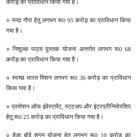
करोड़ का प्राविधान किया गया है।
० नन्दा गौरा हेतु लगभग रू0 95 करोड़ का प्राविधान किया
गया है।
० निशुल्क पाठ्य पुस्तक योजना अन्तर्गत लगभग रू0 68
करोड़ का प्राविधान किया गया है।
० स्वच्छ भारत मिशन लगभग रू0 36 करोड़ का प्राविधान
किया गया है।
० प्रमोशन ऑफ इंवेस्टमेंट, स्टटअप और इंटरप्रीनियोरशिप
हेतु रू0 25 करोड़ का प्राविधान किया गया है।
० ईजा बोई शगुन योजना हेतु लगभग रू0 10 करोड़ का