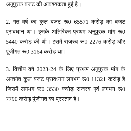
अनुपूरक बजट की आवश्यकता हुई है।
2. गत वर्ष का कुल बजट रू0 65571 करोड़ का बजट
प्रावधान था। इसके अतिरिक्त प्रथम अनुपूरक मांग रू0
5440 करोड़ की थी। इसमें राजस्व रू0 2276 करोड़ और
पूंजीगत रू0 3164 करोड़ था।
3. वित्तीय वर्ष 2023-24 के लिए प्रथम अनुपूरक मांग के
अन्तर्गत कुल बजट प्रावधान लगभग रू0 11321 करोड़ है
जिसमें लगभग रू0 3530 करोड़ राजस्व एवं लगभग रू0
7790 करोड़ पूंजीगत का प्रस्ताव है।