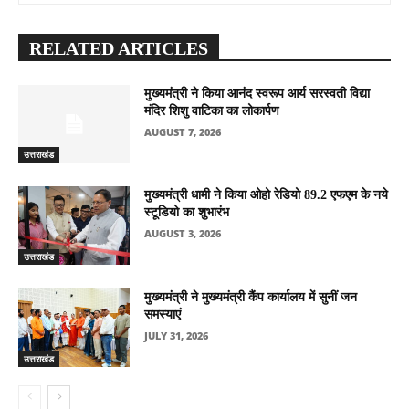
RELATED ARTICLES
मुख्यमंत्री ने किया आनंद स्वरूप आर्य सरस्वती विद्या
मंदिर शिशु वाटिका का लोकार्पण
AUGUST 7, 2026
उत्तराखंड
मुख्यमंत्री धामी ने किया ओहो रेडियो 89.2 एफएम के नये
स्टूडियो का शुभारंभ
AUGUST 3, 2026
उत्तराखंड
मुख्यमंत्री ने मुख्यमंत्री कैंप कार्यालय में सुनीं जन
समस्याएं
JULY 31, 2026
उत्तराखंड