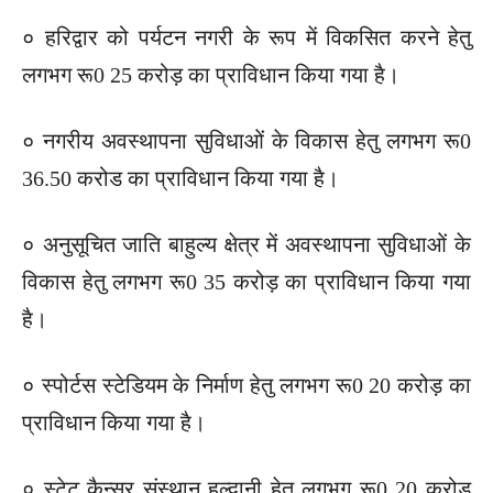
० हरिद्वार को पर्यटन नगरी के रूप में विकसित करने हेतु
लगभग रू0 25 करोड़ का प्राविधान किया गया है।
० नगरीय अवस्थापना सुविधाओं के विकास हेतु लगभग रू0
36.50 करोड का प्राविधान किया गया है।
० अनुसूचित जाति बाहुल्य क्षेत्र में अवस्थापना सुविधाओं के
विकास हेतु लगभग रू0 35 करोड़ का प्राविधान किया गया
है।
० स्पोर्टस स्टेडियम के निर्माण हेतु लगभग रू0 20 करोड़ का
प्राविधान किया गया है।
० स्टेट कैन्सर संस्थान हल्द्वानी हेतु लगभग रू0 20 करोड़