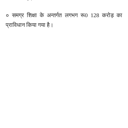
० समग्र शिक्षा के अन्तर्गत लगभग रू0 128 करोड़ का
प्राविधान किया गया है।