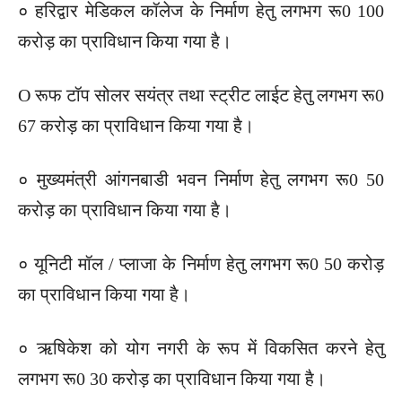
० हरिद्वार मेडिकल कॉलेज के निर्माण हेतु लगभग रू0 100
करोड़ का प्राविधान किया गया है।
O रूफ टॉप सोलर सयंत्र तथा स्ट्रीट लाईट हेतु लगभग रू0
67 करोड़ का प्राविधान किया गया है।
० मुख्यमंत्री आंगनबाडी भवन निर्माण हेतु लगभग रू0 50
करोड़ का प्राविधान किया गया है।
० यूनिटी मॉल / प्लाजा के निर्माण हेतु लगभग रू0 50 करोड़
का प्राविधान किया गया है।
० ऋषिकेश को योग नगरी के रूप में विकसित करने हेतु
लगभग रू0 30 करोड़ का प्राविधान किया गया है।