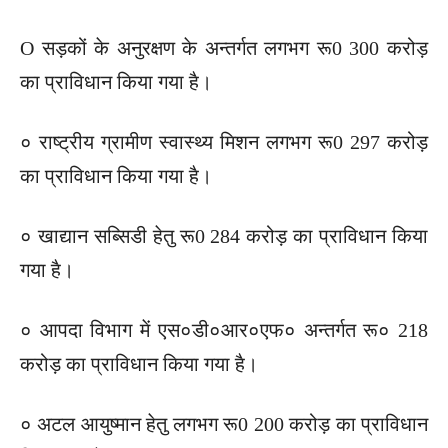
O सड़कों के अनुरक्षण के अन्तर्गत लगभग रू0 300 करोड़
का प्राविधान किया गया है।
० राष्ट्रीय ग्रामीण स्वास्थ्य मिशन लगभग रू0 297 करोड़
का प्राविधान किया गया है।
० खाद्यान सब्सिडी हेतु रू0 284 करोड़ का प्राविधान किया
गया है।
० आपदा विभाग में एस०डी०आर०एफ० अन्तर्गत रू० 218
करोड़ का प्राविधान किया गया है।
० अटल आयुष्मान हेतु लगभग रू0 200 करोड़ का प्राविधान