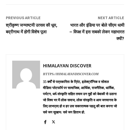
PREVIOUS ARTICLE
NEXT ARTICLE
श्रीकृष्ण जन्माष्टमी उत्सव की धूम,
भारत और इंडिया पर बोले सीएम धामी
बद्रीनाथ में होगी विशेष पूजा
– विपक्ष में इस सबको लेकर महाभारत
क्यों?
HIMALAYAN DISCOVER
HTTPS://HIMALAYANDISCOVER.COM
35 बर्षों से पत्रकारिता के प्रिंट, इलेक्ट्रॉनिक व सोशल
मीडिया प्लेटफॉर्म पर सामाजिक, आर्थिक, राजनैतिक, धार्मिक,
पर्यटन, धर्म-संस्कृति सहित तमाम उन मुद्दों को बेबाकी से उठाना
जो विश्व भर में लोक समाज, लोक संस्कृति व आम जनमानस के
लिए लाभप्रद हो व हर उस सकारात्मक पहलु की बात करना जो
सर्व जन सुखाय: सर्व जन हिताय हो.