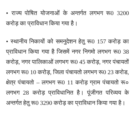
• राज्य पोषित योजनाओं के अन्तर्गत लगभग रू0 3200
करोड़ का प्राविधान किया गया है।
• स्थानीय निकायों को समनुदेशन हेतु रू0 157 करोड़ का
प्राविधान किया गया है जिसमें नगर निगमो लगभग रू0 38
करोड़, नगर पालिकाओं लगभग रू0 45 करोड़, नगर पंचायतों
लगभग रू0 10 करोड़, जिला पंचायतो लगभग रू0 23 करोड,
क्षेत्र पंचायतो – लगभग रू0 11 करोड़ ग्राम पंचायतो रू०
लगभग 28 करोड़ प्राविधानित है। पूंजीगत परिव्यय के
अन्तर्गत हेतु रू0 3290 करोड़ का प्राविधान किया गया है।