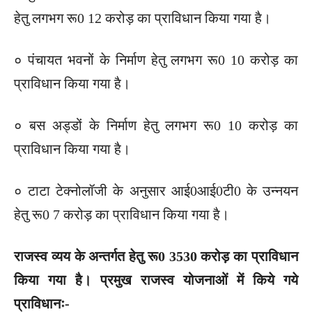
हेतु लगभग रू0 12 करोड़ का प्राविधान किया गया है।
० पंचायत भवनों के निर्माण हेतु लगभग रू0 10 करोड़ का
प्राविधान किया गया है।
० बस अड्डों के निर्माण हेतु लगभग रू0 10 करोड़ का
प्राविधान किया गया है।
० टाटा टेक्नोलॉजी के अनुसार आई0आई0टी0 के उन्नयन
हेतु रू0 7 करोड़ का प्राविधान किया गया है।
राजस्व व्यय के अन्तर्गत हेतु रू0 3530 करोड़ का प्राविधान
किया गया है। प्रमुख राजस्व योजनाओं में किये गये
प्राविधानः-