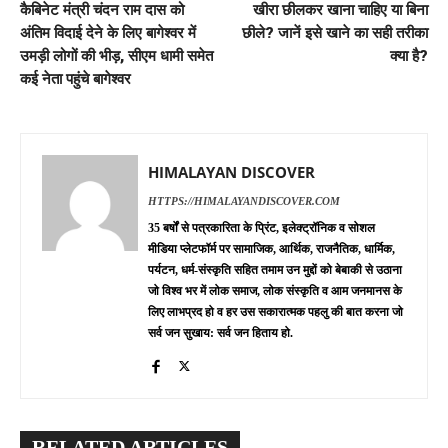
कैबिनेट मंत्री चंदन राम दास को
खीरा छीलकर खाना चाहिए या बिना
अंतिम विदाई देने के लिए बागेश्वर में
छीले? जानें इसे खाने का सही तरीका
उमड़ी लोगों की भीड़, सीएम धामी समेत
क्या है?
कई नेता पहुंचे बागेश्वर
HIMALAYAN DISCOVER
HTTPS://HIMALAYANDISCOVER.COM
35 बर्षों से पत्रकारिता के प्रिंट, इलेक्ट्रॉनिक व सोशल
मीडिया प्लेटफॉर्म पर सामाजिक, आर्थिक, राजनैतिक, धार्मिक,
पर्यटन, धर्म-संस्कृति सहित तमाम उन मुद्दों को बेबाकी से उठाना
जो विश्व भर में लोक समाज, लोक संस्कृति व आम जनमानस के
लिए लाभप्रद हो व हर उस सकारात्मक पहलु की बात करना जो
सर्व जन सुखाय: सर्व जन हिताय हो.
RELATED ARTICLES