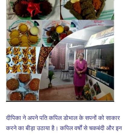
दीपिका ने अपने पति कपिल डोभाल के सपनों को साकार
करने का बीड़ा उठाया है। कपिल वर्षों से चकबंदी और इन