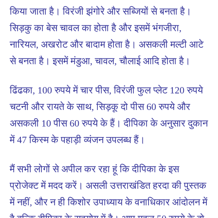
किया जाता है। विरंजी झंगोरे और सब्जियों से बनता है।
सिड़कु का बेस चावल का होता है और इसमें भंगजीरा,
नारियल, अखरोट और बादाम होता है। असकली मल्टी आटे
से बनता है। इसमें मंडुआ, चावल, चौलाई आदि होता है।
ढिंढका, 100 रुपये में चार पीस, विरंजी फुल प्लेट 120 रुपये
चटनी और रायते के साथ, सिड़कू दो पीस 60 रुपये और
असकली 10 पीस 60 रुपये के हैं। दीपिका के अनुसार दुकान
में 47 किस्म के पहाड़ी व्यंजन उपलब्ध हैं।
मैं सभी लोगों से अपील कर रहा हूं कि दीपिका के इस
प्रोजेक्ट में मदद करें। असली उत्तराखंडित हरदा की पुस्तक
में नहीं, और न ही किशोर उपाध्याय के वनाधिकार आंदोलन में