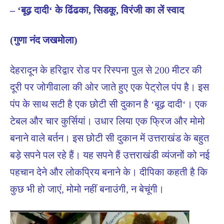
– ‘बूढ़ दादी‘ के ढिंढका, सिडकू, विरंजी का लें स्वाद
(गुणा नंद जखमोला)
देहरादून के हरिद्वार रोड पर रिस्पना पुल से 200 मीटर की
दूरी पर जोगीवाला की ओर जाते हुए एक पेट्रोल पंप है। इस
पंप के साथ सटी है एक छोटी सी दुकान है ‘बूढ़ दादी‘। एक
टेबल और चार कुर्सियां। उधार लिया एक फ्रिज और मोमो
बनाने वाले बर्तन। इस छोटी सी दुकान में उत्तराखंड के बहुत
बड़े सपने पल रहे हैं। यह सपने हैं उत्तराखंडी व्यंजनों को नई
पहचान देने और लोकप्रिय बनाने के। दीपिका कहती है कि
कुछ भी हो जाएं, मोमो नहीं बनाउंगी, न बेचूंगी।