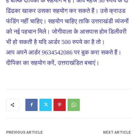
है बल्कि दीपिका के सहयोग में है। आप महज 50 रुपये के दो
ढिंढका खाकर उसका सहयोग कर सकते हैं। उसे क्राउड
फंडिंग नहीं चाहिए। सहयोग चाहिए ताकि उत्तराखंडी व्यंजनों
को नई पहचान मिले। जोगीवाला के आसपास होम डिलीवरी
भी हो सकती है यदि आर्डर 500 रुपये का है तो।
आप अपने आर्डर 9634542086 पर बुक करा सकते हैं।
दीपिका का सहयोग करें, उत्तराखंडित बचाएं।
PREVIOUS ARTICLE
NEXT ARTICLE