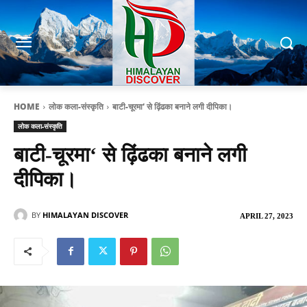
HOME
लोक कला-संस्कृति
बाटी-चूरमा‘ से ढ़िंढका बनाने लगी दीपिका।
लोक कला-संस्कृति
बाटी-चूरमा‘ से ढ़िंढका बनाने लगी
दीपिका।
BY
HIMALAYAN DISCOVER
APRIL 27, 2023