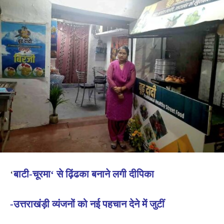
‘
बाटी-चूरमा‘ से ढ़िंढका बनाने लगी दीपिका
-उत्तराखंड़ी व्यंजनों को नई पहचान देने में जुटीं