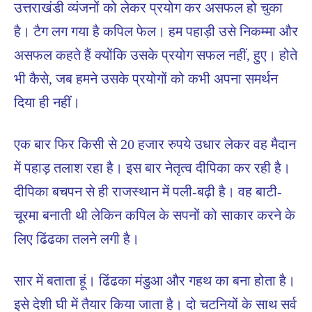
उत्तराखंडी व्यंजनों को लेकर प्रयोग कर असफल हो चुका
है। टैग लग गया है कपिल फेल। हम पहाड़ी उसे निकम्मा और
असफल कहते हैं क्योंकि उसके प्रयोग सफल नहीं, हुए। होते
भी कैसे, जब हमने उसके प्रयोगों को कभी अपना समर्थन
दिया ही नहीं।
एक बार फिर किसी से 20 हजार रुपये उधार लेकर वह मैदान
में पहाड़ तलाश रहा है। इस बार नेतृत्व दीपिका कर रही है।
दीपिका बचपन से ही राजस्थान में पली-बढ़ी है। वह बाटी-
चूरमा बनाती थी लेकिन कपिल के सपनों को साकार करने के
लिए ढिंढका तलने लगी है।
सार में बताता हूं। ढिंढका मंडुआ और गहथ का बना होता है।
इसे देशी घी में तैयार किया जाता है। दो चटनियों के साथ सर्व