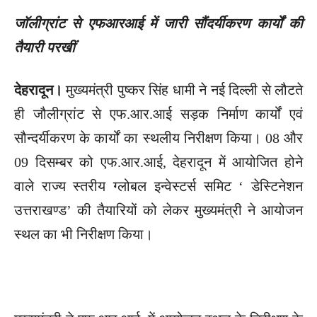
जॉलीग्रांट से एफआरआई में जारी सौंदर्यीकरण कार्यों की
तैयारी परखीं
देहरादून।
मुख्यमंत्री पुष्कर सिंह धामी ने नई दिल्ली से लौटते
ही जौलीग्रांट से एफ.आर.आई सड़क निर्माण कार्यों एवं
सौन्दर्यीकरण के कार्यों का स्थलीय निरीक्षण किया। 08 और
09 दिसम्बर को एफ.आर.आई, देहरादून में आयोजित होने
वाले राज्य स्तरीय ग्लोबल इन्वेस्टर्स समिट ‘ डेस्टिनेशन
उत्तराखण्ड’ की तैयारियों को लेकर मुख्यमंत्री ने आयोजन
स्थल का भी निरीक्षण किया।