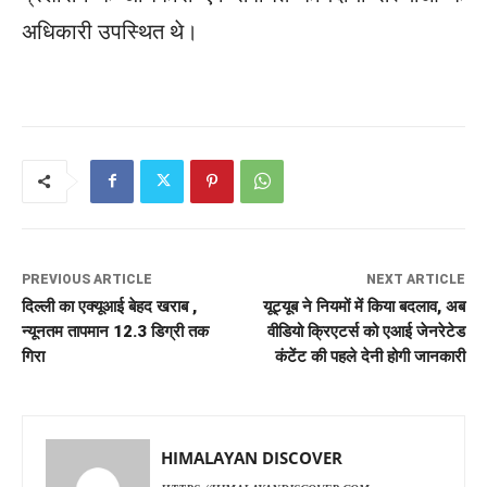
अधिकारी उपस्थित थे।
PREVIOUS ARTICLE
NEXT ARTICLE
दिल्ली का एक्यूआई बेहद खराब ,
यूट्यूब ने नियमों में किया बदलाव, अब
न्यूनतम तापमान 12.3 डिग्री तक
वीडियो क्रिएटर्स को एआई जेनरेटेड
गिरा
कंटेंट की पहले देनी होगी जानकारी
HIMALAYAN DISCOVER