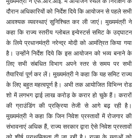
मुख्यमंत्री ने एफ.आर.आई. में आयोजन स्थल के निरीक्षण के
दौरान अधिकारियों को निर्देश दिये कि आयोजन से पहले सभी
आवश्यक व्यवस्थाएं सुनिश्चित कर ली जाएं। मुख्यमंत्री ने
कहा कि राज्य स्तरीय ग्लोबल इन्वेस्टर्स समिट के उद्घाटन
के लिये प्रधानमंत्री नरेन्द्र मोदी को आमंत्रित किया गया
है। उन्होंने निर्देश दिये कि इस आयोजन को भव्य बनाने के
लिए सभी संबधित विभाग अपने स्तर से समय पर सभी
तैयारियां पूर्ण कर लें। मुख्यमंत्री ने कहा कि यह समिट राज्य
के लिए बहुत महत्वपूर्ण है। अभी तक आयोजित विभिन्न रोड
शो में लगभग ढ़ाई लाख करोड़ के करार हो चुके हैं। करारों
की ग्राउंडिंग की प्रक्रिया तेजी से आगे बढ़ रही है।
मुख्यमंत्री ने कहा कि जिन निवेश प्रस्तावों में रोजगार की
संभावनाएं अधिक हैं, राज्य सरकार द्वारा ऐसे निवेश प्रस्तावों
को शीर्ष प्राथमिकता दी जा रही है। राज्य के युवाओं को