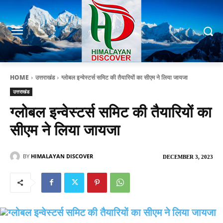
HOME
उत्तराखंड
ग्लोबल इन्वेस्टर्स समिट की तैयारियों का सीएम ने लिया जायजा
उत्तराखंड
ग्लोबल इन्वेस्टर्स समिट की तैयारियों का
सीएम ने लिया जायजा
BY
HIMALAYAN DISCOVER
DECEMBER 3, 2023