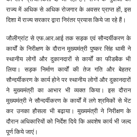
राज्य में अधिक से अधिक रोजगार के अवसर प्राप्त हों, इस
दिशा में राज्य सरकार द्वारा निरंतर प्रयास किये जा रहे हैं।
जौलीग्रांट से एफ.आर.आई तक सड़क एवं सौन्दर्यीकरण के
कार्यों के निरीक्षण के दौरान मुख्यमंत्री पुष्कर सिंह धामी ने
स्थानीय लोगों और दुकानदारों से कार्यों का फीडबैक भी
लिया। सड़क निर्माण कार्यों की तेज गति और बेहतर
सौन्दर्यीकरण के कार्य होने पर स्थानीय लोगों और दुकानदारों
ने मुख्यमंत्री का आभार भी व्यक्त किया। इस दौरान
मुख्यमंत्री ने सौन्दर्यीकरण के कार्यों में लगे श्रमिकों से भेंट
कर उनका हौसला भी बढ़ाया। मुख्यमंत्री ने निरीक्षण के
दौरान अधिकारियों को निर्देश दिये कि अवशेष कार्य भी जल्द
पूर्ण किये जाएं।