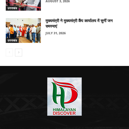
AUGUST 3, 2026
उत्तराखंड
मुख्यमंत्री ने मुख्यमंत्री कैंप कार्यालय में सुनीं जन
समस्याएं
JULY 31, 2026
उत्तराखंड