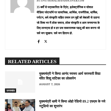
HTTPS://HIMALAYANDISCOVER.COM
35 बर्षों से पत्रकारिता के प्रिंट, इलेक्ट्रॉनिक व सोशल
मीडिया प्लेटफॉर्म पर सामाजिक, आर्थिक, राजनैतिक, धार्मिक,
पर्यटन, धर्म-संस्कृति सहित तमाम उन मुद्दों को बेबाकी से उठाना
जो विश्व भर में लोक समाज, लोक संस्कृति व आम जनमानस के
लिए लाभप्रद हो व हर उस सकारात्मक पहलु की बात करना जो
सर्व जन सुखाय: सर्व जन हिताय हो.
RELATED ARTICLES
मुख्यमंत्री ने किया आनंद स्वरूप आर्य सरस्वती विद्या
मंदिर शिशु वाटिका का लोकार्पण
AUGUST 7, 2026
उत्तराखंड
मुख्यमंत्री धामी ने किया ओहो रेडियो 89.2 एफएम के नये
स्टूडियो का शुभारंभ