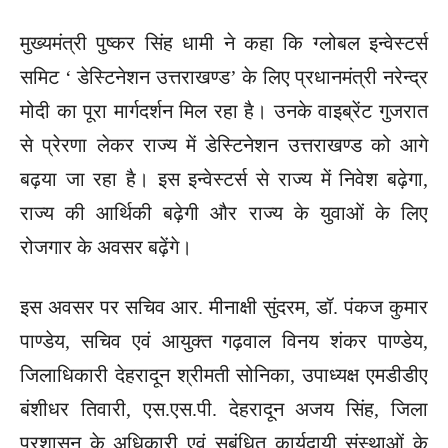
मुख्यमंत्री पुष्कर सिंह धामी ने कहा कि ग्लोबल इन्वेस्टर्स
समिट ‘ डेस्टिनेशन उत्तराखण्ड’ के लिए प्रधानमंत्री नरेन्द्र
मोदी का पूरा मार्गदर्शन मिल रहा है। उनके वाइब्रेंट गुजरात
से प्रेरणा लेकर राज्य में डेस्टिनेशन उत्तराखण्ड को आगे
बढ़या जा रहा है। इस इन्वेस्टर्स से राज्य में निवेश बढ़ेगा,
राज्य की आर्थिकी बढ़ेगी और राज्य के युवाओं के लिए
रोजगार के अवसर बढ़ेंगे।
इस अवसर पर सचिव आर. मीनाक्षी सुंदरम, डॉ. पंकज कुमार
पाण्डेय, सचिव एवं आयुक्त गढ़वाल विनय शंकर पाण्डेय,
जिलाधिकारी देहरादून श्रीमती सोनिका, उपाध्यक्ष एमडीडीए
बंशीधर तिवारी, एस.एस.पी. देहरादून अजय सिंह, जिला
प्रशासन के अधिकारी एवं सबंधित कार्यदायी संस्थाओं के