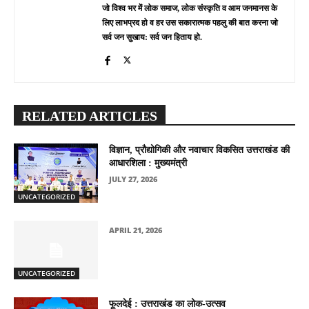
जो विश्व भर में लोक समाज, लोक संस्कृति व आम जनमानस के
लिए लाभप्रद हो व हर उस सकारात्मक पहलु की बात करना जो
सर्व जन सुखाय: सर्व जन हिताय हो.
RELATED ARTICLES
विज्ञान, प्रौद्योगिकी और नवाचार विकसित उत्तराखंड की
आधारशिला : मुख्यमंत्री
JULY 27, 2026
UNCATEGORIZED
APRIL 21, 2026
UNCATEGORIZED
फूलदेई : उत्तराखंड का लोक-उत्सव