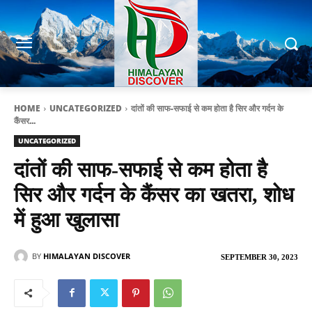
HOME
UNCATEGORIZED
दांतों की साफ-सफाई से कम होता है सिर और गर्दन के
कैंसर...
UNCATEGORIZED
दांतों की साफ-सफाई से कम होता है
सिर और गर्दन के कैंसर का खतरा, शोध
में हुआ खुलासा
BY
HIMALAYAN DISCOVER
SEPTEMBER 30, 2023