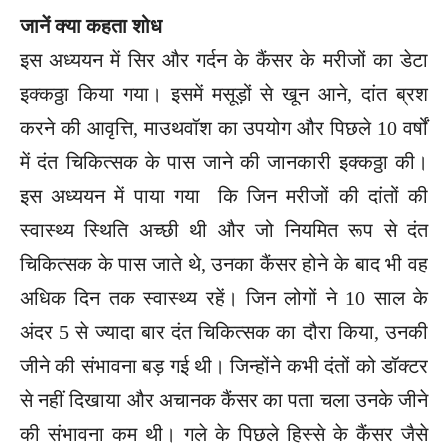
जानें क्या कहता शोध
इस अध्ययन में सिर और गर्दन के कैंसर के मरीजों का डेटा
इक्कठ्ठा किया गया। इसमें मसूड़ों से खून आने, दांत ब्रश
करने की आवृत्ति, माउथवॉश का उपयोग और पिछले 10 वर्षों
में दंत चिकित्सक के पास जाने की जानकारी इक्कठ्ठा की।
इस अध्ययन में पाया गया कि जिन मरीजों की दांतों की
स्वास्थ्य स्थिति अच्छी थी और जो नियमित रूप से दंत
चिकित्सक के पास जाते थे, उनका कैंसर होने के बाद भी वह
अधिक दिन तक स्वास्थ्य रहें। जिन लोगों ने 10 साल के
अंदर 5 से ज्यादा बार दंत चिकित्सक का दौरा किया, उनकी
जीने की संभावना बड़ गई थी। जिन्होंने कभी दंतों को डॉक्टर
से नहीं दिखाया और अचानक कैंसर का पता चला उनके जीने
की संभावना कम थी। गले के पिछले हिस्से के कैंसर जैसे