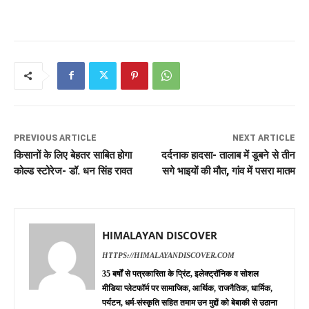
PREVIOUS ARTICLE
NEXT ARTICLE
किसानों के लिए बेहतर साबित होगा
दर्दनाक हादसा- तालाब में डूबने से तीन
कोल्ड स्टोरेज- डॉ. धन सिंह रावत
सगे भाइयों की मौत, गांव में पसरा मातम
HIMALAYAN DISCOVER
HTTPS://HIMALAYANDISCOVER.COM
35 बर्षों से पत्रकारिता के प्रिंट, इलेक्ट्रॉनिक व सोशल
मीडिया प्लेटफॉर्म पर सामाजिक, आर्थिक, राजनैतिक, धार्मिक,
पर्यटन, धर्म-संस्कृति सहित तमाम उन मुद्दों को बेबाकी से उठाना