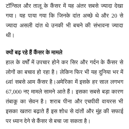
टॉन्सिल और तालू के कैंसर में यह अंतर सबसे ज्यादा देखा
गया। यह पाया गया कि जिनके दांत अच्छे थे और 20 से
ज्यादा असली दांत थे उनकी भी बचने की संभावना ज्यादा
थी।
क्यों बढ़ रहे हैं कैंसर के मामले
हाल के वर्षों में उपचार होने कर सिर और गर्दन के कैंसर से
लोगों का बचाव हो रहा है। लेकिन फिर भी यह दुनिया भर में
6वां सबसे आम कैंसर है।अमेरिका में इसके हर साल लगभग
67,000 नए मामले सामने आते हैं। इसका सबसे बड़ा कारण
तंबाकू का सेवन है। शराब पीना और एचपीवी वायरस भी
इसका खतरा बढ़ाते हैं इस शोध से दांतों और मुंह की सफाई
पर ध्यान देने से कैंसर से बचा जा सकता है।