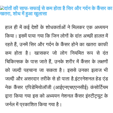
हाल ही में कई देशों के शोधकर्ताओं ने मिलकर एक अध्ययन
किया। इसमें पाया गया कि जिन लोगों के दांत अच्छी हालत में
रहते हैं, उनमें सिर और गर्दन के कैंसर होने का खतरा काफी
कम होता है। खासकर जो लोग नियमित रूप से दंत
चिकित्सक के पास जाते हैं, उनके शरीर में कैंसर के लक्षणों
को जल्दी पहचाना जा सकता है। इससे उनका इलाज भी
जल्दी और असरदार तरीके से हो पाता है.इंटरनेशनल हेड एंड
नेक कैंसर एपिडेमियोलॉजी (आईएनएचएएनसीई) कंसोर्टियम
द्वारा किया गया इस को अध्ययन नेशनल कैंसर इंस्टीट्यूट के
जर्नल में प्रकाशित किया गया है।