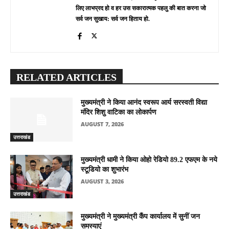
लिए लाभप्रद हो व हर उस सकारात्मक पहलु की बात करना जो
सर्व जन सुखाय: सर्व जन हिताय हो.
RELATED ARTICLES
मुख्यमंत्री ने किया आनंद स्वरूप आर्य सरस्वती विद्या
मंदिर शिशु वाटिका का लोकार्पण
AUGUST 7, 2026
उत्तराखंड
मुख्यमंत्री धामी ने किया ओहो रेडियो 89.2 एफएम के नये
स्टूडियो का शुभारंभ
AUGUST 3, 2026
उत्तराखंड
मुख्यमंत्री ने मुख्यमंत्री कैंप कार्यालय में सुनीं जन
समस्याएं