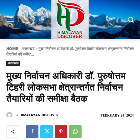
HOME
उत्तराखंड
मुख्य निर्वाचन अधिकारी डॉ. पुरुषोत्तम टिहरी लोकसभा क्षेत्रान्तर्गत निर्वाचन
तैयारियों की समीक्षा...
उत्तराखंड
मुख्य निर्वाचन अधिकारी डॉ. पुरुषोत्तम
टिहरी लोकसभा क्षेत्रान्तर्गत निर्वाचन
तैयारियों की समीक्षा बैठक
BY
HIMALAYAN DISCOVER
FEBRUARY 24, 2024