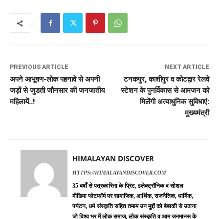
PREVIOUS ARTICLE
NEXT ARTICLE
अपने आभूषण-लोक पहनावे से अपनी
टनकपुर, काशीपुर व कोटद्वार रेलवे
जड़ों से जुडती जौनसार की जनजातीय
स्टेशन के पुनर्विकास से आमजन को
महिलायें..!
मिलेंगी अत्याधुनिक सुविधाएं:
मुख्यमंत्री
HIMALAYAN DISCOVER
HTTPS://HIMALAYANDISCOVER.COM
35 बर्षों से पत्रकारिता के प्रिंट, इलेक्ट्रॉनिक व सोशल
मीडिया प्लेटफॉर्म पर सामाजिक, आर्थिक, राजनैतिक, धार्मिक,
पर्यटन, धर्म-संस्कृति सहित तमाम उन मुद्दों को बेबाकी से उठाना
जो विश्व भर में लोक समाज, लोक संस्कृति व आम जनमानस के