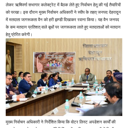
लेकर ऋषिपर्णा सभागार कलेक्ट्रेट में बैठक लेते हुए निर्वाचन हेतु की गई तैयारियों
को परखा। इस दौरान मुख्य निर्वाचन अधिकारी ने स्वीप के तहत् जनपद देहरादून
में मतदाता जागरूकता वैन को हरी झण्डी दिखाकर रवाना किया। यह वैन जनपद
के कम मतदान प्रतिशत् वाले बूथों पर जागरूकता लाते हुए मतदाताओं को मतदान
हेतु प्रेरित करेगी।
मुख्य निर्वाचन अधिकारी ने निर्देशित किया कि वोटर लिस्ट अपडेशन कार्यों की