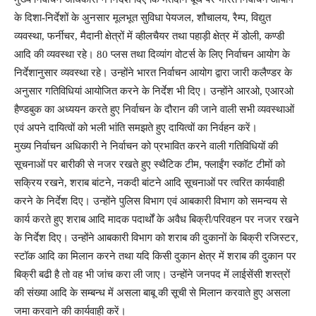
के दिशा-निर्देशों के अुनसार मूलभूत सुविधा पेयजल, शौचालय, रैम्प, विद्युत
व्यवस्था, फर्नीचर, मैदानी क्षेत्रों में व्हीलचैयर तथा पहाड़ी क्षेत्र में डोली, कण्डी
आदि की व्यवस्था रहे। 80 प्लस तथा दिव्यांग वोटर्स के लिए निर्वाचन आयोग के
निर्देशानुसार व्यवस्था रहे। उन्होंने भारत निर्वाचन आयोग द्वारा जारी कलैण्डर के
अनुसार गतिविधियां आयोजित करने के निर्देश भी दिए। उन्होंने आरओ, एआरओ
हैण्डबुक का अध्ययन करते हुए निर्वाचन के दौरान की जाने वाली सभी व्यवस्थाओं
एवं अपने दायित्वों को भली भांति समझते हुए दायित्वों का निर्वहन करें।
मुख्य निर्वाचन अधिकारी ने निर्वाचन को प्रभावित करने वाली गतिविधियों की
सूचनाओं पर बारीकी से नजर रखते हुए स्थैटिक टीम, फ्लाईंग स्कॉट टीमों को
सक्रिय रखने, शराब बांटने, नकदी बांटने आदि सूचनाओं पर त्वरित कार्यवाही
करने के निर्देश दिए। उन्होंने पुलिस विभाग एवं आबकारी विभाग को समन्वय से
कार्य करते हुए शराब आदि मादक पदार्थों के अवैध बिक्री/परिवहन पर नजर रखने
के निर्देश दिए। उन्होंने आबकारी विभाग को शराब की दुकानों के बिक्री रजिस्टर,
स्टॉक आदि का मिलान करने तथा यदि किसी दुकान क्षेत्र में शराब की दुकान पर
बिक्री बढी है तो वह भी जांच करा ली जाए। उन्होंने जनपद में लाईसेंसी शस्त्रों
की संख्या आदि के सम्बन्ध में असला बाबू की सूची से मिलान करवाते हुए असला
जमा करवाने की कार्यवाही करें।