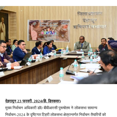
देहरादून 23 फरवरी, 2024(हि. डिस्कवर)
मुख्य निर्वाचन अधिकारी डॉ0 बीवीआरसी पुरूषोतम ने लोकसभा सामान्य
निर्वाचन-2024 के दृष्टिगत टिहरी लोकसभा क्षेत्रान्तर्गत निर्वाचन तैयारियों को