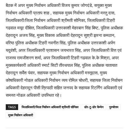
बैठक में अपर मुख्य निर्वाचन अधिकारी विजय कुमार जोगदंडे, सयुक्त मुख्य
निर्वाचन अधिकारी प्रताप शाह , सहायक मुख्य निर्वाचन अधिकारी मस्तु दास,
जिलाधिकारी/जिला निर्वाचन अधिकारी श्रीमती सोनिका, जिलाधिकारी टिहरी
गढवाल मयूर दीक्षित, जिलाधिकारी उत्तरकाशी मेहरबान सिंह बिष्ट, पुलिस अधीक्षक
देहरादून अजय सिंह, मुख्य विकास अधिकारी देहरादून सुश्री झरना कमठान,
वरिष्ठ पुलिस अधीक्षक टिहरी नवनीत सिंह, पुलिस अधीक्षक उत्तरकाशी अर्पण
यदुवंशी, अपर जिलाधिकारी प्रशासन जयभारत सिंह, अपर जिलाधिकारी वित्त एवं
राजस्व रामजीशरण शर्मा, अपर जिलाधिकारी टिहरी गढवाल के.के मिश्रा, अपर
मुख्यकार्यकारी अधिकारी स्मार्ट सिटी तीरथपाल सिंह, पुलिस अधीक्षक यातायात
देहरादून सर्वेश पंवार, सहायक मुख्य निर्वाचन अधिकारी मस्तूदास, मुख्य
कोषाधिकारी नोडल अधिकारी निर्वाचन व्यय रोमिल चोधरी, सहायक जिला निर्वाचन
अधिकारी देहरादून पीसी त्रिपाठी सहित जनपद के सहायक रिटर्निंग अधिकारी एवं
समस्त नोडल अधिकारी उपस्थित रहे।
TAGS
जिलाधिकारी/जिला निर्वाचन अधिकारी श्रीमती सोनिका
डोर-टू-डोर कैम्पेन
पुरुषोत्तम
मुख्य निर्वाचन अधिकारी