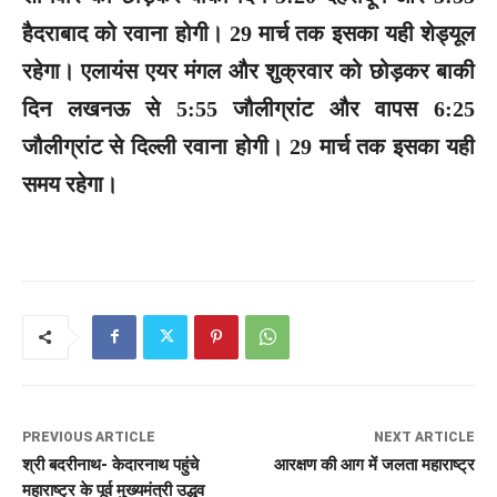
हैदराबाद को रवाना होगी। 29 मार्च तक इसका यही शेड्यूल
रहेगा। एलायंस एयर मंगल और शुक्रवार को छोड़कर बाकी
दिन लखनऊ से 5:55 जौलीग्रांट और वापस 6:25
जौलीग्रांट से दिल्ली रवाना होगी। 29 मार्च तक इसका यही
समय रहेगा।
PREVIOUS ARTICLE
NEXT ARTICLE
श्री बदरीनाथ- केदारनाथ पहुंचे
आरक्षण की आग में जलता महाराष्ट्र
महाराष्ट्र के पूर्व मुख्यमंत्री उद्धव