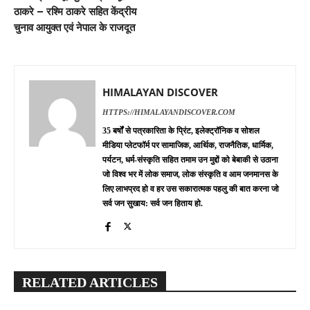
ठाकरे – रश्मि ठाकरे सहित केंद्रीय
चुनाव आयुक्त एवं नेपाल के राजदूत
HIMALAYAN DISCOVER
HTTPS://HIMALAYANDISCOVER.COM
35 बर्षों से पत्रकारिता के प्रिंट, इलेक्ट्रॉनिक व सोशल
मीडिया प्लेटफॉर्म पर सामाजिक, आर्थिक, राजनैतिक, धार्मिक,
पर्यटन, धर्म-संस्कृति सहित तमाम उन मुद्दों को बेबाकी से उठाना
जो विश्व भर में लोक समाज, लोक संस्कृति व आम जनमानस के
लिए लाभप्रद हो व हर उस सकारात्मक पहलु की बात करना जो
सर्व जन सुखाय: सर्व जन हिताय हो.
RELATED ARTICLES