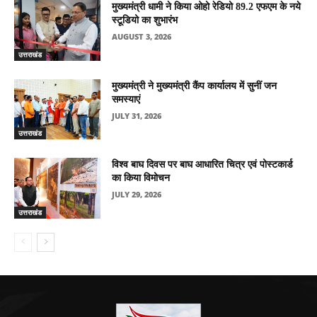
मुख्यमंत्री धामी ने किया ओहो रेडियो 89.2 एफएम के नये
स्टूडियो का शुभारंभ
AUGUST 3, 2026
उत्तराखंड
मुख्यमंत्री ने मुख्यमंत्री कैंप कार्यालय में सुनीं जन
समस्याएं
JULY 31, 2026
उत्तराखंड
विश्व बाघ दिवस पर बाघ आधारित चित्र एवं पोस्टकार्ड
का किया विमोचन
JULY 29, 2026
उत्तराखंड