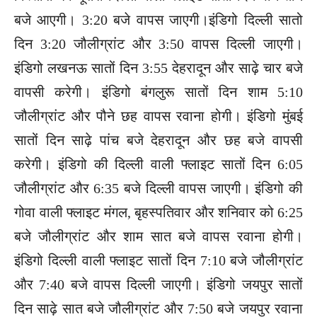
बजे आएगी। 3:20 बजे वापस जाएगी।इंडिगो दिल्ली सातो
दिन 3:20 जौलीग्रांट और 3:50 वापस दिल्ली जाएगी।
इंडिगो लखनऊ सातों दिन 3:55 देहरादून और साढ़े चार बजे
वापसी करेगी। इंडिगो बंगलुरू सातों दिन शाम 5:10
जौलीग्रांट और पौने छह वापस रवाना होगी। इंडिगो मुंबई
सातों दिन साढ़े पांच बजे देहरादून और छह बजे वापसी
करेगी। इंडिगो की दिल्ली वाली फ्लाइट सातों दिन 6:05
जौलीग्रांट और 6:35 बजे दिल्ली वापस जाएगी। इंडिगो की
गोवा वाली फ्लाइट मंगल, बृहस्पतिवार और शनिवार को 6:25
बजे जौलीग्रांट और शाम सात बजे वापस रवाना होगी।
इंडिगो दिल्ली वाली फ्लाइट सातों दिन 7:10 बजे जौलीग्रांट
और 7:40 बजे वापस दिल्ली जाएगी। इंडिगो जयपुर सातों
दिन साढ़े सात बजे जौलीग्रांट और 7:50 बजे जयपुर रवाना