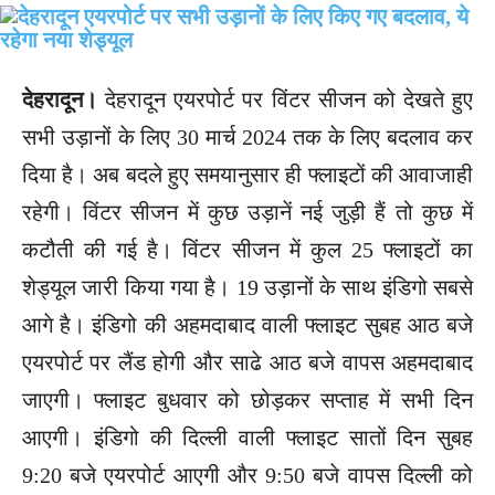
देहरादून।
देहरादून एयरपोर्ट पर विंटर सीजन को देखते हुए
सभी उड़ानों के लिए 30 मार्च 2024 तक के लिए बदलाव कर
दिया है। अब बदले हुए समयानुसार ही फ्लाइटों की आवाजाही
रहेगी। विंटर सीजन में कुछ उड़ानें नई जुड़ी हैं तो कुछ में
कटौती की गई है। विंटर सीजन में कुल 25 फ्लाइटों का
शेड्यूल जारी किया गया है। 19 उड़ानों के साथ इंडिगो सबसे
आगे है। इंडिगो की अहमदाबाद वाली फ्लाइट सुबह आठ बजे
एयरपोर्ट पर लैंड होगी और साढे आठ बजे वापस अहमदाबाद
जाएगी। फ्लाइट बुधवार को छोड़कर सप्ताह में सभी दिन
आएगी। इंडिगो की दिल्ली वाली फ्लाइट सातों दिन सुबह
9:20 बजे एयरपोर्ट आएगी और 9:50 बजे वापस दिल्ली को