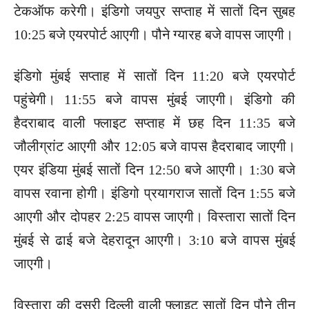
टेकऑफ करेगी। इंडिगो जयपुर सप्ताह में सातों दिन सुबह
10:25 बजे एयरपोर्ट आएगी। पौने ग्यारह बजे वापस जाएगी।
इंडिगो मुंबई सप्ताह में सातों दिन 11:20 बजे एयरपोर्ट
पहुंचेगी। 11:55 बजे वापस मुंबई जाएगी। इंडिगो की
हैदराबाद वाली फ्लाइट सप्ताह में छह दिन 11:35 बजे
जौलीग्रांट आएगी और 12:05 बजे वापस हैदराबाद जाएगी।
एयर इंडिया मुंबई सातों दिन 12:50 बजे आएगी। 1:30 बजे
वापस रवाना होगी। इंडिगो प्रयागराज सातों दिन 1:55 बजे
आएगी और दोपहर 2:25 वापस जाएगी। विस्तारा सातों दिन
मुंबई से ढाई बजे देहरादून आएगी। 3:10 बजे वापस मुंबई
जाएगी।
विस्तारा की दूसरी दिल्ली वाली फ्लाइट सातों दिन पौने तीन