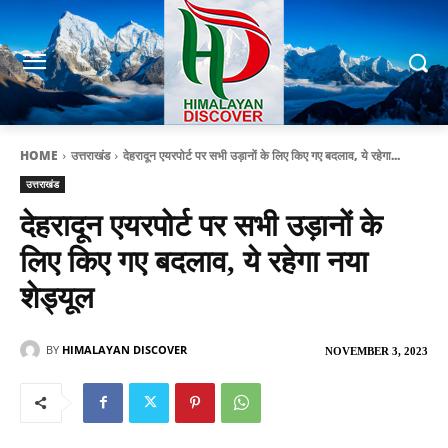
HOME
उत्तराखंड
देहरादून एयरपोर्ट पर सभी उड़ानों के लिए किए गए बदलाव, ये रहेगा...
उत्तराखंड
देहरादून एयरपोर्ट पर सभी उड़ानों के
लिए किए गए बदलाव, ये रहेगा नया
शेड्यूल
BY
HIMALAYAN DISCOVER
NOVEMBER 3, 2023