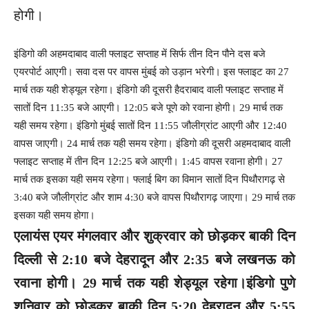
होगी।
इंडिगो की अहमदाबाद वाली फ्लाइट सप्ताह में सिर्फ तीन दिन पौने दस बजे
एयरपोर्ट आएगी। सवा दस पर वापस मुंबई को उड़ान भरेगी। इस फ्लाइट का 27
मार्च तक यही शेड्यूल रहेगा। इंडिगो की दूसरी हैदराबाद वाली फ्लाइट सप्ताह में
सातों दिन 11:35 बजे आएगी। 12:05 बजे पूणे को रवाना होगी। 29 मार्च तक
यही समय रहेगा। इंडिगो मुंबई सातों दिन 11:55 जौलीग्रांट आएगी और 12:40
वापस जाएगी। 24 मार्च तक यही समय रहेगा। इंडिगो की दूसरी अहमदाबाद वाली
फ्लाइट सप्ताह में तीन दिन 12:25 बजे आएगी। 1:45 वापस रवाना होगी। 27
मार्च तक इसका यही समय रहेगा। फ्लाई बिग का विमान सातों दिन पिथौरागढ़ से
3:40 बजे जौलीग्रांट और शाम 4:30 बजे वापस पिथौरागढ़ जाएगा। 29 मार्च तक
इसका यही समय होगा।
एलायंस एयर मंगलवार और शुक्रवार को छोड़कर बाकी दिन
दिल्ली से 2:10 बजे देहरादून और 2:35 बजे लखनऊ को
रवाना होगी। 29 मार्च तक यही शेड्यूल रहेगा।इंडिगो पुणे
शनिवार को छोड़कर बाकी दिन 5:20 देहरादून और 5:55