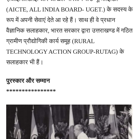
(AICTE, ALL INDIA BOARD- UGET.) के सदस्य के
रूप में अपनी सेवाएं देते आ रहे हैं। साथ ही वे प्रधान
वैज्ञानिक सलाहकार, भारत सरकार द्वारा उत्तराखण्ड में गठित
ग्रामीण प्रौद्योगिकी कार्य समूह (RURAL
TECHNOLOGY ACTION GROUP-RUTAG) के
सलाहकार भी हैं।
पुरस्कार और सम्मान
****************