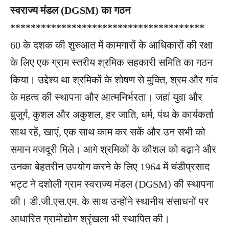
स्वराज्य मंडल (DGSM) का गठन
**************************************
60 के दशक की शुरुआत में कामगारों के आधिकारों की रक्षा
के लिए एक ग्राम स्तरीय श्रमिक सहकारी समिति का गठन
किया। उद्देश्य था श्रमिकों के शोषण से मुक्ति, श्रम और गांव
के महत्व की स्थापना और आत्मनिर्भरता। जहां युवा और
बुजुर्ग, कुशल और अकुशल, हर जाति, धर्म, पंथ के कार्यकर्ता
साथ रहें, खाएं, एक साथ काम कर सकें और उन सभी को
समान मजदूरी मिले। आगे श्रमिकों के कौशल को बढ़ाने और
उनका बेहतरीन उपयोग करने के लिए 1964 में चंडीप्रसाद
भट्ट ने दशोली ग्राम स्वराज्य मंडल (DGSM) की स्थापना
की। डी.जी.एस.एम. के साथ उन्होंने स्थानीय संसाधनों पर
आधारित ग्रामोद्योग श्रृंखला भी स्थापित की।