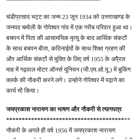
चंडीप्रसाद भट्ट का जन्म 23 जून 1934 को उत्तराखण्ड के
जनपद चमोली के गोपेश्वर गांव में एक गरीब परिवार हुआ था।
बचपन में पिता की आसामयिक मृत्यु के बाद आर्थिक संकटों
के साथ बचपन बीता, कठिनाईयों के साथ शिक्षा ग्रहण की
और आर्थिक संकटों से मुक्ति के लिए वर्ष 1955 के अपै्रल
माह में गढ़वाल मोटर ऑनर्स यूनियन (जी.एम.ओ.यू.) में बुकिंग
क्लर्क की नौकरी करने लगे। उन्होने गोपेश्वर में पढ़ाने का
कार्य भी किया।
जयप्रकाश नारायण का भाषण और नौकरी से त्यागपत्र
**************************************
**
नौकरी के अगले ही वर्ष 1956 में जयप्रकाश नारायण