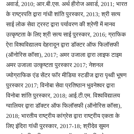
अवार्ड, 2010; आर.बी.एस. अर्थ हीरोज अवार्ड, 2011; भारत
के राष्ट्रपति द्वारा गांधी शांति पुरस्कार, 2013; श्री सत्य
साई लोक सेवा ट्रस्ट द्वारा पर्यावरण की श्रेणी में मानव
उत्कृष्टता के लिए श्री सत्य साई पुरस्कार, 2016; ग्राफिक
ऐरा विश्वविद्यालय देहरादून द्वारा डॉक्टर ऑफ फिलॉसफी
(ऑनोरिस कॉसा), 2017; अमर उजाला द्वारा लाइफ टाइम
अमर उजाला उत्कृष्टता पुरस्कार 2017; नेशनल
ज्योग्राफिक एंड सेंटर फॉर मीडिया स्टडीज द्वारा पृथ्वी भूषण
पुरस्कार 2017; विनोबा सेवा प्रतिष्ठान भुवनेश्वर द्वारा
विनोबा शांति पुरस्कार, 2018; आई.टी.एम. विश्वविद्यालय
ग्वालियर द्वारा डॉक्टर ऑफ फिलॉसफी (ऑनोरिस कॉसा),
2018; भारतीय राष्ट्रीय कांग्रेस द्वारा राष्ट्रीय एकता के
लिए इंदिरा गांधी पुरस्कार, 2017-18; श्रीदेव सुमन