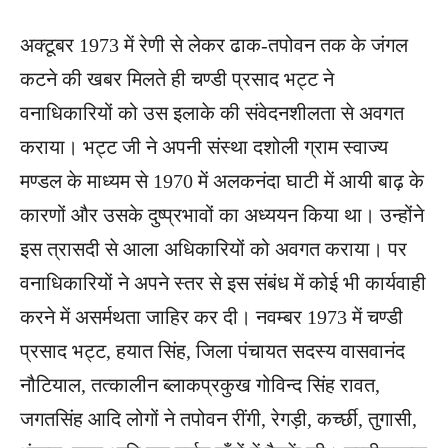
अक्टूबर 1973 में रेणी से लेकर ढाक-तपोवन तक के जंगल
कटने की खबर मिलते ही चण्डी प्रसाद भट्ट ने
वनाधिकारियों को उस इलाके की संवेदनशीलता से अवगत
कराया। भट्ट जी ने अपनी संस्था दशोली ग्राम स्वाज्य
मण्डल के माध्यम से 1970 में अलकनंदा घाटी में आयी बाढ़ के
कारणों और उसके दुष्प्रभावों का अध्ययन किया था। उन्होंने
इस त्रासदी से आला अधिकारियों को अवगत कराया। पर
वनाधिकारियों ने अपने स्तर से इस संबंध में कोई भी कार्यवाही
करने में असर्मथता जाहिर कर दी। नवम्बर 1973 में चण्डी
प्रसाद भट्ट, हयात सिंह, जिला पंचायत सदस्य वासवानंद
नौटियाल, तत्कालीन ब्लाकप्रकुख गोविन्द सिंह रावत,
जगतसिंह आदि लोगों ने तपोवन रींगी, रेगड़ी, कर्च्छी, तुगासी,