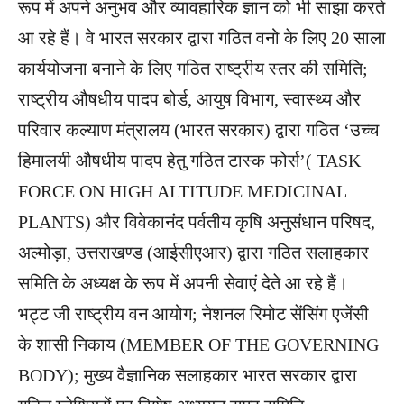
रूप में अपने अनुभव और व्यावहारिक ज्ञान को भी साझा करते
आ रहे हैं। वे भारत सरकार द्वारा गठित वनो के लिए 20 साला
कार्ययोजना बनाने के लिए गठित राष्ट्रीय स्तर की समिति;
राष्ट्रीय औषधीय पादप बोर्ड, आयुष विभाग, स्वास्थ्य और
परिवार कल्याण मंत्रालय (भारत सरकार) द्वारा गठित ‘उच्च
हिमालयी औषधीय पादप हेतु गठित टास्क फोर्स’( TASK
FORCE ON HIGH ALTITUDE MEDICINAL
PLANTS) और विवेकानंद पर्वतीय कृषि अनुसंधान परिषद,
अल्मोड़ा, उत्तराखण्ड (आईसीएआर) द्वारा गठित सलाहकार
समिति के अध्यक्ष के रूप में अपनी सेवाएं देते आ रहे हैं।
भट्ट जी राष्ट्रीय वन आयोग; नेशनल रिमोट सेंसिंग एजेंसी
के शासी निकाय (MEMBER OF THE GOVERNING
BODY); मुख्य वैज्ञानिक सलाहकार भारत सरकार द्वारा