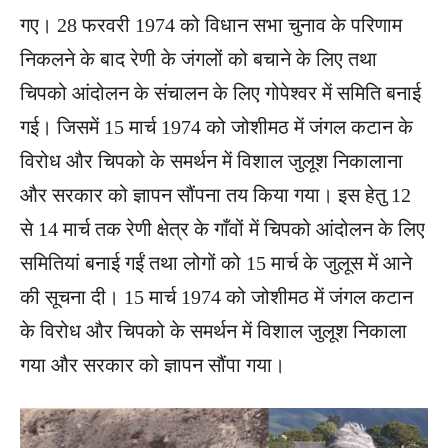
गए। 28 फरवरी 1974 को विधान सभा चुनाव के परिणाम
निकलने के बाद रेणी के जंगलों को बचाने के लिए तथा
चिपको आंदोलन के संचालन के लिए गोपेश्वर में समिति बनाई
गई। जिसमें 15 मार्च 1974 को जोशीमठ में जंगल कटान के
विरोध और चिपको के समर्थन में विशाल जुलूश निकालाना
और सरकार को ज्ञापन सौंपना तय किया गया। इस हेतु 12
से 14 मार्च तक रेणी क्षेत्र के गाँवों में चिपको आंदोलन के लिए
समितियां बनाई गईं तथा लोगों को 15 मार्च के जुलूस में आने
की सूचना दी। 15 मार्च 1974 को जोशीमठ में जंगल कटान
के विरोध और चिपको के समर्थन में विशाल जुलूश निकाला
गया और सरकार को ज्ञापन सौंपा गया।