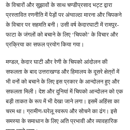
के विचारों और सुझावों के साथ चण्डीप्रसाद भट्ट द्वारा
प्रस्तावित रणनीति में पेड़ों पर अंग्वाल्ठा मारना और चिपकने
के विचार पर सहमति बनी। उसी वर्ष केदारघाटी में रामपुर-
फाटा के जंगलों को बचाने के लिए ‘चिपको’ के विचार और
प्रक्रिया का सफल प्रयोग किया गया।
मण्डल, केदार घाटी और रेणी के चिपको आंदोलन की
सफलता के बाद उत्तराखण्ड और हिमालय के दूसरे क्षेत्रों में
भी वनों को बचाने के लिए इस प्रकार के आन्दोलन हुए और
सफलता मिली। देश और दुनियां में चिपको आन्दोलन को एक
बड़ी ताकत के रूप में भी देखा जाने लगा। इसमें अहिंसा का
चरम था। ग्रामीण-घरेलू स्वरूप और सोचने का ढंग। इसे
समस्या के समाधान के लिए अति प्रभावी और व्यावहारिक