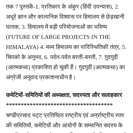
तक 7 पुस्तकें-1. प्रतिकार के अंकुर (हिंदी उपन्यास), 2.
अधूरे ज्ञान और काल्पनिक विश्वास पर हिमालय से छेड़खानी
घातक, 3. हिमालय में बड़ी परियोजनाओं का भविष्य
(FUTURE OF LARGE PROJECTS IN THE
HIMALAYA) 4. मध्य हिमालय का पारिस्थितिकी तंत्र, 5.
चिपको के अनुभव, 6. पर्वत-पर्वत बस्ती-बस्ती, 7. गुदगुदी
(आत्मकथा) प्रकाशित हो चुकी हैं। गुदगुदी (आत्मकथा) का
अंग्रेजी अनुवाद प्रकाशनाधीन है।
कमेटियों-समितियों की अध्यक्षता, सदस्यता और सलाहकार
************************************
चण्डीप्रसाद भट्ट प्रतिष्ठित राष्ट्रीय एवं अर्न्राष्ट्रीय स्तर
की समितियों, कमेटियों और आयोगों के सम्मानित सदस्य के