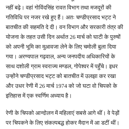
नहीं बढ़े। वहां गोविंदसिंह रावत विभाग तथा मजदूरों की
गतिविधि पर नजर रखे हुए हैं। अतः चण्डीप्रसाद भट्ट ने
बातचीत की सहमति दे दी। वन विभाग और सरकारी तंत्र की
योजना के तहत उसी दिन अर्थात 26 मार्च को घाटी के पुरुषों
को अपनी भूमि का मुआवजा लेने के लिए चमोली बुला दिया
गया। अरण्यपाल गढ़वाल, अन्य जनपदीय अधिकारियों के
साथ दशोली ग्राम स्वराज्य मण्डल, गोपेश्वर में पहुँचे। इधर
उन्होंने चण्डीप्रसाद भट्ट को बातचीत में उलझा कर रखा
और उधर रेणी में 26 मार्च 1974 को जो घटा वो चिपको के
इतिहास में एक स्वर्णिम अध्याय है।
रेणी के चिपको आन्दोलन में महिलाएं सबसे आगे थीं। वे पेड़ों
पर चिपकने के लिए संकल्पबद्ध होकर मैदान में आ डटीं थीं।