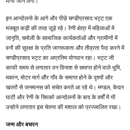
माना जाने लगा।
इन आन्दोलनो के आगे और पीछे चण्डीप्रसाद भट्ट एक
मजबूत कड़ी की तरह जुड़े रहे। रेणी क्षेत्र में महिलाओं में
जागृति, चमोली के सामाजिक कार्यकर्ताओं औैर ग्रामीणों में
वनों की सुरक्षा के प्रति जागरूकता और तीव्रता पैदा करने में
चण्डीप्रसाद भट्ट का अप्रतिम योगदान रहा। भट्ट जी
काफी समय से लगातार वन विनाश से समाप्त होने वाले भूमि,
मकान, मोटर मार्ग औैर गाँव के समाप्त होने के दृश्यों और
खतरों से जनमानस को सचेत करते आ रहे थे। मण्डल, केदार
घाटी और रेणी के चिपको आन्दोलनों के बाद के वर्षों में भी
उन्होने लगातार इस चेतना की मशाल को प्रज्ज्वलित रखा।
जन्म और बचपन