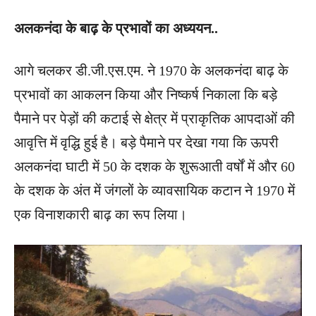
अलकनंदा के बाढ़ के प्रभावों का अध्ययन..
आगे चलकर डी.जी.एस.एम. ने 1970 के अलकनंदा बाढ़ के
प्रभावों का आकलन किया और निष्कर्ष निकाला कि बड़े
पैमाने पर पेड़ों की कटाई से क्षेत्र में प्राकृतिक आपदाओं की
आवृत्ति में वृद्धि हुई है। बड़े पैमाने पर देखा गया कि ऊपरी
अलकनंदा घाटी में 50 के दशक के शुरूआती वर्षों में और 60
के दशक के अंत में जंगलों के व्यावसायिक कटान ने 1970 में
एक विनाशकारी बाढ़ का रूप लिया।