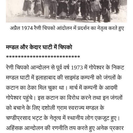
मण्डल और केदार घाटी में चिपको
*************************
रेणी चिपको आन्दोलन से पूर्व वर्ष 1973 में गोपेश्वर के निकट
मण्डल घाटी में इलाहाबाद की साइमंड कम्पनी को जंगलों के
कटान का ठेका मिल चुका था। मार्च में कम्पनी के आदमी
गोपेश्वर पहुंचे। इस कटान का विरोध करने तथा इन जंगलों
को बचाने के लिए दशोली ग्राम स्वराज्य मण्डल के
चण्डीप्रसाद भट्ट के नेतृत्व में स्थानीय लोग एकजुट हुए।
अहिंसक आन्दोलन की रणनीति तय करते हुए अनेक प्रकार