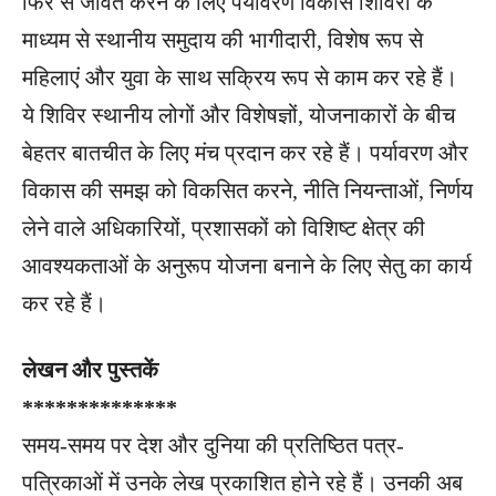
फिर से जीवंत करने के लिए पर्यावरण विकास शिविरों के
माध्यम से स्थानीय समुदाय की भागीदारी, विशेष रूप से
महिलाएं और युवा के साथ सक्रिय रूप से काम कर रहे हैं।
ये शिविर स्थानीय लोगों और विशेषज्ञों, योजनाकारों के बीच
बेहतर बातचीत के लिए मंच प्रदान कर रहे हैं। पर्यावरण और
विकास की समझ को विकसित करने, नीति नियन्ताओं, निर्णय
लेने वाले अधिकारियों, प्रशासकों को विशिष्ट क्षेत्र की
आवश्यकताओं के अनुरूप योजना बनाने के लिए सेतु का कार्य
कर रहे हैं।
लेखन और पुस्तकें
**************
समय-समय पर देश और दुनिया की प्रतिष्ठित पत्र-
पत्रिकाओं में उनके लेख प्रकाशित होने रहे हैं। उनकी अब