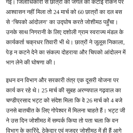
गई। जिलाधिकारी से छात्रों को जंगल की कटाई रोकने पर
आश्वासन नहीं मिला तो 24 मार्च को 60 छात्रों का दल बस
से ‘चिपको आंदोलन’ का उद्घोष करते जोशीमठ पहुँचा।
उनके साथ निगरानी के लिए दशोली ग्राम स्वराज्य मंडल के
कार्यकर्ता चक्रधर तिवारी भी थे। छात्रों ने जुलूस निकाला,
पेड़ न कटने देने का संकल्प दोहराया और चिपको आंदोलन में
भाग लेने की घोषणा की।
इधन वन विभाग और सरकारी तंत्र एक दूसरी योजना पर
कार्य कर रहे थे। 25 मार्च की सुबह अरण्यपाल गढ़वाल का
चण्डीप्रसाद भट्ट को संदेश मिला कि वे 26 मार्च को 4 बजे
उनसे बातचीत के लिए गोपेश्वर में मिलना चाहते हैं। भट्ट जी
ने उस दिन जोशीमठ में सम्पर्क किया तो पता चला कि वन
विभाग के कारिंदे, ठेकेदार एवं मजदूर जोशीमठ में ही हैं आगे