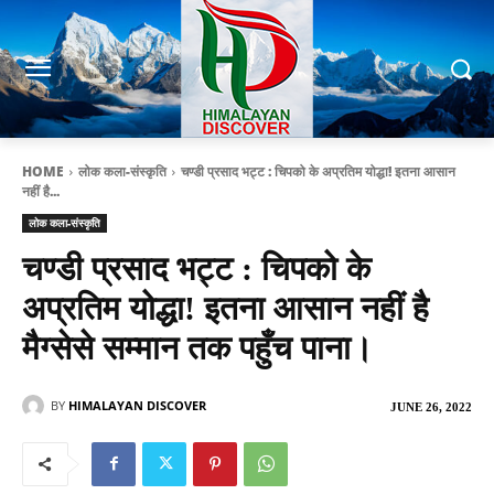
HOME
लोक कला-संस्कृति
चण्डी प्रसाद भट्ट : चिपको के अप्रतिम योद्धा! इतना आसान
नहीं है...
लोक कला-संस्कृति
चण्डी प्रसाद भट्ट : चिपको के
अप्रतिम योद्धा! इतना आसान नहीं है
मैग्सेसे सम्मान तक पहुँच पाना।
BY
HIMALAYAN DISCOVER
JUNE 26, 2022