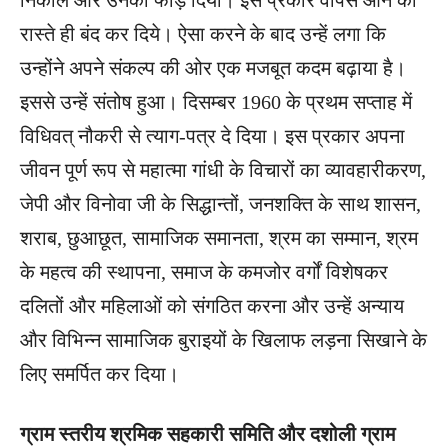
निकाले और उनको फाड़ दिया। इस प्रकार वापस आने का
रास्ते ही बंद कर दिये। ऐसा करने के बाद उन्हें लगा कि
उन्होंने अपने संकल्प की ओर एक मजबूत कदम बढ़ाया है।
इससे उन्हें संतोष हुआ। दिसम्बर 1960 के प्रथम सप्ताह में
विधिवत् नौकरी से त्याग-पत्र दे दिया। इस प्रकार अपना
जीवन पूर्ण रूप से महात्मा गांधी के विचारों का व्यावहारीकरण,
जेपी और विनोवा जी के सिद्धान्तों, जनशक्ति के साथ शासन,
शराब, छुआछूत, सामाजिक समानता, श्रम का सम्मान, श्रम
के महत्व की स्थापना, समाज के कमजोर वर्गों विशेषकर
दलितों और महिलाओं को संगठित करना और उन्हें अन्याय
और विभिन्न सामाजिक बुराइयों के खिलाफ लड़ना सिखाने के
लिए समर्पित कर दिया।
ग्राम स्तरीय श्रमिक सहकारी समिति और दशोली ग्राम