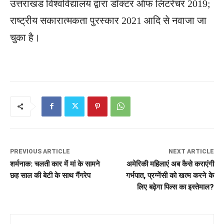
उत्तराखंड विश्वविद्यालय द्वारा डॉक्टर ऑफ लिटरेचर 2019;
राष्ट्रीय सकारात्मकता पुरस्कार 2021 आदि से नवाजा जा
चुका है।
PREVIOUS ARTICLE
NEXT ARTICLE
शर्मनाक: चलती कार में मां के सामने
अमेरिकी महिलाएं अब कैसे कराएंगी
छह साल की बेटी के साथ गैंगरेप
गर्भपात, प्रग्नेंसी को खत्म करने के
लिए बढ़ेगा पिल्स का इस्तेमाल?