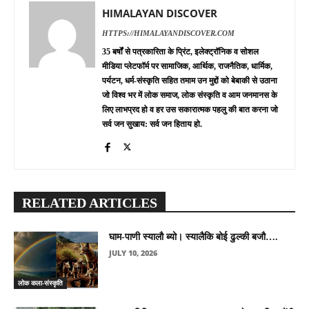
HIMALAYAN DISCOVER
HTTPS://HIMALAYANDISCOVER.COM
35 बर्षों से पत्रकारिता के प्रिंट, इलेक्ट्रॉनिक व सोशल
मीडिया प्लेटफॉर्म पर सामाजिक, आर्थिक, राजनैतिक, धार्मिक,
पर्यटन, धर्म-संस्कृति सहित तमाम उन मुद्दों को बेबाकी से उठाना
जो विश्व भर में लोक समाज, लोक संस्कृति व आम जनमानस के
लिए लाभप्रद हो व हर उस सकारात्मक पहलु की बात करना जो
सर्व जन सुखाय: सर्व जन हिताय हो.
RELATED ARTICLES
घाम-पाणी स्यालौ ब्यो। स्यालैकि बोई ढुल्की बजौ….
JULY 10, 2026
लोक कला-संस्कृति