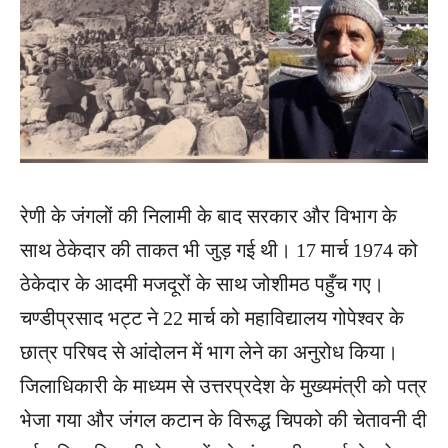
रेणी के जंगलों की निलामी के बाद सरकार और विभाग के
साथ ठेकेदार की ताकत भी जुड़ गई थी। 17 मार्च 1974 को
ठेकेदार के आदमी मजदूरों के साथ जोशीमठ पहुँच गए।
चण्डीप्रसाद भट्ट ने 22 मार्च को महाविद्यालय गोपेश्वर के
छात्र परिषद से आंदोलन में भाग लेने का अनुरोध किया।
जिलाधिकारी के माध्यम से उत्तरप्रदेश के मुख्यमंत्री को पत्र
भेजा गया और जंगल कटान के विरूद्ध चिपको की चेतावनी दी