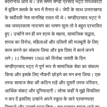
बदरीनाथ आये थे। उस समय चण्डी प्रसाद भट्ट पीपलकोटी
में बुकिंग क्लर्क के रूप में तैनात थे। जेपी के साथ उत्तराखण्ड
के सर्वोदयी नेता मानसिंह रावत भी थे। चण्डीप्रसाद भट्ट ने
जब जयप्रकाश नारायण का भाषण सुना तो वे बहुत प्रभावित
हुए। उन्होंने मन ही मन श्रम के महत्व, सामाजिक सद्भाव,
शराब का विरोध, महिलाओं और दलितों की मजबूती के लिए
काम करने का संकल्प लिया और इस दिशा में कार्य करने
लगे। 11 सितम्बर 1960 को विनोबा जयंती के दिन
चण्डीप्रसाद भट्ट ने पूर्ण रूप से सामाजिक सेवा का संकल्प
किया और इसके लिए नौकरी छोड़ने का मन बना लिया। एक
तरफ सामाज सेवा की कठिन राहें और दूसरी तरफ परिवार,
आर्थिक संकट और दुनियादारी। सोचा कहीं ये मुझे विचलित
न कर दें इसलिए उन्हांने अपने स्कूल के सारे प्रमाणपत्र