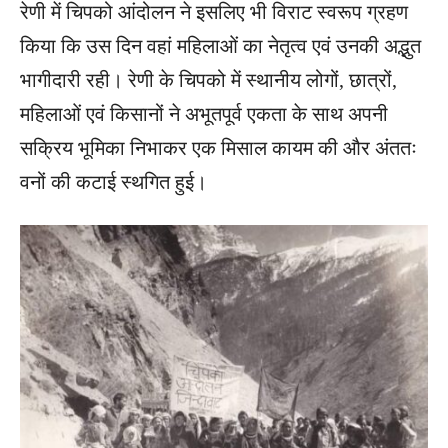
रेणी में चिपको आंदोलन ने इसलिए भी विराट स्वरूप ग्रहण
किया कि उस दिन वहां महिलाओं का नेतृत्व एवं उनकी अद्भुत
भागीदारी रही। रेणी के चिपको में स्थानीय लोगों, छात्रों,
महिलाओं एवं किसानों ने अभूतपूर्व एकता के साथ अपनी
सक्रिय भूमिका निभाकर एक मिसाल कायम की और अंततः
वनों की कटाई स्थगित हुई।