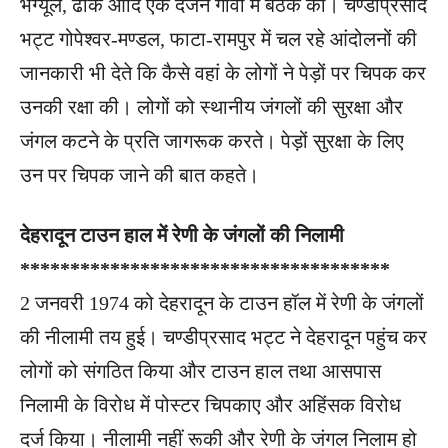
भंग्यूल, ढाक आदि एक दर्जन गाँवों में बैठकें की। चण्डीप्रसाद
भट्ट गोपेश्वर-मण्डल, फाटा-रामपुर में चल रहे आंदोलनों की
जानकारी भी देते कि कैसे वहां के लोगों ने पेड़ों पर चिपक कर
उनकी रक्षा की। लोगों को स्थानीय जंगलों की सुरक्षा और
जंगल कटने के प्रति जागरूक करते। पेड़ों सुरक्षा के लिए
उन पर चिपक जाने की बात कहते।
देहरादून टाउन हाल में रेणी के जंगलों की निलामी
*************************************
2 जनवरी 1974 को देहरादून के टाउन हॉल में रेणी के जंगलों
की नीलामी तय हुई। चण्डीप्रसाद भट्ट ने देहरादून पहुंच कर
लोगों को संगठित किया और टाउन हाल तथा आसपास
निलामी के विरोध में पोस्टर चिपकाए और अहिंसक विरोध
दर्ज किया। नीलामी नहीं रूकी और रेणी के जंगल निलाम हो