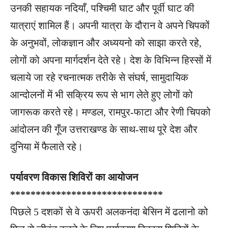
उनकी सहायक नदियाँ, पश्चिमी घाट और पूर्वी घाट की
यात्राएं शामिल हैं। अपनी यात्रा के दौरान वे अपने चिपकों
के अनुभवों, लोकज्ञान और अध्ययनो को साझा करते रहे,
लोगों को अपना मार्गदर्शन देते रहे। देश के विभिन्न हिस्सों में
चलाये जा रहे रचनात्मक तरीके से संघर्ष, सामुदायिक
आन्दोलनों में भी सक्रिय रूप से भाग लेते हुए लोगों को
जागरूक करते रहे। मण्डल, रामपुर-फाटा और रेणी चिपको
आंदोलन की गूँज उत्तराखण्ड के साथ-साथ पूरे देश और
दुनिया में फैलाते रहे।
पर्यावरण विकास शिविरों का आयोजन
******************************
पिछले 5 दशकों से वे ऊपरी अलकनंदा बेसिन में ढलानो को