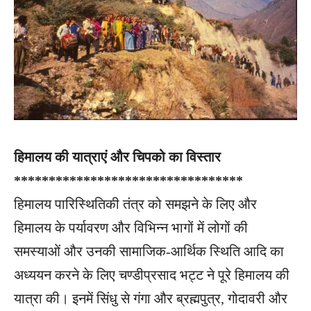
हिमालय की यात्राएं और चिपको का विस्तार
*********************************
हिमालय पारिस्थितिकी तंत्र को समझने के लिए और
हिमालय के पर्यावरण और विभिन्न भागों में लोगों की
समस्याओं और उनकी सामाजिक-आर्थिक स्थिति आदि का
अध्ययन करने के लिए चण्डीप्रसाद भट्ट ने पूरे हिमालय की
यात्रा की। इनमें सिंधु से गंगा और ब्रह्मपुत्र, गोदावरी और