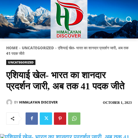
HOME
UNCATEGORIZED
एशियाई खेल- भारत का शानदार प्रदर्शन जारी, अब तक
41 पदक जीते
UNCATEGORIZED
एशियाई खेल- भारत का शानदार
प्रदर्शन जारी, अब तक 41 पदक जीते
BY
HIMALAYAN DISCOVER
OCTOBER 1, 2023