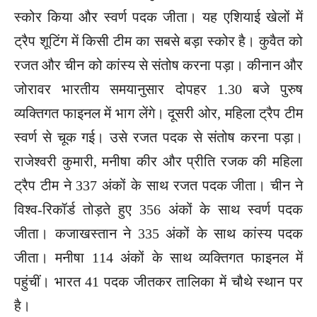
स्कोर किया और स्वर्ण पदक जीता। यह एशियाई खेलों में
ट्रैप शूटिंग में किसी टीम का सबसे बड़ा स्कोर है। कुवैत को
रजत और चीन को कांस्य से संतोष करना पड़ा। कीनान और
जोरावर भारतीय समयानुसार दोपहर 1.30 बजे पुरुष
व्यक्तिगत फाइनल में भाग लेंगे। दूसरी ओर, महिला ट्रैप टीम
स्वर्ण से चूक गई। उसे रजत पदक से संतोष करना पड़ा।
राजेश्वरी कुमारी, मनीषा कीर और प्रीति रजक की महिला
ट्रैप टीम ने 337 अंकों के साथ रजत पदक जीता। चीन ने
विश्व-रिकॉर्ड तोड़ते हुए 356 अंकों के साथ स्वर्ण पदक
जीता। कजाखस्तान ने 335 अंकों के साथ कांस्य पदक
जीता। मनीषा 114 अंकों के साथ व्यक्तिगत फाइनल में
पहुंचीं। भारत 41 पदक जीतकर तालिका में चौथे स्थान पर
है।