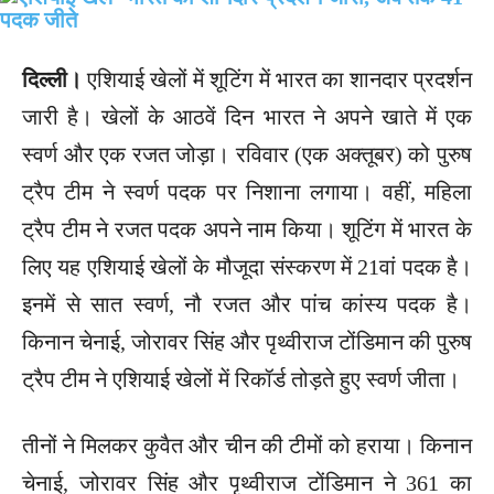
दिल्ली।
एशियाई खेलों में शूटिंग में भारत का शानदार प्रदर्शन
जारी है। खेलों के आठवें दिन भारत ने अपने खाते में एक
स्वर्ण और एक रजत जोड़ा। रविवार (एक अक्तूबर) को पुरुष
ट्रैप टीम ने स्वर्ण पदक पर निशाना लगाया। वहीं, महिला
ट्रैप टीम ने रजत पदक अपने नाम किया। शूटिंग में भारत के
लिए यह एशियाई खेलों के मौजूदा संस्करण में 21वां पदक है।
इनमें से सात स्वर्ण, नौ रजत और पांच कांस्य पदक है।
किनान चेनाई, जोरावर सिंह और पृथ्वीराज टोंडिमान की पुरुष
ट्रैप टीम ने एशियाई खेलों में रिकॉर्ड तोड़ते हुए स्वर्ण जीता।
तीनों ने मिलकर कुवैत और चीन की टीमों को हराया। किनान
चेनाई, जोरावर सिंह और पृथ्वीराज टोंडिमान ने 361 का