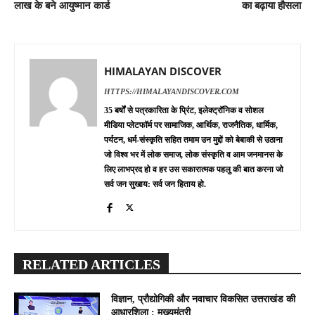
लाख के बने आयुष्मान कार्ड
का बढ़ाया हौसला
HIMALAYAN DISCOVER
HTTPS://HIMALAYANDISCOVER.COM
35 बर्षों से पत्रकारिता के प्रिंट, इलेक्ट्रॉनिक व सोशल
मीडिया प्लेटफॉर्म पर सामाजिक, आर्थिक, राजनैतिक, धार्मिक,
पर्यटन, धर्म-संस्कृति सहित तमाम उन मुद्दों को बेबाकी से उठाना
जो विश्व भर में लोक समाज, लोक संस्कृति व आम जनमानस के
लिए लाभप्रद हो व हर उस सकारात्मक पहलु की बात करना जो
सर्व जन सुखाय: सर्व जन हिताय हो.
RELATED ARTICLES
विज्ञान, प्रौद्योगिकी और नवाचार विकसित उत्तराखंड की
आधारशिला : मुख्यमंत्री