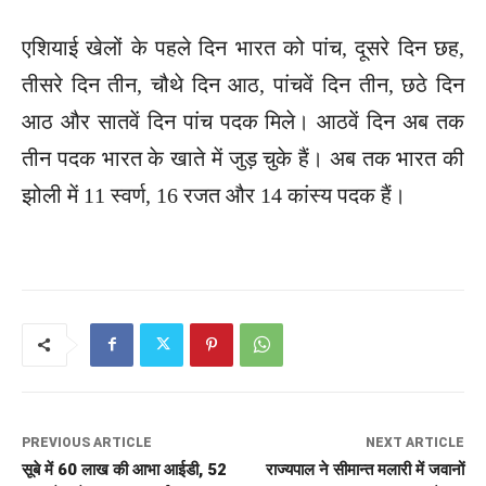
एशियाई खेलों के पहले दिन भारत को पांच, दूसरे दिन छह,
तीसरे दिन तीन, चौथे दिन आठ, पांचवें दिन तीन, छठे दिन
आठ और सातवें दिन पांच पदक मिले। आठवें दिन अब तक
तीन पदक भारत के खाते में जुड़ चुके हैं। अब तक भारत की
झोली में 11 स्वर्ण, 16 रजत और 14 कांस्य पदक हैं।
PREVIOUS ARTICLE
NEXT ARTICLE
सूबे में 60 लाख की आभा आईडी, 52
राज्यपाल ने सीमान्त मलारी में जवानों