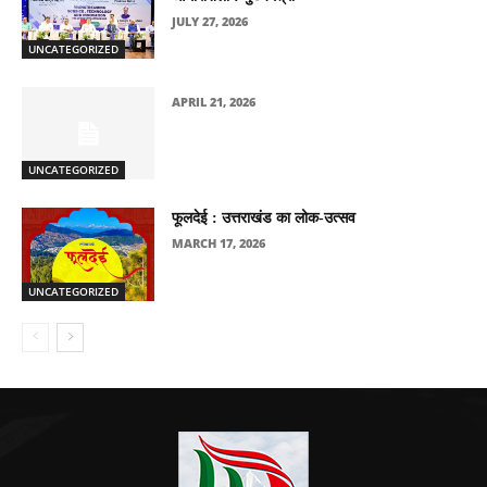
JULY 27, 2026
UNCATEGORIZED
APRIL 21, 2026
UNCATEGORIZED
फूलदेई : उत्तराखंड का लोक-उत्सव
MARCH 17, 2026
UNCATEGORIZED