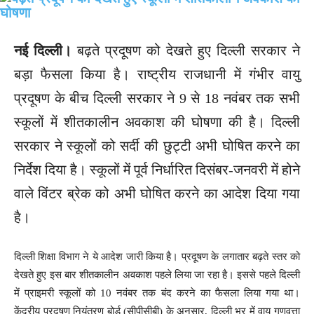
नई दिल्ली।
बढ़ते प्रदूषण को देखते हुए दिल्ली सरकार ने
बड़ा फैसला किया है। राष्ट्रीय राजधानी में गंभीर वायु
प्रदूषण के बीच दिल्ली सरकार ने 9 से 18 नवंबर तक सभी
स्कूलों में शीतकालीन अवकाश की घोषणा की है। दिल्ली
सरकार ने स्कूलों को सर्दी की छुट्टी अभी घोषित करने का
निर्देश दिया है। स्कूलों में पूर्व निर्धारित दिसंबर-जनवरी में होने
वाले विंटर ब्रेक को अभी घोषित करने का आदेश दिया गया
है।
दिल्ली शिक्षा विभाग ने ये आदेश जारी किया है। प्रदूषण के लगातार बढ़ते स्तर को
देखते हुए इस बार शीतकालीन अवकाश पहले लिया जा रहा है। इससे पहले दिल्ली
में प्राइमरी स्कूलों को 10 नवंबर तक बंद करने का फैसला लिया गया था।
केंद्रीय प्रदूषण नियंत्रण बोर्ड (सीपीसीबी) के अनुसार, दिल्ली भर में वायु गुणवत्ता