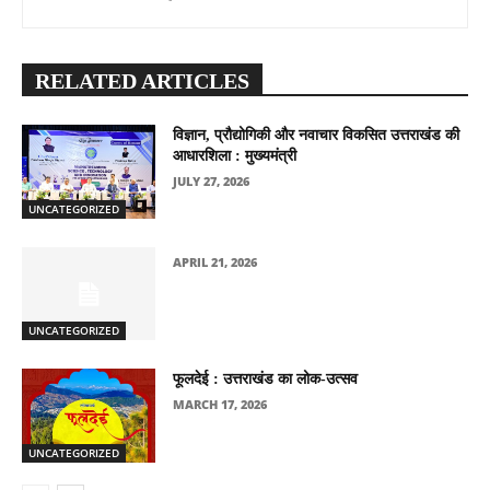
RELATED ARTICLES
विज्ञान, प्रौद्योगिकी और नवाचार विकसित उत्तराखंड की
आधारशिला : मुख्यमंत्री
JULY 27, 2026
UNCATEGORIZED
APRIL 21, 2026
UNCATEGORIZED
फूलदेई : उत्तराखंड का लोक-उत्सव
MARCH 17, 2026
UNCATEGORIZED