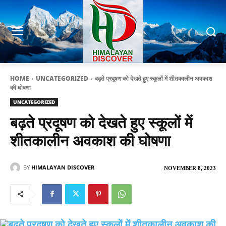
HOME
UNCATEGORIZED
बढ़ते प्रदूषण को देखते हुए स्कूलों में शीतकालीन अवकाश
की घोषणा
UNCATEGORIZED
बढ़ते प्रदूषण को देखते हुए स्कूलों में
शीतकालीन अवकाश की घोषणा
BY
HIMALAYAN DISCOVER
NOVEMBER 8, 2023