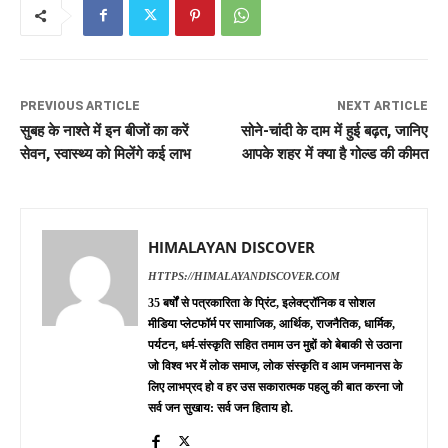
PREVIOUS ARTICLE
NEXT ARTICLE
सुबह के नाश्ते में इन बीजों का करें
सोने-चांदी के दाम में हुई बढ़त, जानिए
सेवन, स्वास्थ्य को मिलेंगे कई लाभ
आपके शहर में क्या है गोल्ड की कीमत
HIMALAYAN DISCOVER
HTTPS://HIMALAYANDISCOVER.COM
35 बर्षों से पत्रकारिता के प्रिंट, इलेक्ट्रॉनिक व सोशल
मीडिया प्लेटफॉर्म पर सामाजिक, आर्थिक, राजनैतिक, धार्मिक,
पर्यटन, धर्म-संस्कृति सहित तमाम उन मुद्दों को बेबाकी से उठाना
जो विश्व भर में लोक समाज, लोक संस्कृति व आम जनमानस के
लिए लाभप्रद हो व हर उस सकारात्मक पहलु की बात करना जो
सर्व जन सुखाय: सर्व जन हिताय हो.