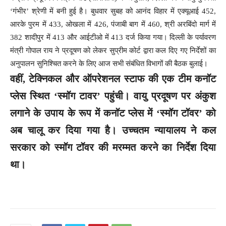
‘गंभीर’ श्रेणी में बनी हुई है। बुधवार सुबह को आनंद विहार में एक्यूआई 452,
आरके पुरम में 433, ओखला में 426, पंजाबी बाग में 460, श्री अरबिंदो मार्ग में
382 शादीपुर में 413 और आईटीओ में 413 दर्ज किया गया। दिल्ली के पर्यावरण
मंत्री गोपाल राय ने प्रदूषण को लेकर सुप्रीम कोर्ट द्वारा कल दिए गए निर्देशों का
अनुपालन सुनिश्चित करने के लिए आज सभी संबंधित विभागों की बैठक बुलाई।
वहीं, टेक्निकल और ऑपरेशनल स्टाफ की एक टीम कनॉट
प्लेस स्थित ‘स्मॉग टावर’ पहुंची। वायु प्रदूषण पर अंकुश
लगाने के उपाय के रूप में कनॉट प्लेस में ‘स्मॉग टॉवर’ को
अब चालू कर दिया गया है। उच्चतम न्यायालय ने कल
सरकार को स्मॉग टॉवर की मरम्मत करने का निर्देश दिया
था।