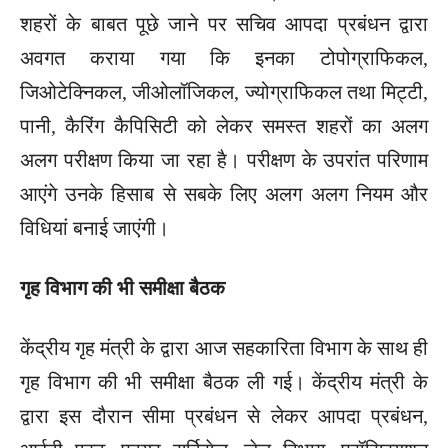
शहरों के बाबत पूछे जाने पर सचिव आपदा प्रबंधन द्वारा
अवगत कराया गया कि इनका टोपोग्राफिकल,
जिओटेक्निकल, जीओलॉजिकल, ज्योग्राफिकल तथा मिट्टी,
पानी, कैरिंग कैपिसिटी को लेकर समस्त शहरों का अलग
अलग परीक्षण किया जा रहा है। परीक्षण के उपरांत परिणाम
आएंगे उनके हिसाब से सबके लिए अलग अलग नियम और
विधियां बनाई जाएंगी।
गृह विभाग की भी समीक्षा बैठक
केंद्रीय गृह मंत्री के द्वारा आज सहकारिता विभाग के साथ ही
गृह विभाग की भी समीक्षा बैठक ली गई। केंद्रीय मंत्री के
द्वारा इस दौरान सीमा प्रबंधन से लेकर आपदा प्रबंधन,