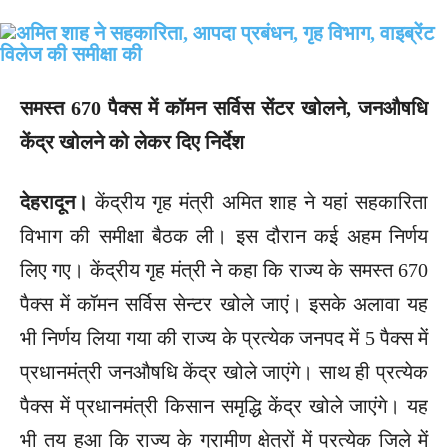
समस्त 670 पैक्स में कॉमन सर्विस सेंटर खोलने, जनऔषधि
केंद्र खोलने को लेकर दिए निर्देश
देहरादून।
केंद्रीय गृह मंत्री अमित शाह ने यहां सहकारिता
विभाग की समीक्षा बैठक ली। इस दौरान कई अहम निर्णय
लिए गए। केंद्रीय गृह मंत्री ने कहा कि राज्य के समस्त 670
पैक्स में कॉमन सर्विस सेन्टर खोले जाएं। इसके अलावा यह
भी निर्णय लिया गया की राज्य के प्रत्येक जनपद में 5 पैक्स में
प्रधानमंत्री जनऔषधि केंद्र खोले जाएंगे। साथ ही प्रत्येक
पैक्स में प्रधानमंत्री किसान समृद्धि केंद्र खोले जाएंगे। यह
भी तय हुआ कि राज्य के ग्रामीण क्षेत्रों में प्रत्येक जिले में