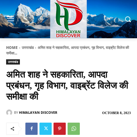
HOME
उत्तराखंड
अमित शाह ने सहकारिता, आपदा प्रबंधन, गृह विभाग, वाइब्रेंट विलेज की
समीक्षा...
उत्तराखंड
अमित शाह ने सहकारिता, आपदा
प्रबंधन, गृह विभाग, वाइब्रेंट विलेज की
समीक्षा की
BY
HIMALAYAN DISCOVER
OCTOBER 8, 2023