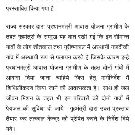
प्रस्तावित किया गया है।
राज्य सरकार द्वारा प्रधानमंत्री आवास योजना ग्रामीण के
तहत गृहमंत्री के सम्मुख यह बात रखी गई कि इन सीमान्त
गावों के लोग शीतकाल तथा ग्रीष्मकाल में अस्थायी नजदीकी
गांव में अस्थायी रूप से पलायन करते है जिसके कारण इन्हे
प्रधानमंत्री आवास योजना ग्रामीण के तहत दोनों गांवों में
आवास दिया जाना चाहिये जिस हेतु मार्गनिर्देश में
शिथिलीकरण किया जाने की आवश्यकता है। साथ ही जल
जीवन मिशन के तहत भी इन परिवारों को दोनो गावों में
पेयजल की सुविधा दी जाये। गृहमंत्री द्वारा उक्त प्रस्ताव
तैयार कर तत्काल केन्द्र को प्रेषित करने के निर्देश दिये
गये।