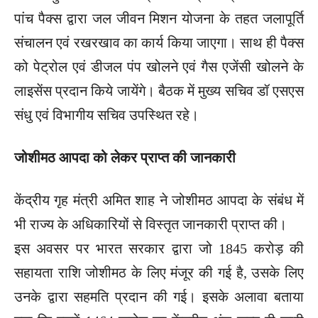
पांच पैक्स द्वारा जल जीवन मिशन योजना के तहत जलापूर्ति
संचालन एवं रखरखाव का कार्य किया जाएगा। साथ ही पैक्स
को पेट्रोल एवं डीजल पंप खोलने एवं गैस एजेंसी खोलने के
लाइसेंस प्रदान किये जायेंगे। बैठक में मुख्य सचिव डॉ एसएस
संधु एवं विभागीय सचिव उपस्थित रहे।
जोशीमठ आपदा को लेकर प्राप्त की जानकारी
केंद्रीय गृह मंत्री अमित शाह ने जोशीमठ आपदा के संबंध में
भी राज्य के अधिकारियों से विस्तृत जानकारी प्राप्त की।
इस अवसर पर भारत सरकार द्वारा जो 1845 करोड़ की
सहायता राशि जोशीमठ के लिए मंजूर की गई है, उसके लिए
उनके द्वारा सहमति प्रदान की गई। इसके अलावा बताया