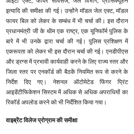
आईटी एक्ट, फायर सर्विसेज, जेल विभाग, प्रॉसिक्यूशन
इत्यादि की समीक्षा की गई। उन्होंने मॉडल जेल एक्ट, मॉडल
फायर बिल को लेकर के सम्बंध में भी चर्चा की। इस दौरान
प्रधानमंत्री जी के थीम एक राष्ट्र, एक यूनिफॉर्म पुलिस के
बारे में भी उनके द्वारा चर्चा की गई। पुलिस प्रशिक्षण में
एकरूपता को लेकर भी इस दौरान चर्चा की गई। एनडीपीएस
और ड्रग्स में प्रभावी कार्यवाही करने के लिए राज्य स्तर और
जिला स्तर पर एनकॉर्ड की बैठकें नियमित रूप से करने के
निर्देश दिए गए। नेशनल ऑटोमेटेड फिंगर प्रिंट
आइडेंटीफिकेशन सिस्टम में अधिक से अधिक अपराधियों का
रिकॉर्ड अपलोड करने को भी निर्देशित किया गया।
वाइब्रेंट विलेज प्रोग्राम की समीक्षा