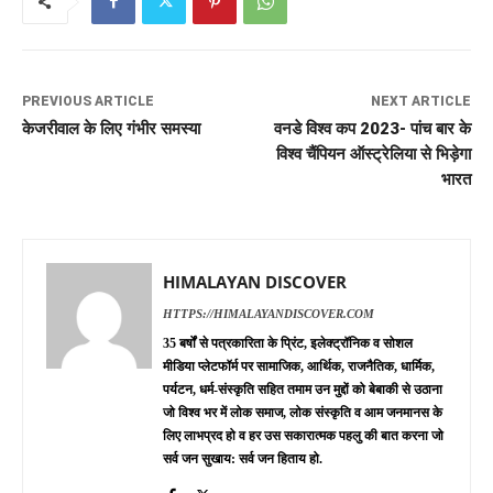
PREVIOUS ARTICLE
NEXT ARTICLE
केजरीवाल के लिए गंभीर समस्या
वनडे विश्व कप 2023- पांच बार के
विश्व चैंपियन ऑस्ट्रेलिया से भिड़ेगा
भारत
HIMALAYAN DISCOVER
HTTPS://HIMALAYANDISCOVER.COM
35 बर्षों से पत्रकारिता के प्रिंट, इलेक्ट्रॉनिक व सोशल
मीडिया प्लेटफॉर्म पर सामाजिक, आर्थिक, राजनैतिक, धार्मिक,
पर्यटन, धर्म-संस्कृति सहित तमाम उन मुद्दों को बेबाकी से उठाना
जो विश्व भर में लोक समाज, लोक संस्कृति व आम जनमानस के
लिए लाभप्रद हो व हर उस सकारात्मक पहलु की बात करना जो
सर्व जन सुखाय: सर्व जन हिताय हो.