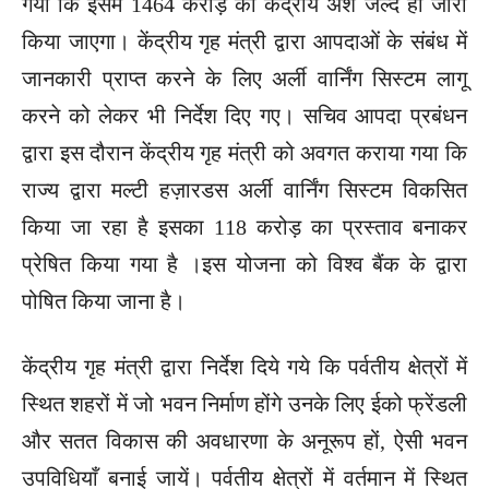
गया कि इसमें 1464 करोड़ का केंद्रीय अंश जल्द ही जारी
किया जाएगा। केंद्रीय गृह मंत्री द्वारा आपदाओं के संबंध में
जानकारी प्राप्त करने के लिए अर्ली वार्निंग सिस्टम लागू
करने को लेकर भी निर्देश दिए गए। सचिव आपदा प्रबंधन
द्वारा इस दौरान केंद्रीय गृह मंत्री को अवगत कराया गया कि
राज्य द्वारा मल्टी हज़ारडस अर्ली वार्निंग सिस्टम विकसित
किया जा रहा है इसका 118 करोड़ का प्रस्ताव बनाकर
प्रेषित किया गया है ।इस योजना को विश्व बैंक के द्वारा
पोषित किया जाना है।
केंद्रीय गृह मंत्री द्वारा निर्देश दिये गये कि पर्वतीय क्षेत्रों में
स्थित शहरों में जो भवन निर्माण होंगे उनके लिए ईको फ्रेंडली
और सतत विकास की अवधारणा के अनूरूप हों, ऐसी भवन
उपविधियाँ बनाई जायें। पर्वतीय क्षेत्रों में वर्तमान में स्थित