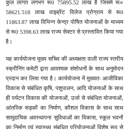
कुल लागत लगभग रू0 75895.52 लाख है जिसमें रू०
58621.518 लाख वाइब्रेंट विलेज प्रोग्राम से रू0
11863.87 लाख विभिन्न केन्द्र पोषित योजनाओं के माध्यम
से रू0 5398.63 लाख राज्य सेक्टर से प्रस्तावित किया गया
है।
यह कार्ययोजना मुख्य सचिव की अध्यक्षता वाली राज्य स्तरीय
स्क्रीनिंग कमेटी द्वारा आवश्यक संशोधनों के साथ अनुमोदन
प्रदान कर लिया गया है। कार्ययोजना में मुख्यतः आजीविका
विकास से संबंधित कृषि, पशुपालन, आदि योजनाओं के साथ
ही पर्यटन विकास की योजनाओं, उर्जा से संबंधित योजनाओं,
आंतरिक सड़कों का निर्माण, कौशल विकास के साथ साथ
सामुदायिक अवस्थापना सुविधाओं का विकास, स्कूल भवनों
का निर्माण एवं स्वास्थ्य संबधित परियोजनाओं विशेष रूप से