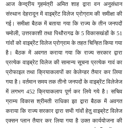
आज केन्द्रीय गृहमंत्री अमित शाह द्वारा वन अनुसंधान
संस्थान देहरादून में वाइब्रेंट विलेज प्रोग्राम की समीक्षा की
गई। समीक्षा बैठक में बताया गया कि राज्य के तीन जनपदों
चमोली, उत्तरकाशी तथा पिथौरागढ के 5 विकासखंडों के 51
गांवों को वाइब्रेंट विलेज प्रोग्राम के तहत चिन्हित किया गया
है। बैठक में अवगत कराया गया कि राज्य सरकार द्वारा
प्रत्येक वाइब्रेट विलेज की सामान्य सूचना प्रत्येक गावं का
प्रोफाइल तथा क्रियाकलापों का केलेन्डर तैयार कर लिया
गया है। वर्तमान समय तक तीनो जनपदों के वाइब्रेंट विलेजेज
में लगभग 452 क्रियाकलाप पूर्ण कर लिये गये है। सचिव
ग्राम्य विकास श्रीमती राधिका झा द्वारा बैठक में अवगत
कराया कि राज्य सरकार द्वारा सभी गांवों हेतु वाइब्रेट विलेज
एक्सन प्लान तैयार कर लिया गया है उक्त कार्ययोजना की