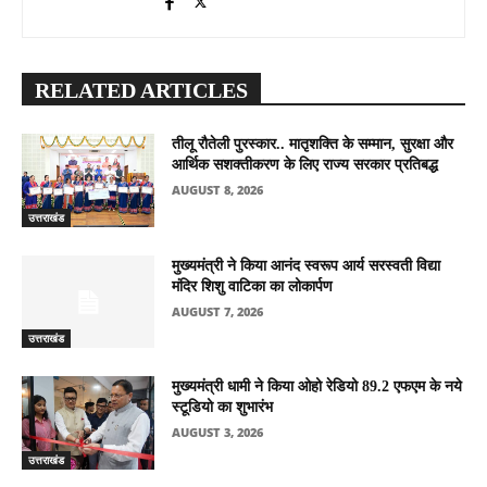
RELATED ARTICLES
तीलू रौतेली पुरस्कार.. मातृशक्ति के सम्मान, सुरक्षा और
आर्थिक सशक्तीकरण के लिए राज्य सरकार प्रतिबद्ध
AUGUST 8, 2026
उत्तराखंड
मुख्यमंत्री ने किया आनंद स्वरूप आर्य सरस्वती विद्या
मंदिर शिशु वाटिका का लोकार्पण
AUGUST 7, 2026
उत्तराखंड
मुख्यमंत्री धामी ने किया ओहो रेडियो 89.2 एफएम के नये
स्टूडियो का शुभारंभ
AUGUST 3, 2026
उत्तराखंड