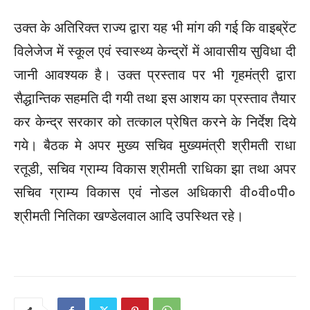
उक्त के अतिरिक्त राज्य द्वारा यह भी मांग की गई कि वाइब्रेंट
विलेजेज में स्कूल एवं स्वास्थ्य केन्द्रों में आवासीय सुविधा दी
जानी आवश्यक है। उक्त प्रस्ताव पर भी गृहमंत्री द्वारा
सैद्धान्तिक सहमति दी गयी तथा इस आशय का प्रस्ताव तैयार
कर केन्द्र सरकार को तत्काल प्रेषित करने के निर्देश दिये
गये। बैठक मे अपर मुख्य सचिव मुख्यमंत्री श्रीमती राधा
रतूडी, सचिव ग्राम्य विकास श्रीमती राधिका झा तथा अपर
सचिव ग्राम्य विकास एवं नोडल अधिकारी वी०वी०पी०
श्रीमती नितिका खण्डेलवाल आदि उपस्थित रहे।