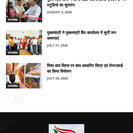
स्टूडियो का शुभारंभ
AUGUST 3, 2026
उत्तराखंड
मुख्यमंत्री ने मुख्यमंत्री कैंप कार्यालय में सुनीं जन
समस्याएं
JULY 31, 2026
उत्तराखंड
विश्व बाघ दिवस पर बाघ आधारित चित्र एवं पोस्टकार्ड
का किया विमोचन
JULY 29, 2026
उत्तराखंड