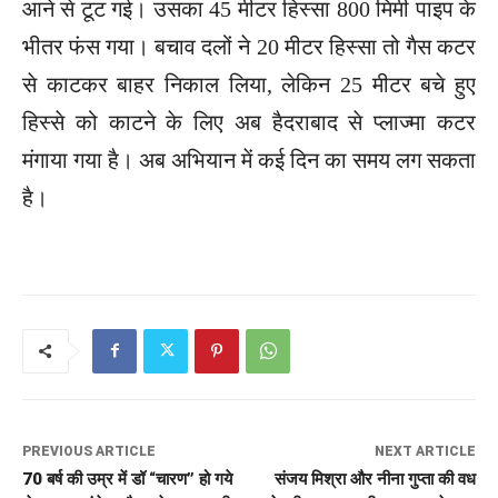
आने से टूट गई। उसका 45 मीटर हिस्सा 800 मिमी पाइप के
भीतर फंस गया। बचाव दलों ने 20 मीटर हिस्सा तो गैस कटर
से काटकर बाहर निकाल लिया, लेकिन 25 मीटर बचे हुए
हिस्से को काटने के लिए अब हैदराबाद से प्लाज्मा कटर
मंगाया गया है। अब अभियान में कई दिन का समय लग सकता
है।
PREVIOUS ARTICLE
NEXT ARTICLE
70 बर्ष की उम्र में डॉ “चारण” हो गये
संजय मिश्रा और नीना गुप्ता की वध