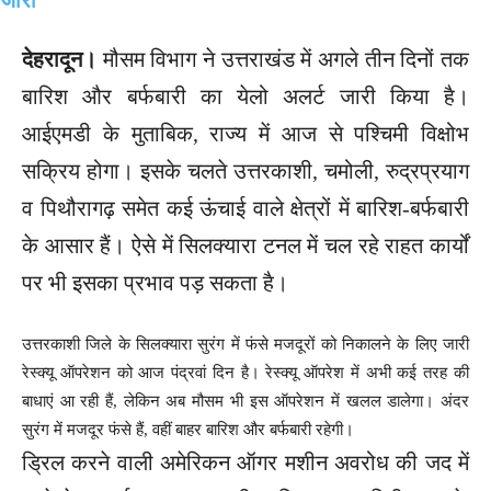
देहरादून।
मौसम विभाग ने उत्तराखंड में अगले तीन दिनों तक
बारिश और बर्फबारी का येलो अलर्ट जारी किया है।
आईएमडी के मुताबिक, राज्य में आज से पश्चिमी विक्षोभ
सक्रिय होगा। इसके चलते उत्तरकाशी, चमोली, रुद्रप्रयाग
व पिथौरागढ़ समेत कई ऊंचाई वाले क्षेत्रों में बारिश-बर्फबारी
के आसार हैं। ऐसे में सिलक्यारा टनल में चल रहे राहत कार्यों
पर भी इसका प्रभाव पड़ सकता है।
उत्तरकाशी जिले के सिलक्यारा सुरंग में फंसे मजदूरों को निकालने के लिए जारी
रेस्क्यू ऑपरेशन को आज पंद्रवां दिन है। रेस्क्यू ऑपरेश में अभी कई तरह की
बाधाएं आ रही हैं, लेकिन अब मौसम भी इस ऑपरेशन में खलल डालेगा। अंदर
सुरंग में मजदूर फंसे हैं, वहीं बाहर बारिश और बर्फबारी रहेगी।
ड्रिल करने वाली अमेरिकन ऑगर मशीन अवरोध की जद में