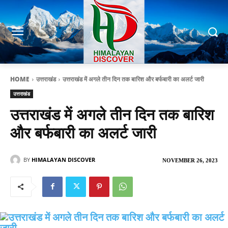
HOME
उत्तराखंड
उत्तराखंड में अगले तीन दिन तक बारिश और बर्फबारी का अलर्ट जारी
उत्तराखंड
उत्तराखंड में अगले तीन दिन तक बारिश
और बर्फबारी का अलर्ट जारी
BY
HIMALAYAN DISCOVER
NOVEMBER 26, 2023