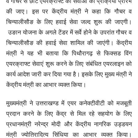
व गौचर से छोटे एयरक्राफ्ट की सेवाओं की प्रक्रिया प्रारंभ
की जाए। इस पर केंद्रीय मंत्री ने कहा कि गौचर व
चिन्यालीसौङ के लिए हवाई सेवा जल्द शुरू की जाएगी।
उङान योजना के अगले टेंडर में सर्वे होने के उपरांत गौचर व
चिन्यालीसौङ की हवाई सेवा शामिल की जाएंगी। केंद्रीय
मंत्री ने यह भी बताया कि पिथौरागढ़ से फिक्सड विंग
एयरक्राफ्ट सेवाएं शुरू करने के लिए संबंधित एयरलाइन को
कार्य आदेश जारी कर दिया गया है। इसके लिए मुख्य मंत्री ने
केंद्रीय मंत्री का आभार व्यक्त किया।
मुख्यमंत्री ने उत्तराखण्ड में एयर कनेक्टीवीटी को मजबूती
प्रदान करने के लिए केंद्र से मिल रहे सहयोग के लिए
प्रधानमंत्री नरेन्द्र मोदी और केंद्रीय नागरिक उड्डयन
मंत्री ज्योतिरादित्य सिंधिया का आभार व्यक्त किया।