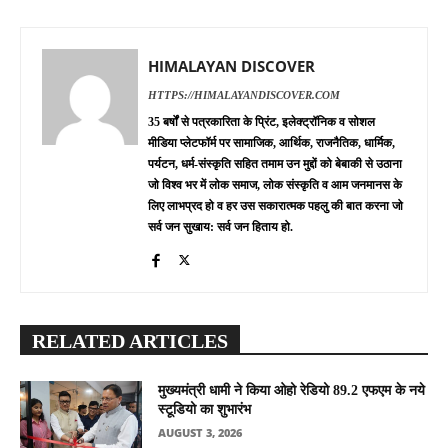
HIMALAYAN DISCOVER
HTTPS://HIMALAYANDISCOVER.COM
35 बर्षों से पत्रकारिता के प्रिंट, इलेक्ट्रॉनिक व सोशल
मीडिया प्लेटफॉर्म पर सामाजिक, आर्थिक, राजनैतिक, धार्मिक,
पर्यटन, धर्म-संस्कृति सहित तमाम उन मुद्दों को बेबाकी से उठाना
जो विश्व भर में लोक समाज, लोक संस्कृति व आम जनमानस के
लिए लाभप्रद हो व हर उस सकारात्मक पहलु की बात करना जो
सर्व जन सुखाय: सर्व जन हिताय हो.
RELATED ARTICLES
मुख्यमंत्री धामी ने किया ओहो रेडियो 89.2 एफएम के नये
स्टूडियो का शुभारंभ
AUGUST 3, 2026