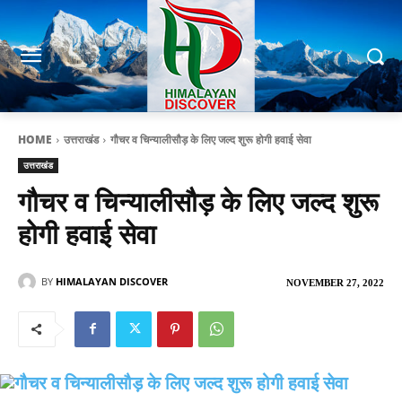
HOME
उत्तराखंड
गौचर व चिन्यालीसौड़ के लिए जल्द शुरू होगी हवाई सेवा
उत्तराखंड
गौचर व चिन्यालीसौड़ के लिए जल्द शुरू
होगी हवाई सेवा
BY
HIMALAYAN DISCOVER
NOVEMBER 27, 2022