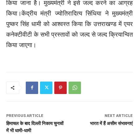
किया जाना है। मुख्यमंत्री ने इसे जल्द करने का आग्रह
किया।केंद्रीय मंत्री ज्योतिरादित्य सिंधिया ने मुख्यमंत्री
पुष्कर सिंह धामी को आश्वस्त किया कि उत्तराखण्ड में एयर
कनेक्टीवीटी के सभी प्रस्तावों को जल्द से जल्द क्रियान्वित
किया जाएगा।
PREVIOUS ARTICLE
NEXT ARTICLE
हिमाचल के बाद दिल्ली निकाय चुनावों
भारत में हैं असीम संभावनाएं
में भी धामी-धामी