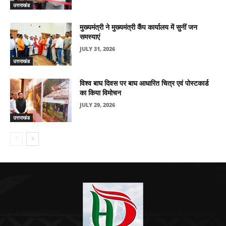
उत्तराखंड
मुख्यमंत्री ने मुख्यमंत्री कैंप कार्यालय में सुनीं जन
समस्याएं
JULY 31, 2026
उत्तराखंड
विश्व बाघ दिवस पर बाघ आधारित चित्र एवं पोस्टकार्ड
का किया विमोचन
JULY 29, 2026
उत्तराखंड