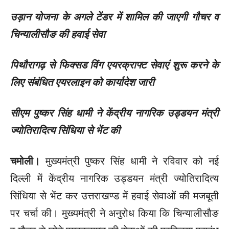
उड़ान योजना के अगले टेंडर में शामिल की जाएगी गौचर व
चिन्यालीसौङ की हवाई सेवा
पिथौरागढ़ से फिक्सड विंग एयरक्राफ्ट सेवाएं शुरू करने के
लिए संबंधित एयरलाइन को कार्यादेश जारी
सीएम पुष्कर सिंह धामी ने केंद्रीय नागरिक उड्डयन मंत्री
ज्योतिरादित्य सिंधिया से भेंट की
चमोली।
मुख्यमंत्री पुष्कर सिंह धामी ने रविवार को नई
दिल्ली में केंद्रीय नागरिक उड्डयन मंत्री ज्योतिरादित्य
सिंधिया से भेंट कर उत्तराखण्ड में हवाई सेवाओं की मजबूती
पर चर्चा की। मुख्यमंत्री ने अनुरोध किया कि चिन्यालीसौङ