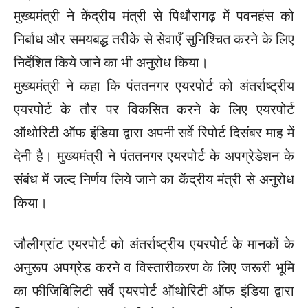
मुख्यमंत्री ने केंद्रीय मंत्री से पिथौरागढ़ में पवनहंस को
निर्बाध और समयबद्ध तरीके से सेवाएँ सुनिश्चित करने के लिए
निर्देशित किये जाने का भी अनुरोध किया।
मुख्यमंत्री ने कहा कि पंततनगर एयरपोर्ट को अंतर्राष्ट्रीय
एयरपोर्ट के तौर पर विकसित करने के लिए एयरपोर्ट
ऑथोरिटी ऑफ इंडिया द्वारा अपनी सर्वे रिपोर्ट दिसंबर माह में
देनी है। मुख्यमंत्री ने पंततनगर एयरपोर्ट के अपग्रेडेशन के
संबंध में जल्द निर्णय लिये जाने का केंद्रीय मंत्री से अनुरोध
किया।
जौलीग्रांट एयरपोर्ट को अंतर्राष्ट्रीय एयरपोर्ट के मानकों के
अनुरूप अपग्रेड करने व विस्तारीकरण के लिए जरूरी भूमि
का फीजिबिलिटी सर्वे एयरपोर्ट ऑथोरिटी ऑफ इंडिया द्वारा