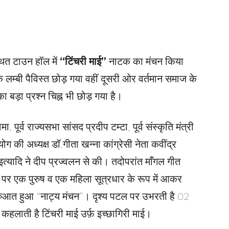
्थित टाउन हॉल में
“टिंचरी माई”
नाटक का मंचन किया
 लम्बी पैविस्त छोड़ गया वहीं दूसरी ओर वर्तमान समाज के
 बड़ा प्रश्न चिह्न भी छोड़ गया है।
पूर्व राज्यसभा सांसद प्रदीप टम्टा, पूर्व संस्कृति मंत्री
ग की अध्यक्ष डॉ.गीता खन्ना कांग्रेसी नेता कवींद्र
इत्यादि ने दीप प्रज्वलन से की। तदोपरांत माँगल गीत
पर एक पुरुष व एक महिला सूत्रधार के रूप में आकर
रुआत हुआ “नाट्य मंचन”। दृश्य पटल पर उभरती है 02
 कहलाती है टिंचरी माई उर्फ़ इच्छागिरी माई।