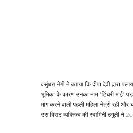
वसुंधरा नेगी ने बताया कि दीपा देवी द्वारा 
भूमिका के कारण उनका नाम *टिंचरी माई* पड़
मांग करने वाली पहली महिला नेत्री रही और
उस विराट व्यक्तित्व की स्वामिनी ठगुली ने 