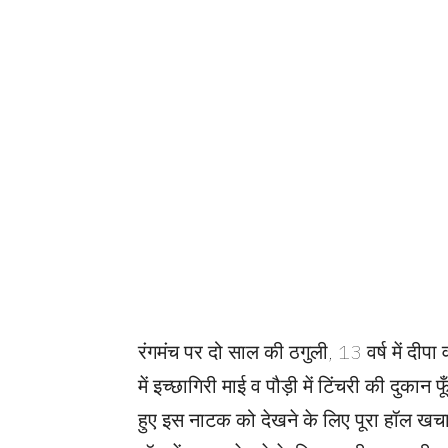
रंगमंच पर दो साल की ठगुली, 13 वर्ष में दीपा 
में इच्छागिरी माई व पौड़ी में टिंचरी की दुका
हुए इस नाटक को देखने के लिए पूरा हॉल ख