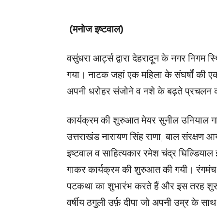
(मनोज इष्टवाल)
वसुंधरा आर्ट्स द्वारा देहरादून के नगर निगम स
गया। नाटक जहां एक महिला के संघर्षों की एक
अपनी धरोहर संजोने व नशे के बढ़ते प्रचलन का
कार्यक्रम की शुरुआत मेयर सुनील उनियाल गामा, 
उत्तराखंड नारायण सिंह राणा, बाल संरक्षण आयो
इष्टवाल व साहित्यकार रमेश चंद्र घिल्डियाल 
गाकर कार्यक्रम की शुरुआत की गयी। रंगमंच 
पटकथा का शुभारंभ करते हैं और इस तरह शु
वर्षीय ठगुली उर्फ़ दीपा जो अपनी उम्र के साथ