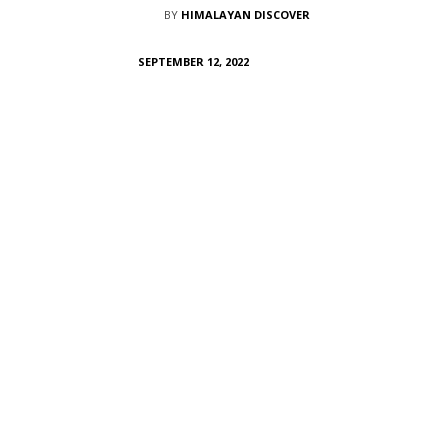
BY
HIMALAYAN DISCOVER
SEPTEMBER 12, 2022
SHARE