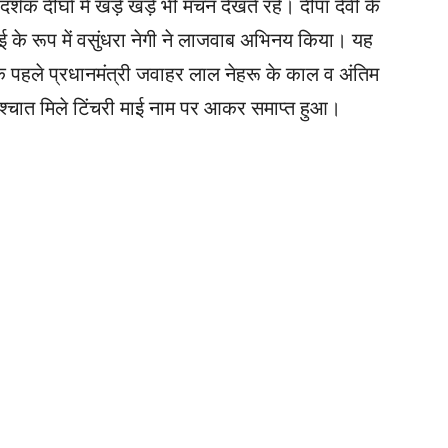
्शक दीर्घा में खड़े खड़े भी मंचन देखते रहे। दीपा देवी के
ई के रूप में वसुंधरा नेगी ने लाजवाब अभिनय किया। यह
के पहले प्रधानमंत्री जवाहर लाल नेहरू के काल व अंतिम
े पश्चात मिले टिंचरी माई नाम पर आकर समाप्त हुआ।