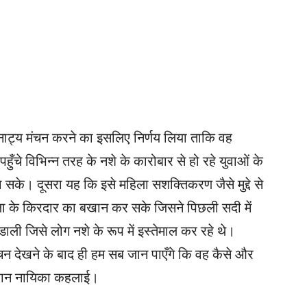
 पर नाट्य मंचन करने का इसलिए निर्णय लिया ताकि वह
ें पहुँचे विभिन्न तरह के नशे के कारोबार से हो रहे युवाओं के
 सके। दूसरा यह कि इसे महिला सशक्तिकरण जैसे मुद्दे से
ा के किरदार का बखान कर सके जिसने पिछली सदी में
ाली जिसे लोग नशे के रूप में इस्तेमाल कर रहे थे।
मंचन देखने के बाद ही हम सब जान पाएँगे कि वह कैसे और
 महान नायिका कहलाई।