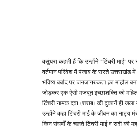
वसुंधरा कहती हैं क़ि उन्होंने “टिंचरी माई”
वर्तमान परिवेश में पंजाब के रास्ते उत्तराखंड म
भविष्य बर्बाद पर जनजागरुकता क़ा माहौल बना
जोड़कर एक ऐसी मजबूत इच्छाशक्ति की महिल
टिंचरी नामक दवा (शराब) की दुकानें ही जला ड
उन्होंने कहा टिंचरी माई के जीवन का नाट्य 
किन संघर्षों के चलते टिंचरी माई व सदी की