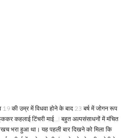
व 19 की उम्र में विधवा होने के बाद 23 बर्ष में जोगन रूप
न फूँककर कहलाई टिंचरी माई…! बहुत अल्पसंसाधनों में मंचित
चाखच भरा हुआ था। यह पहली बार दिखने को मिला कि