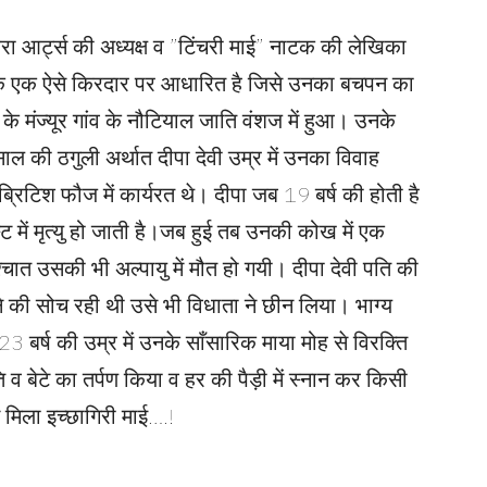
सुंधरा आर्ट्स की अध्यक्ष व ”टिंचरी माई” नाटक की लेखिका
नाटक एक ऐसे किरदार पर आधारित है जिसे उनका बचपन का
 मंज्यूर गांव के नौटियाल जाति वंशज में हुआ। उनके
ाल की ठगुली अर्थात दीपा देवी उम्र में उनका विवाह
्रिटिश फौज में कार्यरत थे। दीपा जब 19 बर्ष की होती है
ास्ट में मृत्यु हो जाती है।जब हुई तब उनकी कोख में एक
्चात उसकी भी अल्पायु में मौत हो गयी। दीपा देवी पति की
े की सोच रही थी उसे भी विधाता ने छीन लिया। भाग्य
 बर्ष की उम्र में उनके साँसारिक माया मोह से विरक्ति
व बेटे का तर्पण किया व हर की पैड़ी में स्नान कर किसी
 मिला इच्छागिरी माई….!