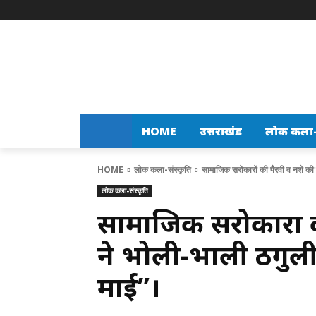
HOME
उत्तराखंड
लोक कला-स
HOME
लोक कला-संस्कृति
सामाजिक सरोकारों की पैरवी व नशे की 
लोक कला-संस्कृति
सामाजिक सरोकारों क
ने भोली-भाली ठगुली
माई”।