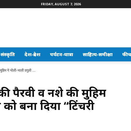
FRIDAY, AUGUST 7, 2026
ंस्कृति
देश-प्रदेश
पर्यटन-यात्रा
साहित्य-समीक्षा
फीच
मुहिम ने भोली-भाली ठगुली ...
ी पैरवी व नशे की मुहिम
 को बना दिया “टिंचरी