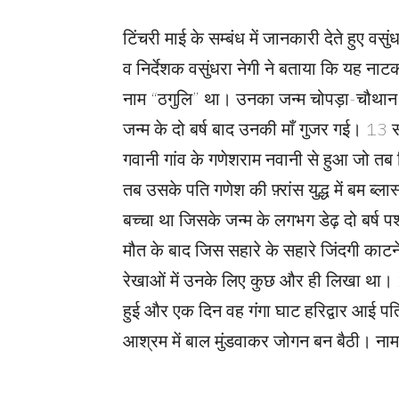
टिंचरी माई के सम्बंध में जानकारी देते हुए व
व निर्देशक वसुंधरा नेगी ने बताया कि यह 
नाम “ठगुलि” था। उनका जन्म चोपड़ा-चौथान के
जन्म के दो बर्ष बाद उनकी माँ गुजर गई। 13 स
गवानी गांव के गणेशराम नवानी से हुआ जो तब ब
तब उसके पति गणेश की फ़्रांस युद्ध में बम ब्ल
बच्चा था जिसके जन्म के लगभग डेढ़ दो बर्ष पश
मौत के बाद जिस सहारे के सहारे जिंदगी काटन
रेखाओं में उनके लिए कुछ और ही लिखा था। 23
हुई और एक दिन वह गंगा घाट हरिद्वार आई पति 
आश्रम में बाल मुंडवाकर जोगन बन बैठी। नाम