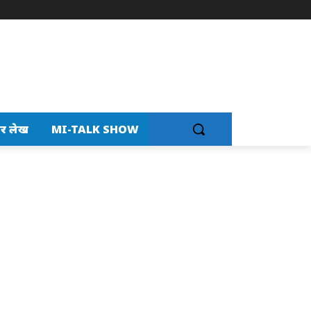
र लेख
MI-TALK SHOW