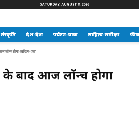
SATURDAY, AUGUST 8, 2026
ंस्कृति
देश-प्रदेश
पर्यटन-यात्रा
साहित्य-समीक्षा
फीच
आज लॉन्च होगा आदित्य-एल1
ा के बाद आज लॉन्च होगा