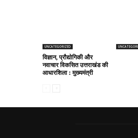
UNCATEGORIZED
UNCATEGOR
विज्ञान, प्रौद्योगिकी और
नवाचार विकसित उत्तराखंड की
आधारशिला : मुख्यमंत्री