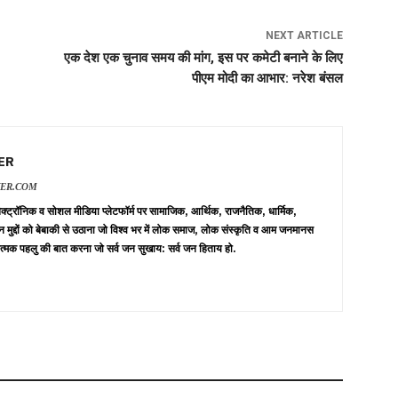
NEXT ARTICLE
एक देश एक चुनाव समय की मांग, इस पर कमेटी बनाने के लिए
पीएम मोदी का आभार: नरेश बंसल
ER
VER.COM
 इलेक्ट्रॉनिक व सोशल मीडिया प्लेटफॉर्म पर सामाजिक, आर्थिक, राजनैतिक, धार्मिक,
न मुद्दों को बेबाकी से उठाना जो विश्व भर में लोक समाज, लोक संस्कृति व आम जनमानस
त्मक पहलु की बात करना जो सर्व जन सुखाय: सर्व जन हिताय हो.