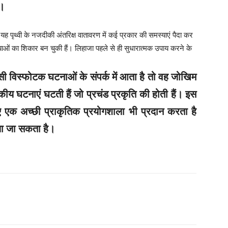
ै।
ह पृथ्वी के नजदीकी अंतरिक्ष वातावरण में कई प्रकार की समस्याएं पैदा कर
ाओं का शिकार बन चुकी हैं। लिहाजा पहले से ही सुधारात्मक उपाय करने के
ऐसी विस्फोटक घटनाओं के संपर्क में आता है तो वह जोखिम
कीय घटनाएं घटती हैं जो प्रचंड प्रकृति की होती हैं। इस
 एक अच्छी प्राकृतिक प्रयोगशाला भी प्रदान करता है
या जा सकता है।