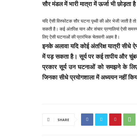
सौर मंडल में भारी मात्रा में ऊर्जा भी छोड़ता ह
यदि ऐसी विस्फोटक सौर घटना पृथ्वी की ओर भेजी जाती है तो य
सकती है। कई अंतरिक्ष यान और संचार प्रणालियां ऐसी समस्य
लिए ऐसी घटनाओं की प्रारंभिक चेतावनी अहम है।
इनके अलावा यदि कोई अंतरिक्ष यात्री सीधे 
में पड़ सकता है। सूर्य पर कई तापीय और चुंब
प्रकार सूर्य उन घटनाओं को समझने के लिए
जिनका सीधे प्रयोगशाला में अध्ययन नहीं कि
SHARE