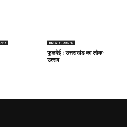
IZED
UNCATEGORIZED
फूलदेई : उत्तराखंड का लोक-
उत्सव