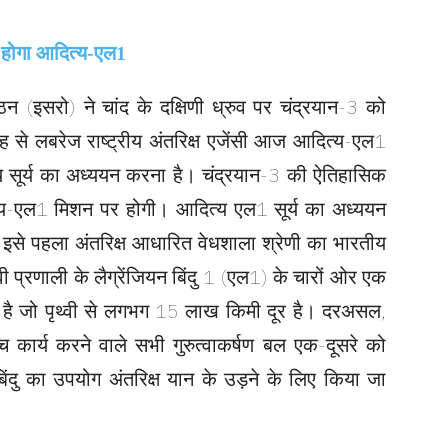
न (इसरो) ने चांद के दक्षिणी ध्रुव पर चंद्रयान-3 को
से लबरेज राष्ट्रीय अंतरिक्ष एजेंसी आज आदित्य-एल1
य सूर्य का अध्ययन करना है। चंद्रयान-3 की ऐतिहासिक
-एल1 मिशन पर होगी। आदित्य एल1 सूर्य का अध्ययन
इसे पहला अंतरिक्ष आधारित वेधशाला श्रेणी का भारतीय
वी प्रणाली के लैग्रेंजियन बिंदु 1 (एल1) के चारों ओर एक
ना है जो पृथ्वी से लगभग 15 लाख किमी दूर है। दरअसल,
े बीच कार्य करने वाले सभी गुरुत्वाकर्षण बल एक-दूसरे को
बिंदु का उपयोग अंतरिक्ष यान के उड़ने के लिए किया जा