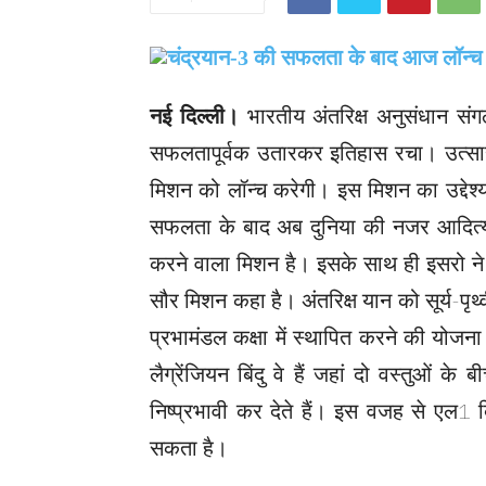
नई दिल्ली।
भारतीय अंतरिक्ष अनुसंधान संगठ
सफलतापूर्वक उतारकर इतिहास रचा। उत्साह 
मिशन को लॉन्च करेगी। इस मिशन का उद्देश्
सफलता के बाद अब दुनिया की नजर आदित्य
करने वाला मिशन है। इसके साथ ही इसरो ने 
सौर मिशन कहा है। अंतरिक्ष यान को सूर्य-पृथ्
प्रभामंडल कक्षा में स्थापित करने की योज
लैग्रेंजियन बिंदु वे हैं जहां दो वस्तुओं क
निष्प्रभावी कर देते हैं। इस वजह से एल1 
सकता है।