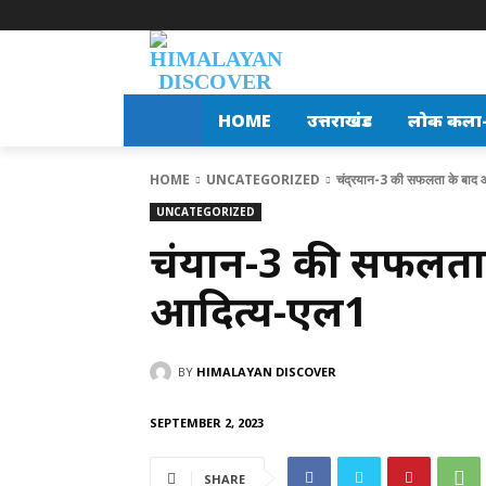
HOME
उत्तराखंड
लोक कला-स
HOME
UNCATEGORIZED
चंद्रयान-3 की सफलता के बाद 
UNCATEGORIZED
चंद्रयान-3 की सफलत
आदित्य-एल1
BY
HIMALAYAN DISCOVER
SEPTEMBER 2, 2023
SHARE