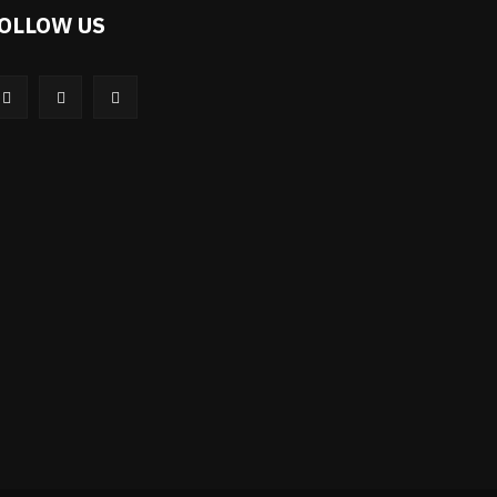
OLLOW US