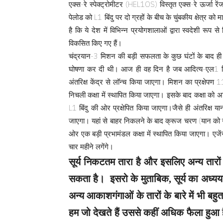
एक्स-रे स्पेक्ट्रोमीटर (HEL1OS) विस्तृत एक्स-रे ऊर्जा रेंज
पेलोड को L1 बिंदु पर दो ग्रहों के बीच के चुंबकीय क्षेत्र 
है कि ये देश में विभिन्न प्रयोगशालाओं द्वारा स्वदेशी रूप 
विकसित किए गए हैं।
चंद्रयान-3 मिशन की बड़ी सफलता के कुछ घंटों के बाद 
घोषणा कर दी थी। आज ही वह दिन है जब आदित्य-एल1 मि
अंतरिक्ष केंद्र से लॉन्च किया जाएगा। मिशन का प्रक्षेपण
निचली कक्षा में स्थापित किया जाएगा। इसके बाद कक्षा को 
L1 बिंदु की ओर प्रक्षेपित किया जाएगा।जैसे ही अंतरिक्ष यान
जाएगा। यहां से बाहर निकलने के बाद क्रूज चरण (यान को नी
ओर एक बड़ी प्रभामंडल कक्षा में स्थापित किया जाएगा। एज
चार महीने लगेंगे।
सूर्य निकटतम तारा है और इसलिए अन्य तारो
सकता है। इसरो के मुताबिक, सूर्य का अध्
अन्य आकाशगंगाओं के तारों के बारे में भी बह
हम जो देखते हैं उससे कहीं अधिक फैला हुआ 