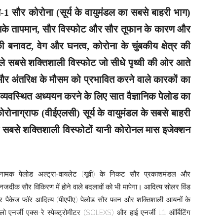
-1 सौर कोरोना (सूर्य के वायुमंडल का सबसे बाहरी भाग)
सके तापमान, सौर विस्फोट और सौर तूफान के कारण और
की बनावट, वेग और घनत्व, कोरोना के चुंबकीय क्षेत्र की
ाले सबसे शक्तिशाली विस्फोट जो सीधे पृथ्वी की ओर आते
 और अंतरिक्ष के मौसम को प्रभावित करने वाले कारकों का
्यवस्थित अध्ययन करने के लिए सात वैज्ञानिक पेलोड का
नाग्राफ (वीईएलसी) सूर्य के वायुमंडल के सबसे बाहरी
े सबसे शक्तिशाली विस्फोटों यानी कोरोनल मास इजेक्शन
) नामक पेलोड अल्ट्रा-वायलेट (यूवी) के निकट सौर प्रकाशमंडल और
 नजदीक सौर विकिरण में होने वाले बदलावों को भी मापेगा। आदित्य सोलर विंड
इजर पैकेज फॉर आदित्य (पीएपीए) पेलोड सौर पवन और शक्तिशाली आयनों के
एनर्जी एक्स-रे स्पेक्ट्रोमीटर (SOLEXS) और हाई एनर्जी L1 ऑर्बिटिंग