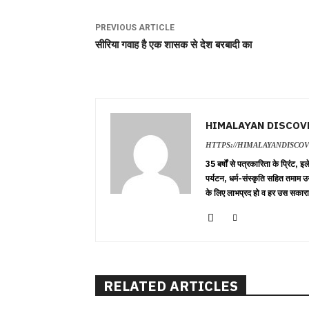
PREVIOUS ARTICLE
सीरिया गवाह है एक शासक से देश बरबादी का
HIMALAYAN DISCOV
HTTPS://HIMALAYANDISCO
35 बर्षों से पत्रकारिता के प्रिंट,
पर्यटन, धर्म-संस्कृति सहित तमाम उ
के लिए लाभप्रद हो व हर उस सकारा
RELATED ARTICLES