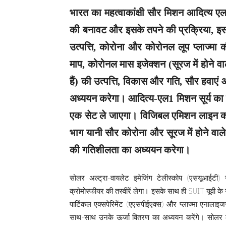
भारत का महत्वाकांक्षी सौर मिशन आदित्य एल
की बनावट और इसके तपने की प्रक्रिया, इ
उत्पत्ति, कोरोना और कोरोनल लूप प्लाज्मा 
माप, कोरोनल मास इजेक्शन (सूरज में होने व
हैं) की उत्पत्ति, विकास और गति, सौर हवाएं
अध्ययन करेगा। आदित्य-एल1 मिशन सूर्य का व
एक सेट ले जाएगा। विजिबल एमिशन लाइन कोरो
भाग यानी सौर कोरोना और सूरज में होने वाल
की गतिशीलता का अध्ययन करेगा।
सोलर अल्ट्रा-वायलेट इमेजिंग टेलीस्कोप (एसयूआईटी
क्रोमोस्फीयर की तस्वीरें लेगा। इसके साथ ही SUIT यूवी के
पार्टिकल एक्सपेरिमेंट (एएसपीईएक्स) और प्लाज्मा एनाला
साथ-साथ उनके ऊर्जा वितरण का अध्ययन करेंगे। सोलर लो 