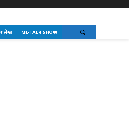
र लेख
MI-TALK SHOW