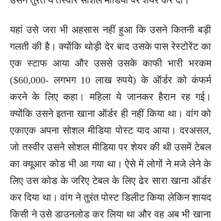
यहां उसे जरा भी अहसास नहीं हुआ कि उसने कितनी बड़ी
गलती की है। क्योंकि थोड़ी देर बाद उसके पास रेस्टोरेंट का
एक स्टाफ आया और उससे उसके काफी भारी भरकम
($60,000- लगभग 10 लाख रुपये) के ऑर्डर को कंफर्म
करने के लिए कहा। महिला ये जानकर हैरान रह गई।
क्योंकि उसने इतना खाना ऑर्डर ही नहीं किया था। वांग को
एकाएक अपना सोशल मीडिया पोस्ट याद आया। दरअसल,
जो तस्वीर उसने सोशल मीडिया पर शेयर की थी उसमें टेबल
का क्यूआर कोड भी आ गया था। ऐसे में लोगों ने मजे लेने के
लिए उस कोड के जरिए टेबल के लिए ढेर सारा खाना ऑर्डर
कर दिया था। वांग ने तुरंत पोस्ट डिलीट किया लेकिन शायद
किसी ने उसे डाउनलोड कर लिया था और वह अब भी खाना