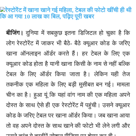
बीजिंग।
दुनिया में सबकुछ इतना डिजिटल हो चुका है कि
लोग रेस्टोरेंट में जाकर भी बैठे- बैठे क्यूआर कोड के जरिए
खाना ऑनलाइन ऑर्डर करते हैं। हर टेबल के लिए एक
क्यूआर कोड होता है यानी खाना किसी के नाम से नहीं बल्कि
टेबल के लिए ऑर्डर किया जाता है। लेकिन यही तेज
तकनीक एक महिला के लिए बड़ी मुसीबत बन गई। मामला
चीन का है। हुआ यूं कि यहां वांग नाम की एक महिला अपने
दोस्त के साथ ऐसे ही एक रेस्टोरेंट में पहुंची। उसने क्यूआर
कोड के जरिए टेबल पर खाना ऑर्डर किया। जब खाना आया
तो वह अपने दोस्त के साथ खाने की फोटो भी लेने लगी और
उसने तुरंत ये तस्वीरें सोशल मीडिया पर शेयर कर दी।