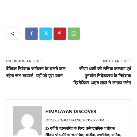
PREVIOUS ARTICLE
NEXT ARTICLE
वैश्विक निवेशक सम्मेलन के चलते कल
सीएम धामी को सैनिक कल्याण एवं
रहेगा रूट डायवर्ट, यहाँ पढ़े पूरा प्लान
पुनर्वास निदेशालय के निदेशक
ब्रिगेडियर अमृत लाल ने लगाया फ्लैग
HIMALAYAN DISCOVER
HTTPS://HIMALAYANDISCOVER.COM
35 बर्षों से पत्रकारिता के प्रिंट, इलेक्ट्रॉनिक व सोशल
मीडिया प्लेटफॉर्म पर सामाजिक, आर्थिक, राजनैतिक, धार्मिक,