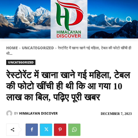
HOME
UNCATEGORIZED
रेस्टोरेंट में खाना खाने गई महिला, टेबल की फोटो खींची ही
थी...
UNCATEGORIZED
रेस्टोरेंट में खाना खाने गई महिला, टेबल
की फोटो खींची ही थी कि आ गया 10
लाख का बिल, पढ़िए पूरी खबर
BY
HIMALAYAN DISCOVER
DECEMBER 7, 2023