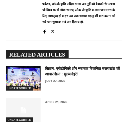
पर्यटन, धर्म-संस्कृति सहित तमाम उन मुद्दों को बेबाकी से उठाना
जो विश्व भर में लोक समाज, लोक संस्कृति व आम जनमानस के
लिए लाभप्रद हो व हर उस सकारात्मक पहलु की बात करना जो
सर्व जन सुखाय: सर्व जन हिताय हो.
RELATED ARTICLES
विज्ञान, प्रौद्योगिकी और नवाचार विकसित उत्तराखंड की
आधारशिला : मुख्यमंत्री
JULY 27, 2026
UNCATEGORIZED
APRIL 21, 2026
UNCATEGORIZED