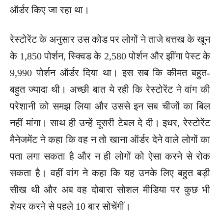
ऑर्डर किए जा रहा था।
रेस्टोरेंट के अनुसार उस कोड पर लोगों ने ताजे बत्तख के खून
के 1,850 पोर्शन, स्क्विड के 2,580 पोर्शन और झींगा पेस्ट के
9,990 पोर्शन ऑर्डर दिया था। इस सब कि कीमत बहुत-
बहुत ज्यादा थी। अच्छी बात ये रही कि रेस्टोरेंट ने वांग की
परेशानी को समझ लिया और उससे इन सब चीजों का बिल
नहीं मांगा। साथ ही उन्हें दूसरी टेबल दे दी। इधर, रेस्टोरेंट
मैनेजमेंट ने कहा कि वह न तो खाना ऑर्डर देने वाले लोगों का
पता लगा सकता है और न ही लोगों को ऐसा करने से रोक
सकता है। वहीं वांग ने कहा कि यह उनके लिए बहुत बड़ी
सीख थी और अब वह दोबारा सोशल मीडिया पर कुछ भी
शेयर करने से पहले 10 बार सोचेंगीं।