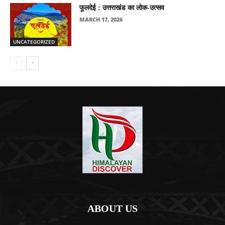
फूलदेई : उत्तराखंड का लोक-उत्सव
MARCH 17, 2026
UNCATEGORIZED
ABOUT US