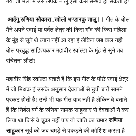
गयी तो भला मैं उसे लपक न लूँ ऐसा कैसे सम्भव हो सकता है!
आईगु रुणिया सौकारा..खोलो भण्डारकु तालु।।
गीत के बोल
मैंने अपने रवाई या पर्वत क्षेत्र की किस गाँव की किस महिला
के मुंह से सुने थे ध्यान नहीं आ रहा है लेकिन जब कल यही
बोल प्रबुद्ध साहित्यकार महावीर रवांल्टा के मुंह से सुने तब
संचेतना लौटी!
महावीर सिंह रवांल्टा बताते हैं कि इस गीत के पीछे रवाई क्षेत्र
में जो मिथक हैं उसके अनुसार देवताओं से छुपी बातें सामने
प्रकट होती हैं! उन्हें भी यह गीत याद नहीं है लेकिन वे बताते
हैं कि निर्बल बर्ग के रुणिया नामक साहूकार से देवताओं ने कर
लिया था जिसे वे चुका नहीं पाए तो जाति का चमार
रुणिया
साहूकार
सूर्य को जब चमड़े से पकड़ने की कोशिश करता है