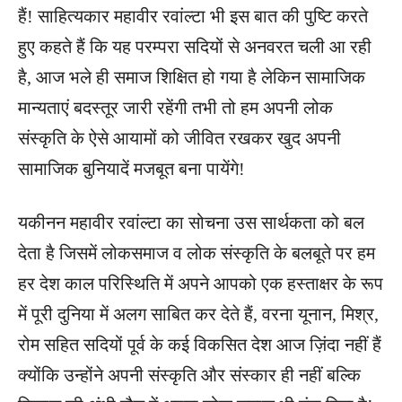
हैं! साहित्यकार महावीर रवांल्टा भी इस बात की पुष्टि करते
हुए कहते हैं कि यह परम्परा सदियों से अनवरत चली आ रही
है, आज भले ही समाज शिक्षित हो गया है लेकिन सामाजिक
मान्यताएं बदस्तूर जारी रहेंगी तभी तो हम अपनी लोक
संस्कृति के ऐसे आयामों को जीवित रखकर खुद अपनी
सामाजिक बुनियादें मजबूत बना पायेंगे!
यकीनन महावीर रवांल्टा का सोचना उस सार्थकता को बल
देता है जिसमें लोकसमाज व लोक संस्कृति के बलबूते पर हम
हर देश काल परिस्थिति में अपने आपको एक हस्ताक्षर के रूप
में पूरी दुनिया में अलग साबित कर देते हैं, वरना यूनान, मिश्र,
रोम सहित सदियों पूर्व के कई विकसित देश आज ज़िंदा नहीं हैं
क्योंकि उन्होंने अपनी संस्कृति और संस्कार ही नहीं बल्कि