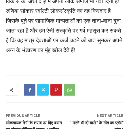
विकास की अंधी दौड़ में अपना लोक समाज भी गंवा दिया है!
रुणिया सौकार रवांल्टी लोकसंस्कृति का वह किरदार है
जिसके बूते पर सामाजिक मान्यताओं का एक ताना-बाना बुना
जाता रहा है और हम ऐसी संस्कृति पर गर्व महसूस कर सकते
हैं कि वह मात्र देवताओं पर कर्ज चढने की बात सुनकर अपने
अन्न के भंडारण का मुंह खोल देते हैं!
PREVIOUS ARTICLE
NEXT ARTICLE
लोकगायक नेगी के शराब पर दिए बयान
‘‘मरने भी दो यारो’’ के गीत का प्रोमो