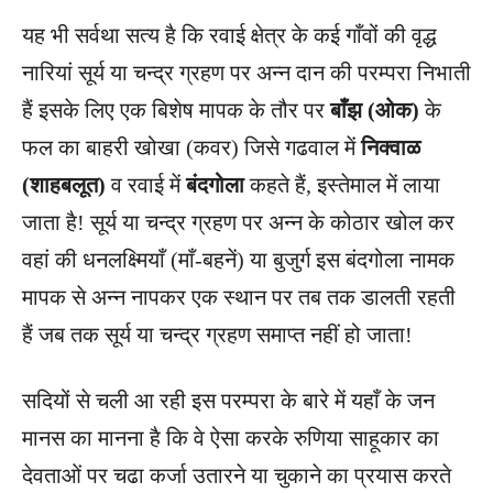
यह भी सर्वथा सत्य है कि रवाई क्षेत्र के कई गाँवों की वृद्ध
नारियां सूर्य या चन्द्र ग्रहण पर अन्न दान की परम्परा निभाती
हैं इसके लिए एक बिशेष मापक के तौर पर
बाँझ (ओक)
के
फल का बाहरी खोखा (कवर) जिसे गढवाल में
निक्वाळ
(शाहबलूत)
व रवाई में
बंदगोला
कहते हैं, इस्तेमाल में लाया
जाता है! सूर्य या चन्द्र ग्रहण पर अन्न के कोठार खोल कर
वहां की धनलक्ष्मियाँ (माँ-बहनें) या बुजुर्ग इस बंदगोला नामक
मापक से अन्न नापकर एक स्थान पर तब तक डालती रहती
हैं जब तक सूर्य या चन्द्र ग्रहण समाप्त नहीं हो जाता!
सदियों से चली आ रही इस परम्परा के बारे में यहाँ के जन
मानस का मानना है कि वे ऐसा करके रुणिया साहूकार का
देवताओं पर चढा कर्जा उतारने या चुकाने का प्रयास करते