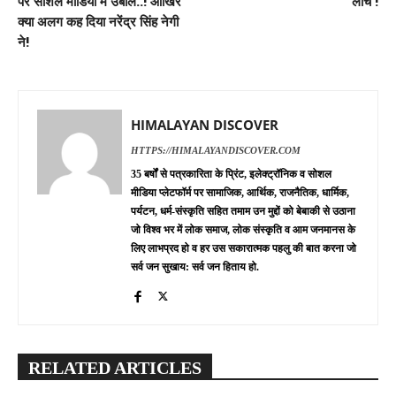
पर सोशल मीडिया में उबाल..! आखिर
लांच !
क्या अलग कह दिया नरेंद्र सिंह नेगी
ने!
HIMALAYAN DISCOVER
HTTPS://HIMALAYANDISCOVER.COM
35 बर्षों से पत्रकारिता के प्रिंट, इलेक्ट्रॉनिक व सोशल
मीडिया प्लेटफॉर्म पर सामाजिक, आर्थिक, राजनैतिक, धार्मिक,
पर्यटन, धर्म-संस्कृति सहित तमाम उन मुद्दों को बेबाकी से उठाना
जो विश्व भर में लोक समाज, लोक संस्कृति व आम जनमानस के
लिए लाभप्रद हो व हर उस सकारात्मक पहलु की बात करना जो
सर्व जन सुखाय: सर्व जन हिताय हो.
RELATED ARTICLES