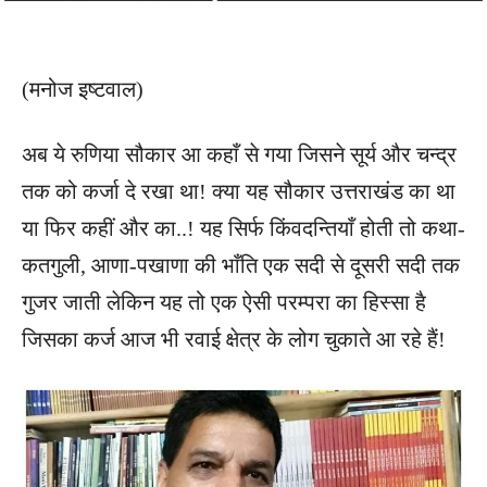
(मनोज इष्टवाल)
अब ये रुणिया सौकार आ कहाँ से गया जिसने सूर्य और चन्द्र
तक को कर्जा दे रखा था! क्या यह सौकार उत्तराखंड का था
या फिर कहीं और का..! यह सिर्फ किंवदन्तियाँ होती तो कथा-
कतगुली, आणा-पखाणा की भाँति एक सदी से दूसरी सदी तक
गुजर जाती लेकिन यह तो एक ऐसी परम्परा का हिस्सा है
जिसका कर्ज आज भी रवाई क्षेत्र के लोग चुकाते आ रहे हैं!