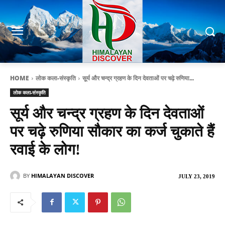
HOME
लोक कला-संस्कृति
सूर्य और चन्द्र ग्रहण के दिन देवताओं पर चढ़े रुणिया...
लोक कला-संस्कृति
सूर्य और चन्द्र ग्रहण के दिन देवताओं
पर चढ़े रुणिया सौकार का कर्ज चुकाते हैं
रवाई के लोग!
BY
HIMALAYAN DISCOVER
JULY 23, 2019