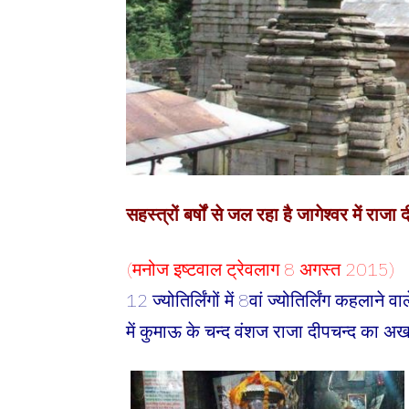
सहस्त्रों बर्षों से जल रहा है जागेश्वर में रा
(मनोज इष्टवाल ट्रेवलाग 8 अगस्त 2015)
12 ज्योतिर्लिंगों में 8वां ज्योतिर्लिंग कहलाने
में कुमाऊ के चन्द वंशज राजा दीपचन्द का अखण्