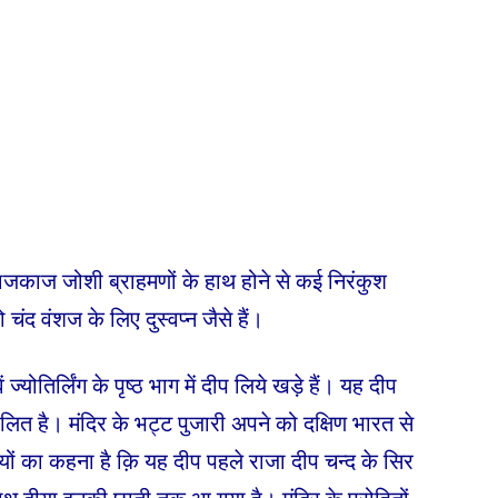
राजकाज जोशी ब्राहमणों के हाथ होने से कई निरंकुश
ंद वंशज के लिए दुस्वप्न जैसे हैं।
ें ज्योतिर्लिंग के पृष्ठ भाग में दीप लिये खड़े हैं। यह दीप
्वलित है। मंदिर के भट्ट पुजारी अपने को दक्षिण भारत से
ारियों का कहना है क़ि यह दीप पहले राजा दीप चन्द के सिर