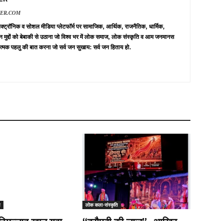
VER.COM
 इलेक्ट्रॉनिक व सोशल मीडिया प्लेटफॉर्म पर सामाजिक, आर्थिक, राजनैतिक, धार्मिक,
न मुद्दों को बेबाकी से उठाना जो विश्व भर में लोक समाज, लोक संस्कृति व आम जनमानस
त्मक पहलु की बात करना जो सर्व जन सुखाय: सर्व जन हिताय हो.
ि
लोक कला-संस्कृति