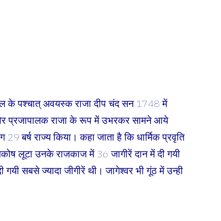
 के पश्चात् अवयस्क राजा दीप चंद सन 1748 में
और प्रजापालक राजा के रूप में उभरकर सामने आये
9 बर्ष राज्य किया। कहा जाता है कि धार्मिक प्रवृति
जकोष लूटा उनके राजकाज में 36 जागीरें दान में दी गयी
गयी सबसे ज्यादा जीगीरें थी। जागेश्वर भी गूंठ में उन्ही