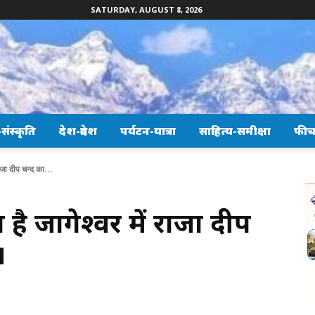
SATURDAY, AUGUST 8, 2026
ंस्कृति
देश-प्रदेश
पर्यटन-यात्रा
साहित्य-समीक्षा
फीच
 राजा दीप चन्द का...
रहा है जागेश्वर में राजा दीप
।