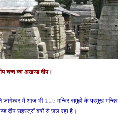
जा दीप चन्द का अखण्ड दीप।
 वाले जागेश्वर में आज भी 125 मन्दिर समूहों के प्रमुख मन्दिर
ड दीप सहस्त्रों बर्षों से जल रहा है।