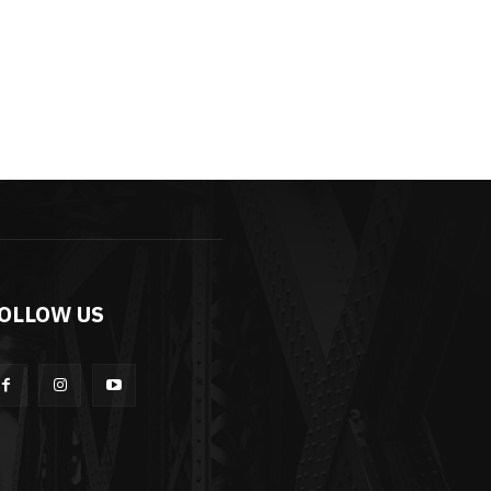
OLLOW US