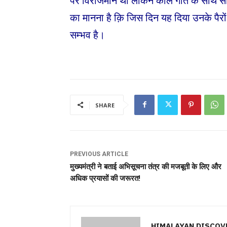
पर विराजमान था लेकिन काल गति के साथ साथ
का मानना है क़ि जिस दिन यह दिया उनके पैरों त
सम्भव है।
SHARE
PREVIOUS ARTICLE
मुख्यमंत्री ने बताई अभिसूचना तंत्र की मजबूती के लिए और
अधिक प्रयासों की जरूरत!
HIMALAYAN DISCOV