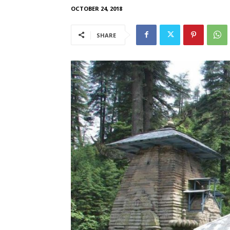
OCTOBER 24, 2018
SHARE