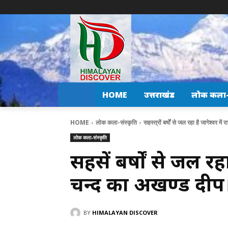
HOME
उत्तराखंड
लोक कला-स
HOME
लोक कला-संस्कृति
सहस्त्रों बर्षों से जल रहा है जागेश्वर में
लोक कला-संस्कृति
सहस्त्रों बर्षों से जल 
चन्द का अखण्ड दीप
BY
HIMALAYAN DISCOVER