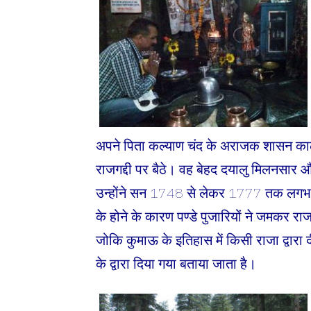
अपने पिता कल्याण चंद के अराजक शासन काल
राजगद्दी पर बैठे। वह बेहद दयालु मिलनसार 
उन्होंने सन 1748 से लेकर 1777 तक लगभग 2
के होने के कारण पण्डे पुजारियों ने जमकर रा
जोकि कुमाऊ के इतिहास में किसी राजा द्वारा दी 
के द्वारा दिया गया बताया जाता है।