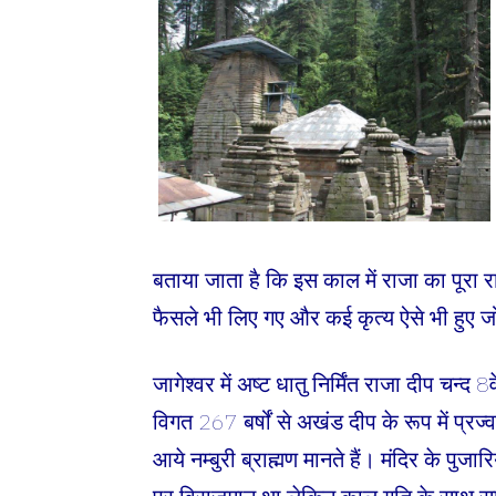
बताया जाता है कि इस काल में राजा का पूरा 
फैसले भी लिए गए और कई कृत्य ऐसे भी हुए जो च
जागेश्वर में अष्ट धातु निर्मिंत राजा दीप चन्द 8व
विगत 267 बर्षों से अखंड दीप के रूप में प्रज
आये नम्बुरी ब्राह्मण मानते हैं। मंदिर के पुज