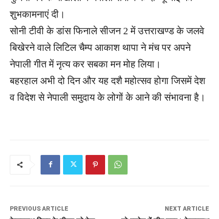
शुभकामनाएं दी।
सोनी टीवी के डांस फिनाले सीजन 2 में उत्तराखण्ड के जलवे
बिखेरने वाले लिटिल चैम्प आकाश थापा ने मंच पर अपने
नेपाली गीत में नृत्य कर सबका मन मोह लिया।
बहरहाल अभी दो दिन और यह दशै महोत्सव होगा जिसमें देश
व विदेश से नेपाली समुदाय के लोगों के आने की संभावना है।
PREVIOUS ARTICLE
NEXT ARTICLE