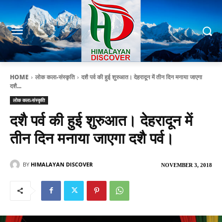
HOME
लोक कला-संस्कृति
दशै पर्व की हुई शुरुआत। देहरादून में तीन दिन मनाया जाएगा
दशै...
लोक कला-संस्कृति
दशै पर्व की हुई शुरुआत। देहरादून में
तीन दिन मनाया जाएगा दशै पर्व।
BY
HIMALAYAN DISCOVER
NOVEMBER 3, 2018