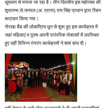
धूमधाम से मनाया जा रहा है। तीन दिवसीय इस महोत्सव की
शुभारम्भ ले.जनरल (अ. प्राप्त) राम सिंह प्रधान द्वारा रिबन
काटकर किया गया।
गोरखा बैंड की लोकप्रिय धुन से शुरू हुए इस कार्यक्रम में
जहां महिलाएं व पुरुष अपनी पारंपरिक पोशाकों में उपस्थित
हुए वहीं विभिन्न रंगारंग कार्यक्रमों ने शमां बांध दी।