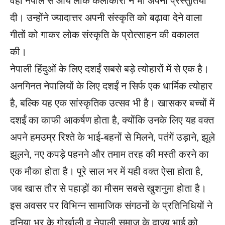
वहीं नेपाल से आये लोक कलाकारों ने भी अपनी प्रस्तुतियां
दी। उन्होंने ज्यादात्तर अपनी संस्कृति को बढ़ावा देने वाला
गीतों को गाकर लोक संस्कृति के प्रोत्साहन की वकालत
की।
नेपाली हिंदुओं के लिए दशईं सबसे बड़े त्योहारों में से एक है।
अनगिनत नेपालियों के लिए दशईं न सिर्फ एक धार्मिक त्योहार
है, बल्कि यह एक सांस्कृतिक उत्सव भी है। खासकर बच्चों में
दशईं का काफी आकर्षण होता है, क्योंकि उनके लिए यह वक्त
अपने हमउम्र रिश्ते के भाई-बहनों से मिलने, पतंगें उड़ाने, झूले
झूलने, नए कपड़े पहनने और तमाम तरह की मस्ती करने का
एक मौका होता है। पूरे साल भर में यही वक्त ऐसा होता है,
जब खास तौर से पहाड़ों का मौसम सबसे खुशनुमा होता है।
इस अवसर पर विभिन्न सामाजिक संगठनों के प्रतिनिधियों ने
दुनिया भर के गोर्खाली व नेपाली समाज के दाज्यू भाई को