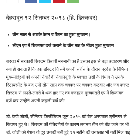
देहरादून १२ सितम्बर २०१८ (हि. डिस्कवर)
तीन साल से अटके वेतन व पेंशन का हुआ भुगतान।
सीएम एप में शिकायत दर्ज कराने के तीन माह के भीतर हुआ भुगतान
वास्तव में सरकारी सिस्टम कितनी मनमानी का है इसका इस से बड़ा उदाहरण और
क्या हो सकता है कि एक डॉक्टर जिसमें अपनी सर्विस के दौरान प्रदेश के विभिन्न
मुख्यमंत्रियों को अपनी सेवाएँ दी सेवानिवृत्ति के पश्चात उसी के विभाग ने उनके
रिटायरमेंट के बाद उन्हें तीन साल तक चक्कर पर चक्कर कटवाए और जब करप्ट
सिस्टम से लड़ते-लड़ते वे थक हार गए तब मजबूरन मुख्यमंत्री एप में शिकायत
दर्ज कर उन्होंने अपनी कहानी बयाँ की!
डॉ. केपी जोशी, सीनियर फिजीशियन जून २०१५ को बेस अस्पताल श्रीनगर से
रिटायर हुए थे। सिस्टम की पेचिदगियों के कारण लगभग तीन वर्ष बीत जाने पर भी
डाॅ. जोशी को पेंशन तो दूर उनकी बची हुई २१ महीने की तनख्वाह भी नहीं मिल पाई