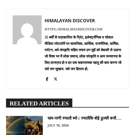
HIMALAYAN DISCOVER
HTTPS://HIMALAYANDISCOVER.COM
35 बर्षों से पत्रकारिता के प्रिंट, इलेक्ट्रॉनिक व सोशल
मीडिया प्लेटफॉर्म पर सामाजिक, आर्थिक, राजनैतिक, धार्मिक,
पर्यटन, धर्म-संस्कृति सहित तमाम उन मुद्दों को बेबाकी से उठाना
जो विश्व भर में लोक समाज, लोक संस्कृति व आम जनमानस के
लिए लाभप्रद हो व हर उस सकारात्मक पहलु की बात करना जो
सर्व जन सुखाय: सर्व जन हिताय हो.
RELATED ARTICLES
घाम-पाणी स्यालौ ब्यो। स्यालैकि बोई ढुल्की बजौ….
JULY 10, 2026