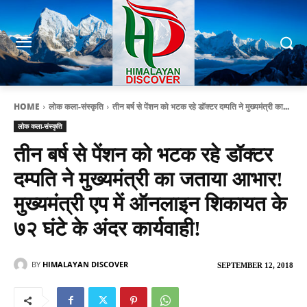
HOME
लोक कला-संस्कृति
तीन बर्ष से पेंशन को भटक रहे डॉक्टर दम्पति ने मुख्यमंत्री का...
लोक कला-संस्कृति
तीन बर्ष से पेंशन को भटक रहे डॉक्टर
दम्पति ने मुख्यमंत्री का जताया आभार!
मुख्यमंत्री एप में ऑनलाइन शिकायत के
७२ घंटे के अंदर कार्यवाही!
BY
HIMALAYAN DISCOVER
SEPTEMBER 12, 2018