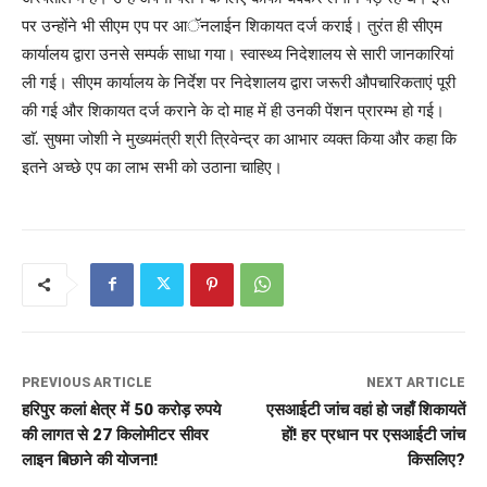
पर उन्होंने भी सीएम एप पर आॅनलाईन शिकायत दर्ज कराई। तुरंत ही सीएम
कार्यालय द्वारा उनसे सम्पर्क साधा गया। स्वास्थ्य निदेशालय से सारी जानकारियां
ली गई। सीएम कार्यालय के निर्देश पर निदेशालय द्वारा जरूरी औपचारिकताएं पूरी
की गई और शिकायत दर्ज कराने के दो माह में ही उनकी पेंशन प्रारम्भ हो गई।
डाॅ. सुषमा जोशी ने मुख्यमंत्री श्री त्रिवेन्द्र का आभार व्यक्त किया और कहा कि
इतने अच्छे एप का लाभ सभी को उठाना चाहिए।
PREVIOUS ARTICLE
NEXT ARTICLE
हरिपुर कलां क्षेत्र में 50 करोड़ रुपये
एसआईटी जांच वहां हो जहाँ शिकायतें
की लागत से 27 किलोमीटर सीवर
हों! हर प्रधान पर एसआईटी जांच
लाइन बिछाने की योजना!
किसलिए?