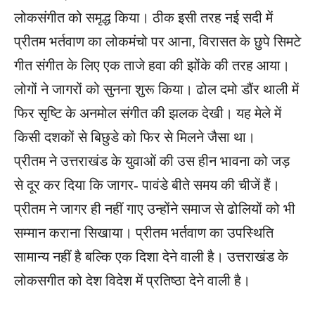
लोकसंगीत को समृद्ध किया। ठीक इसी तरह नई सदी में
प्रीतम भर्तवाण का लोकमंचो पर आना, विरासत के छुपे सिमटे
गीत संगीत के लिए एक ताजे हवा की झोंके की तरह आया।
लोगों ने जागरों को सुनना शुरू किया। ढोल दमो डौंर थाली में
फिर सृष्टि के अनमोल संगीत की झलक देखी। यह मेले में
किसी दशकों से बिछुडे को फिर से मिलने जैसा था।
प्रीतम ने उत्तराखंड के युवाओं की उस हीन भावना को जड़
से दूर कर दिया कि जागर- पावंडे बीते समय की चीजें हैं।
प्रीतम ने जागर ही नहीं गाए उन्होंने समाज से ढोलियों को भी
सम्मान कराना सिखाया। प्रीतम भर्तवाण का उपस्थिति
सामान्य नहीं है बल्कि एक दिशा देने वाली है। उत्तराखंड के
लोकसगीत को देश विदेश में प्रतिष्ठा देने वाली है।