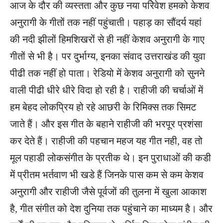
आज के दौर की व्यस्तता और कुछ नया परिेवेश हमको केशव
अनुरागी के गीतों तक नहीं पहुंचाती। पहाड़ का सौंदर्य यहां
की नदी झीलों हिमशिखरों से ही नहीं केशव अनुरागी के गाए
गीतों से भी है। पर दुर्भाग्य, इनका संवाद उत्तराखंड की युवा
पीढी तक नहीं हो पाता। रेडियो में केशव अनुरागी को सुनने
वाली पीढी धीरे धीरे विदा हो रही है। राहीजी की चर्चाओं में
हम बेहद लोकप्रिय हो रहे आछरी के रिमिक्स तक सिमट
जाते हैं। और इस गीत के बहाने राहीजी की भरपूर प्रशंसा
कर देते हैं। राहीजी की पहचान महज यह गीत नही, वह तो
मूल पहाडी लोकसंगीत के प्रतीक थे। इन पुराधाओं की कडी
में प्रीतम भर्तवाण भी खडे हैं जिनके पास कम से कम केशव
अनुरागी और राहीजी जैसे पूर्वजों की तुलना में खुला आकाश
है, गीत संगीत को देश दुनिया तक पहुंचाने का माध्यम है। और