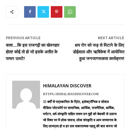
PREVIOUS ARTICLE
NEXT ARTICLE
काश….कि इस राजगढ़ी का खेवनहार
क्षय रोग को जड़ से मिटाने के लिए
होता! कोई तो हो जो इसके अतीत के
डोईवाला और ऋषिकेश में आयोजित
पत्थर उलटे!
हुआ जनजागरूकता कार्यक्रम!
HIMALAYAN DISCOVER
HTTPS://HIMALAYANDISCOVER.COM
35 बर्षों से पत्रकारिता के प्रिंट, इलेक्ट्रॉनिक व सोशल
मीडिया प्लेटफॉर्म पर सामाजिक, आर्थिक, राजनैतिक, धार्मिक,
पर्यटन, धर्म-संस्कृति सहित तमाम उन मुद्दों को बेबाकी से उठाना
जो विश्व भर में लोक समाज, लोक संस्कृति व आम जनमानस के
लिए लाभप्रद हो व हर उस सकारात्मक पहलु की बात करना जो