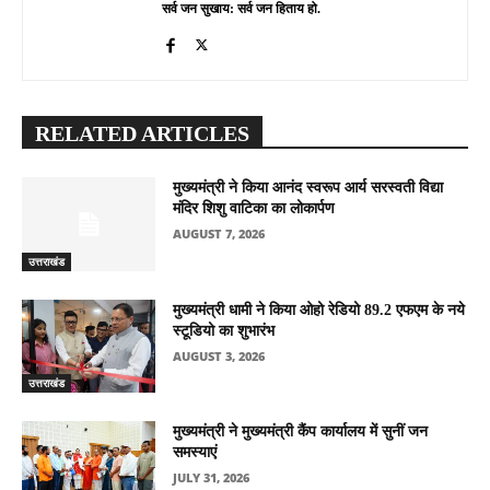
सर्व जन सुखाय: सर्व जन हिताय हो.
RELATED ARTICLES
मुख्यमंत्री ने किया आनंद स्वरूप आर्य सरस्वती विद्या
मंदिर शिशु वाटिका का लोकार्पण
AUGUST 7, 2026
उत्तराखंड
मुख्यमंत्री धामी ने किया ओहो रेडियो 89.2 एफएम के नये
स्टूडियो का शुभारंभ
AUGUST 3, 2026
उत्तराखंड
मुख्यमंत्री ने मुख्यमंत्री कैंप कार्यालय में सुनीं जन
समस्याएं
JULY 31, 2026