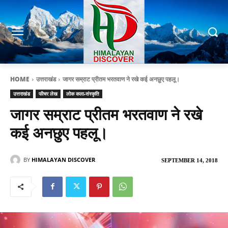
HOME
उत्तराखंड
जागर सम्राट प्रीतम भरतवाण ने रखे कई अनछुए पहलू।
उत्तराखंड
फीचर लेख
लोक कला-संस्कृति
जागर सम्राट प्रीतम भरतवाण ने रखे
कई अनछुए पहलू।
BY
HIMALAYAN DISCOVER
SEPTEMBER 14, 2018