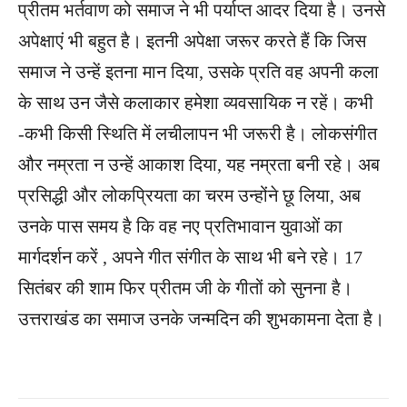
प्रीतम भर्तवाण को समाज ने भी पर्याप्त आदर दिया है। उनसे
अपेक्षाएं भी बहुत है। इतनी अपेक्षा जरूर करते हैं कि जिस
समाज ने उन्हें इतना मान दिया, उसके प्रति वह अपनी कला
के साथ उन जैसे कलाकार हमेशा व्यवसायिक न रहें। कभी
-कभी किसी स्थिति में लचीलापन भी जरूरी है। लोकसंगीत
और नम्रता न उन्हें आकाश दिया, यह नम्रता बनी रहे। अब
प्रसिद्धी और लोकप्रियता का चरम उन्होंने छू लिया, अब
उनके पास समय है कि वह नए प्रतिभावान युवाओं का
मार्गदर्शन करें , अपने गीत संगीत के साथ भी बने रहे। 17
सितंबर की शाम फिर प्रीतम जी के गीतों को सुनना है।
उत्तराखंड का समाज उनके जन्मदिन की शुभकामना देता है।