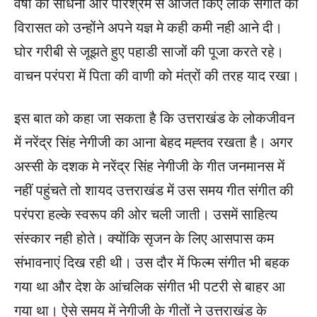
वर्षों की साधना और परिश्रम से अर्जित किए लोक संगीत की
विरासत को उन्होंने अपने यज्ञ मे कही कमी नही आने दी।
घोर गरीबी से जूझते हुए पहाडी साजों की पूजा करते रहे।
वाचन परंपरा में पिता की वाणी को मंत्रों की तरह याद रखा।
इस बात को कहा जा सकता है कि उत्तराखंड के लोकजीवन
में नरेंद्र सिंह नेगीजी का आना बेहद मह्तव रखता है। अगर
अस्सी के दशक मे नरेंद्र सिंह नेगीजी के गीत जनमानस में
नहीं पहुंचते तो शायद उत्तराखंड में उस समय गीत संगीत की
परंपरा हल्के स्वरूप की ओर चली जाती। उसमें साहित्य
संस्कार नही होते। क्योंकि सृजन के लिए आसपास कम
संभावनाएं दिख रही थी। उस दौर में फिल्म संगीत भी बहक
गया था और देश के आंचलिक संगीत भी पटरी से बाहर आ
गया था। ऐसे समय में नेगीजी के गीतों ने उत्तराखंड के