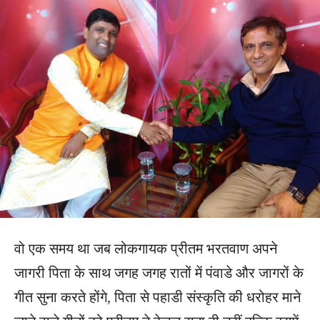
वो एक समय था जब लोकगायक प्रीतम भरतवाण अपने
जागरी पिता के साथ जगह जगह रातों में पंवाडे और जागरों के
गीत सुना करते होंगे, पिता से पहाडी संस्कृति की धरोहर माने