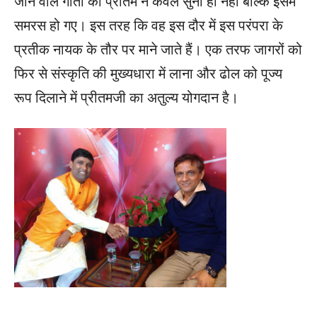
जाने वाले गीतों को प्रीतम ने केवल सुना ही नहीं बल्कि इसमें
समरस हो गए। इस तरह कि वह इस दौर में इस परंपरा के
प्रतीक नायक के तौर पर माने जाते हैं। एक तरफ जागरों को
फिर से संस्कृति की मुख्यधारा में लाना और ढोल को पूज्य
रूप दिलाने में प्रीतमजी का अतुल्य योगदान है।