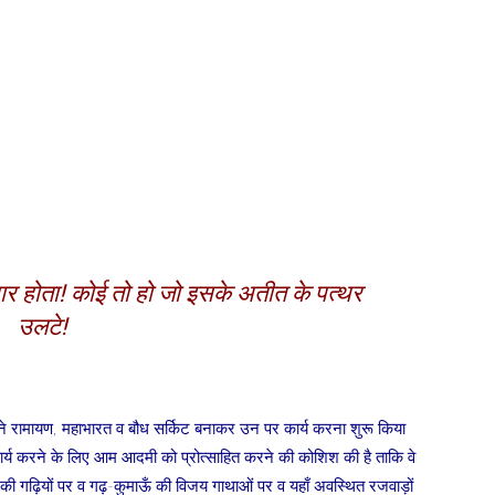
 होता! कोई तो हो जो इसके अतीत के पत्थर
उलटे!
ालय ने रामायण, महाभारत व बौध सर्किट बनाकर उन पर कार्य करना शुरू किया
भी कार्य करने के लिए आम आदमी को प्रोत्साहित करने की कोशिश की है ताकि वे
 गढ़ियों पर व गढ़-कुमाऊँ की विजय गाथाओं पर व यहाँ अवस्थित रजवाड़ों