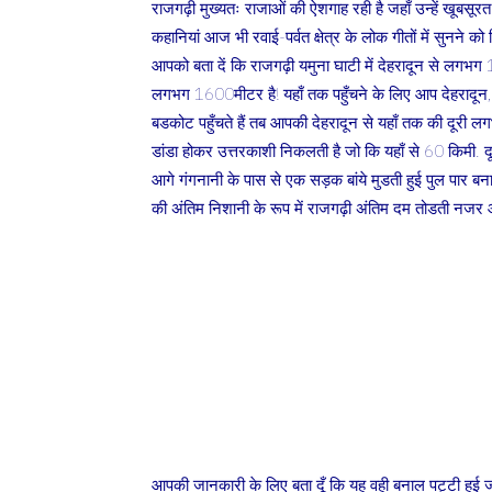
राजगढ़ी मुख्यतः राजाओं की ऐशगाह रही है जहाँ उन्हें खूबसूर
कहानियां आज भी रवाई-पर्वत क्षेत्र के लोक गीतों में सुनने को म
आपको बता दें कि राजगढ़ी यमुना घाटी में देहरादून से लगभग 
लगभग 1600मीटर है! यहाँ तक पहुँचने के लिए आप देहरादून, मस
बडकोट पहुँचते हैं तब आपकी देहरादून से यहाँ तक की दूरी 
डांडा होकर उत्तरकाशी निकलती है जो कि यहाँ से 60 किमी. दू
आगे गंगनानी के पास से एक सड़क बांये मुडती हुई पुल पार बन
की अंतिम निशानी के रूप में राजगढ़ी अंतिम दम तोडती नजर आ
आपकी जानकारी के लिए बता दूँ कि यह वही बनाल पट्टी हुई जह