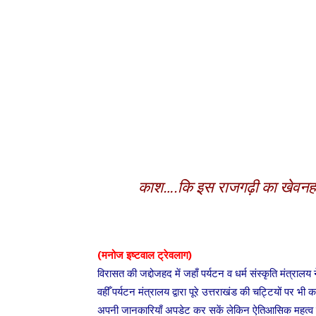
काश….कि इस राजगढ़ी का खेवनहार
(मनोज इष्टवाल ट्रेवलाग)
विरासत की जद्दोजहद में जहाँ पर्यटन व धर्म संस्कृति मंत्र
वहीँ पर्यटन मंत्रालय द्वारा पूरे उत्तराखंड की चट्टियों पर 
अपनी जानकारियाँ अपडेट कर सकें लेकिन ऐतिआसिक महत्व की