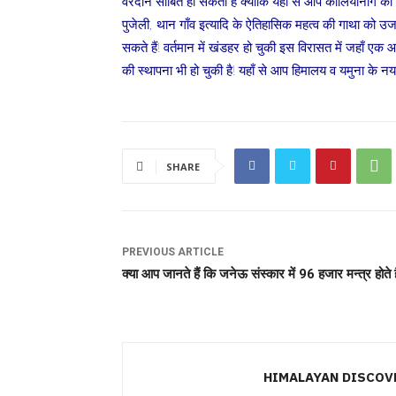
वरदान साबित हो सकती है क्योंकि यहाँ से आप कालियानाग की
पुजेली, थान गाँव इत्यादि के ऐतिहासिक महत्व की गाथा को 
सकते हैं! वर्तमान में खंडहर हो चुकी इस विरासत में जहाँ एक 
की स्थापना भी हो चुकी है! यहाँ से आप हिमालय व यमुना के न
SHARE
PREVIOUS ARTICLE
क्या आप जानते हैं कि जनेऊ संस्कार में 96 हजार मन्त्र होते ह
HIMALAYAN DISCOV