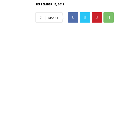
SEPTEMBER 13, 2018
SHARE