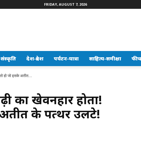
FRIDAY, AUGUST 7, 2026
ंस्कृति
देश-प्रदेश
पर्यटन-यात्रा
साहित्य-समीक्षा
फीच
तो हो जो इसके अतीत...
ी का खेवनहार होता!
अतीत के पत्थर उलटे!