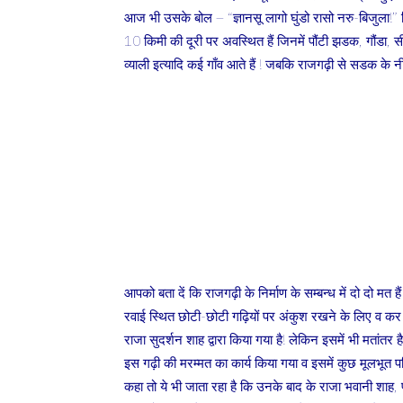
आज भी उसके बोल – “ज्ञानसू लागो घुंडो रासो नरु-बिजुला!” फिज
10 किमी की दूरी पर अवस्थित हैं जिनमें पौंटी झडक, गौंडा,
व्याली इत्यादि कई गाँव आते हैं ! जबकि राजगढ़ी से सडक के 
आपको बता दें कि राजगढ़ी के निर्माण के सम्बन्ध में दो दो मत ह
रवाई स्थित छोटी-छोटी गढ़ियों पर अंकुश रखने के लिए व कर 
राजा सुदर्शन शाह द्वारा किया गया है! लेकिन इसमें भी मतांतर 
इस गढ़ी की मरम्मत का कार्य किया गया व इसमें कुछ मूलभूत
कहा तो ये भी जाता रहा है कि उनके बाद के राजा भवानी शाह, प्र