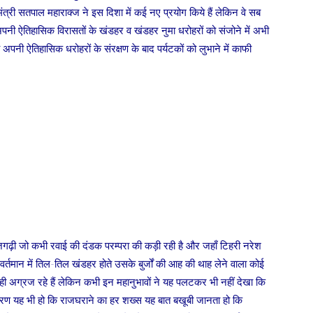
टन मंत्री सतपाल महाराक्ज ने इस दिशा में कई नए प्रयोग किये हैं लेकिन वे सब
म अपनी ऐतिहासिक विरासतों के खंडहर व खंडहर नुमा धरोहरों को संजोने में अभी
अपनी ऐतिहासिक धरोहरों के संरक्षण के बाद पर्यटकों को लुभाने में काफी
 राजगढ़ी जो कभी रवाई की दंडक परम्परा की कड़ी रही है और जहाँ टिहरी नरेश
े वर्तमान में तिल-तिल खंडहर होते उसके बुर्जों की आह की थाह लेने वाला कोई
े ही अग्रज रहे हैं लेकिन कभी इन महानुभावों ने यह पलटकर भी नहीं देखा कि
कारण यह भी हो कि राजघराने का हर शख्स यह बात बखूबी जानता हो कि