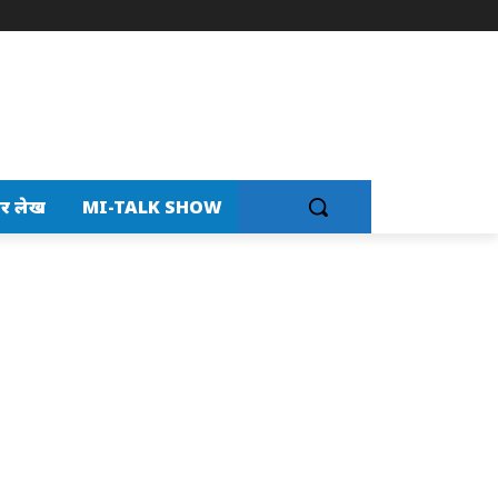
र लेख
MI-TALK SHOW