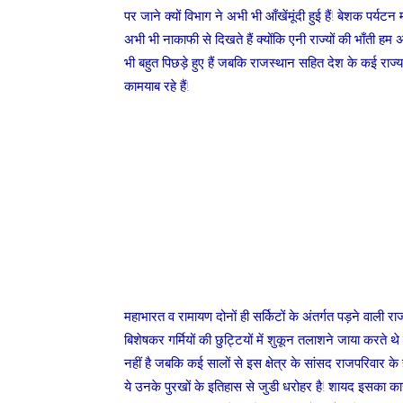
पर जाने क्यों विभाग ने अभी भी आँखेंमूंदी हुई हैं! बेशक पर्य
अभी भी नाकाफी से दिखते हैं क्योंकि एनी राज्यों की भाँती ह
भी बहुत पिछड़े हुए हैं जबकि राजस्थान सहित देश के कई राज्य 
कामयाब रहे हैं!
महाभारत व रामायण दोनों ही सर्किटों के अंतर्गत पड़ने वाली
बिशेषकर गर्मियों की छुट्टियों में शुकून तलाशने जाया करते थ
नहीं है जबकि कई सालों से इस क्षेत्र के सांसद राजपरिवार क
ये उनके पुरखों के इतिहास से जुडी धरोहर है! शायद इसका 