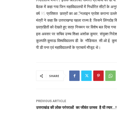
बैठक में कहा गया जिन महाविद्यालयों में निर्धारित सीटों के अ
वर्ष 95 प्रतिशत छात्रों का आॅनलाइन प्रवेश कराना उल्ल
मंत्री ने कहा कि उत्तराखण्ड पहला राज्य है, जिसने लिंगदोह 
छात्रहितों को देखते हुए सत्र नियमन पर विशेष बल दिया गय
इस अवसर पर सचिव उच्च शिक्षा अशोक कुमार, संयुक्त निदेशक 
कुलपति कुमाऊ विश्वविद्यालय डी. के. नौडियाल, सी.ओ.ई. कुमाऊ
पी.डी.पन्त एवं महाविद्यालयों के प्राचार्य मौजूद थे।
SHARE
PREVIOUS ARTICLE
उत्तराखंड की लोक परंपराओं का जीवंत उत्सव है घी त्यार…!