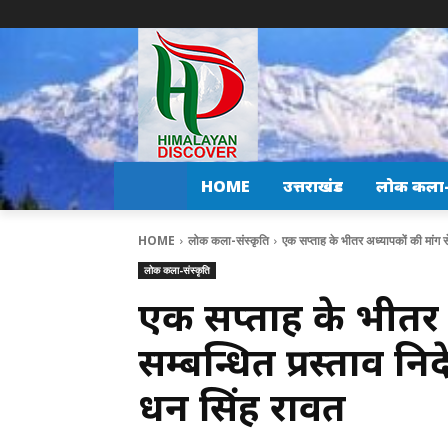
HOME
उत्तराखंड
लोक कला-स
HOME
लोक कला-संस्कृति
एक सप्ताह के भीतर अध्यापकों की मांग से
लोक कला-संस्कृति
एक सप्ताह के भीतर 
सम्बन्धित प्रस्ताव निद
धन सिंह रावत