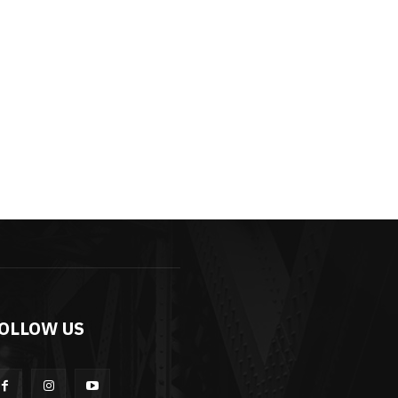
OLLOW US