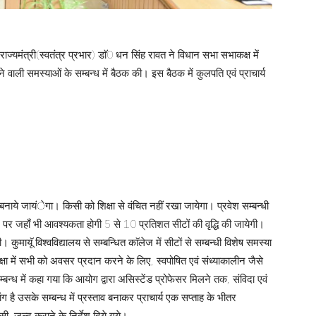
 राज्यमंत्री(स्वतंत्र प्रभार) डाॅ0 धन सिंह रावत ने विधान सभा सभाकक्ष में
ं आने वाली समस्याओं के सम्बन्ध में बैठक की। इस बैठक में कुलपति एवं प्राचार्य
यम बनाये जायंेगा। किसी को शिक्षा से वंचित नहीं रखा जायेगा। प्रवेश सम्बन्धी
 पर जहाँ भी आवश्यकता होगी 5 से 10 प्रतिशत सीटों की वृद्धि की जायेगी।
ुमायूॅ विश्वविद्यालय से सम्बन्धित काॅलेज में सीटों से सम्बन्धी विशेष समस्या
्षा में सभी को अवसर प्रदान करने के लिए, स्वपोषित एवं संध्याकालीन जैसे
म्बन्ध में कहा गया कि आयोग द्वारा असिस्टेंड प्रोफेसर मिलने तक, संविदा एवं
ग है उसके सम्बन्ध में प्रस्ताव बनाकर प्राचार्य एक सप्ताह के भीतर
सी. जल्द कराने के निर्देश दिये गये।