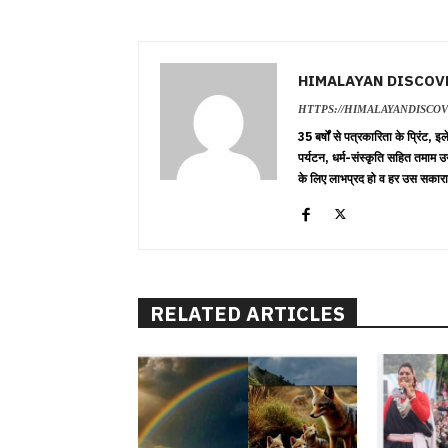
HIMALAYAN DISCOV
HTTPS://HIMALAYANDISCO
35 बर्षों से पत्रकारिता के प्रिंट,
पर्यटन, धर्म-संस्कृति सहित तमाम उ
के लिए लाभप्रद हो व हर उस सकारा
RELATED ARTICLES