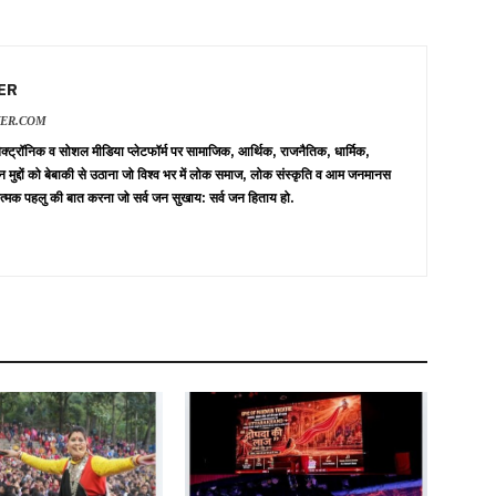
ER
VER.COM
 इलेक्ट्रॉनिक व सोशल मीडिया प्लेटफॉर्म पर सामाजिक, आर्थिक, राजनैतिक, धार्मिक,
न मुद्दों को बेबाकी से उठाना जो विश्व भर में लोक समाज, लोक संस्कृति व आम जनमानस
त्मक पहलु की बात करना जो सर्व जन सुखाय: सर्व जन हिताय हो.