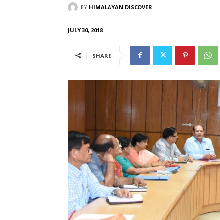
BY
HIMALAYAN DISCOVER
JULY 30, 2018
SHARE