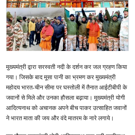
मुख्यमंत्री द्वारा सरस्वती नदी के दर्शन कर जल ग्रहण किया
गया। जिसके बाद मूसा पानी का भ्रमण कर मुख्यमंत्री
महोदय भारत-चीन सीमा पर घस्तोली में तैनात आईटीबीपी के
जवानों से मिले और उनका हौसला बढ़ाया। मुख्यमंत्री योगी
आदित्यनाथ को अचानक अपने बीच पाकर उत्साहित जवानों
ने भारत माता की जय और वंदे मातरम के नारे लगाये।