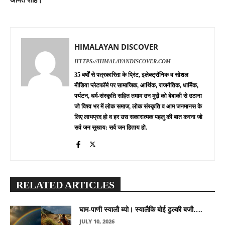
अमित शाह।
HIMALAYAN DISCOVER
HTTPS://HIMALAYANDISCOVER.COM
35 बर्षों से पत्रकारिता के प्रिंट, इलेक्ट्रॉनिक व सोशल
मीडिया प्लेटफॉर्म पर सामाजिक, आर्थिक, राजनैतिक, धार्मिक,
पर्यटन, धर्म-संस्कृति सहित तमाम उन मुद्दों को बेबाकी से उठाना
जो विश्व भर में लोक समाज, लोक संस्कृति व आम जनमानस के
लिए लाभप्रद हो व हर उस सकारात्मक पहलु की बात करना जो
सर्व जन सुखाय: सर्व जन हिताय हो.
RELATED ARTICLES
घाम-पाणी स्यालौ ब्यो। स्यालैकि बोई ढुल्की बजौ….
JULY 10, 2026