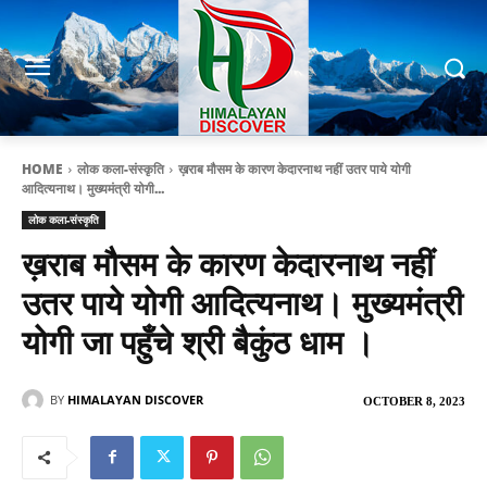
HOME
लोक कला-संस्कृति
ख़राब मौसम के कारण केदारनाथ नहीं उतर पाये योगी
आदित्यनाथ। मुख्यमंत्री योगी...
लोक कला-संस्कृति
ख़राब मौसम के कारण केदारनाथ नहीं
उतर पाये योगी आदित्यनाथ। मुख्यमंत्री
योगी जा पहुँचे श्री बैकुंठ धाम ।
BY
HIMALAYAN DISCOVER
OCTOBER 8, 2023