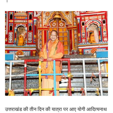
।
उत्तराखंड की तीन दिन की यात्रा पर आए योगी आदित्यनाथ