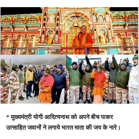
* मुख्यमंत्री योगी आदित्यनाथ को अपने बीच पाकर
उत्साहित जवानों ने लगाये भारत माता की जय के नारे।