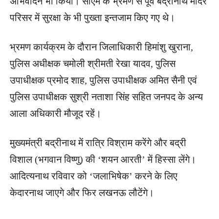
अभिवादन भी किया। सीएम के भ्रमण से पूर्व बद्रीनाथ मंदिर
परिसर में सुरक्षा के भी पुख्ता इन्तजाम किए गए थे।
भ्रमण कार्यक्रम के दौरान जिलाधिकारी हिमांशु खुराना,
पुलिस अधीक्षक चमोली श्रीमती रेखा यादव, पुलिस
उपाधीक्षक प्रमोद शाह, पुलिस उपाधीक्षक अमित सैनी एवं
पुलिस उपाधीक्षक सुश्री नताशा सिंह सहित जनपद के अन्य
आला अधिकारी मौजूद रहें।
मुख्यमंत्री बद्रीनाथ में रात्रि विश्राम करेंगे और बद्री
विशाल (भगवान विष्णु) की ‘शयन आरती’ में हिस्सा लेंगे।
आदित्यनाथ रविवार को ‘जलाभिषेक’ करने के लिए
केदारनाथ जाएगे और फिर लखनऊ लौटेंगे।