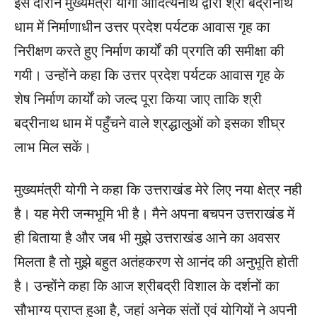
इस दौरान मुख्यमंत्री योगी आदित्यनाथ द्वारा श्री बद्रीनाथ
धाम में निर्माणाधीन उत्तर प्रदेश पर्यटक आवास गृह का
निरीक्षण करते हुए निर्माण कार्यों की प्रगति की समीक्षा की
गयी। उन्होंने कहा कि उत्तर प्रदेश पर्यटक आवास गृह के
शेष निर्माण कार्यों को जल्द पूरा किया जाए ताकि श्री
बद्रीनाथ धाम में पहुँचने वाले श्रद्धालुओं को इसका शीघ्र
लाभ मिल सकें।
मुख्यमंत्री योगी ने कहा कि उत्तराखंड मेरे लिए नया क्षेत्र नही
है। यह मेरी जन्मभूमि भी है। मैने अपना बचपन उत्तराखंड में
ही बिताया है और जब भी मुझे उत्तराखंड आने का अवसर
मिलता है तो मुझे बहुत अतंहकरण से आनंद की अनुभूति होती
है। उन्होंने कहा कि आज श्रीबद्री विशाल के दर्शनों का
सौभाग्य प्राप्त हुआ है, जहां अनेक संतों एवं योगियों ने अपनी