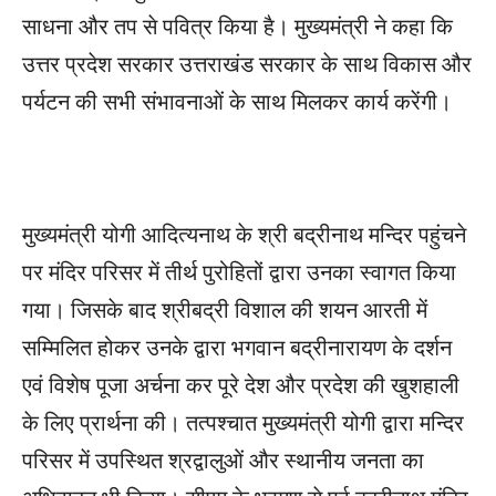
साधना और तप से पवित्र किया है। मुख्यमंत्री ने कहा कि
उत्तर प्रदेश सरकार उत्तराखंड सरकार के साथ विकास और
पर्यटन की सभी संभावनाओं के साथ मिलकर कार्य करेंगी।
मुख्यमंत्री योगी आदित्यनाथ के श्री बद्रीनाथ मन्दिर पहुंचने
पर मंदिर परिसर में तीर्थ पुरोहितों द्वारा उनका स्वागत किया
गया। जिसके बाद श्रीबद्री विशाल की शयन आरती में
सम्मिलित होकर उनके द्वारा भगवान बद्रीनारायण के दर्शन
एवं विशेष पूजा अर्चना कर पूरे देश और प्रदेश की खुशहाली
के लिए प्रार्थना की। तत्पश्चात मुख्यमंत्री योगी द्वारा मन्दिर
परिसर में उपस्थित श्रद्वालुओं और स्थानीय जनता का