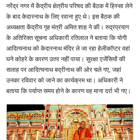
नरेंद्र नगर में केंद्रीय क्षेत्रीय परिषद की बैठक में हिस्सा लेने
के बाद केदारनाथ के लिए रवाना हुए थे। इस बैठक की
अध्यक्षता केंद्रीय गृह मंत्री अमित शाह ने की। रुद्रप्रयाग
के अतिरिक्त सूचना अधिकारी रतिलाल ने बताया कि योगी
आदित्यनाथ को केदारनाथ मंदिर ले जा रहा हेलीकॉप्टर वहां
घने कोहरे के कारण उतर नहीं पाया। सुरक्षा एजेंसियों की
सलाह पर आदित्यनाथ बद्रीनाथ की ओर चले गए, जहां
उनका रविवार को जाने का कार्यक्रम था। अधिकारी ने
बताया कि पर्याप्त समय होने के कारण वह माना दर्रा भी गए।