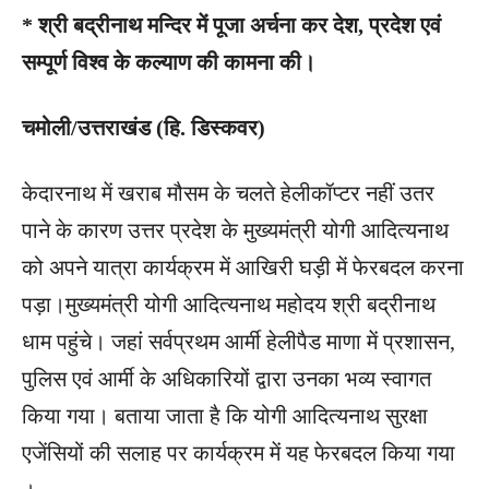
* श्री बद्रीनाथ मन्दिर में पूजा अर्चना कर देश, प्रदेश एवं
सम्पूर्ण विश्व के कल्याण की कामना की।
चमोली/उत्तराखंड (हि. डिस्कवर)
केदारनाथ में खराब मौसम के चलते हेलीकॉप्टर नहीं उतर
पाने के कारण उत्तर प्रदेश के मुख्यमंत्री योगी आदित्यनाथ
को अपने यात्रा कार्यक्रम में आखिरी घड़ी में फेरबदल करना
पड़ा।मुख्यमंत्री योगी आदित्यनाथ महोदय श्री बद्रीनाथ
धाम पहुंचे। जहां सर्वप्रथम आर्मी हेलीपैड माणा में प्रशासन,
पुलिस एवं आर्मी के अधिकारियों द्वारा उनका भव्य स्वागत
किया गया। बताया जाता है कि योगी आदित्यनाथ सुरक्षा
एजेंसियों की सलाह पर कार्यक्रम में यह फेरबदल किया गया