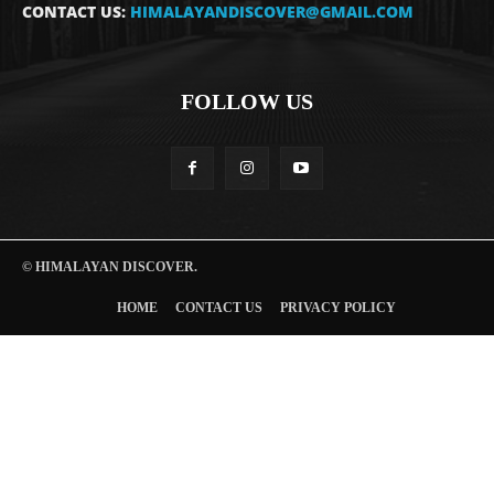
CONTACT US:
HIMALAYANDISCOVER@GMAIL.COM
FOLLOW US
© HIMALAYAN DISCOVER.
HOME
CONTACT US
PRIVACY POLICY