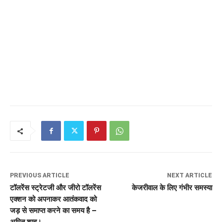
PREVIOUS ARTICLE
NEXT ARTICLE
टॉलरेंस स्ट्रेटजी और जीरो टॉलरेंस
केजरीवाल के लिए गंभीर समस्या
एक्शन को अपनाकर आतंकवाद को
जड़ से समाप्त करने का समय है –