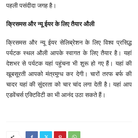
पहली पसंदीदा जगह है।
क्रिसमस और न्यू ईयर के लिए तैयार औली
क्रिसमस और न्यू ईयर सेलिब्रेशन के लिए विश्व प्रसिद्ध
पर्यटक स्थल औली आपके स्वागत के लिए तैयार है। यहां
देशभर से पर्यटक यहां पहुंचना भी शुरू हो गए हैं। यहां की
खूबसूरती आपको मंत्रमुग्ध कर देगी। चारों तरफ बर्फ की
चादर यहां की सुंदरता को चार चांद लगा देती है। यहां आप
एडवेंचर्स एक्टिविटी का भी आनंद उठा सकते हैं।