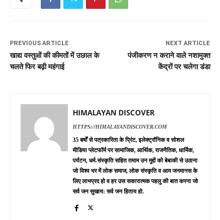
PREVIOUS ARTICLE
NEXT ARTICLE
खाद्य वस्तुओं की कीमतों में उछाल के
पंजीकरण न कराने वाले नशामुक्त
चलते फिर बढ़ी महंगाई
केंद्रों पर चलेगा डंडा
HIMALAYAN DISCOVER
HTTPS://HIMALAYANDISCOVER.COM
35 बर्षों से पत्रकारिता के प्रिंट, इलेक्ट्रॉनिक व सोशल
मीडिया प्लेटफॉर्म पर सामाजिक, आर्थिक, राजनैतिक, धार्मिक,
पर्यटन, धर्म-संस्कृति सहित तमाम उन मुद्दों को बेबाकी से उठाना
जो विश्व भर में लोक समाज, लोक संस्कृति व आम जनमानस के
लिए लाभप्रद हो व हर उस सकारात्मक पहलु की बात करना जो
सर्व जन सुखाय: सर्व जन हिताय हो.