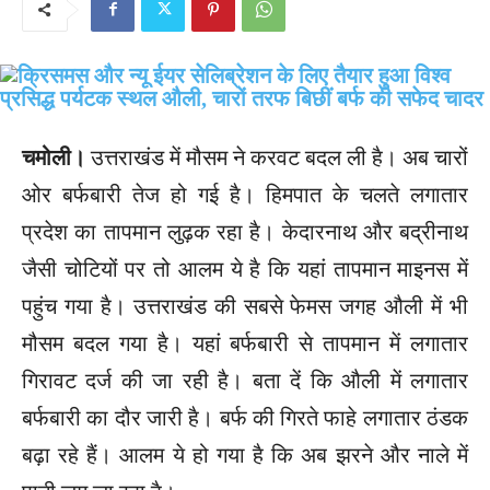
चमोली।
उत्तराखंड में मौसम ने करवट बदल ली है। अब चारों
ओर बर्फबारी तेज हो गई है। हिमपात के चलते लगातार
प्रदेश का तापमान लुढ़क रहा है। केदारनाथ और बद्रीनाथ
जैसी चोटियों पर तो आलम ये है कि यहां तापमान माइनस में
पहुंच गया है। उत्तराखंड की सबसे फेमस जगह औली में भी
मौसम बदल गया है। यहां बर्फबारी से तापमान में लगातार
गिरावट दर्ज की जा रही है। बता दें कि औली में लगातार
बर्फबारी का दौर जारी है। बर्फ की गिरते फाहे लगातार ठंडक
बढ़ा रहे हैं। आलम ये हो गया है कि अब झरने और नाले में