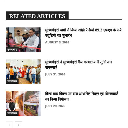
RELATED ARTICLES
मुख्यमंत्री धामी ने किया ओहो रेडियो 89.2 एफएम के नये
स्टूडियो का शुभारंभ
AUGUST 3, 2026
उत्तराखंड
मुख्यमंत्री ने मुख्यमंत्री कैंप कार्यालय में सुनीं जन
समस्याएं
JULY 31, 2026
उत्तराखंड
विश्व बाघ दिवस पर बाघ आधारित चित्र एवं पोस्टकार्ड
का किया विमोचन
JULY 29, 2026
उत्तराखंड