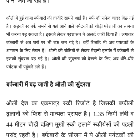
पानी जम जा रहा है।
औली में हुई ताजा बर्फबारी की तस्वीरें सामने आई हैं। बर्फ की सफेद चादर बिछ गई
है। सड़कों पर बर्फ जमने से यहां आने वाले पर्यटकों को थोड़ी परेशानी का सामना
भी करना पड़ सकता है। इसको लेकर प्रशासन ने अलर्ट जारी किया है। लगातार
बर्फबारी से अब घरों पर भी बर्फ जम गई है। वहीं रिजॉर्ट भी अब पर्यटकों के
आगमन के लिए तैयार हैं। औली की चोटियों से लेकर मैदानी इलाके में बर्फबारी से
इसकी सुंदरता बढ़ गई है। औली की सुंदरता को देखने के लिए अब धीरे-धीरे
पर्यटक भी पहुंचने लगे हैं।
बर्फबारी में बढ़ जाती है औली की सुंदरता
औली देश का एकमात्र स्की रिजॉर्ट है जिसकी बफीर्ली
ढ़लानों को फिश से मान्यता प्रापत है। 1.35 किमी लंबी व
44 मीटर चौडी दक्षिण मुखी स्की ढ़लानें स्कीर्यसों की पहली
पसंद रहती है। बर्फबारी के सीजन में ये औली पर्यटकों की