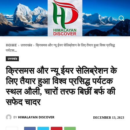
HOME
उत्तराखंड
क्रिसमस और न्यू ईयर सेलिब्रेशन के लिए तैयार हुआ विश्व प्रसिद्ध
पर्यटक...
उत्तराखंड
क्रिसमस और न्यू ईयर सेलिब्रेशन के
लिए तैयार हुआ विश्व प्रसिद्ध पर्यटक
स्थल औली, चारों तरफ बिछीं बर्फ की
सफेद चादर
BY
HIMALAYAN DISCOVER
DECEMBER 13, 2023