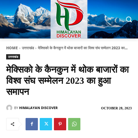
HOME
उत्तराखंड
मेक्सिको के कैनकुन में थोक बाजारों का विश्व संघ सम्मेलन 2023 का...
उत्तराखंड
मेक्सिको के कैनकुन में थोक बाजारों का
विश्व संघ सम्मेलन 2023 का हुआ
समापन
BY
HIMALAYAN DISCOVER
OCTOBER 28, 2023