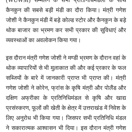
कैनकुन की सबसे बड़ी मंडी का दौरा किया। मंत्री गणेश
जोशी ने कैनकुन मंडी में बड़े कोल्ड स्टोर और कैनकुन के बड़े
थोक बाजार का भ्रमण कर सभी प्रकार की सुविधाएं और
व्यवस्थाओं का अवलोकन किया गया।
इस दौरान मंत्री गणेश जोशी ने मण्डी भ्रमण के दौरान वहां के
थोक व्यापारियों से भी मुलाकात की और कई प्रकार के फल
सब्जियों के बारे में जानकारी प्राप्त भी प्राप्त की। मंत्री
गणेश जोशी ने कोरेन, फ्रांस के कृषि मंत्री और पोलैंड और
दक्षिण अफ्रीका के प्रतिनिधिमंडल से कृषि और खाद्य
प्रसंस्करण, फूलों की खेती के क्षेत्र में उत्तराखंड में निवेश के
लिए अनुरोध भी किया गया। जिसपर सभी प्रतिनिधि मंडल
ने सकारात्मक आश्वासन भी दिया। इस दौरान मंत्री गणेश