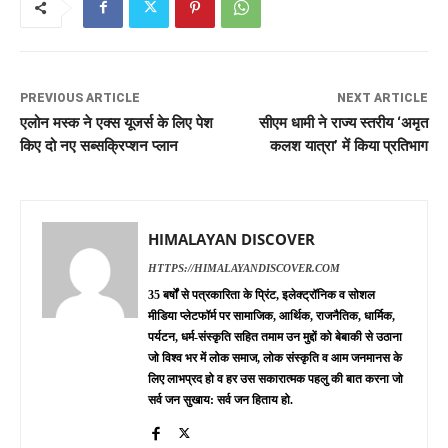
PREVIOUS ARTICLE
NEXT ARTICLE
एलोन मस्क ने एक्स यूजर्स के लिए पेश
सीएम धामी ने राज्य स्तरीय ‘अमृत
किए दो नए सब्सक्रिप्शन प्लान
कलश यात्रा’ में किया प्रतिभाग
HIMALAYAN DISCOVER
HTTPS://HIMALAYANDISCOVER.COM
35 बर्षों से पत्रकारिता के प्रिंट, इलेक्ट्रॉनिक व सोशल
मीडिया प्लेटफॉर्म पर सामाजिक, आर्थिक, राजनैतिक, धार्मिक,
पर्यटन, धर्म-संस्कृति सहित तमाम उन मुद्दों को बेबाकी से उठाना
जो विश्व भर में लोक समाज, लोक संस्कृति व आम जनमानस के
लिए लाभप्रद हो व हर उस सकारात्मक पहलु की बात करना जो
सर्व जन सुखाय: सर्व जन हिताय हो.