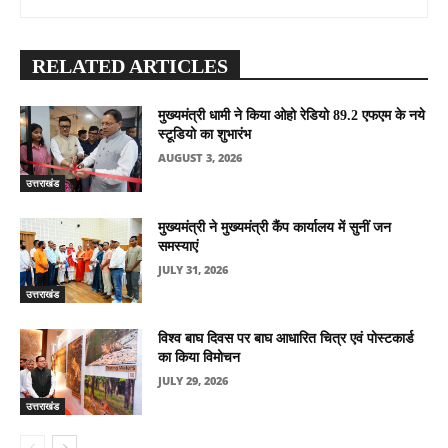
RELATED ARTICLES
मुख्यमंत्री धामी ने किया ओहो रेडियो 89.2 एफएम के नये
स्टूडियो का शुभारंभ
AUGUST 3, 2026
उत्तराखंड
मुख्यमंत्री ने मुख्यमंत्री कैंप कार्यालय में सुनीं जन
समस्याएं
JULY 31, 2026
उत्तराखंड
विश्व बाघ दिवस पर बाघ आधारित चित्र एवं पोस्टकार्ड
का किया विमोचन
JULY 29, 2026
उत्तराखंड