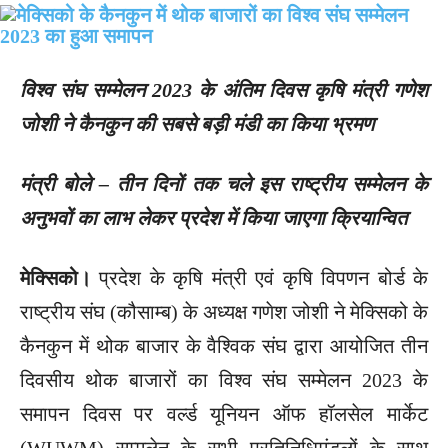
विश्व संघ सम्मेलन 2023 के अंतिम दिवस कृषि मंत्री गणेश
जोशी ने कैनकुन की सबसे बड़ी मंडी का किया भ्रमण
मंत्री बोले – तीन दिनों तक चले इस राष्ट्रीय सम्मेलन के
अनुभवों का लाभ लेकर प्रदेश में किया जाएगा क्रियान्वित
मेक्सिको।
प्रदेश के कृषि मंत्री एवं कृषि विपणन बोर्ड के
राष्ट्रीय संघ (कौसाम्ब) के अध्यक्ष गणेश जोशी ने मेक्सिको के
कैनकुन में थोक बाजार के वैश्विक संघ द्वारा आयोजित तीन
दिवसीय थोक बाजारों का विश्व संघ सम्मेलन 2023 के
समापन दिवस पर वर्ल्ड यूनियन ऑफ हॉलसेल मार्केट
(WUWM) सम्मलेन के सभी प्रतिनिधिमंडलों के साथ