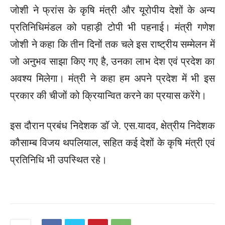
जोशी ने फ्रांस के कृषि मंत्री और यूरोपीय देशों के अन्य
प्रतिनिधिमंडल को पहाड़ी टोपी भी पहनाई। मंत्री गणेश
जोशी ने कहा कि तीन दिनों तक चले इस राष्ट्रीय सम्मेलन में
जो अनुभव साझा किए गए है, उनका लाभ देश एवं प्रदेश का
अवश्य मिलेगा। मंत्री ने कहा हम अपने प्रदेश में भी इस
प्रकार की चीजों को क्रियान्वित करने का प्रयास करेंगे।
इस दौरान प्रबंध निदेशक डॉ जे. एस.यादव, क्षेत्रीय निदेशक
कौसाम्ब विजय थपलियाल, सहित कई देशों के कृषि मंत्री एवं
प्रतिनिधि भी उपस्थित रहे।