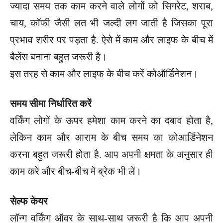
ज्यादा समय तक काम करने वाले लोगों को सिगरेट, शराब,
चाय, कॉफी जैसी लत भी जल्दी लग जाती है जिसका पूरा
प्रभाव शरीर पर पड़ता है. ऐसे में काम और लाइफ के बीच में
बैलेंस बनाना बहुत जरूरी है।
इस तरह से काम और लाइफ के बीच करें कोऑर्डिनेशन।
समय सीमा निर्धारित करें
वर्किंग लोगों के ऊपर हमेशा काम करने का दबाव होता है,
लेकिन काम और आराम के बीच समय का कोआर्डिनेशन
करना बहुत जरूरी होता है. आप अपनी क्षमता के अनुसार ही
काम करें और बीच-बीच में ब्रेक भी लें।
सेल्फ केयर
लॉन्ग वर्किंग ऑवर के साथ-साथ जरूरी है कि आप अपनी