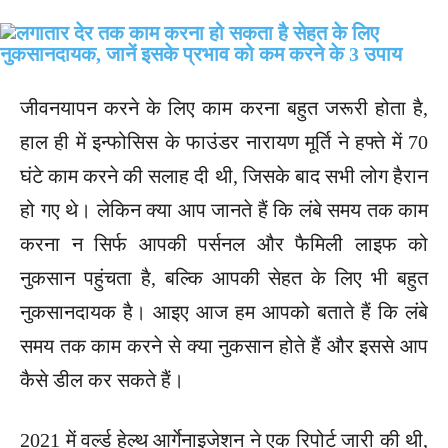
जीवनयापन करने के लिए काम करना बहुत जरूरी होता है,
हाल ही में इन्फोसिस के फाउंडर नारायण मूर्ति ने हफ्ते में 70
घंटे काम करने की सलाह दी थी, जिसके बाद सभी लोग हैरान
हो गए थे। लेकिन क्या आप जानते हैं कि लंबे समय तक काम
करना न सिर्फ आपकी पर्सनल और फैमिली लाइफ को
नुकसान पहुंचता है, बल्कि आपकी सेहत के लिए भी बहुत
नुकसानदायक है। आइए आज हम आपको बताते हैं कि लंबे
समय तक काम करने से क्या नुकसान होते हैं और इससे आप
कैसे डील कर सकते हैं।
2021 में वर्ल्ड हेल्थ आर्गेनाइजेशन ने एक रिपोर्ट जारी की थी,