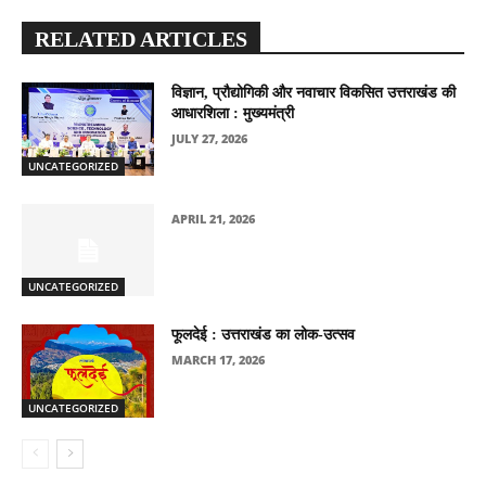
RELATED ARTICLES
विज्ञान, प्रौद्योगिकी और नवाचार विकसित उत्तराखंड की
आधारशिला : मुख्यमंत्री
JULY 27, 2026
UNCATEGORIZED
APRIL 21, 2026
UNCATEGORIZED
फूलदेई : उत्तराखंड का लोक-उत्सव
MARCH 17, 2026
UNCATEGORIZED