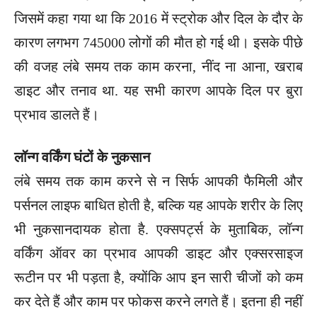
जिसमें कहा गया था कि 2016 में स्ट्रोक और दिल के दौर के
कारण लगभग 745000 लोगों की मौत हो गई थी। इसके पीछे
की वजह लंबे समय तक काम करना, नींद ना आना, खराब
डाइट और तनाव था. यह सभी कारण आपके दिल पर बुरा
प्रभाव डालते हैं।
लॉन्ग वर्किंग घंटों के नुकसान
लंबे समय तक काम करने से न सिर्फ आपकी फैमिली और
पर्सनल लाइफ बाधित होती है, बल्कि यह आपके शरीर के लिए
भी नुकसानदायक होता है. एक्सपर्ट्स के मुताबिक, लॉन्ग
वर्किंग ऑवर का प्रभाव आपकी डाइट और एक्सरसाइज
रूटीन पर भी पड़ता है, क्योंकि आप इन सारी चीजों को कम
कर देते हैं और काम पर फोकस करने लगते हैं। इतना ही नहीं