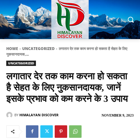
HOME
UNCATEGORIZED
लगातार देर तक काम करना हो सकता है सेहत के लिए
नुकसानदायक,...
UNCATEGORIZED
लगातार देर तक काम करना हो सकता
है सेहत के लिए नुकसानदायक, जानें
इसके प्रभाव को कम करने के 3 उपाय
BY
HIMALAYAN DISCOVER
NOVEMBER 9, 2023