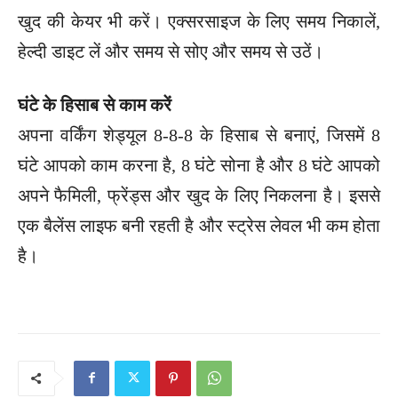
खुद की केयर भी करें। एक्सरसाइज के लिए समय निकालें,
हेल्दी डाइट लें और समय से सोए और समय से उठें।
घंटे के हिसाब से काम करें
अपना वर्किंग शेड्यूल 8-8-8 के हिसाब से बनाएं, जिसमें 8
घंटे आपको काम करना है, 8 घंटे सोना है और 8 घंटे आपको
अपने फैमिली, फ्रेंड्स और खुद के लिए निकलना है। इससे
एक बैलेंस लाइफ बनी रहती है और स्ट्रेस लेवल भी कम होता
है।