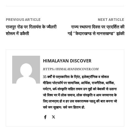
PREVIOUS ARTICLE
NEXT ARTICLE
राजपुर रोड पर रिलायंस के ज्वैलरी
राज्य स्थापना दिवस पर प्रदर्शित की
शोरूम में डकैती
गई ‘‘केदारखण्ड से मानसखण्ड’’ झांकी
HIMALAYAN DISCOVER
HTTPS://HIMALAYANDISCOVER.COM
35 बर्षों से पत्रकारिता के प्रिंट, इलेक्ट्रॉनिक व सोशल
मीडिया प्लेटफॉर्म पर सामाजिक, आर्थिक, राजनैतिक, धार्मिक,
पर्यटन, धर्म-संस्कृति सहित तमाम उन मुद्दों को बेबाकी से उठाना
जो विश्व भर में लोक समाज, लोक संस्कृति व आम जनमानस के
लिए लाभप्रद हो व हर उस सकारात्मक पहलु की बात करना जो
सर्व जन सुखाय: सर्व जन हिताय हो.