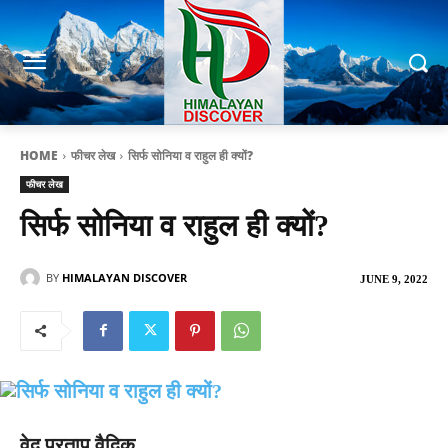
HOME
फीचर लेख
सिर्फ सोनिया व राहुल ही क्यों?
फीचर लेख
सिर्फ सोनिया व राहुल ही क्यों?
BY
HIMALAYAN DISCOVER
JUNE 9, 2022
वेद प्रताप वैदिक