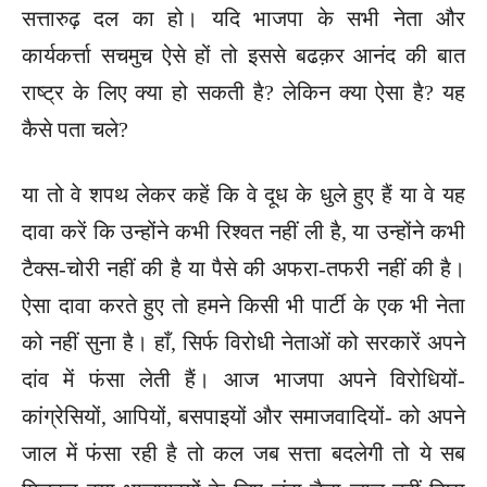
सत्तारुढ़ दल का हो। यदि भाजपा के सभी नेता और
कार्यकर्त्ता सचमुच ऐसे हों तो इससे बढक़र आनंद की बात
राष्ट्र के लिए क्या हो सकती है? लेकिन क्या ऐसा है? यह
कैसे पता चले?
या तो वे शपथ लेकर कहें कि वे दूध के धुले हुए हैं या वे यह
दावा करें कि उन्होंने कभी रिश्वत नहीं ली है, या उन्होंने कभी
टैक्स-चोरी नहीं की है या पैसे की अफरा-तफरी नहीं की है।
ऐसा दावा करते हुए तो हमने किसी भी पार्टी के एक भी नेता
को नहीं सुना है। हाँ, सिर्फ विरोधी नेताओं को सरकारें अपने
दांव में फंसा लेती हैं। आज भाजपा अपने विरोधियों-
कांग्रेसियों, आपियों, बसपाइयों और समाजवादियों- को अपने
जाल में फंसा रही है तो कल जब सत्ता बदलेगी तो ये सब