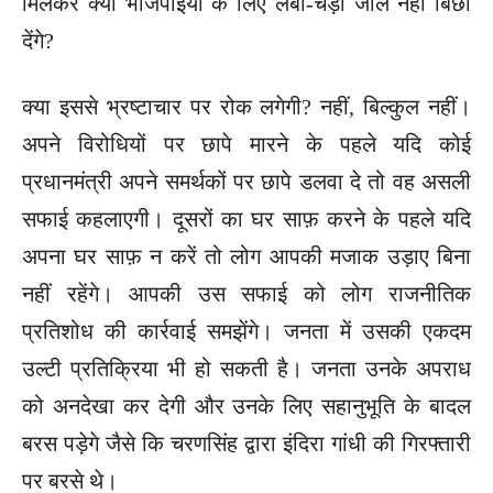
मिलकर क्या भाजपाइयों के लिए लंबा-चैड़ा जाल नहीं बिछा
देंगे?
क्या इससे भ्रष्टाचार पर रोक लगेगी? नहीं, बिल्कुल नहीं।
अपने विरोधियों पर छापे मारने के पहले यदि कोई
प्रधानमंत्री अपने समर्थकों पर छापे डलवा दे तो वह असली
सफाई कहलाएगी। दूसरों का घर साफ़ करने के पहले यदि
अपना घर साफ़ न करें तो लोग आपकी मजाक उड़ाए बिना
नहीं रहेंगे। आपकी उस सफाई को लोग राजनीतिक
प्रतिशोध की कार्रवाई समझेंगे। जनता में उसकी एकदम
उल्टी प्रतिक्रिया भी हो सकती है। जनता उनके अपराध
को अनदेखा कर देगी और उनके लिए सहानुभूति के बादल
बरस पड़ेगे जैसे कि चरणसिंह द्वारा इंदिरा गांधी की गिरफ्तारी
पर बरसे थे।