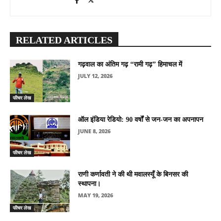
RELATED ARTICLES
गढ़वाल का अंतिम गढ़ “रामी गढ़” हिमाचल में
JULY 12, 2026
फीचर लेख
ऑल इंडिया रेडियो: 90 वर्षों से जन-जन का अपनापन
JUNE 8, 2026
फीचर लेख
राणी कर्णावती ने की थी मवालस्यूँ के बिनसर की
स्थापना।
MAY 19, 2026
फीचर लेख