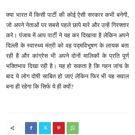
क्या भारत में किसी पार्टी की कोई ऐसी सरकार कभी बनेगी,
जो अपने नेताओं पर सबसे पहले छापे मारे और उन्हें गिरफ्तार
करे। पंजाब में आप पार्टी ने यह कर दिखाया है लेकिन अपने
दिल्ली के स्वास्थ्य मंत्री को वह पद्मविभूषण के लायक बता
रही है और कांग्रेस भी अपने दोनों मालिकों के प्रति पूर्ण
भक्तिभाव दिखा रही है। यह हो सकता है कि गहन जांच के
बाद ये लोग दोषी साबित हो जाएं लेकिन फिर भी यह सवाल
बना ही रहेगा कि सिर्फ ये ही क्यों?