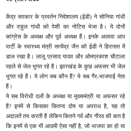
केंद्र सरकार के प्रवर्तन निदेशालय (ईडी) ने सोनिया गांधी
और राहुल गांधी को पेशी का नोटिस भेजा है। ये दोनों
कांग्रेस के अध्यक्ष और पूर्व अध्यक्ष हैं। इनके अलावा आप
पार्टी के स्वास्थ्य मंत्री सत्येंद्र जैन को ईडी ने हिरासत में
डाल रखा है। लालू प्रसाद यादव और ओमप्रकाश चौटाला
पहले से जेल भुगत रहे हैं। झारखंड के कुछ अफसर भी जेल
भुगत रहे हैं। ये लोग सब कौन हैं? ये सब गैर-भाजपाई नेता
हैं।
ये सब विरोधी दलों के अध्यक्ष या मुख्यमंत्री या अफसर रहे
हैं? इनमें से किसका कितना दोष या अपराध है, यह तो
अदालतें तय करती हैं लेकिन कितने गर्व और गौरव की बात है
कि इनमें से एक भी आदमी ऐसा नहीं है, जो भाजपा का हो या