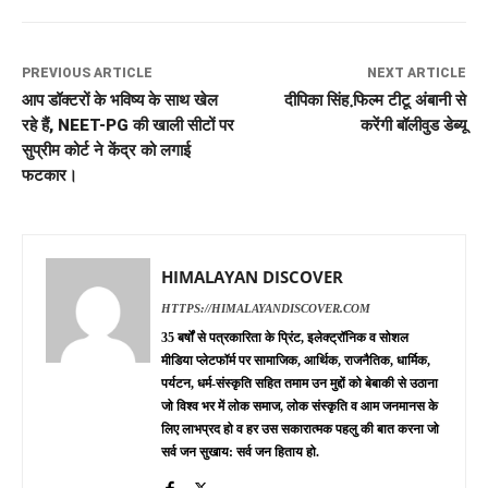
PREVIOUS ARTICLE
NEXT ARTICLE
आप डॉक्टरों के भविष्य के साथ खेल
दीपिका सिंह फि़ल्म टीटू अंबानी से
रहे हैं, NEET-PG की खाली सीटों पर
करेंगी बॉलीवुड डेब्यू
सुप्रीम कोर्ट ने केंद्र को लगाई
फटकार।
HIMALAYAN DISCOVER
HTTPS://HIMALAYANDISCOVER.COM
35 बर्षों से पत्रकारिता के प्रिंट, इलेक्ट्रॉनिक व सोशल
मीडिया प्लेटफॉर्म पर सामाजिक, आर्थिक, राजनैतिक, धार्मिक,
पर्यटन, धर्म-संस्कृति सहित तमाम उन मुद्दों को बेबाकी से उठाना
जो विश्व भर में लोक समाज, लोक संस्कृति व आम जनमानस के
लिए लाभप्रद हो व हर उस सकारात्मक पहलु की बात करना जो
सर्व जन सुखाय: सर्व जन हिताय हो.