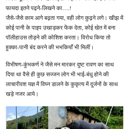
फायदा इतने पढ़ने-लिखने का….!
जैसे-जैसे काम आगे बढ़ता गया, वही लोग कुढ़ने लगे। खीझ में
कोई पानी के पाइप उखाड़कर फेंक देता, कोई खेत में बना
पॉलीहाउस तोड़ने की कोशिश करता। विरोध किया तो
हुक्का-पानी बंद करने की भभकियाँ भी मिलीं।
विभीषण-कुंभकर्ण ने जैसे मन मारकर दुष्ट रावण का साथ
दिया था वैसे ही कुछ सज्जन लोग भी भाई-बंधु होने की
लाचारीवश यज्ञ में विघ्न डालने के कुकृत्य में दुर्जनों के साथ
खड़े नजर आये।