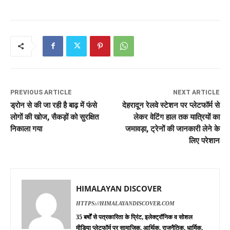
PREVIOUS ARTICLE
NEXT ARTICLE
ड्रोन से की जा रही है बाढ़ में फंसे
देहरादून रेलवे स्टेशन पर प्लेटफॉर्म से
लोगों की खोज, सैकड़ों को सुरक्षित
लेकर वेटिंग हाल तक यात्रियों का
निकाला गया
जमावड़ा, ट्रेनों की जानकारी लेने के
लिए परेशान
HIMALAYAN DISCOVER
HTTPS://HIMALAYANDISCOVER.COM
35 बर्षों से पत्रकारिता के प्रिंट, इलेक्ट्रॉनिक व सोशल
मीडिया प्लेटफॉर्म पर सामाजिक, आर्थिक, राजनैतिक, धार्मिक,