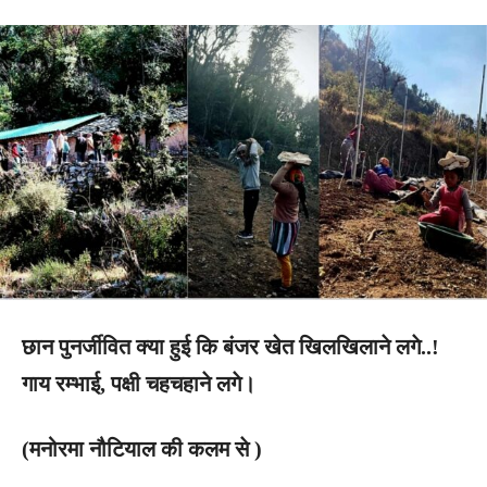
छान पुनर्जीवित क्या हुई कि बंजर खेत खिलखिलाने लगे..!
गाय रम्भाई, पक्षी चहचहाने लगे।
(मनोरमा नौटियाल की कलम से )