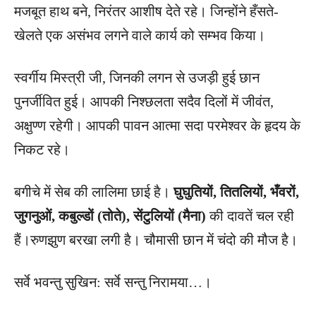
मजबूत हाथ बने, निरंतर आशीष देते रहे। जिन्होंने हँसते-
खेलते एक असंभव लगने वाले कार्य को सम्भव किया।
स्वर्गीय मिस्त्री जी, जिनकी लगन से उजड़ी हुई छान
पुनर्जीवित हुई। आपकी निश्छलता सदैव दिलों में जीवंत,
अक्षुण्ण रहेगी। आपकी पावन आत्मा सदा परमेश्वर के हृदय के
निकट रहे।
बगीचे में सेब की लालिमा छाई है।
घुघुतियों, तितलियों, भँवरों,
जुगनुओं, कबुल्डों (तोते), सेंटुलियों (मैना)
की दावतें चल रही
हैं।रुणझुण बरखा लगी है। चौमासी छान में चंदो की मौज है।
सर्वे भवन्तु सुखिन: सर्वे सन्तु निरामया…।