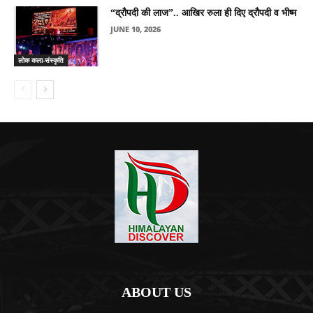
“द्रौपदी की लाज”.. आखिर रुला ही दिए द्रौपदी व भीष्म
JUNE 10, 2026
लोक कला-संस्कृति
ABOUT US