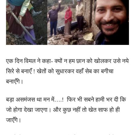
एक दिन विमल ने कहा- क्यों न हम छान को खोलकर उसे नये
सिरे से बनाएँ ! खेतों को सुधारकर वहाँ सेब का बगीचा
बनाएँगे।
बड़ा असमंजस था मन में….! फिर भी सबने हामी भर दी कि
जो होगा देखा जाएगा। और कुछ नहीं तो खेत साफ हो ही
जाएँगे।