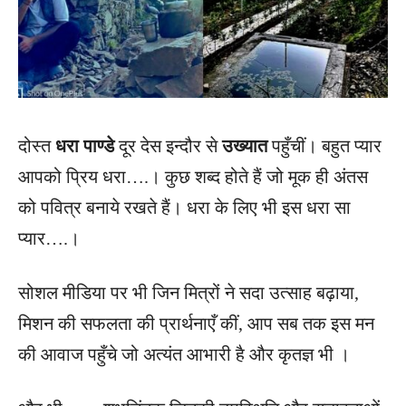
दोस्त
धरा पाण्डे
दूर देस इन्दौर से
उख्यात
पहुँचीं। बहुत प्यार
आपको प्रिय धरा….। कुछ शब्द होते हैं जो मूक ही अंतस
को पवित्र बनाये रखते हैं। धरा के लिए भी इस धरा सा
प्यार….।
सोशल मीडिया पर भी जिन मित्रों ने सदा उत्साह बढ़ाया,
मिशन की सफलता की प्रार्थनाएँ कीं, आप सब तक इस मन
की आवाज पहुँचे जो अत्यंत आभारी है और कृतज्ञ भी ।