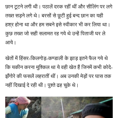
छान टूटने लगी थी। पठालें दरक रहीं थीं और सीलिंग पर लगे
तख्त सड़ने लगे थे। बरसों से छूटी हुई बन्द छान का यही
हश्र होना था और हम सबने इसे स्वीकार भी कर लिया था।
कुछ तख्त जो सही सलामत रह गये थे उन्हें पिताजी घर ले
आये।
खेतों में हिंसर-किलगोड़-कण्डाली के झाड़ इतने फैल गये थे
कि यकीन करना मुश्किल था ये वही खेत हैं जिनमें कभी कोदे-
झँगोरे की फसलें लहरातीं थीं। अब उनकी मेड़ों पर घास तक
नहीं दिखाई दे रही थी। पुश्ते ढह चुके थे।