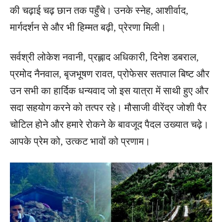
की चढ़ाई चढ़ छान तक पहुँचे। उनके स्नेह, आशीर्वाद,
मार्गदर्शन से और भी हिम्मत बढ़ी, प्रेरणा मिली।
सर्वश्री लोकेश नवानी, प्रह्लाद अधिकारी, दिनेश डबराल,
प्रमोद नैनवाल, बृजभूषण रावत, प्रोफेसर सतपाल बिष्ट और
उन सभी का हार्दिक धन्यवाद जो इस यात्रा में साथी हुए और
सदा सहयोग करने को तत्पर रहे। मौसाजी वीरेंद्र जोशी पैर
चोटिल होने और हमारे रोकने के बावजूद पैदल उख्यात चढ़े।
आपके प्रेम को, उत्कट भावों को प्रणाम।