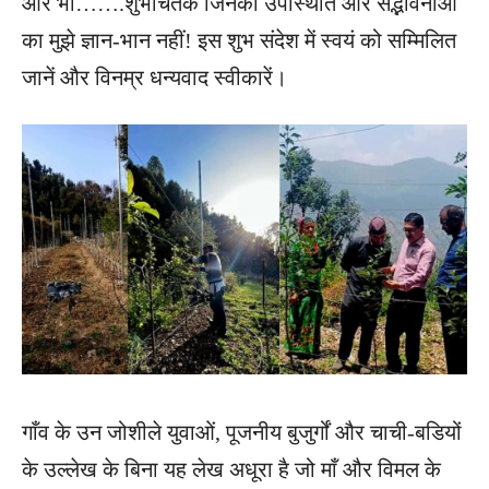
और भी…….शुभचिंतक जिनकी उपस्थिति और सद्भावनाओं
का मुझे ज्ञान-भान नहीं! इस शुभ संदेश में स्वयं को सम्मिलित
जानें और विनम्र धन्यवाद स्वीकारें।
गाँव के उन जोशीले युवाओं, पूजनीय बुजुर्गों और चाची-बडियों
के उल्लेख के बिना यह लेख अधूरा है जो माँ और विमल के