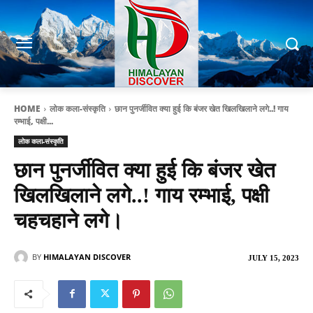
HOME
लोक कला-संस्कृति
छान पुनर्जीवित क्या हुई कि बंजर खेत खिलखिलाने लगे..! गाय
रम्भाई, पक्षी...
लोक कला-संस्कृति
छान पुनर्जीवित क्या हुई कि बंजर खेत
खिलखिलाने लगे..! गाय रम्भाई, पक्षी
चहचहाने लगे।
BY
HIMALAYAN DISCOVER
JULY 15, 2023