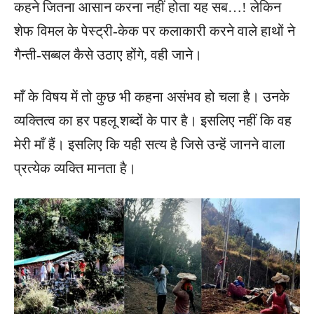
कहने जितना आसान करना नहीं होता यह सब…! लेकिन
शेफ विमल के पेस्ट्री-केक पर कलाकारी करने वाले हाथों ने
गैन्ती-सब्बल कैसे उठाए होंगे, वही जाने।
माँ के विषय में तो कुछ भी कहना असंभव हो चला है। उनके
व्यक्तित्व का हर पहलू शब्दों के पार है। इसलिए नहीं कि वह
मेरी माँ हैं। इसलिए कि यही सत्य है जिसे उन्हें जानने वाला
प्रत्येक व्यक्ति मानता है।