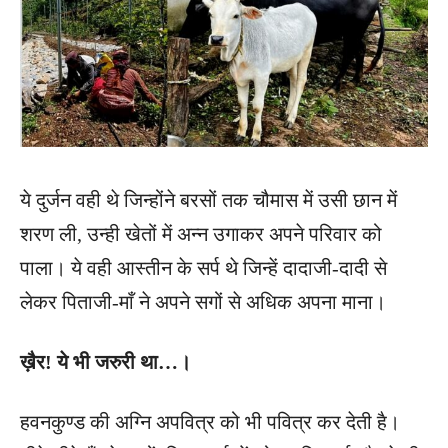
ये दुर्जन वही थे जिन्होंने बरसों तक चौमास में उसी छान में
शरण ली, उन्ही खेतों में अन्न उगाकर अपने परिवार को
पाला। ये वही आस्तीन के सर्प थे जिन्हें दादाजी-दादी से
लेकर पिताजी-माँ ने अपने सगों से अधिक अपना माना।
ख़ैर! ये भी जरुरी था…।
हवनकुण्ड की अग्नि अपवित्र को भी पवित्र कर देती है।