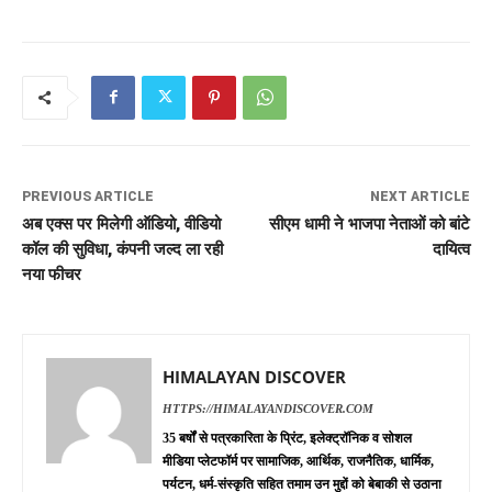
PREVIOUS ARTICLE
NEXT ARTICLE
अब एक्स पर मिलेगी ऑडियो, वीडियो
सीएम धामी ने भाजपा नेताओं को बांटे
कॉल की सुविधा, कंपनी जल्द ला रही
दायित्व
नया फीचर
HIMALAYAN DISCOVER
HTTPS://HIMALAYANDISCOVER.COM
35 बर्षों से पत्रकारिता के प्रिंट, इलेक्ट्रॉनिक व सोशल
मीडिया प्लेटफॉर्म पर सामाजिक, आर्थिक, राजनैतिक, धार्मिक,
पर्यटन, धर्म-संस्कृति सहित तमाम उन मुद्दों को बेबाकी से उठाना