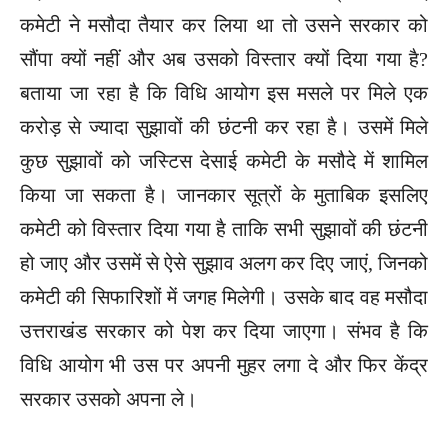
कमेटी ने मसौदा तैयार कर लिया था तो उसने सरकार को
सौंपा क्यों नहीं और अब उसको विस्तार क्यों दिया गया है?
बताया जा रहा है कि विधि आयोग इस मसले पर मिले एक
करोड़ से ज्यादा सुझावों की छंटनी कर रहा है। उसमें मिले
कुछ सुझावों को जस्टिस देसाई कमेटी के मसौदे में शामिल
किया जा सकता है। जानकार सूत्रों के मुताबिक इसलिए
कमेटी को विस्तार दिया गया है ताकि सभी सुझावों की छंटनी
हो जाए और उसमें से ऐसे सुझाव अलग कर दिए जाएं, जिनको
कमेटी की सिफारिशों में जगह मिलेगी। उसके बाद वह मसौदा
उत्तराखंड सरकार को पेश कर दिया जाएगा। संभव है कि
विधि आयोग भी उस पर अपनी मुहर लगा दे और फिर केंद्र
सरकार उसको अपना ले।