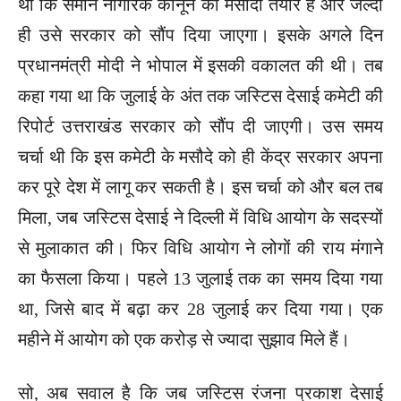
था कि समान नागरिक कानून का मसौदा तैयार है और जल्दी
ही उसे सरकार को सौंप दिया जाएगा। इसके अगले दिन
प्रधानमंत्री मोदी ने भोपाल में इसकी वकालत की थी। तब
कहा गया था कि जुलाई के अंत तक जस्टिस देसाई कमेटी की
रिपोर्ट उत्तराखंड सरकार को सौंप दी जाएगी। उस समय
चर्चा थी कि इस कमेटी के मसौदे को ही केंद्र सरकार अपना
कर पूरे देश में लागू कर सकती है। इस चर्चा को और बल तब
मिला, जब जस्टिस देसाई ने दिल्ली में विधि आयोग के सदस्यों
से मुलाकात की। फिर विधि आयोग ने लोगों की राय मंगाने
का फैसला किया। पहले 13 जुलाई तक का समय दिया गया
था, जिसे बाद में बढ़ा कर 28 जुलाई कर दिया गया। एक
महीने में आयोग को एक करोड़ से ज्यादा सुझाव मिले हैं।
सो, अब सवाल है कि जब जस्टिस रंजना प्रकाश देसाई