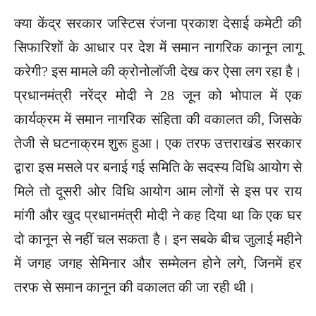
क्या केंद्र सरकार जस्टिस रंजना प्रकाश देसाई कमेटी की
सिफारिशों के आधार पर देश में समान नागरिक कानून लागू
करेगी? इस मामले की क्रोनोलॉजी देख कर ऐसा लग रहा है।
प्रधानमंत्री नरेंद्र मोदी ने 28 जून को भोपाल में एक
कार्यक्रम में समान नागरिक संहिता की वकालत की, जिसके
तेजी से घटनाक्रम शुरू हुआ। एक तरफ उत्तराखंड सरकार
द्वारा इस मसले पर बनाई गई समिति के सदस्य विधि आयोग से
मिले तो दूसरी ओर विधि आयोग आम लोगों से इस पर राय
मांगी और खुद प्रधानमंत्री मोदी ने कह दिया था कि एक घर
दो कानून से नहीं चल सकता है। इन सबके बीच जुलाई महीने
में जगह जगह सेमिनार और सम्मेलन होने लगे, जिनमें हर
तरफ से समान कानून की वकालत की जा रही थी।