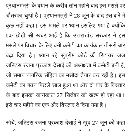
प्रधानमंत्री के बयान के करीब तीन महीने बाद इस मसले पर
चौतरफा चुप्पी है। प्रधानमंत्री ने 28 जून के बाद इस बारे में
कुछ नहीं कहा। इस मामले पर ध्यान इसलिए गया है क्योंकि
एक छोटी सी खबर आई है कि उत्तराखंड सरकार ने इस
मसले पर विचार के लिए बनी कमेटी का कार्यकाल तीसरी बार
बढ़ा दिया है। ध्यान रहे सुप्रीम कोर्ट की रिटायर जज
जस्टिस रंजना प्रकाश देसाई की अध्यक्षता में कमेटी बनी है,
जो समान नागरिक संहिता का मसौदा तैयार कर रही है। इस
कमेटी का गठन पिछले साल हुआ था और दो बार के विस्तार
के बाद इसका कार्यकाल 27 सितंबर को खत्म हो रहा था।
इसे चार महीने का एक और विस्तार दे दिया गया है।
सोचें, जस्टिस रंजना प्रकाश देसाई ने खुद 27 जून को कहा