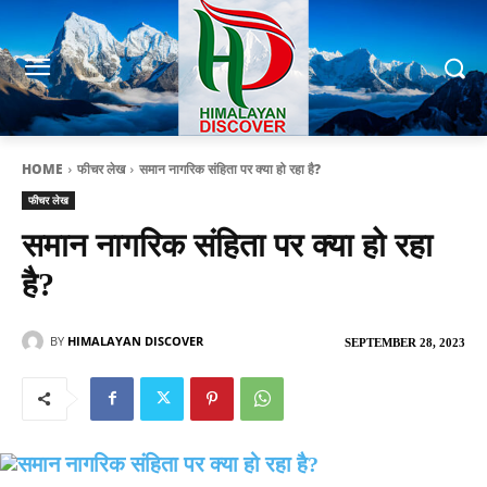
HOME
फीचर लेख
समान नागरिक संहिता पर क्या हो रहा है?
फीचर लेख
समान नागरिक संहिता पर क्या हो रहा
है?
BY
HIMALAYAN DISCOVER
SEPTEMBER 28, 2023