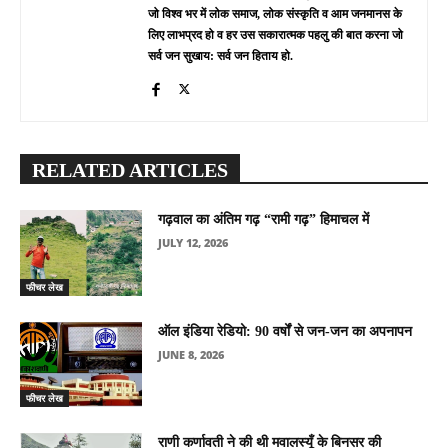
जो विश्व भर में लोक समाज, लोक संस्कृति व आम जनमानस के
लिए लाभप्रद हो व हर उस सकारात्मक पहलु की बात करना जो
सर्व जन सुखाय: सर्व जन हिताय हो.
RELATED ARTICLES
गढ़वाल का अंतिम गढ़ “रामी गढ़” हिमाचल में
JULY 12, 2026
फीचर लेख
ऑल इंडिया रेडियो: 90 वर्षों से जन-जन का अपनापन
JUNE 8, 2026
फीचर लेख
राणी कर्णावती ने की थी मवालस्यूँ के बिनसर की